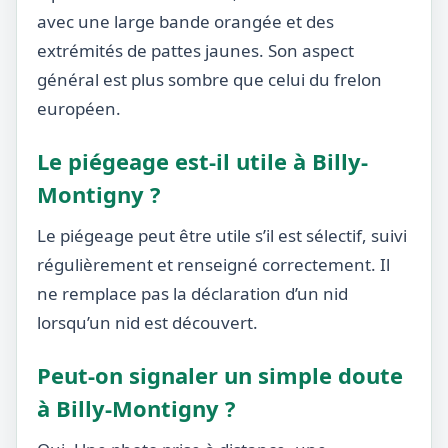
avec une large bande orangée et des
extrémités de pattes jaunes. Son aspect
général est plus sombre que celui du frelon
européen.
Le piégeage est-il utile à Billy-
Montigny ?
Le piégeage peut être utile s’il est sélectif, suivi
régulièrement et renseigné correctement. Il
ne remplace pas la déclaration d’un nid
lorsqu’un nid est découvert.
Peut-on signaler un simple doute
à Billy-Montigny ?