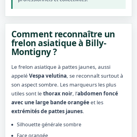
Comment reconnaître un
frelon asiatique à Billy-
Montigny ?
Le frelon asiatique à pattes jaunes, aussi
appelé
Vespa velutina
, se reconnaît surtout à
son aspect sombre. Les marqueurs les plus
utiles sont le
thorax noir
, l’
abdomen foncé
avec une large bande orangée
et les
extrémités de pattes jaunes
.
Silhouette générale sombre
Face orangée