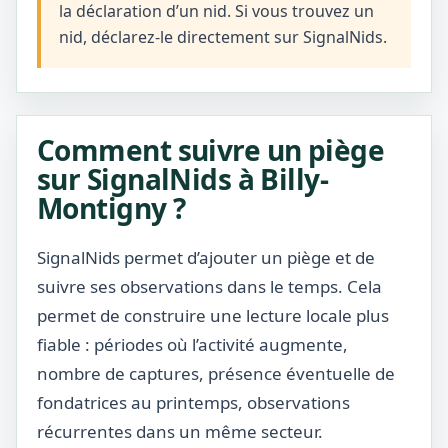
la déclaration d’un nid. Si vous trouvez un
nid, déclarez-le directement sur SignalNids.
Comment suivre un piège
sur SignalNids à Billy-
Montigny ?
SignalNids permet d’ajouter un piège et de
suivre ses observations dans le temps. Cela
permet de construire une lecture locale plus
fiable : périodes où l’activité augmente,
nombre de captures, présence éventuelle de
fondatrices au printemps, observations
récurrentes dans un même secteur.