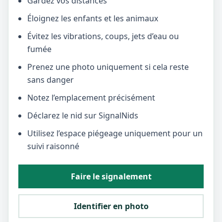
Gardez vos distances
Éloignez les enfants et les animaux
Évitez les vibrations, coups, jets d’eau ou
fumée
Prenez une photo uniquement si cela reste
sans danger
Notez l’emplacement précisément
Déclarez le nid sur SignalNids
Utilisez l’espace piégeage uniquement pour un
suivi raisonné
Faire le signalement
Identifier en photo