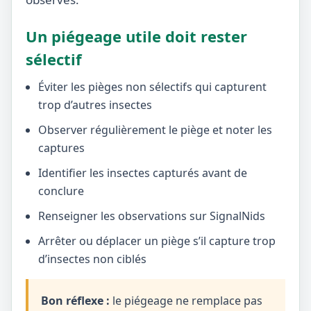
Un piégeage utile doit rester
sélectif
Éviter les pièges non sélectifs qui capturent
trop d’autres insectes
Observer régulièrement le piège et noter les
captures
Identifier les insectes capturés avant de
conclure
Renseigner les observations sur SignalNids
Arrêter ou déplacer un piège s’il capture trop
d’insectes non ciblés
Bon réflexe :
le piégeage ne remplace pas