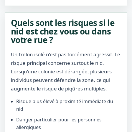
Quels sont les risques si le
nid est chez vous ou dans
votre rue ?
Un frelon isolé n’est pas forcément agressif. Le
risque principal concerne surtout le nid.
Lorsqu’une colonie est dérangée, plusieurs
individus peuvent défendre la zone, ce qui
augmente le risque de piqûres multiples.
Risque plus élevé à proximité immédiate du
nid
Danger particulier pour les personnes
allergiques