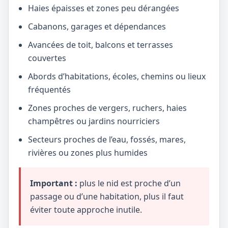
Haies épaisses et zones peu dérangées
Cabanons, garages et dépendances
Avancées de toit, balcons et terrasses
couvertes
Abords d’habitations, écoles, chemins ou lieux
fréquentés
Zones proches de vergers, ruchers, haies
champêtres ou jardins nourriciers
Secteurs proches de l’eau, fossés, mares,
rivières ou zones plus humides
Important :
plus le nid est proche d’un
passage ou d’une habitation, plus il faut
éviter toute approche inutile.