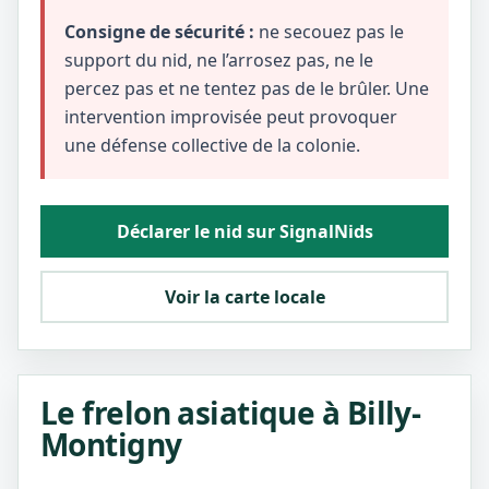
Consigne de sécurité :
ne secouez pas le
support du nid, ne l’arrosez pas, ne le
percez pas et ne tentez pas de le brûler. Une
intervention improvisée peut provoquer
une défense collective de la colonie.
Déclarer le nid sur SignalNids
Voir la carte locale
Le frelon asiatique à Billy-
Montigny