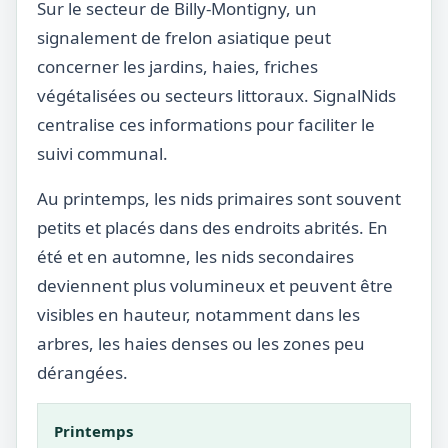
Sur le secteur de Billy-Montigny, un
signalement de frelon asiatique peut
concerner les jardins, haies, friches
végétalisées ou secteurs littoraux. SignalNids
centralise ces informations pour faciliter le
suivi communal.
Au printemps, les nids primaires sont souvent
petits et placés dans des endroits abrités. En
été et en automne, les nids secondaires
deviennent plus volumineux et peuvent être
visibles en hauteur, notamment dans les
arbres, les haies denses ou les zones peu
dérangées.
Printemps