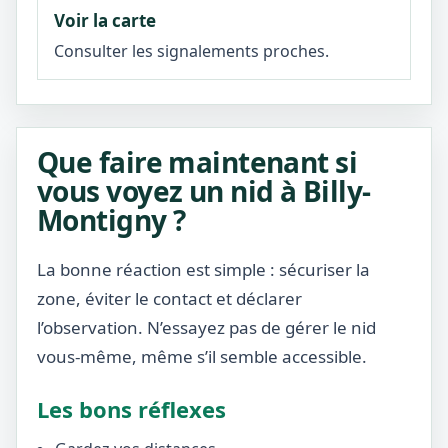
Voir la carte
Consulter les signalements proches.
Que faire maintenant si
vous voyez un nid à Billy-
Montigny ?
La bonne réaction est simple : sécuriser la
zone, éviter le contact et déclarer
l’observation. N’essayez pas de gérer le nid
vous-même, même s’il semble accessible.
Les bons réflexes