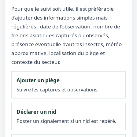
Pour que le suivi soit utile, il est préférable
d’ajouter des informations simples mais
régulières : date de l’observation, nombre de
frelons asiatiques capturés ou observés,
présence éventuelle d’autres insectes, météo
approximative, localisation du piège et
contexte du secteur.
Ajouter un piège
Suivre les captures et observations.
Déclarer un nid
Poster un signalement si un nid est repéré.