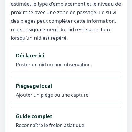
estimée, le type d’emplacement et le niveau de
proximité avec une zone de passage. Le suivi
des pièges peut compléter cette information,
mais le signalement du nid reste prioritaire
lorsqu’un nid est repéré.
Déclarer ici
Poster un nid ou une observation.
Piégeage local
Ajouter un piège ou une capture.
Guide complet
Reconnaître le frelon asiatique.