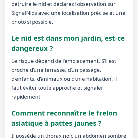
détruire le nid et déclarez l’observation sur
SignalNids avec une localisation précise et une
photo si possible.
Le nid est dans mon jardin, est-ce
dangereux ?
Le risque dépend de l’emplacement. S’il est
proche d’une terrasse, d’un passage,
d’enfants, d’animaux ou d’une habitation, il
faut éviter toute approche et signaler
rapidement.
Comment reconnaître le frelon
asiatique à pattes jaunes ?
Il possède un thorax noir, un abdomen sombre