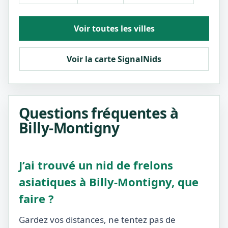
Voir toutes les villes
Voir la carte SignalNids
Questions fréquentes à
Billy-Montigny
J’ai trouvé un nid de frelons
asiatiques à Billy-Montigny, que
faire ?
Gardez vos distances, ne tentez pas de