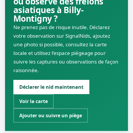
ou observé des frelons
asiatiques à Billy-
Montigny ?
Ne prenez pas de risque inutile. Déclarez
votre observation sur SignalNids, ajoutez
une photo si possible, consultez la carte
locale et utilisez l’espace piégeage pour
suivre les captures ou observations de façon
raisonnée.
Déclarer le nid maintenant
Voir la carte
Ajouter ou suivre un piège