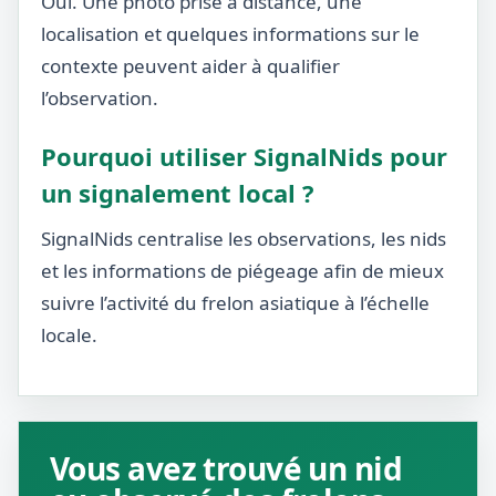
Oui. Une photo prise à distance, une
localisation et quelques informations sur le
contexte peuvent aider à qualifier
l’observation.
Pourquoi utiliser SignalNids pour
un signalement local ?
SignalNids centralise les observations, les nids
et les informations de piégeage afin de mieux
suivre l’activité du frelon asiatique à l’échelle
locale.
Vous avez trouvé un nid