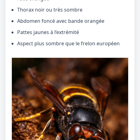
Thorax noir ou très sombre
Abdomen foncé avec bande orangée
Pattes jaunes à l’extrémité
Aspect plus sombre que le frelon européen