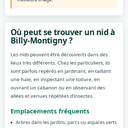
Où peut se trouver un nid à
Billy-Montigny ?
Les nids peuvent être découverts dans des
lieux très différents. Chez les particuliers, ils
sont parfois repérés en jardinant, en taillant
une haie, en inspectant une toiture, en
ouvrant un cabanon ou en observant des
allées et venues répétées d’insectes.
Emplacements fréquents
Arbres dans les jardins, parcs ou espaces verts