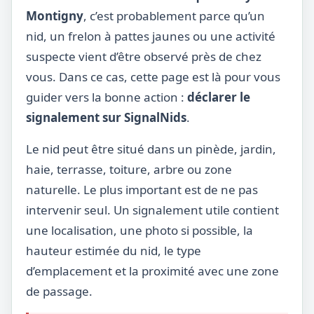
Montigny
, c’est probablement parce qu’un
nid, un frelon à pattes jaunes ou une activité
suspecte vient d’être observé près de chez
vous. Dans ce cas, cette page est là pour vous
guider vers la bonne action :
déclarer le
signalement sur SignalNids
.
Le nid peut être situé dans un pinède, jardin,
haie, terrasse, toiture, arbre ou zone
naturelle. Le plus important est de ne pas
intervenir seul. Un signalement utile contient
une localisation, une photo si possible, la
hauteur estimée du nid, le type
d’emplacement et la proximité avec une zone
de passage.