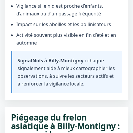
Vigilance si le nid est proche d’enfants,
d’animaux ou d’un passage fréquenté
Impact sur les abeilles et les pollinisateurs
Activité souvent plus visible en fin d’été et en
automne
SignalNids à Billy-Montigny :
chaque
signalement aide à mieux cartographier les
observations, à suivre les secteurs actifs et
à renforcer la vigilance locale.
Piégeage du frelon
asiatique à Billy-Montigny :