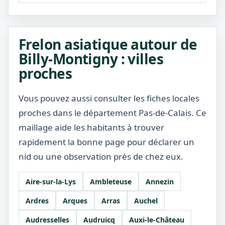
Frelon asiatique autour de
Billy-Montigny : villes
proches
Vous pouvez aussi consulter les fiches locales
proches dans le département Pas-de-Calais. Ce
maillage aide les habitants à trouver
rapidement la bonne page pour déclarer un
nid ou une observation près de chez eux.
Aire-sur-la-Lys
Ambleteuse
Annezin
Ardres
Arques
Arras
Auchel
Audresselles
Audruicq
Auxi-le-Château