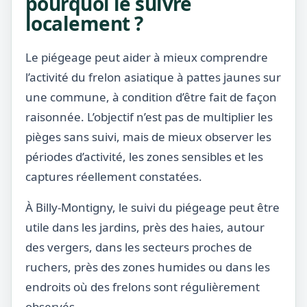
pourquoi le suivre
localement ?
Le piégeage peut aider à mieux comprendre
l’activité du frelon asiatique à pattes jaunes sur
une commune, à condition d’être fait de façon
raisonnée. L’objectif n’est pas de multiplier les
pièges sans suivi, mais de mieux observer les
périodes d’activité, les zones sensibles et les
captures réellement constatées.
À Billy-Montigny, le suivi du piégeage peut être
utile dans les jardins, près des haies, autour
des vergers, dans les secteurs proches de
ruchers, près des zones humides ou dans les
endroits où des frelons sont régulièrement
observés.