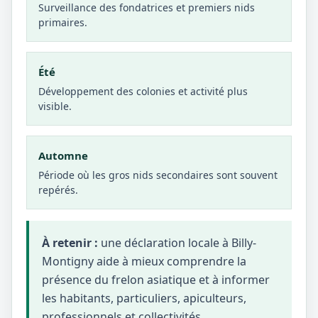
Surveillance des fondatrices et premiers nids
primaires.
Été
Développement des colonies et activité plus
visible.
Automne
Période où les gros nids secondaires sont souvent
repérés.
À retenir :
une déclaration locale à Billy-
Montigny aide à mieux comprendre la
présence du frelon asiatique et à informer
les habitants, particuliers, apiculteurs,
professionnels et collectivités.