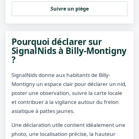
Suivre un piège
Pourquoi déclarer sur
SignalNids à Billy-Montigny
?
SignalNids donne aux habitants de Billy-
Montigny un espace clair pour déclarer un nid,
poster une observation, suivre la carte locale
et contribuer à la vigilance autour du frelon
asiatique à pattes jaunes.
Une déclaration utile contient idéalement une
photo, une localisation précise, la hauteur