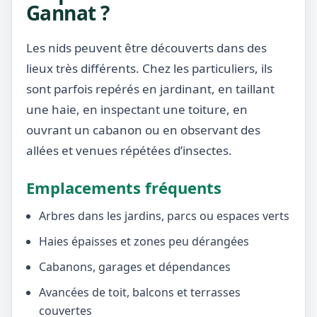
Gannat ?
Les nids peuvent être découverts dans des
lieux très différents. Chez les particuliers, ils
sont parfois repérés en jardinant, en taillant
une haie, en inspectant une toiture, en
ouvrant un cabanon ou en observant des
allées et venues répétées d’insectes.
Emplacements fréquents
Arbres dans les jardins, parcs ou espaces verts
Haies épaisses et zones peu dérangées
Cabanons, garages et dépendances
Avancées de toit, balcons et terrasses
couvertes