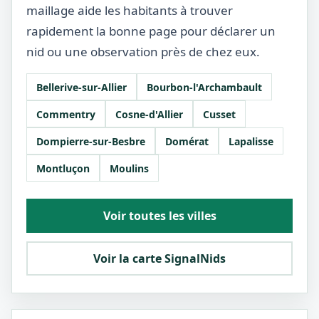
maillage aide les habitants à trouver
rapidement la bonne page pour déclarer un
nid ou une observation près de chez eux.
Bellerive-sur-Allier
Bourbon-l'Archambault
Commentry
Cosne-d'Allier
Cusset
Dompierre-sur-Besbre
Domérat
Lapalisse
Montluçon
Moulins
Voir toutes les villes
Voir la carte SignalNids