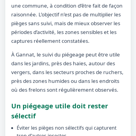
une commune, à condition d’être fait de façon
raisonnée. L’objectif n’est pas de multiplier les
pièges sans suivi, mais de mieux observer les
périodes d’activité, les zones sensibles et les
captures réellement constatées.
À Gannat, le suivi du piégeage peut être utile
dans les jardins, près des haies, autour des
vergers, dans les secteurs proches de ruchers,
près des zones humides ou dans les endroits
où des frelons sont régulièrement observés.
Un piégeage utile doit rester
sélectif
Éviter les pièges non sélectifs qui capturent
trop d’autres insectes