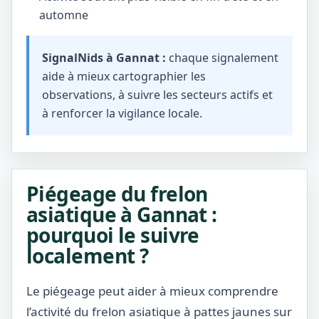
automne
SignalNids à Gannat :
chaque signalement
aide à mieux cartographier les
observations, à suivre les secteurs actifs et
à renforcer la vigilance locale.
Piégeage du frelon
asiatique à Gannat :
pourquoi le suivre
localement ?
Le piégeage peut aider à mieux comprendre
l’activité du frelon asiatique à pattes jaunes sur