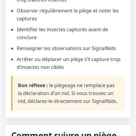
Observer régulièrement le piège et noter les
captures
Identifier les insectes capturés avant de
conclure
Renseigner les observations sur SignalNids
Arrêter ou déplacer un piège s’il capture trop
d’insectes non ciblés
Bon réflexe :
le piégeage ne remplace pas
la déclaration d’un nid. Si vous trouvez un
nid, déclarez-le directement sur SignalNids.
Comment suivre un piège