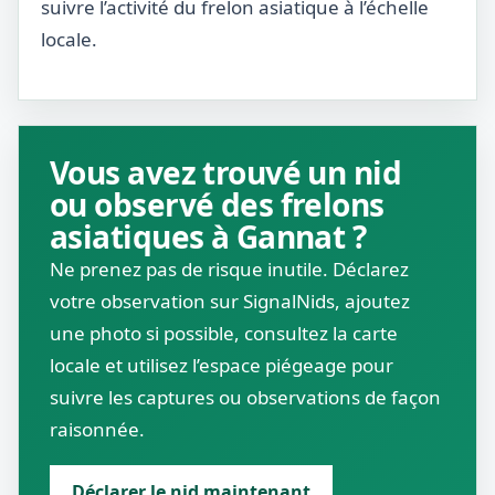
suivre l’activité du frelon asiatique à l’échelle
locale.
Vous avez trouvé un nid
ou observé des frelons
asiatiques à Gannat ?
Ne prenez pas de risque inutile. Déclarez
votre observation sur SignalNids, ajoutez
une photo si possible, consultez la carte
locale et utilisez l’espace piégeage pour
suivre les captures ou observations de façon
raisonnée.
Déclarer le nid maintenant