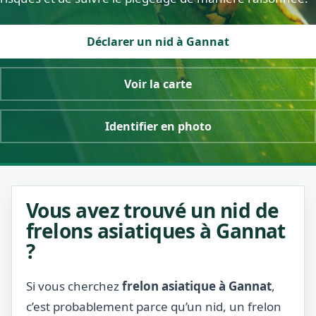
Déclarer un nid à Gannat
Voir la carte
Identifier en photo
Vous avez trouvé un nid de
frelons asiatiques à Gannat
?
Si vous cherchez
frelon asiatique à Gannat
,
c’est probablement parce qu’un nid, un frelon