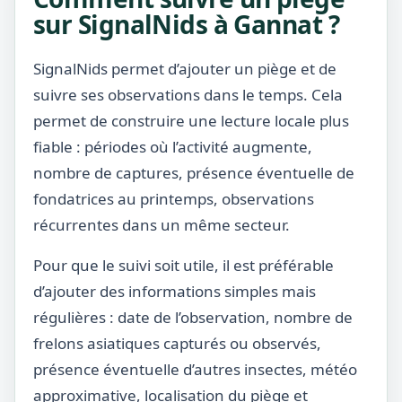
sur SignalNids à Gannat ?
SignalNids permet d’ajouter un piège et de
suivre ses observations dans le temps. Cela
permet de construire une lecture locale plus
fiable : périodes où l’activité augmente,
nombre de captures, présence éventuelle de
fondatrices au printemps, observations
récurrentes dans un même secteur.
Pour que le suivi soit utile, il est préférable
d’ajouter des informations simples mais
régulières : date de l’observation, nombre de
frelons asiatiques capturés ou observés,
présence éventuelle d’autres insectes, météo
approximative, localisation du piège et