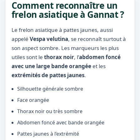
Comment reconnaître un
frelon asiatique à Gannat ?
Le frelon asiatique à pattes jaunes, aussi
appelé
Vespa velutina
, se reconnaît surtout à
son aspect sombre. Les marqueurs les plus
utiles sont le
thorax noir
, l’
abdomen foncé
avec une large bande orangée
et les
extrémités de pattes jaunes
.
Silhouette générale sombre
Face orangée
Thorax noir ou très sombre
Abdomen foncé avec bande orangée
Pattes jaunes à l’extrémité