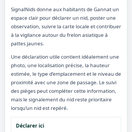
SignalNids donne aux habitants de Gannat un
espace clair pour déclarer un nid, poster une
observation, suivre la carte locale et contribuer
à la vigilance autour du frelon asiatique à
pattes jaunes.
Une déclaration utile contient idéalement une
photo, une localisation précise, la hauteur
estimée, le type d’emplacement et le niveau de
proximité avec une zone de passage. Le suivi
des pièges peut compléter cette information,
mais le signalement du nid reste prioritaire
lorsqu’un nid est repéré.
Déclarer ici