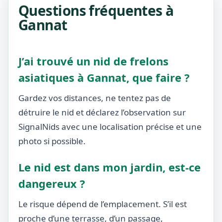
Questions fréquentes à
Gannat
J’ai trouvé un nid de frelons
asiatiques à Gannat, que faire ?
Gardez vos distances, ne tentez pas de
détruire le nid et déclarez l’observation sur
SignalNids avec une localisation précise et une
photo si possible.
Le nid est dans mon jardin, est-ce
dangereux ?
Le risque dépend de l’emplacement. S’il est
proche d’une terrasse, d’un passage,