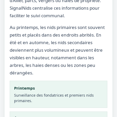
d’Allier, parcs, vergers ou haies de propriété.
SignalNids centralise ces informations pour
faciliter le suivi communal.
Au printemps, les nids primaires sont souvent
petits et placés dans des endroits abrités. En
été et en automne, les nids secondaires
deviennent plus volumineux et peuvent être
visibles en hauteur, notamment dans les
arbres, les haies denses ou les zones peu
dérangées.
Printemps
Surveillance des fondatrices et premiers nids
primaires.