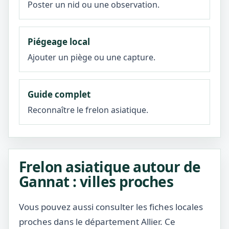
Poster un nid ou une observation.
Piégeage local
Ajouter un piège ou une capture.
Guide complet
Reconnaître le frelon asiatique.
Frelon asiatique autour de
Gannat : villes proches
Vous pouvez aussi consulter les fiches locales
proches dans le département Allier. Ce