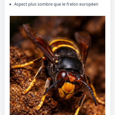
Aspect plus sombre que le frelon européen