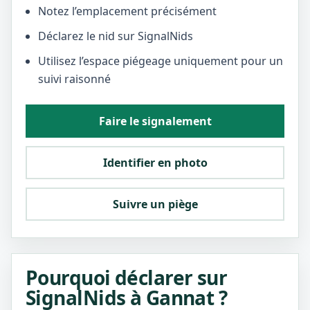
Notez l’emplacement précisément
Déclarez le nid sur SignalNids
Utilisez l’espace piégeage uniquement pour un
suivi raisonné
Faire le signalement
Identifier en photo
Suivre un piège
Pourquoi déclarer sur
SignalNids à Gannat ?