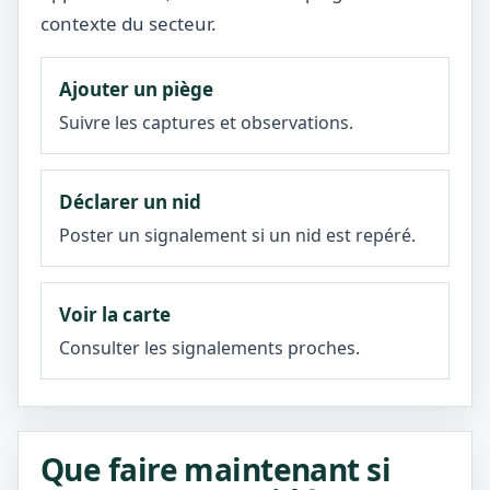
contexte du secteur.
Ajouter un piège
Suivre les captures et observations.
Déclarer un nid
Poster un signalement si un nid est repéré.
Voir la carte
Consulter les signalements proches.
Que faire maintenant si