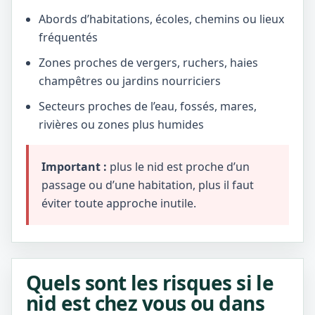
Abords d’habitations, écoles, chemins ou lieux
fréquentés
Zones proches de vergers, ruchers, haies
champêtres ou jardins nourriciers
Secteurs proches de l’eau, fossés, mares,
rivières ou zones plus humides
Important :
plus le nid est proche d’un
passage ou d’une habitation, plus il faut
éviter toute approche inutile.
Quels sont les risques si le
nid est chez vous ou dans