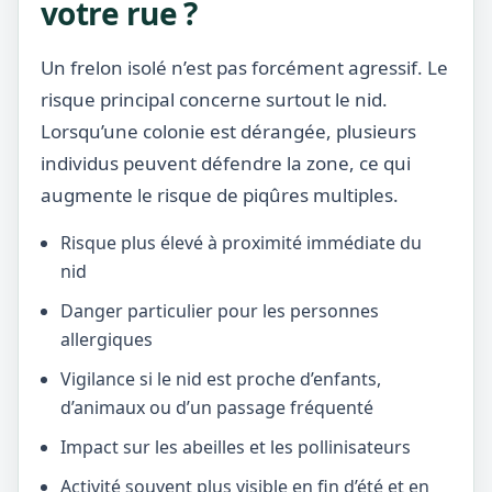
votre rue ?
Un frelon isolé n’est pas forcément agressif. Le
risque principal concerne surtout le nid.
Lorsqu’une colonie est dérangée, plusieurs
individus peuvent défendre la zone, ce qui
augmente le risque de piqûres multiples.
Risque plus élevé à proximité immédiate du
nid
Danger particulier pour les personnes
allergiques
Vigilance si le nid est proche d’enfants,
d’animaux ou d’un passage fréquenté
Impact sur les abeilles et les pollinisateurs
Activité souvent plus visible en fin d’été et en