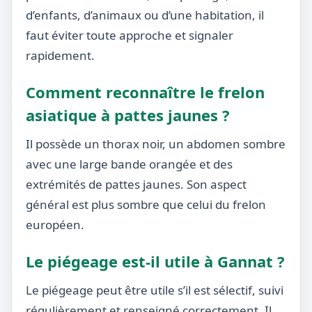
d’enfants, d’animaux ou d’une habitation, il
faut éviter toute approche et signaler
rapidement.
Comment reconnaître le frelon
asiatique à pattes jaunes ?
Il possède un thorax noir, un abdomen sombre
avec une large bande orangée et des
extrémités de pattes jaunes. Son aspect
général est plus sombre que celui du frelon
européen.
Le piégeage est-il utile à Gannat ?
Le piégeage peut être utile s’il est sélectif, suivi
régulièrement et renseigné correctement. Il