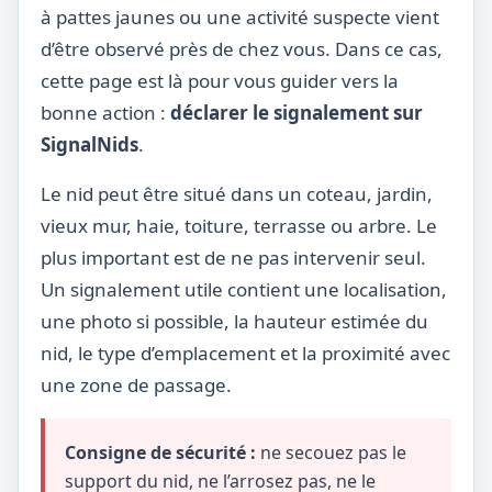
à pattes jaunes ou une activité suspecte vient
d’être observé près de chez vous. Dans ce cas,
cette page est là pour vous guider vers la
bonne action :
déclarer le signalement sur
SignalNids
.
Le nid peut être situé dans un coteau, jardin,
vieux mur, haie, toiture, terrasse ou arbre. Le
plus important est de ne pas intervenir seul.
Un signalement utile contient une localisation,
une photo si possible, la hauteur estimée du
nid, le type d’emplacement et la proximité avec
une zone de passage.
Consigne de sécurité :
ne secouez pas le
support du nid, ne l’arrosez pas, ne le