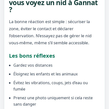
vous voyez un nid à Gannat
?
La bonne réaction est simple : sécuriser la
zone, éviter le contact et déclarer
l’observation. N’essayez pas de gérer le nid
vous-même, même s’il semble accessible.
Les bons réflexes
Gardez vos distances
Éloignez les enfants et les animaux
Évitez les vibrations, coups, jets d’eau ou
fumée
Prenez une photo uniquement si cela reste
sans danger