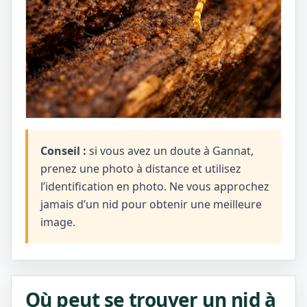
Conseil :
si vous avez un doute à Gannat,
prenez une photo à distance et utilisez
l’identification en photo. Ne vous approchez
jamais d’un nid pour obtenir une meilleure
image.
Où peut se trouver un nid à