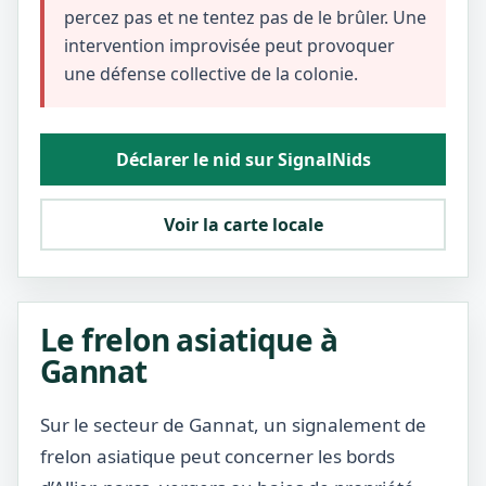
percez pas et ne tentez pas de le brûler. Une
intervention improvisée peut provoquer
une défense collective de la colonie.
Déclarer le nid sur SignalNids
Voir la carte locale
Le frelon asiatique à
Gannat
Sur le secteur de Gannat, un signalement de
frelon asiatique peut concerner les bords