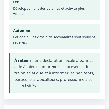
Été
Développement des colonies et activité plus
visible.
Automne
Période où les gros nids secondaires sont souvent
repérés.
À retenir :
une déclaration locale à Gannat
aide à mieux comprendre la présence du
frelon asiatique et à informer les habitants,
particuliers, apiculteurs, professionnels et
collectivités.