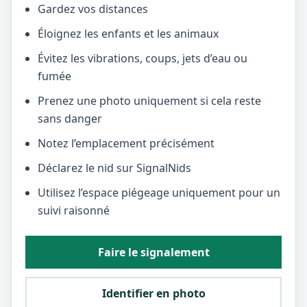
Gardez vos distances
Éloignez les enfants et les animaux
Évitez les vibrations, coups, jets d’eau ou
fumée
Prenez une photo uniquement si cela reste
sans danger
Notez l’emplacement précisément
Déclarez le nid sur SignalNids
Utilisez l’espace piégeage uniquement pour un
suivi raisonné
Faire le signalement
Identifier en photo