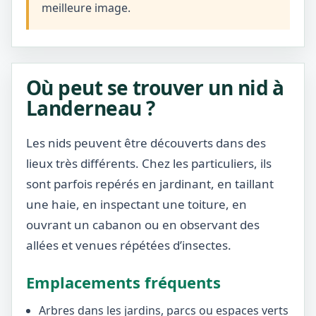
meilleure image.
Où peut se trouver un nid à
Landerneau ?
Les nids peuvent être découverts dans des
lieux très différents. Chez les particuliers, ils
sont parfois repérés en jardinant, en taillant
une haie, en inspectant une toiture, en
ouvrant un cabanon ou en observant des
allées et venues répétées d’insectes.
Emplacements fréquents
Arbres dans les jardins, parcs ou espaces verts