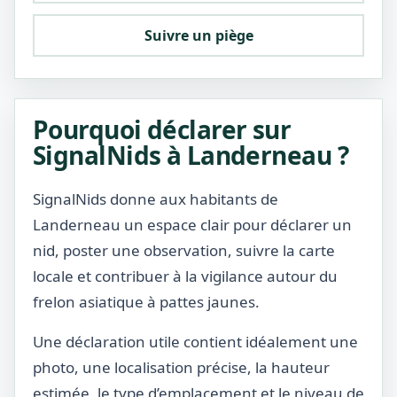
Suivre un piège
Pourquoi déclarer sur
SignalNids à Landerneau ?
SignalNids donne aux habitants de
Landerneau un espace clair pour déclarer un
nid, poster une observation, suivre la carte
locale et contribuer à la vigilance autour du
frelon asiatique à pattes jaunes.
Une déclaration utile contient idéalement une
photo, une localisation précise, la hauteur
estimée, le type d’emplacement et le niveau de