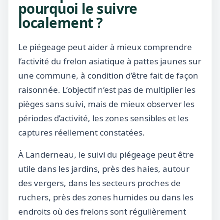
pourquoi le suivre
localement ?
Le piégeage peut aider à mieux comprendre
l’activité du frelon asiatique à pattes jaunes sur
une commune, à condition d’être fait de façon
raisonnée. L’objectif n’est pas de multiplier les
pièges sans suivi, mais de mieux observer les
périodes d’activité, les zones sensibles et les
captures réellement constatées.
À Landerneau, le suivi du piégeage peut être
utile dans les jardins, près des haies, autour
des vergers, dans les secteurs proches de
ruchers, près des zones humides ou dans les
endroits où des frelons sont régulièrement