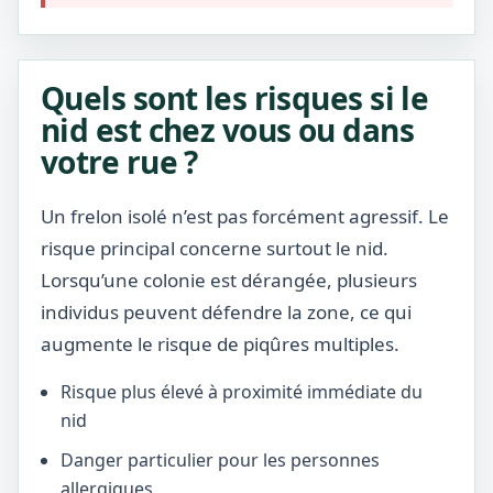
Quels sont les risques si le
nid est chez vous ou dans
votre rue ?
Un frelon isolé n’est pas forcément agressif. Le
risque principal concerne surtout le nid.
Lorsqu’une colonie est dérangée, plusieurs
individus peuvent défendre la zone, ce qui
augmente le risque de piqûres multiples.
Risque plus élevé à proximité immédiate du
nid
Danger particulier pour les personnes
allergiques