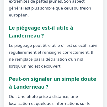
extrémités de pattes jaunes. Son aspect
général est plus sombre que celui du frelon
européen.
Le piégeage est-il utile à
Landerneau ?
Le piégeage peut être utile s’il est sélectif, suivi
régulièrement et renseigné correctement. Il
ne remplace pas la déclaration d’un nid
lorsqu’un nid est découvert.
Peut-on signaler un simple doute
à Landerneau ?
Oui. Une photo prise à distance, une
localisation et quelques informations sur le