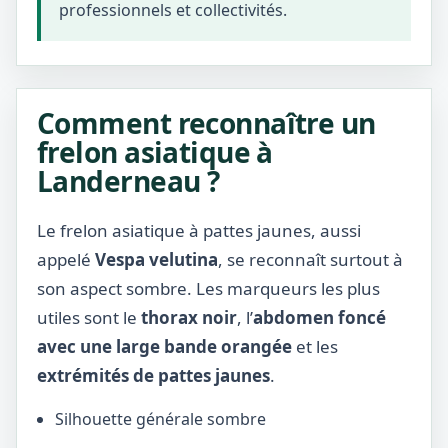
professionnels et collectivités.
Comment reconnaître un
frelon asiatique à
Landerneau ?
Le frelon asiatique à pattes jaunes, aussi
appelé
Vespa velutina
, se reconnaît surtout à
son aspect sombre. Les marqueurs les plus
utiles sont le
thorax noir
, l’
abdomen foncé
avec une large bande orangée
et les
extrémités de pattes jaunes
.
Silhouette générale sombre