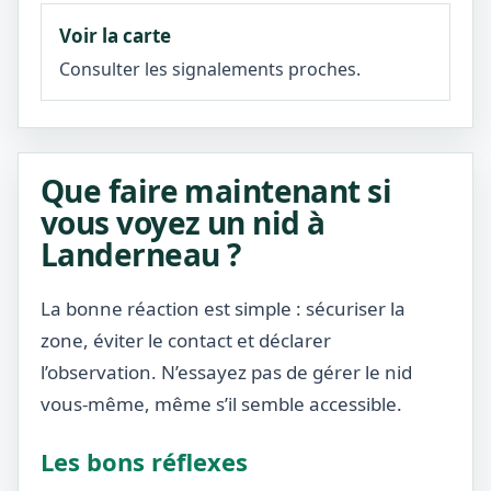
Voir la carte
Consulter les signalements proches.
Que faire maintenant si
vous voyez un nid à
Landerneau ?
La bonne réaction est simple : sécuriser la
zone, éviter le contact et déclarer
l’observation. N’essayez pas de gérer le nid
vous-même, même s’il semble accessible.
Les bons réflexes