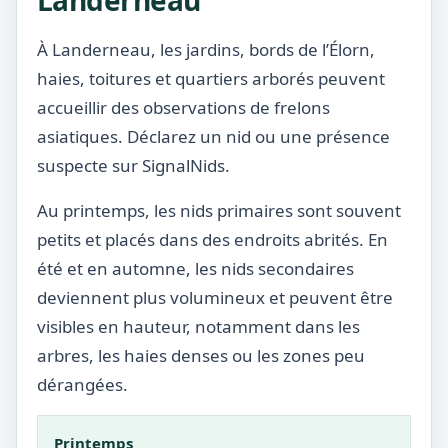
Landerneau
À Landerneau, les jardins, bords de l’Élorn,
haies, toitures et quartiers arborés peuvent
accueillir des observations de frelons
asiatiques. Déclarez un nid ou une présence
suspecte sur SignalNids.
Au printemps, les nids primaires sont souvent
petits et placés dans des endroits abrités. En
été et en automne, les nids secondaires
deviennent plus volumineux et peuvent être
visibles en hauteur, notamment dans les
arbres, les haies denses ou les zones peu
dérangées.
Printemps