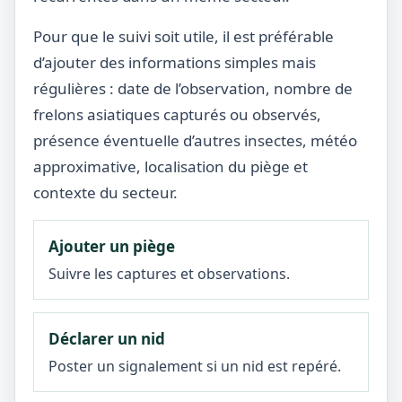
Pour que le suivi soit utile, il est préférable
d’ajouter des informations simples mais
régulières : date de l’observation, nombre de
frelons asiatiques capturés ou observés,
présence éventuelle d’autres insectes, météo
approximative, localisation du piège et
contexte du secteur.
Ajouter un piège
Suivre les captures et observations.
Déclarer un nid
Poster un signalement si un nid est repéré.