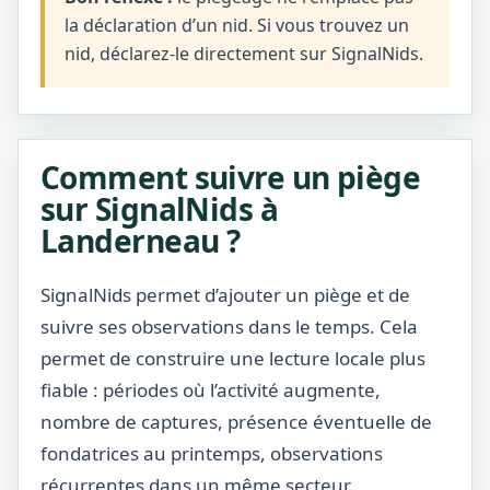
la déclaration d’un nid. Si vous trouvez un
nid, déclarez-le directement sur SignalNids.
Comment suivre un piège
sur SignalNids à
Landerneau ?
SignalNids permet d’ajouter un piège et de
suivre ses observations dans le temps. Cela
permet de construire une lecture locale plus
fiable : périodes où l’activité augmente,
nombre de captures, présence éventuelle de
fondatrices au printemps, observations
récurrentes dans un même secteur.