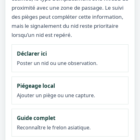
proximité avec une zone de passage. Le suivi
des pièges peut compléter cette information,
mais le signalement du nid reste prioritaire
lorsqu’un nid est repéré.
Déclarer ici
Poster un nid ou une observation.
Piégeage local
Ajouter un piège ou une capture.
Guide complet
Reconnaître le frelon asiatique.