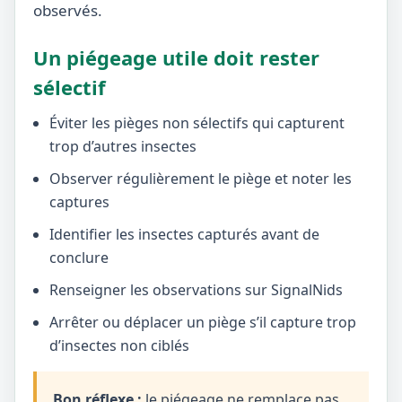
observés.
Un piégeage utile doit rester
sélectif
Éviter les pièges non sélectifs qui capturent
trop d’autres insectes
Observer régulièrement le piège et noter les
captures
Identifier les insectes capturés avant de
conclure
Renseigner les observations sur SignalNids
Arrêter ou déplacer un piège s’il capture trop
d’insectes non ciblés
Bon réflexe :
le piégeage ne remplace pas