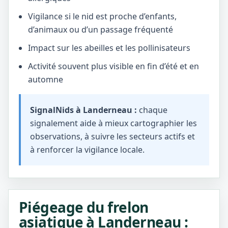
Vigilance si le nid est proche d’enfants,
d’animaux ou d’un passage fréquenté
Impact sur les abeilles et les pollinisateurs
Activité souvent plus visible en fin d’été et en
automne
SignalNids à Landerneau :
chaque
signalement aide à mieux cartographier les
observations, à suivre les secteurs actifs et
à renforcer la vigilance locale.
Piégeage du frelon
asiatique à Landerneau :