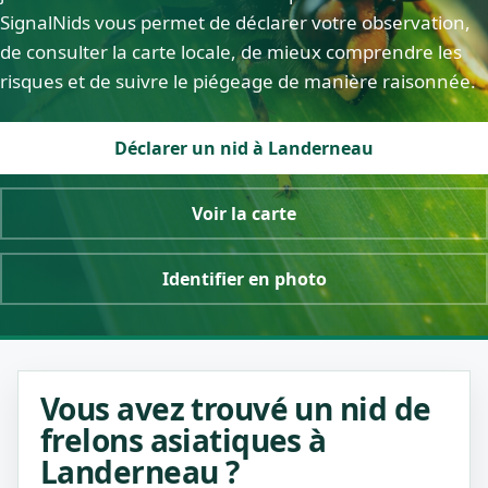
SignalNids vous permet de déclarer votre observation,
de consulter la carte locale, de mieux comprendre les
risques et de suivre le piégeage de manière raisonnée.
Déclarer un nid à Landerneau
Voir la carte
Identifier en photo
Vous avez trouvé un nid de
frelons asiatiques à
Landerneau ?