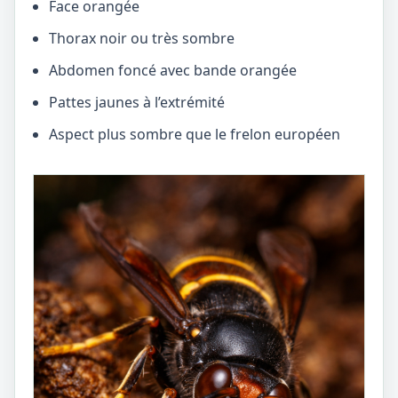
Face orangée
Thorax noir ou très sombre
Abdomen foncé avec bande orangée
Pattes jaunes à l’extrémité
Aspect plus sombre que le frelon européen