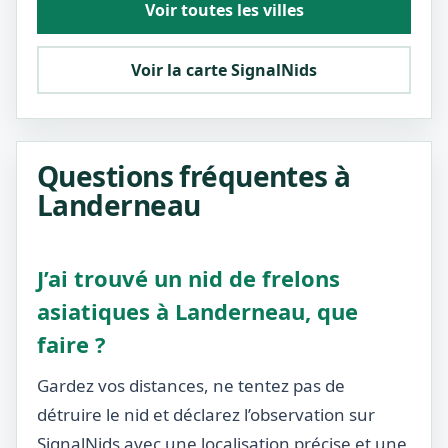
Voir toutes les villes
Voir la carte SignalNids
Questions fréquentes à
Landerneau
J’ai trouvé un nid de frelons
asiatiques à Landerneau, que
faire ?
Gardez vos distances, ne tentez pas de
détruire le nid et déclarez l’observation sur
SignalNids avec une localisation précise et une