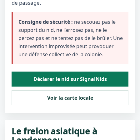
de passage.
Consigne de sécurité :
ne secouez pas le
support du nid, ne l’arrosez pas, ne le
percez pas et ne tentez pas de le brûler. Une
intervention improvisée peut provoquer
une défense collective de la colonie.
Déclarer le nid sur SignalNids
Voir la carte locale
Le frelon asiatique à