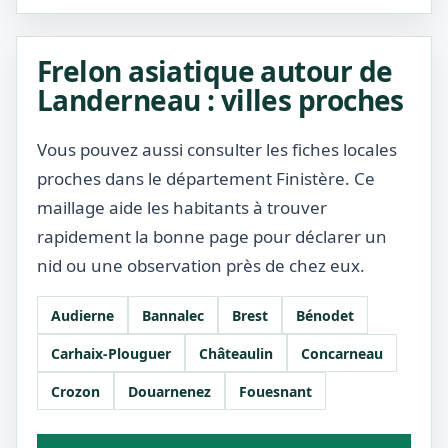
Frelon asiatique autour de
Landerneau : villes proches
Vous pouvez aussi consulter les fiches locales
proches dans le département Finistère. Ce
maillage aide les habitants à trouver
rapidement la bonne page pour déclarer un
nid ou une observation près de chez eux.
Audierne
Bannalec
Brest
Bénodet
Carhaix-Plouguer
Châteaulin
Concarneau
Crozon
Douarnenez
Fouesnant