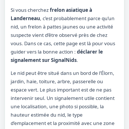
Si vous cherchez
frelon asiatique à
Landerneau
, c’est probablement parce qu’un
nid, un frelon à pattes jaunes ou une activité
suspecte vient d’être observé près de chez
vous. Dans ce cas, cette page est là pour vous
guider vers la bonne action :
déclarer le
signalement sur SignalNids
.
Le nid peut être situé dans un bord de l’Élorn,
jardin, haie, toiture, arbre, passerelle ou
espace vert. Le plus important est de ne pas
intervenir seul. Un signalement utile contient
une localisation, une photo si possible, la
hauteur estimée du nid, le type
d’emplacement et la proximité avec une zone