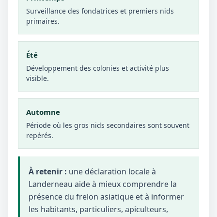
Surveillance des fondatrices et premiers nids
primaires.
Été
Développement des colonies et activité plus
visible.
Automne
Période où les gros nids secondaires sont souvent
repérés.
À retenir :
une déclaration locale à
Landerneau aide à mieux comprendre la
présence du frelon asiatique et à informer
les habitants, particuliers, apiculteurs,