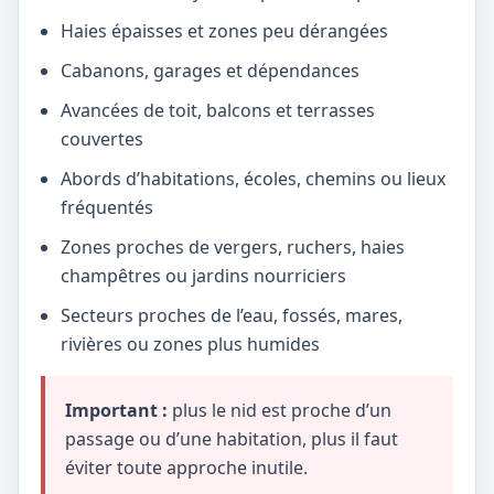
Haies épaisses et zones peu dérangées
Cabanons, garages et dépendances
Avancées de toit, balcons et terrasses
couvertes
Abords d’habitations, écoles, chemins ou lieux
fréquentés
Zones proches de vergers, ruchers, haies
champêtres ou jardins nourriciers
Secteurs proches de l’eau, fossés, mares,
rivières ou zones plus humides
Important :
plus le nid est proche d’un
passage ou d’une habitation, plus il faut
éviter toute approche inutile.