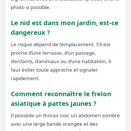
photo si possible.
Le nid est dans mon jardin, est-ce
dangereux ?
Le risque dépend de l’emplacement. S’il est
proche d’une terrasse, d’un passage,
d’enfants, d’animaux ou d’une habitation, il
faut éviter toute approche et signaler
rapidement.
Comment reconnaître le frelon
asiatique à pattes jaunes ?
Il possède un thorax noir, un abdomen sombre
avec une large bande orangée et des