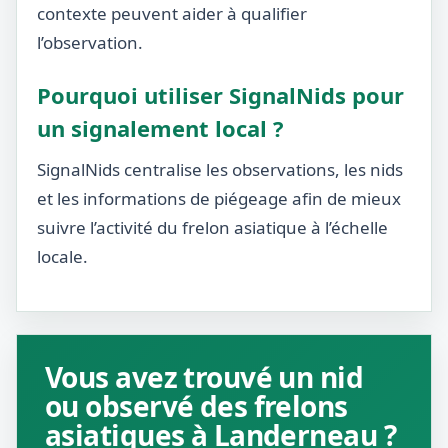
contexte peuvent aider à qualifier
l’observation.
Pourquoi utiliser SignalNids pour
un signalement local ?
SignalNids centralise les observations, les nids
et les informations de piégeage afin de mieux
suivre l’activité du frelon asiatique à l’échelle
locale.
Vous avez trouvé un nid
ou observé des frelons
asiatiques à Landerneau ?