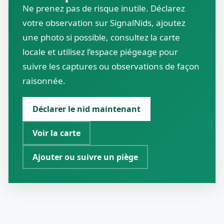
Ne prenez pas de risque inutile. Déclarez
votre observation sur SignalNids, ajoutez
une photo si possible, consultez la carte
locale et utilisez l’espace piégeage pour
suivre les captures ou observations de façon
raisonnée.
Déclarer le nid maintenant
Voir la carte
Ajouter ou suivre un piège