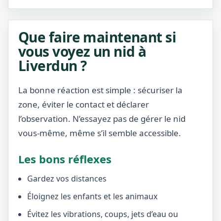
Que faire maintenant si
vous voyez un nid à
Liverdun ?
La bonne réaction est simple : sécuriser la
zone, éviter le contact et déclarer
l’observation. N’essayez pas de gérer le nid
vous-même, même s’il semble accessible.
Les bons réflexes
Gardez vos distances
Éloignez les enfants et les animaux
Évitez les vibrations, coups, jets d’eau ou