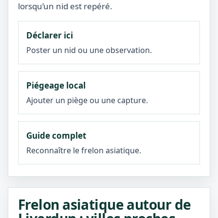
lorsqu’un nid est repéré.
Déclarer ici
Poster un nid ou une observation.
Piégeage local
Ajouter un piège ou une capture.
Guide complet
Reconnaître le frelon asiatique.
Frelon asiatique autour de