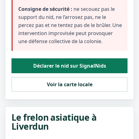
Consigne de sécurité :
ne secouez pas le
support du nid, ne l’arrosez pas, ne le
percez pas et ne tentez pas de le brûler. Une
intervention improvisée peut provoquer
une défense collective de la colonie.
Déclarer le nid sur SignalNids
Voir la carte locale
Le frelon asiatique à
Liverdun