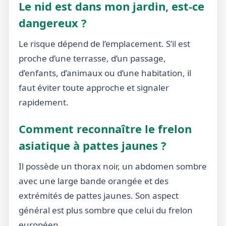
Le nid est dans mon jardin, est-ce
dangereux ?
Le risque dépend de l’emplacement. S’il est
proche d’une terrasse, d’un passage,
d’enfants, d’animaux ou d’une habitation, il
faut éviter toute approche et signaler
rapidement.
Comment reconnaître le frelon
asiatique à pattes jaunes ?
Il possède un thorax noir, un abdomen sombre
avec une large bande orangée et des
extrémités de pattes jaunes. Son aspect
général est plus sombre que celui du frelon
européen.