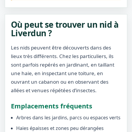
Où peut se trouver un nid à
Liverdun ?
Les nids peuvent être découverts dans des
lieux très différents. Chez les particuliers, ils
sont parfois repérés en jardinant, en taillant
une haie, en inspectant une toiture, en
ouvrant un cabanon ou en observant des
allées et venues répétées d’insectes.
Emplacements fréquents
Arbres dans les jardins, parcs ou espaces verts
Haies épaisses et zones peu dérangées