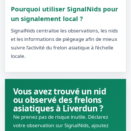
Pourquoi utiliser SignalNids pour
un signalement local ?
SignalNids centralise les observations, les nids
et les informations de piégeage afin de mieux
suivre l’activité du frelon asiatique à l’échelle
locale.
Vous avez trouvé un nid
ou observé des frelons
asiatiques à Liverdun ?
Ne prenez pas de risque inutile. Déclarez
votre observation sur SignalNids, ajoutez