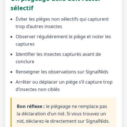
sélectif
Éviter les pièges non sélectifs qui capturent
trop d’autres insectes
Observer régulièrement le piège et noter les
captures
Identifier les insectes capturés avant de
conclure
Renseigner les observations sur SignalNids
Arrêter ou déplacer un piège s’il capture trop
d’insectes non ciblés
Bon réflexe :
le piégeage ne remplace pas
la déclaration d’un nid. Si vous trouvez un
nid, déclarez-le directement sur SignalNids.