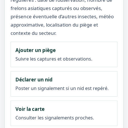
frelons asiatiques capturés ou observés,
présence éventuelle d’autres insectes, météo
approximative, localisation du piège et
contexte du secteur.
Ajouter un piège
Suivre les captures et observations.
Déclarer un nid
Poster un signalement si un nid est repéré.
Voir la carte
Consulter les signalements proches.