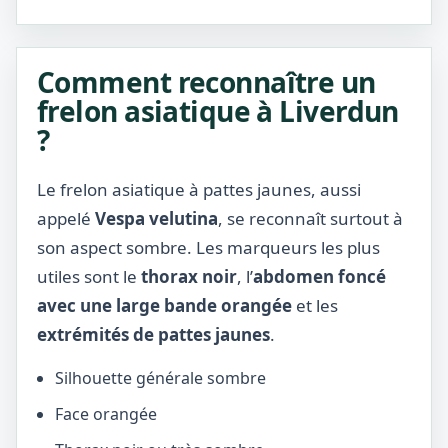
Comment reconnaître un
frelon asiatique à Liverdun
?
Le frelon asiatique à pattes jaunes, aussi
appelé
Vespa velutina
, se reconnaît surtout à
son aspect sombre. Les marqueurs les plus
utiles sont le
thorax noir
, l’
abdomen foncé
avec une large bande orangée
et les
extrémités de pattes jaunes
.
Silhouette générale sombre
Face orangée