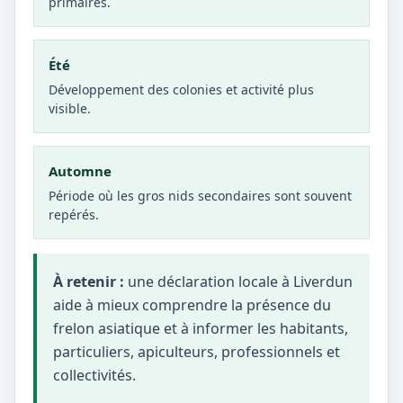
primaires.
Été
Développement des colonies et activité plus
visible.
Automne
Période où les gros nids secondaires sont souvent
repérés.
À retenir :
une déclaration locale à Liverdun
aide à mieux comprendre la présence du
frelon asiatique et à informer les habitants,
particuliers, apiculteurs, professionnels et
collectivités.