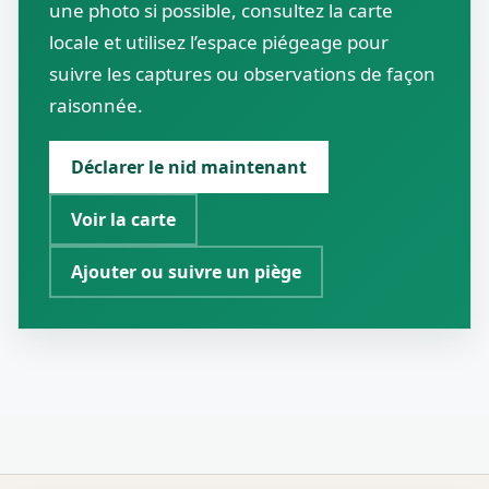
une photo si possible, consultez la carte
locale et utilisez l’espace piégeage pour
suivre les captures ou observations de façon
raisonnée.
Déclarer le nid maintenant
Voir la carte
Ajouter ou suivre un piège