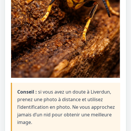
Conseil :
si vous avez un doute à Liverdun,
prenez une photo à distance et utilisez
l’identification en photo. Ne vous approchez
jamais d’un nid pour obtenir une meilleure
image.