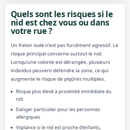
Quels sont les risques si le
nid est chez vous ou dans
votre rue ?
Un frelon isolé n’est pas forcément agressif. Le
risque principal concerne surtout le nid.
Lorsqu’une colonie est dérangée, plusieurs
individus peuvent défendre la zone, ce qui
augmente le risque de piqûres multiples.
Risque plus élevé à proximité immédiate du
nid
Danger particulier pour les personnes
allergiques
Vigilance si le nid est proche d’enfants,