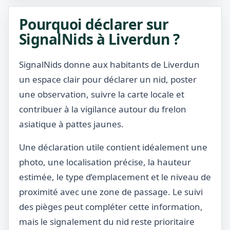
Pourquoi déclarer sur
SignalNids à Liverdun ?
SignalNids donne aux habitants de Liverdun
un espace clair pour déclarer un nid, poster
une observation, suivre la carte locale et
contribuer à la vigilance autour du frelon
asiatique à pattes jaunes.
Une déclaration utile contient idéalement une
photo, une localisation précise, la hauteur
estimée, le type d’emplacement et le niveau de
proximité avec une zone de passage. Le suivi
des pièges peut compléter cette information,
mais le signalement du nid reste prioritaire