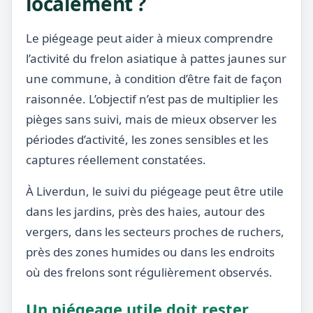
localement ?
Le piégeage peut aider à mieux comprendre
l’activité du frelon asiatique à pattes jaunes sur
une commune, à condition d’être fait de façon
raisonnée. L’objectif n’est pas de multiplier les
pièges sans suivi, mais de mieux observer les
périodes d’activité, les zones sensibles et les
captures réellement constatées.
À Liverdun, le suivi du piégeage peut être utile
dans les jardins, près des haies, autour des
vergers, dans les secteurs proches de ruchers,
près des zones humides ou dans les endroits
où des frelons sont régulièrement observés.
Un piégeage utile doit rester