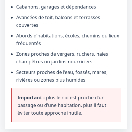
Cabanons, garages et dépendances
Avancées de toit, balcons et terrasses
couvertes
Abords d’habitations, écoles, chemins ou lieux
fréquentés
Zones proches de vergers, ruchers, haies
champêtres ou jardins nourriciers
Secteurs proches de l’eau, fossés, mares,
rivières ou zones plus humides
Important :
plus le nid est proche d’un
passage ou d’une habitation, plus il faut
éviter toute approche inutile.