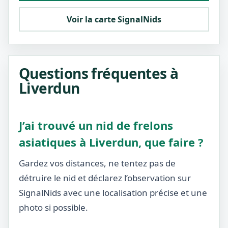
Voir la carte SignalNids
Questions fréquentes à
Liverdun
J’ai trouvé un nid de frelons
asiatiques à Liverdun, que faire ?
Gardez vos distances, ne tentez pas de
détruire le nid et déclarez l’observation sur
SignalNids avec une localisation précise et une
photo si possible.