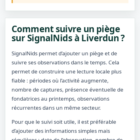
Comment suivre un piège
sur SignalNids à Liverdun ?
SignalNids permet d’ajouter un piège et de
suivre ses observations dans le temps. Cela
permet de construire une lecture locale plus
fiable : périodes où l’activité augmente,
nombre de captures, présence éventuelle de
fondatrices au printemps, observations
récurrentes dans un même secteur.
Pour que le suivi soit utile, il est préférable
d’ajouter des informations simples mais
régulières : date de l’observation, nombre de