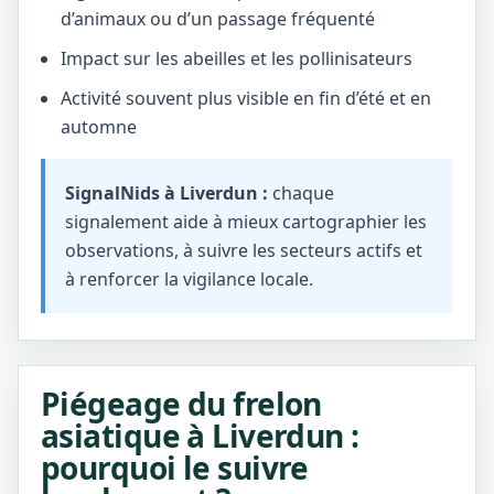
d’animaux ou d’un passage fréquenté
Impact sur les abeilles et les pollinisateurs
Activité souvent plus visible en fin d’été et en
automne
SignalNids à Liverdun :
chaque
signalement aide à mieux cartographier les
observations, à suivre les secteurs actifs et
à renforcer la vigilance locale.
Piégeage du frelon
asiatique à Liverdun :
pourquoi le suivre