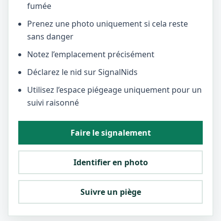
fumée
Prenez une photo uniquement si cela reste
sans danger
Notez l’emplacement précisément
Déclarez le nid sur SignalNids
Utilisez l’espace piégeage uniquement pour un
suivi raisonné
Faire le signalement
Identifier en photo
Suivre un piège