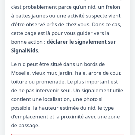
c’est probablement parce qu’un nid, un frelon
à pattes jaunes ou une activité suspecte vient
d’être observé près de chez vous. Dans ce cas,
cette page est là pour vous guider vers la
bonne action :
déclarer le signalement sur
SignalNids
.
Le nid peut être situé dans un bords de
Moselle, vieux mur, jardin, haie, arbre de cour,
toiture ou promenade. Le plus important est
de ne pas intervenir seul. Un signalement utile
contient une localisation, une photo si
possible, la hauteur estimée du nid, le type
d’emplacement et la proximité avec une zone
de passage.