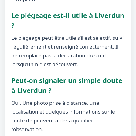
Le piégeage est-il utile à Liverdun
?
Le piégeage peut être utile s’il est sélectif, suivi
régulièrement et renseigné correctement. Il
ne remplace pas la déclaration d’un nid
lorsqu’un nid est découvert.
Peut-on signaler un simple doute
à Liverdun ?
Oui. Une photo prise à distance, une
localisation et quelques informations sur le
contexte peuvent aider à qualifier
l’observation.