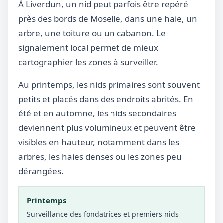
À Liverdun, un nid peut parfois être repéré
près des bords de Moselle, dans une haie, un
arbre, une toiture ou un cabanon. Le
signalement local permet de mieux
cartographier les zones à surveiller.
Au printemps, les nids primaires sont souvent
petits et placés dans des endroits abrités. En
été et en automne, les nids secondaires
deviennent plus volumineux et peuvent être
visibles en hauteur, notamment dans les
arbres, les haies denses ou les zones peu
dérangées.
Printemps
Surveillance des fondatrices et premiers nids