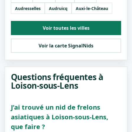
Audresselles
Audruicq
Auxi-le-Château
Voir toutes les villes
Voir la carte SignalNids
Questions fréquentes à
Loison-sous-Lens
J’ai trouvé un nid de frelons
asiatiques à Loison-sous-Lens,
que faire ?