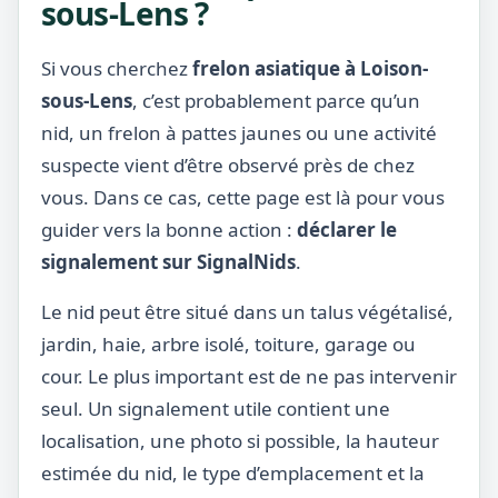
sous-Lens ?
Si vous cherchez
frelon asiatique à Loison-
sous-Lens
, c’est probablement parce qu’un
nid, un frelon à pattes jaunes ou une activité
suspecte vient d’être observé près de chez
vous. Dans ce cas, cette page est là pour vous
guider vers la bonne action :
déclarer le
signalement sur SignalNids
.
Le nid peut être situé dans un talus végétalisé,
jardin, haie, arbre isolé, toiture, garage ou
cour. Le plus important est de ne pas intervenir
seul. Un signalement utile contient une
localisation, une photo si possible, la hauteur
estimée du nid, le type d’emplacement et la