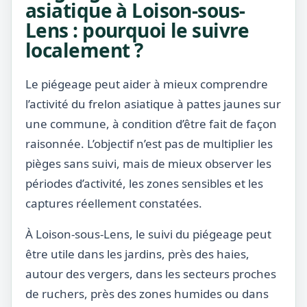
asiatique à Loison-sous-
Lens : pourquoi le suivre
localement ?
Le piégeage peut aider à mieux comprendre
l’activité du frelon asiatique à pattes jaunes sur
une commune, à condition d’être fait de façon
raisonnée. L’objectif n’est pas de multiplier les
pièges sans suivi, mais de mieux observer les
périodes d’activité, les zones sensibles et les
captures réellement constatées.
À Loison-sous-Lens, le suivi du piégeage peut
être utile dans les jardins, près des haies,
autour des vergers, dans les secteurs proches
de ruchers, près des zones humides ou dans