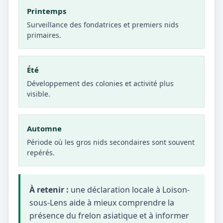
Printemps
Surveillance des fondatrices et premiers nids
primaires.
Été
Développement des colonies et activité plus
visible.
Automne
Période où les gros nids secondaires sont souvent
repérés.
À retenir :
une déclaration locale à Loison-
sous-Lens aide à mieux comprendre la
présence du frelon asiatique et à informer