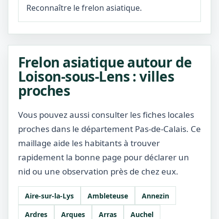
Reconnaître le frelon asiatique.
Frelon asiatique autour de
Loison-sous-Lens : villes
proches
Vous pouvez aussi consulter les fiches locales
proches dans le département Pas-de-Calais. Ce
maillage aide les habitants à trouver
rapidement la bonne page pour déclarer un
nid ou une observation près de chez eux.
Aire-sur-la-Lys
Ambleteuse
Annezin
Ardres
Arques
Arras
Auchel