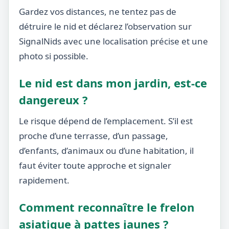
Gardez vos distances, ne tentez pas de
détruire le nid et déclarez l’observation sur
SignalNids avec une localisation précise et une
photo si possible.
Le nid est dans mon jardin, est-ce
dangereux ?
Le risque dépend de l’emplacement. S’il est
proche d’une terrasse, d’un passage,
d’enfants, d’animaux ou d’une habitation, il
faut éviter toute approche et signaler
rapidement.
Comment reconnaître le frelon
asiatique à pattes jaunes ?