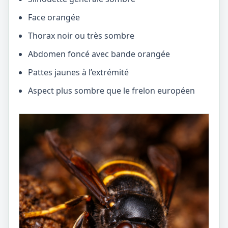
Face orangée
Thorax noir ou très sombre
Abdomen foncé avec bande orangée
Pattes jaunes à l’extrémité
Aspect plus sombre que le frelon européen