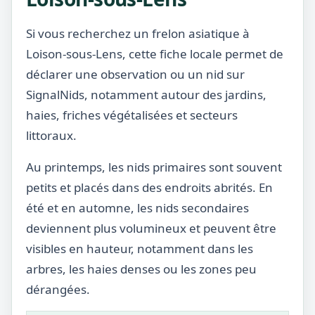
Si vous recherchez un frelon asiatique à
Loison-sous-Lens, cette fiche locale permet de
déclarer une observation ou un nid sur
SignalNids, notamment autour des jardins,
haies, friches végétalisées et secteurs
littoraux.
Au printemps, les nids primaires sont souvent
petits et placés dans des endroits abrités. En
été et en automne, les nids secondaires
deviennent plus volumineux et peuvent être
visibles en hauteur, notamment dans les
arbres, les haies denses ou les zones peu
dérangées.