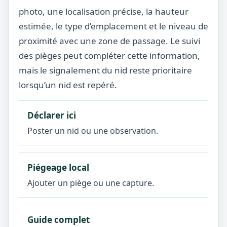
photo, une localisation précise, la hauteur
estimée, le type d’emplacement et le niveau de
proximité avec une zone de passage. Le suivi
des pièges peut compléter cette information,
mais le signalement du nid reste prioritaire
lorsqu’un nid est repéré.
Déclarer ici
Poster un nid ou une observation.
Piégeage local
Ajouter un piège ou une capture.
Guide complet