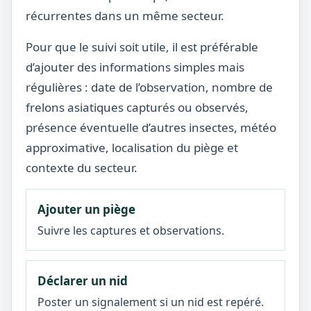
récurrentes dans un même secteur.
Pour que le suivi soit utile, il est préférable
d’ajouter des informations simples mais
régulières : date de l’observation, nombre de
frelons asiatiques capturés ou observés,
présence éventuelle d’autres insectes, météo
approximative, localisation du piège et
contexte du secteur.
Ajouter un piège
Suivre les captures et observations.
Déclarer un nid
Poster un signalement si un nid est repéré.