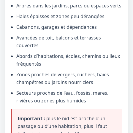
Arbres dans les jardins, parcs ou espaces verts
Haies épaisses et zones peu dérangées
Cabanons, garages et dépendances
Avancées de toit, balcons et terrasses
couvertes
Abords d’habitations, écoles, chemins ou lieux
fréquentés
Zones proches de vergers, ruchers, haies
champêtres ou jardins nourriciers
Secteurs proches de l’eau, fossés, mares,
rivières ou zones plus humides
Important :
plus le nid est proche d’un
passage ou d’une habitation, plus il faut