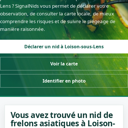
Lens ? SignalNids vous permet de déclarer votre
observation, de consulter la carte locale, de mieux
comprendre les risques et de suivre le piégeage de
manière raisonnée.
Déclarer un nid à Loison-sous-Lens
Voir la carte
Identifier en photo
Vous avez trouvé un nid de
frelons asiatiques à Loison-