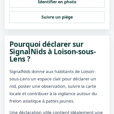
Identifier en photo
Suivre un piège
Pourquoi déclarer sur
SignalNids à Loison-sous-
Lens ?
SignalNids donne aux habitants de Loison-
sous-Lens un espace clair pour déclarer un
nid, poster une observation, suivre la carte
locale et contribuer à la vigilance autour du
frelon asiatique à pattes jaunes.
Une déclaration utile contient idéalement une