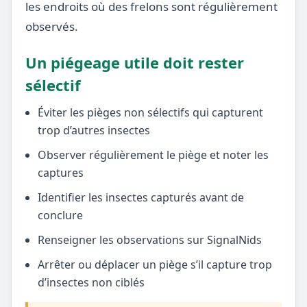
les endroits où des frelons sont régulièrement
observés.
Un piégeage utile doit rester
sélectif
Éviter les pièges non sélectifs qui capturent
trop d’autres insectes
Observer régulièrement le piège et noter les
captures
Identifier les insectes capturés avant de
conclure
Renseigner les observations sur SignalNids
Arrêter ou déplacer un piège s’il capture trop
d’insectes non ciblés