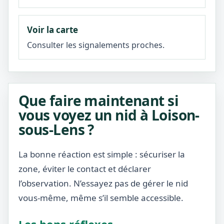
Voir la carte
Consulter les signalements proches.
Que faire maintenant si
vous voyez un nid à Loison-
sous-Lens ?
La bonne réaction est simple : sécuriser la
zone, éviter le contact et déclarer
l’observation. N’essayez pas de gérer le nid
vous-même, même s’il semble accessible.