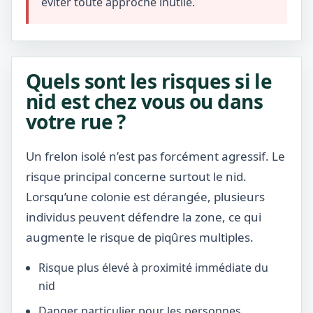
éviter toute approche inutile.
Quels sont les risques si le
nid est chez vous ou dans
votre rue ?
Un frelon isolé n’est pas forcément agressif. Le
risque principal concerne surtout le nid.
Lorsqu’une colonie est dérangée, plusieurs
individus peuvent défendre la zone, ce qui
augmente le risque de piqûres multiples.
Risque plus élevé à proximité immédiate du
nid
Danger particulier pour les personnes