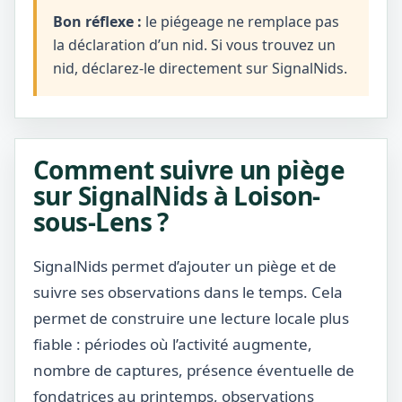
Bon réflexe :
le piégeage ne remplace pas
la déclaration d’un nid. Si vous trouvez un
nid, déclarez-le directement sur SignalNids.
Comment suivre un piège
sur SignalNids à Loison-
sous-Lens ?
SignalNids permet d’ajouter un piège et de
suivre ses observations dans le temps. Cela
permet de construire une lecture locale plus
fiable : périodes où l’activité augmente,
nombre de captures, présence éventuelle de
fondatrices au printemps, observations