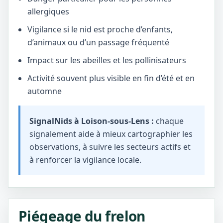
allergiques
Vigilance si le nid est proche d’enfants,
d’animaux ou d’un passage fréquenté
Impact sur les abeilles et les pollinisateurs
Activité souvent plus visible en fin d’été et en
automne
SignalNids à Loison-sous-Lens :
chaque
signalement aide à mieux cartographier les
observations, à suivre les secteurs actifs et
à renforcer la vigilance locale.
Piégeage du frelon