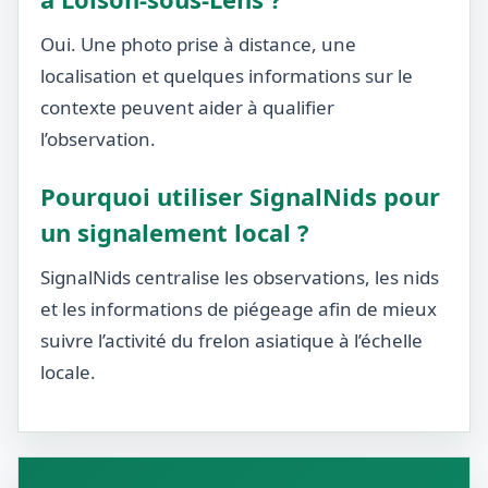
Oui. Une photo prise à distance, une
localisation et quelques informations sur le
contexte peuvent aider à qualifier
l’observation.
Pourquoi utiliser SignalNids pour
un signalement local ?
SignalNids centralise les observations, les nids
et les informations de piégeage afin de mieux
suivre l’activité du frelon asiatique à l’échelle
locale.