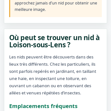
approchez jamais d’un nid pour obtenir une
meilleure image.
Où peut se trouver un nid à
Loison-sous-Lens ?
Les nids peuvent être découverts dans des
lieux très différents. Chez les particuliers, ils
sont parfois repérés en jardinant, en taillant
une haie, en inspectant une toiture, en
ouvrant un cabanon ou en observant des
allées et venues répétées d’insectes.
Emplacements fréquents