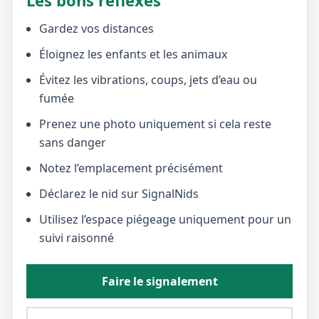
Les bons réflexes
Gardez vos distances
Éloignez les enfants et les animaux
Évitez les vibrations, coups, jets d’eau ou
fumée
Prenez une photo uniquement si cela reste
sans danger
Notez l’emplacement précisément
Déclarez le nid sur SignalNids
Utilisez l’espace piégeage uniquement pour un
suivi raisonné
Faire le signalement