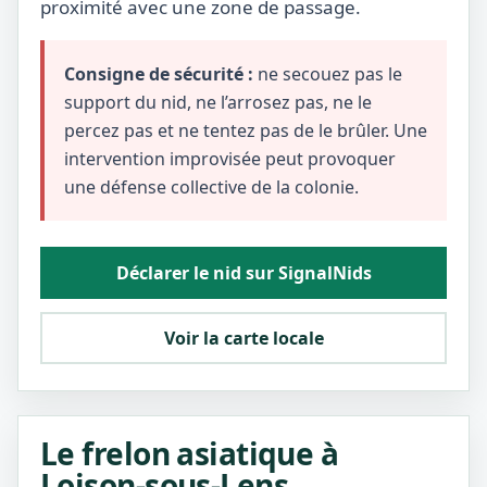
proximité avec une zone de passage.
Consigne de sécurité :
ne secouez pas le
support du nid, ne l’arrosez pas, ne le
percez pas et ne tentez pas de le brûler. Une
intervention improvisée peut provoquer
une défense collective de la colonie.
Déclarer le nid sur SignalNids
Voir la carte locale
Le frelon asiatique à
Loison-sous-Lens