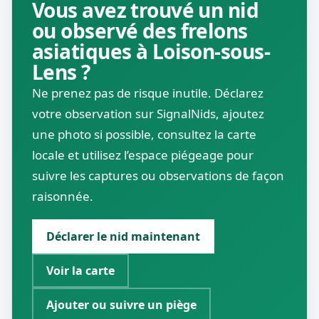
Vous avez trouvé un nid
ou observé des frelons
asiatiques à Loison-sous-
Lens ?
Ne prenez pas de risque inutile. Déclarez
votre observation sur SignalNids, ajoutez
une photo si possible, consultez la carte
locale et utilisez l’espace piégeage pour
suivre les captures ou observations de façon
raisonnée.
Déclarer le nid maintenant
Voir la carte
Ajouter ou suivre un piège