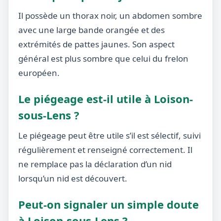
Il possède un thorax noir, un abdomen sombre
avec une large bande orangée et des
extrémités de pattes jaunes. Son aspect
général est plus sombre que celui du frelon
européen.
Le piégeage est-il utile à Loison-
sous-Lens ?
Le piégeage peut être utile s’il est sélectif, suivi
régulièrement et renseigné correctement. Il
ne remplace pas la déclaration d’un nid
lorsqu’un nid est découvert.
Peut-on signaler un simple doute
à Loison-sous-Lens ?