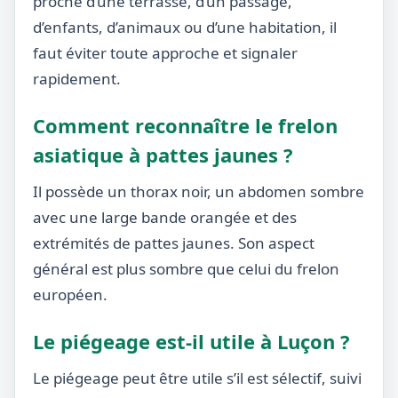
proche d’une terrasse, d’un passage,
d’enfants, d’animaux ou d’une habitation, il
faut éviter toute approche et signaler
rapidement.
Comment reconnaître le frelon
asiatique à pattes jaunes ?
Il possède un thorax noir, un abdomen sombre
avec une large bande orangée et des
extrémités de pattes jaunes. Son aspect
général est plus sombre que celui du frelon
européen.
Le piégeage est-il utile à Luçon ?
Le piégeage peut être utile s’il est sélectif, suivi