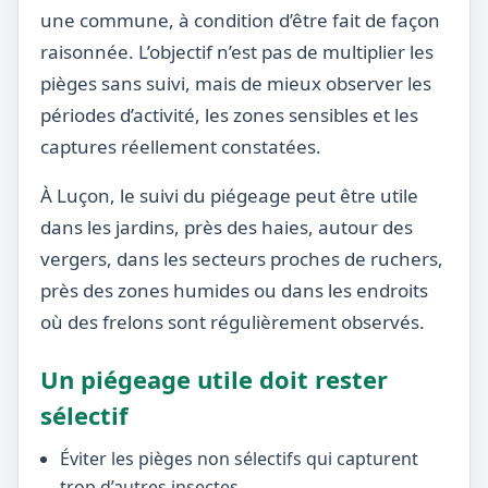
une commune, à condition d’être fait de façon
raisonnée. L’objectif n’est pas de multiplier les
pièges sans suivi, mais de mieux observer les
périodes d’activité, les zones sensibles et les
captures réellement constatées.
À Luçon, le suivi du piégeage peut être utile
dans les jardins, près des haies, autour des
vergers, dans les secteurs proches de ruchers,
près des zones humides ou dans les endroits
où des frelons sont régulièrement observés.
Un piégeage utile doit rester
sélectif
Éviter les pièges non sélectifs qui capturent
trop d’autres insectes