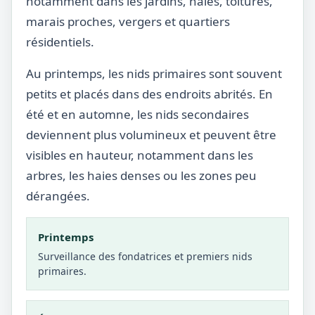
notamment dans les jardins, haies, toitures,
marais proches, vergers et quartiers
résidentiels.
Au printemps, les nids primaires sont souvent
petits et placés dans des endroits abrités. En
été et en automne, les nids secondaires
deviennent plus volumineux et peuvent être
visibles en hauteur, notamment dans les
arbres, les haies denses ou les zones peu
dérangées.
Printemps
Surveillance des fondatrices et premiers nids
primaires.