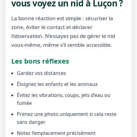
vous voyez un nid à Luçon ?
La bonne réaction est simple : sécuriser la
zone, éviter le contact et déclarer
l’observation. N’essayez pas de gérer le nid
vous-même, même s’il semble accessible.
Les bons réflexes
Gardez vos distances
Éloignez les enfants et les animaux
Évitez les vibrations, coups, jets d’eau ou
fumée
Prenez une photo uniquement si cela reste
sans danger
Notez l’emplacement précisément