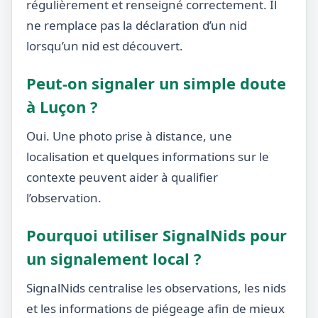
régulièrement et renseigné correctement. Il
ne remplace pas la déclaration d’un nid
lorsqu’un nid est découvert.
Peut-on signaler un simple doute
à Luçon ?
Oui. Une photo prise à distance, une
localisation et quelques informations sur le
contexte peuvent aider à qualifier
l’observation.
Pourquoi utiliser SignalNids pour
un signalement local ?
SignalNids centralise les observations, les nids
et les informations de piégeage afin de mieux