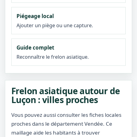
Piégeage local
Ajouter un piège ou une capture.
Guide complet
Reconnaître le frelon asiatique.
Frelon asiatique autour de
Luçon : villes proches
Vous pouvez aussi consulter les fiches locales
proches dans le département Vendée. Ce
maillage aide les habitants à trouver