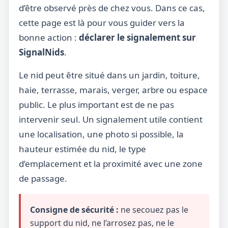
d’être observé près de chez vous. Dans ce cas,
cette page est là pour vous guider vers la
bonne action :
déclarer le signalement sur
SignalNids
.
Le nid peut être situé dans un jardin, toiture,
haie, terrasse, marais, verger, arbre ou espace
public. Le plus important est de ne pas
intervenir seul. Un signalement utile contient
une localisation, une photo si possible, la
hauteur estimée du nid, le type
d’emplacement et la proximité avec une zone
de passage.
Consigne de sécurité :
ne secouez pas le
support du nid, ne l’arrosez pas, ne le