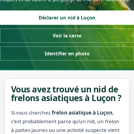
Déclarer un nid à Luçon
Voir la carte
Identifier en photo
Vous avez trouvé un nid de
frelons asiatiques à Luçon ?
Si vous cherchez
frelon asiatique à Luçon
,
c’est probablement parce qu’un nid, un frelon
à pattes jaunes ou une activité suspecte vient