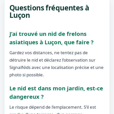
Questions fréquentes à
Luçon
J’ai trouvé un nid de frelons
asiatiques à Luçon, que faire ?
Gardez vos distances, ne tentez pas de
détruire le nid et déclarez l’observation sur
SignalNids avec une localisation précise et une
photo si possible.
Le nid est dans mon jardin, est-ce
dangereux ?
Le risque dépend de l’emplacement. S’il est