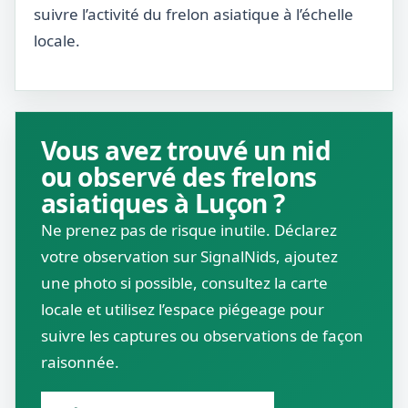
suivre l’activité du frelon asiatique à l’échelle
locale.
Vous avez trouvé un nid
ou observé des frelons
asiatiques à Luçon ?
Ne prenez pas de risque inutile. Déclarez
votre observation sur SignalNids, ajoutez
une photo si possible, consultez la carte
locale et utilisez l’espace piégeage pour
suivre les captures ou observations de façon
raisonnée.