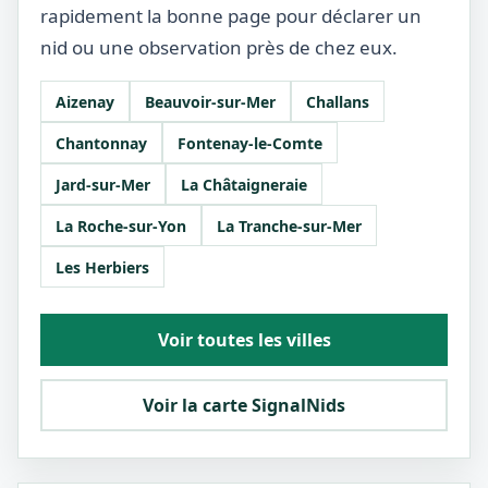
rapidement la bonne page pour déclarer un
nid ou une observation près de chez eux.
Aizenay
Beauvoir-sur-Mer
Challans
Chantonnay
Fontenay-le-Comte
Jard-sur-Mer
La Châtaigneraie
La Roche-sur-Yon
La Tranche-sur-Mer
Les Herbiers
Voir toutes les villes
Voir la carte SignalNids