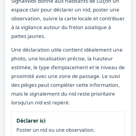
SignalNids donne aux habitants de Luçon un
espace clair pour déclarer un nid, poster une
observation, suivre la carte locale et contribuer
à la vigilance autour du frelon asiatique à
pattes jaunes.
Une déclaration utile contient idéalement une
photo, une localisation précise, la hauteur
estimée, le type d’emplacement et le niveau de
proximité avec une zone de passage. Le suivi
des pièges peut compléter cette information,
mais le signalement du nid reste prioritaire
lorsqu’un nid est repéré.
Déclarer ici
Poster un nid ou une observation.