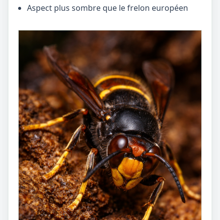
Aspect plus sombre que le frelon européen