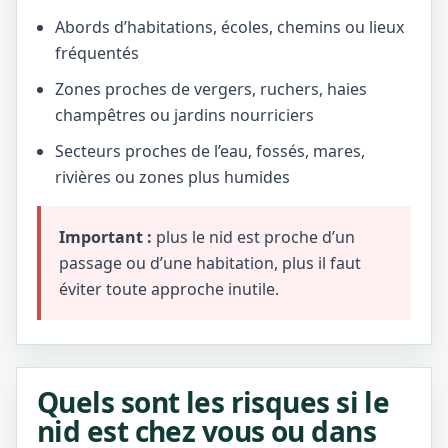
Abords d’habitations, écoles, chemins ou lieux
fréquentés
Zones proches de vergers, ruchers, haies
champêtres ou jardins nourriciers
Secteurs proches de l’eau, fossés, mares,
rivières ou zones plus humides
Important :
plus le nid est proche d’un
passage ou d’une habitation, plus il faut
éviter toute approche inutile.
Quels sont les risques si le
nid est chez vous ou dans