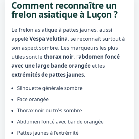
Comment reconnaître un
frelon asiatique à Luçon ?
Le frelon asiatique à pattes jaunes, aussi
appelé
Vespa velutina
, se reconnaît surtout à
son aspect sombre. Les marqueurs les plus
utiles sont le
thorax noir
, l’
abdomen foncé
avec une large bande orangée
et les
extrémités de pattes jaunes
.
Silhouette générale sombre
Face orangée
Thorax noir ou très sombre
Abdomen foncé avec bande orangée
Pattes jaunes à l’extrémité