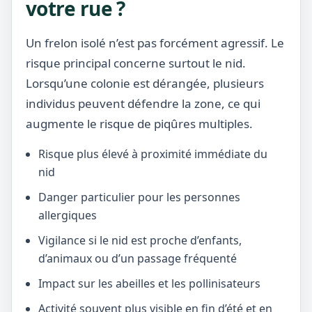
votre rue ?
Un frelon isolé n’est pas forcément agressif. Le
risque principal concerne surtout le nid.
Lorsqu’une colonie est dérangée, plusieurs
individus peuvent défendre la zone, ce qui
augmente le risque de piqûres multiples.
Risque plus élevé à proximité immédiate du
nid
Danger particulier pour les personnes
allergiques
Vigilance si le nid est proche d’enfants,
d’animaux ou d’un passage fréquenté
Impact sur les abeilles et les pollinisateurs
Activité souvent plus visible en fin d’été et en