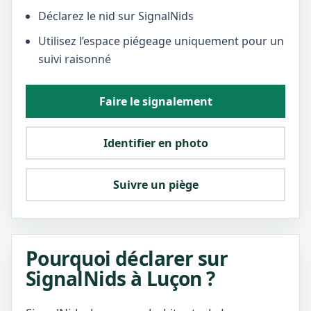
Déclarez le nid sur SignalNids
Utilisez l’espace piégeage uniquement pour un
suivi raisonné
Faire le signalement
Identifier en photo
Suivre un piège
Pourquoi déclarer sur
SignalNids à Luçon ?