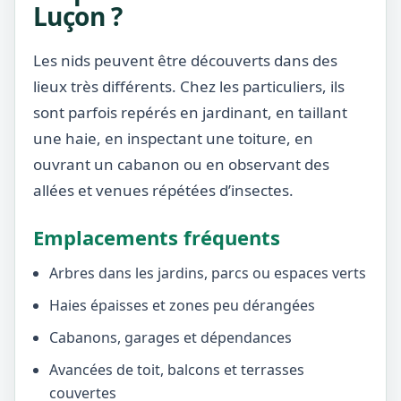
Luçon ?
Les nids peuvent être découverts dans des
lieux très différents. Chez les particuliers, ils
sont parfois repérés en jardinant, en taillant
une haie, en inspectant une toiture, en
ouvrant un cabanon ou en observant des
allées et venues répétées d’insectes.
Emplacements fréquents
Arbres dans les jardins, parcs ou espaces verts
Haies épaisses et zones peu dérangées
Cabanons, garages et dépendances
Avancées de toit, balcons et terrasses
couvertes