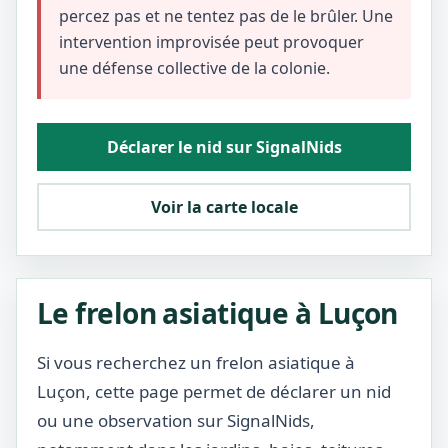
percez pas et ne tentez pas de le brûler. Une
intervention improvisée peut provoquer
une défense collective de la colonie.
Déclarer le nid sur SignalNids
Voir la carte locale
Le frelon asiatique à Luçon
Si vous recherchez un frelon asiatique à
Luçon, cette page permet de déclarer un nid
ou une observation sur SignalNids,