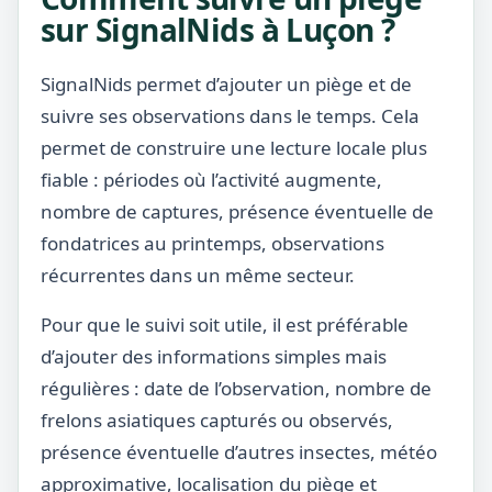
sur SignalNids à Luçon ?
SignalNids permet d’ajouter un piège et de
suivre ses observations dans le temps. Cela
permet de construire une lecture locale plus
fiable : périodes où l’activité augmente,
nombre de captures, présence éventuelle de
fondatrices au printemps, observations
récurrentes dans un même secteur.
Pour que le suivi soit utile, il est préférable
d’ajouter des informations simples mais
régulières : date de l’observation, nombre de
frelons asiatiques capturés ou observés,
présence éventuelle d’autres insectes, météo
approximative, localisation du piège et