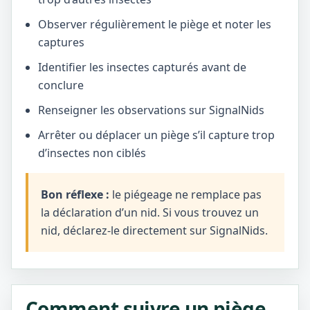
Observer régulièrement le piège et noter les
captures
Identifier les insectes capturés avant de
conclure
Renseigner les observations sur SignalNids
Arrêter ou déplacer un piège s’il capture trop
d’insectes non ciblés
Bon réflexe :
le piégeage ne remplace pas
la déclaration d’un nid. Si vous trouvez un
nid, déclarez-le directement sur SignalNids.
Comment suivre un piège