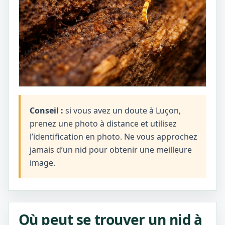
Conseil :
si vous avez un doute à Luçon,
prenez une photo à distance et utilisez
l’identification en photo. Ne vous approchez
jamais d’un nid pour obtenir une meilleure
image.
Où peut se trouver un nid à