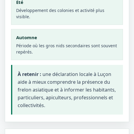
Été
Développement des colonies et activité plus
visible.
Automne
Période où les gros nids secondaires sont souvent
repérés.
À retenir :
une déclaration locale à Luçon
aide à mieux comprendre la présence du
frelon asiatique et à informer les habitants,
particuliers, apiculteurs, professionnels et
collectivités.