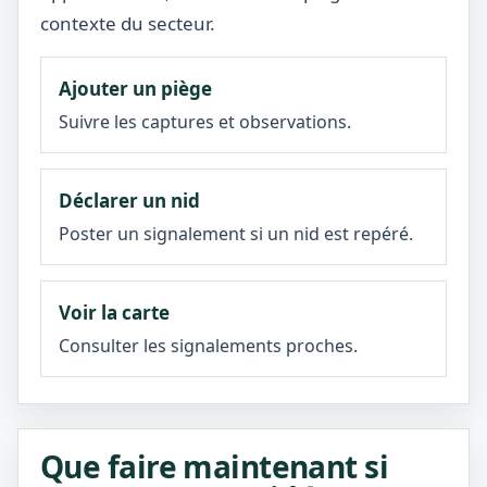
contexte du secteur.
Ajouter un piège
Suivre les captures et observations.
Déclarer un nid
Poster un signalement si un nid est repéré.
Voir la carte
Consulter les signalements proches.
Que faire maintenant si