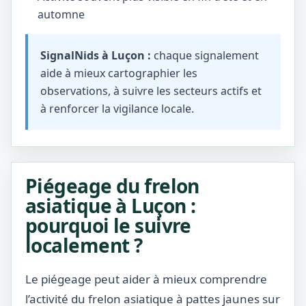
automne
SignalNids à Luçon :
chaque signalement
aide à mieux cartographier les
observations, à suivre les secteurs actifs et
à renforcer la vigilance locale.
Piégeage du frelon
asiatique à Luçon :
pourquoi le suivre
localement ?
Le piégeage peut aider à mieux comprendre
l’activité du frelon asiatique à pattes jaunes sur