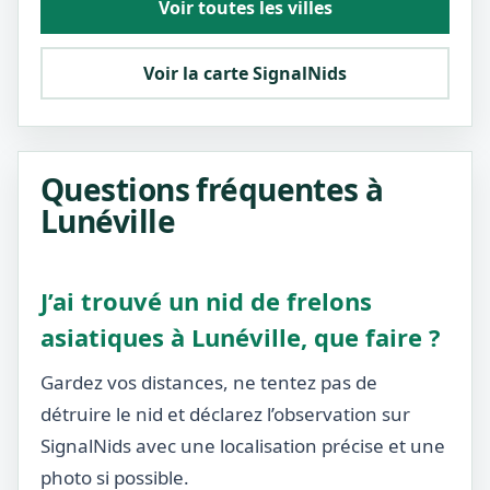
Voir toutes les villes
Voir la carte SignalNids
Questions fréquentes à
Lunéville
J’ai trouvé un nid de frelons
asiatiques à Lunéville, que faire ?
Gardez vos distances, ne tentez pas de
détruire le nid et déclarez l’observation sur
SignalNids avec une localisation précise et une
photo si possible.