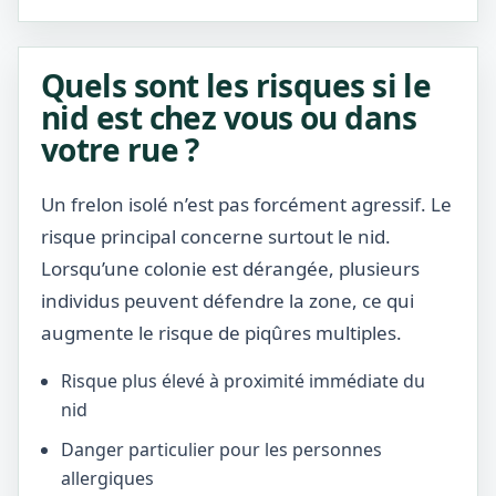
Quels sont les risques si le
nid est chez vous ou dans
votre rue ?
Un frelon isolé n’est pas forcément agressif. Le
risque principal concerne surtout le nid.
Lorsqu’une colonie est dérangée, plusieurs
individus peuvent défendre la zone, ce qui
augmente le risque de piqûres multiples.
Risque plus élevé à proximité immédiate du
nid
Danger particulier pour les personnes
allergiques