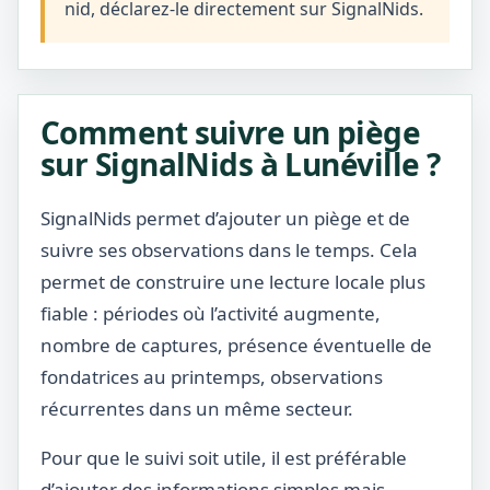
nid, déclarez-le directement sur SignalNids.
Comment suivre un piège
sur SignalNids à Lunéville ?
SignalNids permet d’ajouter un piège et de
suivre ses observations dans le temps. Cela
permet de construire une lecture locale plus
fiable : périodes où l’activité augmente,
nombre de captures, présence éventuelle de
fondatrices au printemps, observations
récurrentes dans un même secteur.
Pour que le suivi soit utile, il est préférable
d’ajouter des informations simples mais