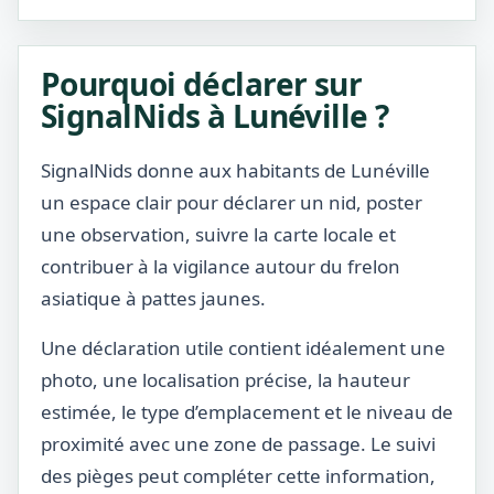
Pourquoi déclarer sur
SignalNids à Lunéville ?
SignalNids donne aux habitants de Lunéville
un espace clair pour déclarer un nid, poster
une observation, suivre la carte locale et
contribuer à la vigilance autour du frelon
asiatique à pattes jaunes.
Une déclaration utile contient idéalement une
photo, une localisation précise, la hauteur
estimée, le type d’emplacement et le niveau de
proximité avec une zone de passage. Le suivi
des pièges peut compléter cette information,