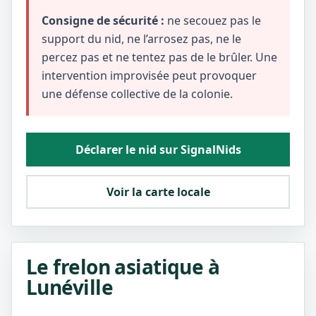
Consigne de sécurité :
ne secouez pas le
support du nid, ne l’arrosez pas, ne le
percez pas et ne tentez pas de le brûler. Une
intervention improvisée peut provoquer
une défense collective de la colonie.
Déclarer le nid sur SignalNids
Voir la carte locale
Le frelon asiatique à
Lunéville