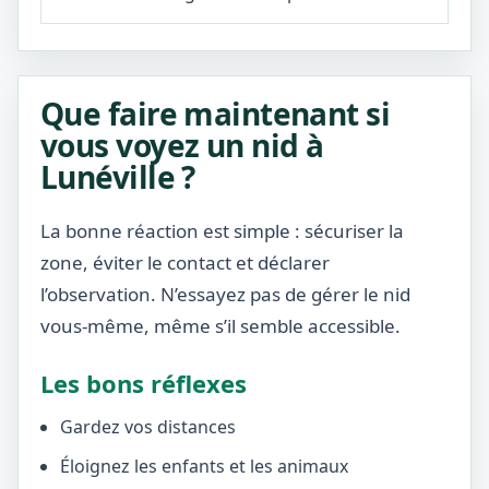
Que faire maintenant si
vous voyez un nid à
Lunéville ?
La bonne réaction est simple : sécuriser la
zone, éviter le contact et déclarer
l’observation. N’essayez pas de gérer le nid
vous-même, même s’il semble accessible.
Les bons réflexes
Gardez vos distances
Éloignez les enfants et les animaux