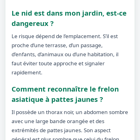
Le nid est dans mon jardin, est-ce
dangereux ?
Le risque dépend de l’emplacement. S’il est
proche d’une terrasse, d’un passage,
d’enfants, d’animaux ou d’une habitation, il
faut éviter toute approche et signaler
rapidement.
Comment reconnaître le frelon
asiatique à pattes jaunes ?
Il possède un thorax noir, un abdomen sombre
avec une large bande orangée et des
extrémités de pattes jaunes. Son aspect
général est plus sombre que celui du frelon