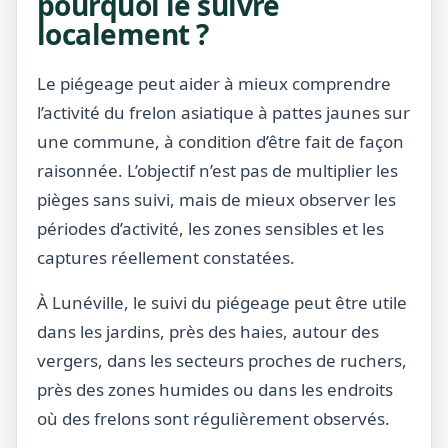
pourquoi le suivre
localement ?
Le piégeage peut aider à mieux comprendre
l’activité du frelon asiatique à pattes jaunes sur
une commune, à condition d’être fait de façon
raisonnée. L’objectif n’est pas de multiplier les
pièges sans suivi, mais de mieux observer les
périodes d’activité, les zones sensibles et les
captures réellement constatées.
À Lunéville, le suivi du piégeage peut être utile
dans les jardins, près des haies, autour des
vergers, dans les secteurs proches de ruchers,
près des zones humides ou dans les endroits
où des frelons sont régulièrement observés.