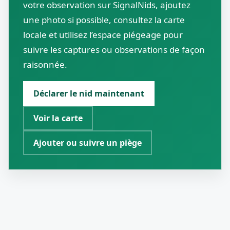
votre observation sur SignalNids, ajoutez
une photo si possible, consultez la carte
locale et utilisez l’espace piégeage pour
suivre les captures ou observations de façon
raisonnée.
Déclarer le nid maintenant
Voir la carte
Ajouter ou suivre un piège