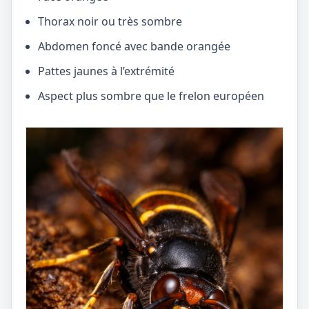
Thorax noir ou très sombre
Abdomen foncé avec bande orangée
Pattes jaunes à l’extrémité
Aspect plus sombre que le frelon européen