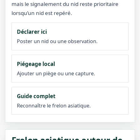
mais le signalement du nid reste prioritaire
lorsqu’un nid est repéré.
Déclarer ici
Poster un nid ou une observation.
Piégeage local
Ajouter un piège ou une capture.
Guide complet
Reconnaître le frelon asiatique.