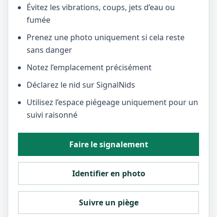
Évitez les vibrations, coups, jets d’eau ou
fumée
Prenez une photo uniquement si cela reste
sans danger
Notez l’emplacement précisément
Déclarez le nid sur SignalNids
Utilisez l’espace piégeage uniquement pour un
suivi raisonné
Faire le signalement
Identifier en photo
Suivre un piège