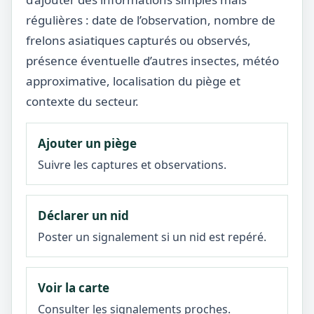
régulières : date de l’observation, nombre de
frelons asiatiques capturés ou observés,
présence éventuelle d’autres insectes, météo
approximative, localisation du piège et
contexte du secteur.
Ajouter un piège
Suivre les captures et observations.
Déclarer un nid
Poster un signalement si un nid est repéré.
Voir la carte
Consulter les signalements proches.