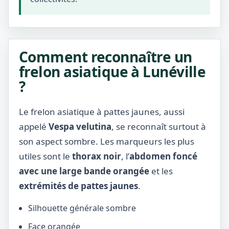
Comment reconnaître un
frelon asiatique à Lunéville
?
Le frelon asiatique à pattes jaunes, aussi
appelé
Vespa velutina
, se reconnaît surtout à
son aspect sombre. Les marqueurs les plus
utiles sont le
thorax noir
, l’
abdomen foncé
avec une large bande orangée
et les
extrémités de pattes jaunes
.
Silhouette générale sombre
Face orangée