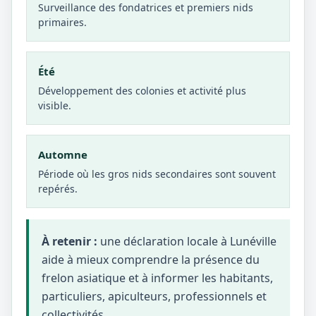
Surveillance des fondatrices et premiers nids
primaires.
Été
Développement des colonies et activité plus
visible.
Automne
Période où les gros nids secondaires sont souvent
repérés.
À retenir :
une déclaration locale à Lunéville
aide à mieux comprendre la présence du
frelon asiatique et à informer les habitants,
particuliers, apiculteurs, professionnels et
collectivités.