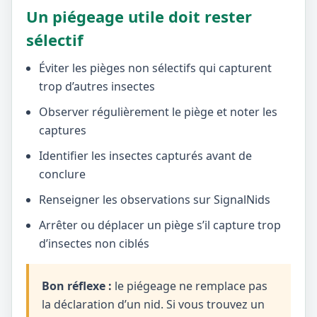
Un piégeage utile doit rester
sélectif
Éviter les pièges non sélectifs qui capturent
trop d’autres insectes
Observer régulièrement le piège et noter les
captures
Identifier les insectes capturés avant de
conclure
Renseigner les observations sur SignalNids
Arrêter ou déplacer un piège s’il capture trop
d’insectes non ciblés
Bon réflexe :
le piégeage ne remplace pas
la déclaration d’un nid. Si vous trouvez un