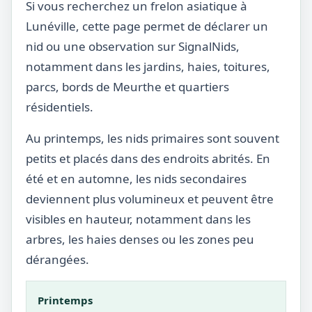
Si vous recherchez un frelon asiatique à
Lunéville, cette page permet de déclarer un
nid ou une observation sur SignalNids,
notamment dans les jardins, haies, toitures,
parcs, bords de Meurthe et quartiers
résidentiels.
Au printemps, les nids primaires sont souvent
petits et placés dans des endroits abrités. En
été et en automne, les nids secondaires
deviennent plus volumineux et peuvent être
visibles en hauteur, notamment dans les
arbres, les haies denses ou les zones peu
dérangées.
Printemps