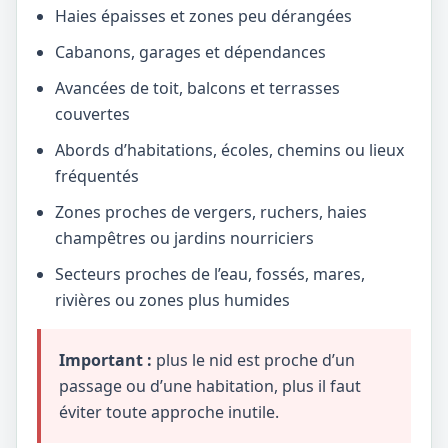
Haies épaisses et zones peu dérangées
Cabanons, garages et dépendances
Avancées de toit, balcons et terrasses
couvertes
Abords d’habitations, écoles, chemins ou lieux
fréquentés
Zones proches de vergers, ruchers, haies
champêtres ou jardins nourriciers
Secteurs proches de l’eau, fossés, mares,
rivières ou zones plus humides
Important :
plus le nid est proche d’un
passage ou d’une habitation, plus il faut
éviter toute approche inutile.