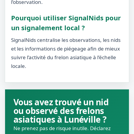
l’observation.
Pourquoi utiliser SignalNids pour
un signalement local ?
SignalNids centralise les observations, les nids
et les informations de piégeage afin de mieux
suivre l’activité du frelon asiatique à l’échelle
locale.
Vous avez trouvé un nid
ou observé des frelons
asiatiques à Lunéville ?
Ne prenez pas de risque inutile. Déclarez