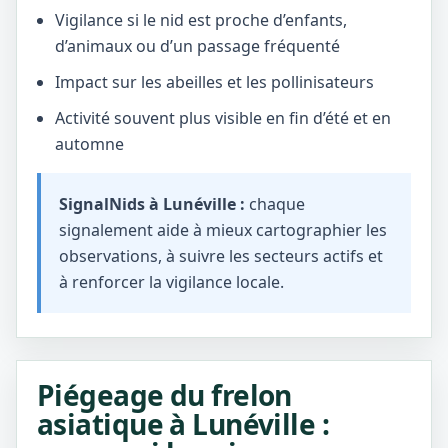
Vigilance si le nid est proche d’enfants,
d’animaux ou d’un passage fréquenté
Impact sur les abeilles et les pollinisateurs
Activité souvent plus visible en fin d’été et en
automne
SignalNids à Lunéville :
chaque
signalement aide à mieux cartographier les
observations, à suivre les secteurs actifs et
à renforcer la vigilance locale.
Piégeage du frelon
asiatique à Lunéville :