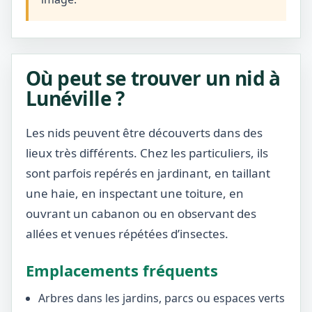
Où peut se trouver un nid à
Lunéville ?
Les nids peuvent être découverts dans des
lieux très différents. Chez les particuliers, ils
sont parfois repérés en jardinant, en taillant
une haie, en inspectant une toiture, en
ouvrant un cabanon ou en observant des
allées et venues répétées d’insectes.
Emplacements fréquents
Arbres dans les jardins, parcs ou espaces verts