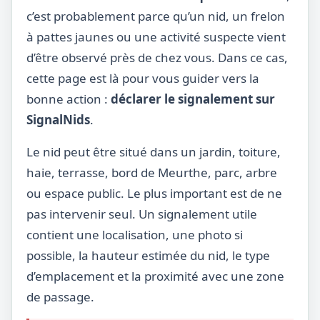
c’est probablement parce qu’un nid, un frelon
à pattes jaunes ou une activité suspecte vient
d’être observé près de chez vous. Dans ce cas,
cette page est là pour vous guider vers la
bonne action :
déclarer le signalement sur
SignalNids
.
Le nid peut être situé dans un jardin, toiture,
haie, terrasse, bord de Meurthe, parc, arbre
ou espace public. Le plus important est de ne
pas intervenir seul. Un signalement utile
contient une localisation, une photo si
possible, la hauteur estimée du nid, le type
d’emplacement et la proximité avec une zone
de passage.