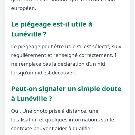
européen.
Le piégeage est-il utile à
Lunéville ?
Le piégeage peut être utile s’il est sélectif, suivi
régulièrement et renseigné correctement. Il
ne remplace pas la déclaration d’un nid
lorsqu’un nid est découvert.
Peut-on signaler un simple doute
à Lunéville ?
Oui. Une photo prise à distance, une
localisation et quelques informations sur le
contexte peuvent aider à qualifier