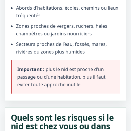
Abords d’habitations, écoles, chemins ou lieux
fréquentés
Zones proches de vergers, ruchers, haies
champêtres ou jardins nourriciers
Secteurs proches de l’eau, fossés, mares,
rivières ou zones plus humides
Important :
plus le nid est proche d’un
passage ou d’une habitation, plus il faut
éviter toute approche inutile.
Quels sont les risques si le
nid est chez vous ou dans