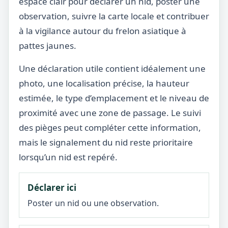
espace clair pour déclarer un nid, poster une
observation, suivre la carte locale et contribuer
à la vigilance autour du frelon asiatique à
pattes jaunes.
Une déclaration utile contient idéalement une
photo, une localisation précise, la hauteur
estimée, le type d’emplacement et le niveau de
proximité avec une zone de passage. Le suivi
des pièges peut compléter cette information,
mais le signalement du nid reste prioritaire
lorsqu’un nid est repéré.
Déclarer ici
Poster un nid ou une observation.