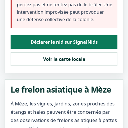
percez pas et ne tentez pas de le brûler. Une
intervention improvisée peut provoquer
une défense collective de la colonie.
Déclarer le nid sur SignalNids
Voir la carte locale
Le frelon asiatique à Mèze
À Mèze, les vignes, jardins, zones proches des
étangs et haies peuvent être concernés par
des observations de frelons asiatiques à pattes