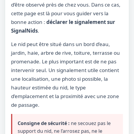
d’être observé près de chez vous. Dans ce cas,
cette page est là pour vous guider vers la
bonne action :
déclarer le signalement sur
SignalNids
.
Le nid peut être situé dans un bord d’eau,
jardin, haie, arbre de rive, toiture, terrasse ou
promenade. Le plus important est de ne pas
intervenir seul. Un signalement utile contient
une localisation, une photo si possible, la
hauteur estimée du nid, le type
d’emplacement et la proximité avec une zone
de passage.
Consigne de sécurité :
ne secouez pas le
support du nid, ne l’arrosez pas, ne le