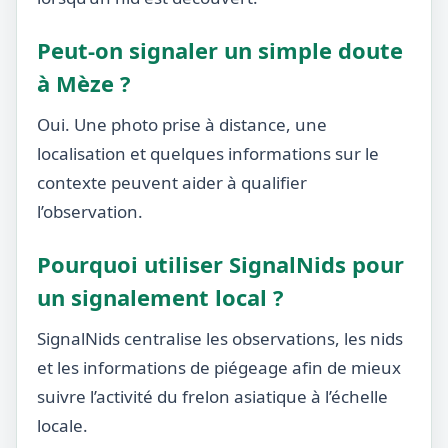
Peut-on signaler un simple doute
à Mèze ?
Oui. Une photo prise à distance, une
localisation et quelques informations sur le
contexte peuvent aider à qualifier
l’observation.
Pourquoi utiliser SignalNids pour
un signalement local ?
SignalNids centralise les observations, les nids
et les informations de piégeage afin de mieux
suivre l’activité du frelon asiatique à l’échelle
locale.