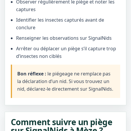
Observer régulièrement le piège et noter les
captures
Identifier les insectes capturés avant de
conclure
Renseigner les observations sur SignalNids
Arrêter ou déplacer un piège s’il capture trop
d’insectes non ciblés
Bon réflexe :
le piégeage ne remplace pas
la déclaration d’un nid. Si vous trouvez un
nid, déclarez-le directement sur SignalNids.
Comment suivre un piège
sur SignalNids à Mèze ?