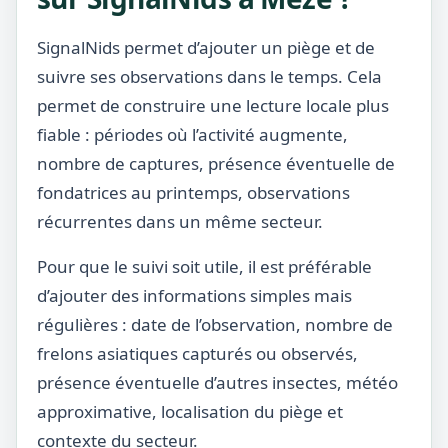
SignalNids permet d’ajouter un piège et de
suivre ses observations dans le temps. Cela
permet de construire une lecture locale plus
fiable : périodes où l’activité augmente,
nombre de captures, présence éventuelle de
fondatrices au printemps, observations
récurrentes dans un même secteur.
Pour que le suivi soit utile, il est préférable
d’ajouter des informations simples mais
régulières : date de l’observation, nombre de
frelons asiatiques capturés ou observés,
présence éventuelle d’autres insectes, météo
approximative, localisation du piège et
contexte du secteur.