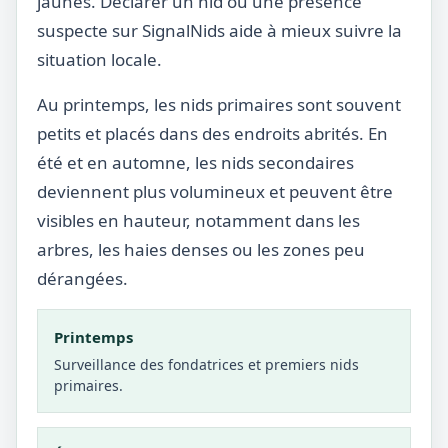
jaunes. Déclarer un nid ou une présence
suspecte sur SignalNids aide à mieux suivre la
situation locale.
Au printemps, les nids primaires sont souvent
petits et placés dans des endroits abrités. En
été et en automne, les nids secondaires
deviennent plus volumineux et peuvent être
visibles en hauteur, notamment dans les
arbres, les haies denses ou les zones peu
dérangées.
Printemps
Surveillance des fondatrices et premiers nids
primaires.