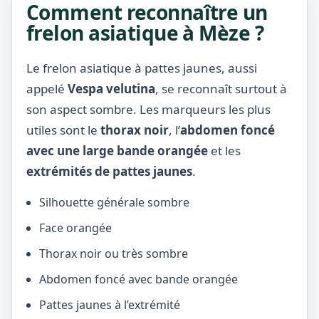
Comment reconnaître un
frelon asiatique à Mèze ?
Le frelon asiatique à pattes jaunes, aussi
appelé
Vespa velutina
, se reconnaît surtout à
son aspect sombre. Les marqueurs les plus
utiles sont le
thorax noir
, l’
abdomen foncé
avec une large bande orangée
et les
extrémités de pattes jaunes
.
Silhouette générale sombre
Face orangée
Thorax noir ou très sombre
Abdomen foncé avec bande orangée
Pattes jaunes à l’extrémité