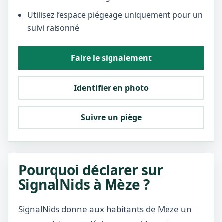
Utilisez l’espace piégeage uniquement pour un
suivi raisonné
Faire le signalement
Identifier en photo
Suivre un piège
Pourquoi déclarer sur
SignalNids à Mèze ?
SignalNids donne aux habitants de Mèze un