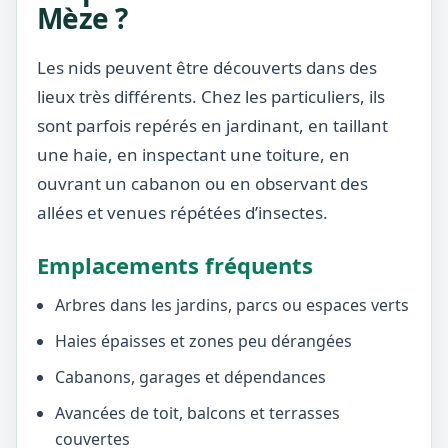
Mèze ?
Les nids peuvent être découverts dans des
lieux très différents. Chez les particuliers, ils
sont parfois repérés en jardinant, en taillant
une haie, en inspectant une toiture, en
ouvrant un cabanon ou en observant des
allées et venues répétées d’insectes.
Emplacements fréquents
Arbres dans les jardins, parcs ou espaces verts
Haies épaisses et zones peu dérangées
Cabanons, garages et dépendances
Avancées de toit, balcons et terrasses
couvertes