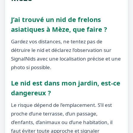
J’ai trouvé un nid de frelons
asiatiques à Mèze, que faire ?
Gardez vos distances, ne tentez pas de
détruire le nid et déclarez l’observation sur
SignalNids avec une localisation précise et une
photo si possible.
Le nid est dans mon jardin, est-ce
dangereux ?
Le risque dépend de l’emplacement. S’il est
proche d’une terrasse, d’un passage,
d’enfants, d’animaux ou d’une habitation, il
faut éviter toute approche et signaler