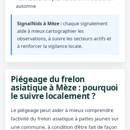
automne
SignalNids à Mèze :
chaque signalement
aide à mieux cartographier les
observations, à suivre les secteurs actifs et
à renforcer la vigilance locale.
Piégeage du frelon
asiatique à Mèze : pourquoi
le suivre localement ?
Le piégeage peut aider à mieux comprendre
l’activité du frelon asiatique à pattes jaunes sur
une commune, à condition d’être fait de façon