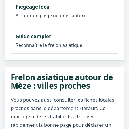
Piégeage local
Ajouter un piège ou une capture.
Guide complet
Reconnaître le frelon asiatique.
Frelon asiatique autour de
Mèze : villes proches
Vous pouvez aussi consulter les fiches locales
proches dans le département Hérault. Ce
maillage aide les habitants à trouver
rapidement la bonne page pour déclarer un