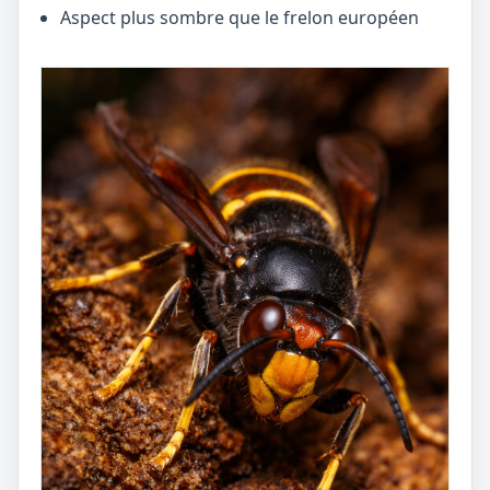
Aspect plus sombre que le frelon européen