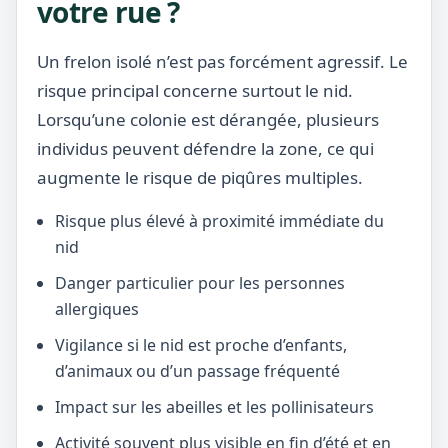
votre rue ?
Un frelon isolé n’est pas forcément agressif. Le
risque principal concerne surtout le nid.
Lorsqu’une colonie est dérangée, plusieurs
individus peuvent défendre la zone, ce qui
augmente le risque de piqûres multiples.
Risque plus élevé à proximité immédiate du
nid
Danger particulier pour les personnes
allergiques
Vigilance si le nid est proche d’enfants,
d’animaux ou d’un passage fréquenté
Impact sur les abeilles et les pollinisateurs
Activité souvent plus visible en fin d’été et en