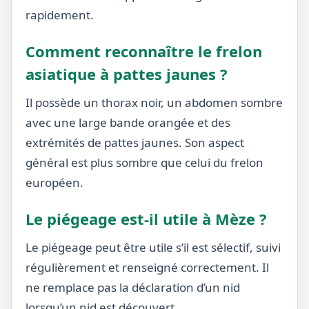
rapidement.
Comment reconnaître le frelon
asiatique à pattes jaunes ?
Il possède un thorax noir, un abdomen sombre
avec une large bande orangée et des
extrémités de pattes jaunes. Son aspect
général est plus sombre que celui du frelon
européen.
Le piégeage est-il utile à Mèze ?
Le piégeage peut être utile s’il est sélectif, suivi
régulièrement et renseigné correctement. Il
ne remplace pas la déclaration d’un nid
lorsqu’un nid est découvert.