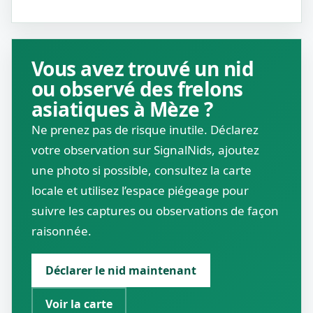
Vous avez trouvé un nid
ou observé des frelons
asiatiques à Mèze ?
Ne prenez pas de risque inutile. Déclarez
votre observation sur SignalNids, ajoutez
une photo si possible, consultez la carte
locale et utilisez l’espace piégeage pour
suivre les captures ou observations de façon
raisonnée.
Déclarer le nid maintenant
Voir la carte