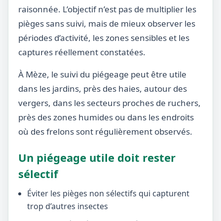
raisonnée. L’objectif n’est pas de multiplier les
pièges sans suivi, mais de mieux observer les
périodes d’activité, les zones sensibles et les
captures réellement constatées.
À Mèze, le suivi du piégeage peut être utile
dans les jardins, près des haies, autour des
vergers, dans les secteurs proches de ruchers,
près des zones humides ou dans les endroits
où des frelons sont régulièrement observés.
Un piégeage utile doit rester
sélectif
Éviter les pièges non sélectifs qui capturent
trop d’autres insectes