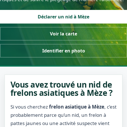
Déclarer un nid à Mèze
Voir la carte
Identifier en photo
Vous avez trouvé un nid de
frelons asiatiques à Mèze ?
Si vous cherchez
frelon asiatique à Mèze
, c’est
probablement parce qu’un nid, un frelon à
pattes jaunes ou une activité suspecte vient