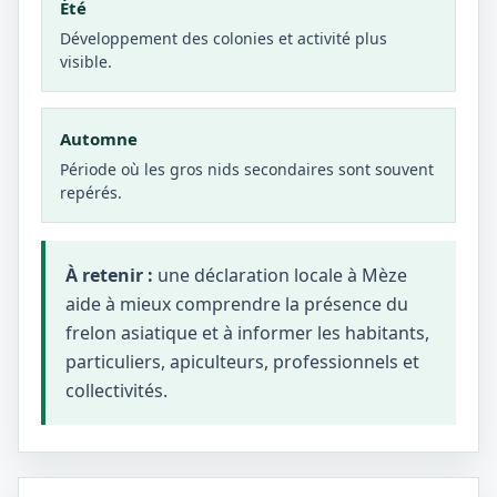
Été
Développement des colonies et activité plus
visible.
Automne
Période où les gros nids secondaires sont souvent
repérés.
À retenir :
une déclaration locale à Mèze
aide à mieux comprendre la présence du
frelon asiatique et à informer les habitants,
particuliers, apiculteurs, professionnels et
collectivités.