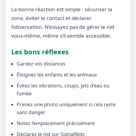
La bonne réaction est simple : sécuriser la
zone, éviter le contact et déclarer
l’observation. N’essayez pas de gérer le nid
vous-même, même s’il semble accessible.
Les bons réflexes
Gardez vos distances
Éloignez les enfants et les animaux
Évitez les vibrations, coups, jets d’eau ou
fumée
Prenez une photo uniquement si cela reste
sans danger
Notez l’emplacement précisément
Déclarez le nid sur SignalNids