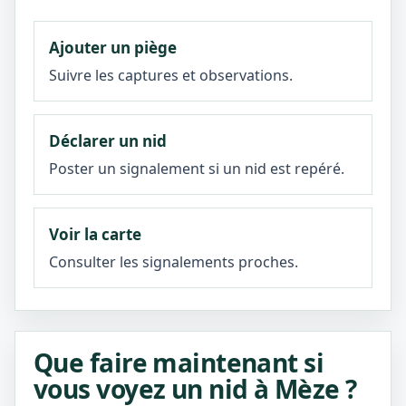
Ajouter un piège
Suivre les captures et observations.
Déclarer un nid
Poster un signalement si un nid est repéré.
Voir la carte
Consulter les signalements proches.
Que faire maintenant si
vous voyez un nid à Mèze ?