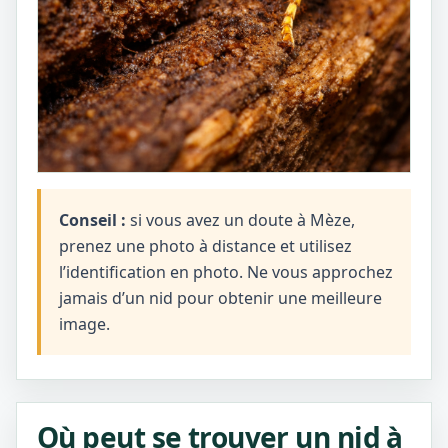
Conseil :
si vous avez un doute à Mèze,
prenez une photo à distance et utilisez
l’identification en photo. Ne vous approchez
jamais d’un nid pour obtenir une meilleure
image.
Où peut se trouver un nid à