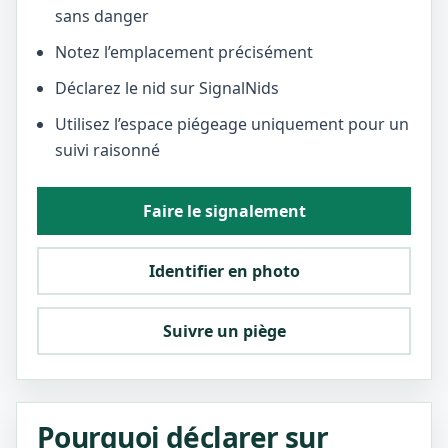
sans danger
Notez l’emplacement précisément
Déclarez le nid sur SignalNids
Utilisez l’espace piégeage uniquement pour un
suivi raisonné
Faire le signalement
Identifier en photo
Suivre un piège
Pourquoi déclarer sur