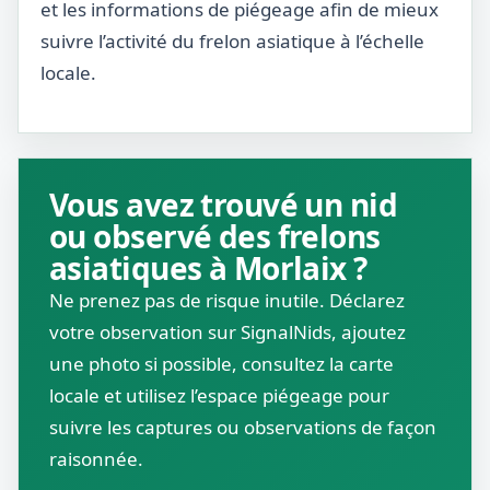
et les informations de piégeage afin de mieux
suivre l’activité du frelon asiatique à l’échelle
locale.
Vous avez trouvé un nid
ou observé des frelons
asiatiques à Morlaix ?
Ne prenez pas de risque inutile. Déclarez
votre observation sur SignalNids, ajoutez
une photo si possible, consultez la carte
locale et utilisez l’espace piégeage pour
suivre les captures ou observations de façon
raisonnée.