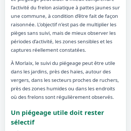
l’activité du frelon asiatique à pattes jaunes sur
une commune, à condition d’être fait de façon
raisonnée. L’objectif n’est pas de multiplier les
pièges sans suivi, mais de mieux observer les
périodes d’activité, les zones sensibles et les
captures réellement constatées.
À Morlaix, le suivi du piégeage peut être utile
dans les jardins, près des haies, autour des
vergers, dans les secteurs proches de ruchers,
près des zones humides ou dans les endroits
où des frelons sont régulièrement observés.
Un piégeage utile doit rester
sélectif