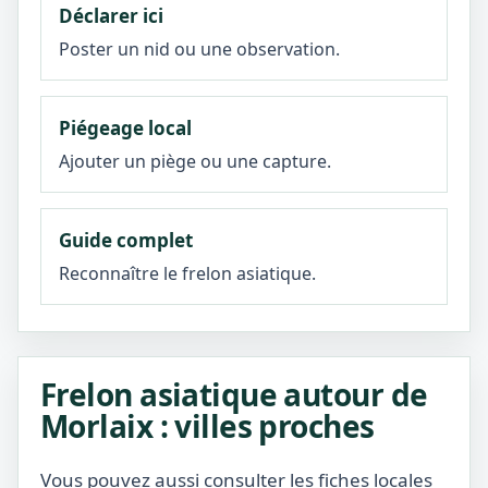
Déclarer ici
Poster un nid ou une observation.
Piégeage local
Ajouter un piège ou une capture.
Guide complet
Reconnaître le frelon asiatique.
Frelon asiatique autour de
Morlaix : villes proches
Vous pouvez aussi consulter les fiches locales