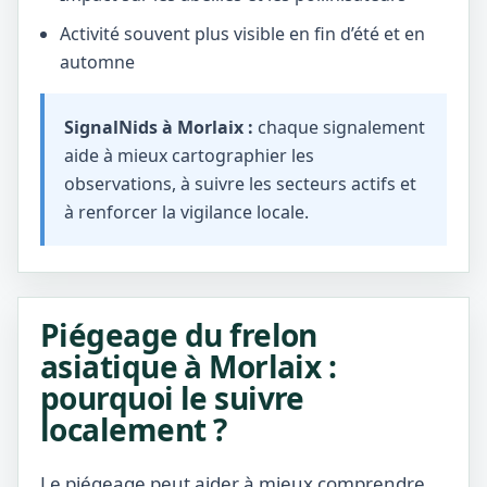
Activité souvent plus visible en fin d’été et en
automne
SignalNids à Morlaix :
chaque signalement
aide à mieux cartographier les
observations, à suivre les secteurs actifs et
à renforcer la vigilance locale.
Piégeage du frelon
asiatique à Morlaix :
pourquoi le suivre
localement ?
Le piégeage peut aider à mieux comprendre