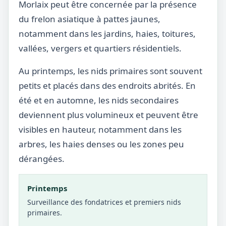
Morlaix peut être concernée par la présence
du frelon asiatique à pattes jaunes,
notamment dans les jardins, haies, toitures,
vallées, vergers et quartiers résidentiels.
Au printemps, les nids primaires sont souvent
petits et placés dans des endroits abrités. En
été et en automne, les nids secondaires
deviennent plus volumineux et peuvent être
visibles en hauteur, notamment dans les
arbres, les haies denses ou les zones peu
dérangées.
Printemps
Surveillance des fondatrices et premiers nids
primaires.