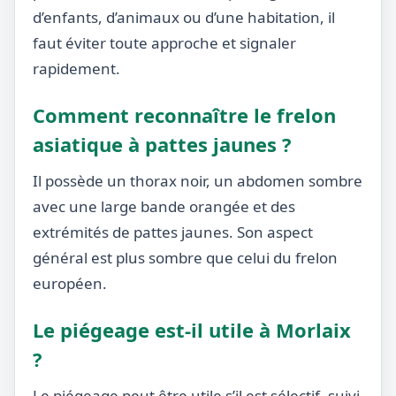
d’enfants, d’animaux ou d’une habitation, il
faut éviter toute approche et signaler
rapidement.
Comment reconnaître le frelon
asiatique à pattes jaunes ?
Il possède un thorax noir, un abdomen sombre
avec une large bande orangée et des
extrémités de pattes jaunes. Son aspect
général est plus sombre que celui du frelon
européen.
Le piégeage est-il utile à Morlaix
?
Le piégeage peut être utile s’il est sélectif, suivi