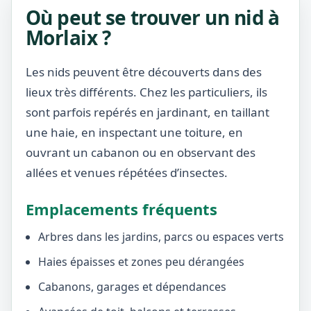
Où peut se trouver un nid à
Morlaix ?
Les nids peuvent être découverts dans des
lieux très différents. Chez les particuliers, ils
sont parfois repérés en jardinant, en taillant
une haie, en inspectant une toiture, en
ouvrant un cabanon ou en observant des
allées et venues répétées d’insectes.
Emplacements fréquents
Arbres dans les jardins, parcs ou espaces verts
Haies épaisses et zones peu dérangées
Cabanons, garages et dépendances