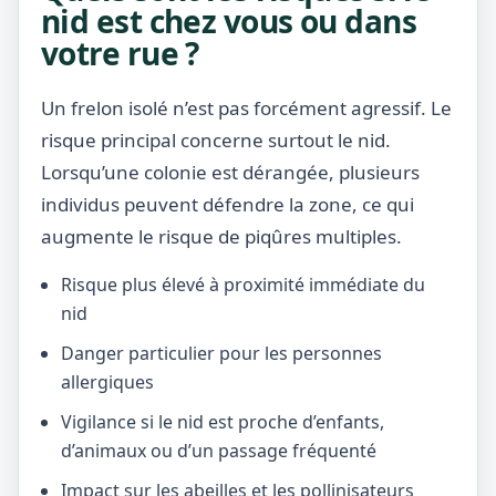
nid est chez vous ou dans
votre rue ?
Un frelon isolé n’est pas forcément agressif. Le
risque principal concerne surtout le nid.
Lorsqu’une colonie est dérangée, plusieurs
individus peuvent défendre la zone, ce qui
augmente le risque de piqûres multiples.
Risque plus élevé à proximité immédiate du
nid
Danger particulier pour les personnes
allergiques
Vigilance si le nid est proche d’enfants,
d’animaux ou d’un passage fréquenté
Impact sur les abeilles et les pollinisateurs