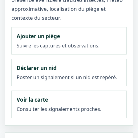
approximative, localisation du piège et
contexte du secteur.
Ajouter un piège
Suivre les captures et observations.
Déclarer un nid
Poster un signalement si un nid est repéré.
Voir la carte
Consulter les signalements proches.