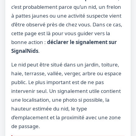
c’est probablement parce qu’un nid, un frelon
à pattes jaunes ou une activité suspecte vient
d’être observé près de chez vous. Dans ce cas,
cette page est là pour vous guider vers la
bonne action :
déclarer le signalement sur
SignalNids
.
Le nid peut être situé dans un jardin, toiture,
haie, terrasse, vallée, verger, arbre ou espace
public. Le plus important est de ne pas
intervenir seul. Un signalement utile contient
une localisation, une photo si possible, la
hauteur estimée du nid, le type
d’emplacement et la proximité avec une zone
de passage.