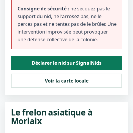
Consigne de sécurité :
ne secouez pas le
support du nid, ne l’arrosez pas, ne le
percez pas et ne tentez pas de le brûler. Une
intervention improvisée peut provoquer
une défense collective de la colonie.
Déclarer le nid sur SignalNids
Voir la carte locale
Le frelon asiatique à
Morlaix