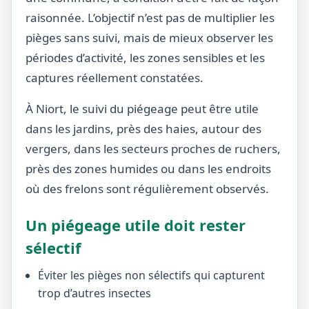
raisonnée. L’objectif n’est pas de multiplier les
pièges sans suivi, mais de mieux observer les
périodes d’activité, les zones sensibles et les
captures réellement constatées.
À Niort, le suivi du piégeage peut être utile
dans les jardins, près des haies, autour des
vergers, dans les secteurs proches de ruchers,
près des zones humides ou dans les endroits
où des frelons sont régulièrement observés.
Un piégeage utile doit rester
sélectif
Éviter les pièges non sélectifs qui capturent
trop d’autres insectes