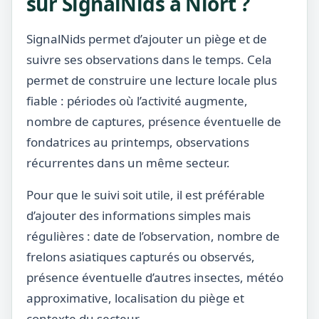
sur SignalNids à Niort ?
SignalNids permet d’ajouter un piège et de
suivre ses observations dans le temps. Cela
permet de construire une lecture locale plus
fiable : périodes où l’activité augmente,
nombre de captures, présence éventuelle de
fondatrices au printemps, observations
récurrentes dans un même secteur.
Pour que le suivi soit utile, il est préférable
d’ajouter des informations simples mais
régulières : date de l’observation, nombre de
frelons asiatiques capturés ou observés,
présence éventuelle d’autres insectes, météo
approximative, localisation du piège et
contexte du secteur.