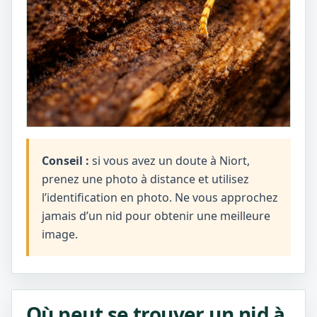
Conseil :
si vous avez un doute à Niort,
prenez une photo à distance et utilisez
l’identification en photo. Ne vous approchez
jamais d’un nid pour obtenir une meilleure
image.
Où peut se trouver un nid à