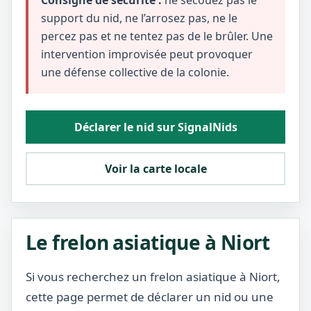
Consigne de sécurité :
ne secouez pas le
support du nid, ne l’arrosez pas, ne le
percez pas et ne tentez pas de le brûler. Une
intervention improvisée peut provoquer
une défense collective de la colonie.
Déclarer le nid sur SignalNids
Voir la carte locale
Le frelon asiatique à Niort
Si vous recherchez un frelon asiatique à Niort,
cette page permet de déclarer un nid ou une