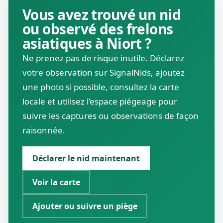
Vous avez trouvé un nid
ou observé des frelons
asiatiques à Niort ?
Ne prenez pas de risque inutile. Déclarez
votre observation sur SignalNids, ajoutez
une photo si possible, consultez la carte
locale et utilisez l’espace piégeage pour
suivre les captures ou observations de façon
raisonnée.
Déclarer le nid maintenant
Voir la carte
Ajouter ou suivre un piège