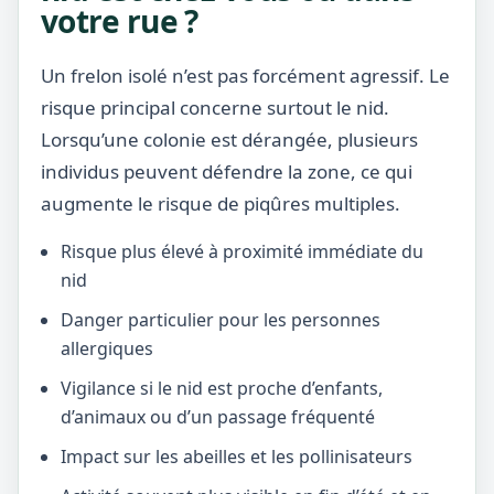
votre rue ?
Un frelon isolé n’est pas forcément agressif. Le
risque principal concerne surtout le nid.
Lorsqu’une colonie est dérangée, plusieurs
individus peuvent défendre la zone, ce qui
augmente le risque de piqûres multiples.
Risque plus élevé à proximité immédiate du
nid
Danger particulier pour les personnes
allergiques
Vigilance si le nid est proche d’enfants,
d’animaux ou d’un passage fréquenté
Impact sur les abeilles et les pollinisateurs