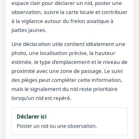
espace clair pour déclarer un nid, poster une
observation, suivre la carte locale et contribuer
à la vigilance autour du frelon asiatique à
pattes jaunes.
Une déclaration utile contient idéalement une
photo, une localisation précise, la hauteur
estimée, le type d’emplacement et le niveau de
proximité avec une zone de passage. Le suivi
des pièges peut compléter cette information,
mais le signalement du nid reste prioritaire
lorsqu’un nid est repéré.
Déclarer ici
Poster un nid ou une observation.