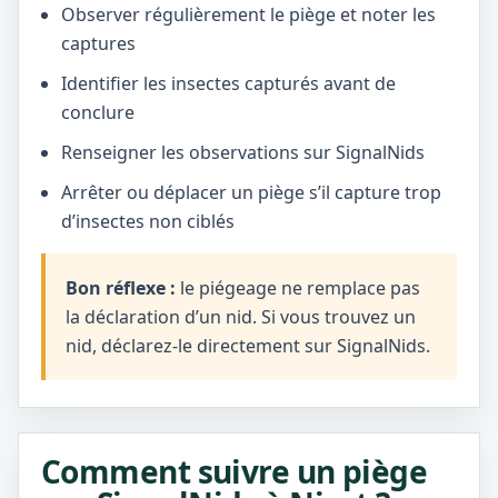
Observer régulièrement le piège et noter les
captures
Identifier les insectes capturés avant de
conclure
Renseigner les observations sur SignalNids
Arrêter ou déplacer un piège s’il capture trop
d’insectes non ciblés
Bon réflexe :
le piégeage ne remplace pas
la déclaration d’un nid. Si vous trouvez un
nid, déclarez-le directement sur SignalNids.
Comment suivre un piège