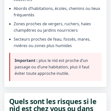
Abords d’habitations, écoles, chemins ou lieux
fréquentés
Zones proches de vergers, ruchers, haies
champêtres ou jardins nourriciers
Secteurs proches de l’eau, fossés, mares,
rivières ou zones plus humides
Important :
plus le nid est proche d’un
passage ou d’une habitation, plus il faut
éviter toute approche inutile.
Quels sont les risques si le
nid est chez vous ou dans