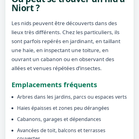
Niort ?
Les nids peuvent être découverts dans des
lieux très différents. Chez les particuliers, ils
sont parfois repérés en jardinant, en taillant
une haie, en inspectant une toiture, en
ouvrant un cabanon ou en observant des
allées et venues répétées d’insectes.
Emplacements fréquents
Arbres dans les jardins, parcs ou espaces verts
Haies épaisses et zones peu dérangées
Cabanons, garages et dépendances
Avancées de toit, balcons et terrasses
couvertes