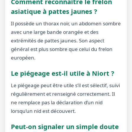
Comment reconnaître le frelon
asiatique à pattes jaunes ?
Il possède un thorax noir, un abdomen sombre
avec une large bande orangée et des
extrémités de pattes jaunes. Son aspect
général est plus sombre que celui du frelon
européen.
Le piégeage est-il utile à Niort ?
Le piégeage peut être utile s’il est sélectif, suivi
régulièrement et renseigné correctement. Il
ne remplace pas la déclaration d’un nid
lorsqu’un nid est découvert.
Peut-on signaler un simple doute