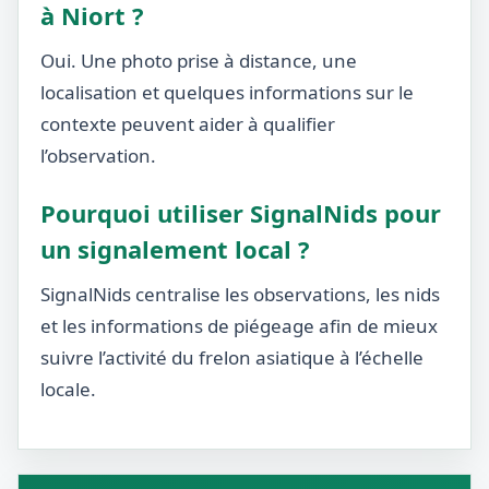
à Niort ?
Oui. Une photo prise à distance, une
localisation et quelques informations sur le
contexte peuvent aider à qualifier
l’observation.
Pourquoi utiliser SignalNids pour
un signalement local ?
SignalNids centralise les observations, les nids
et les informations de piégeage afin de mieux
suivre l’activité du frelon asiatique à l’échelle
locale.