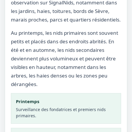
observation sur SignalNids, notamment dans
les jardins, haies, toitures, bords de Sèvre,
marais proches, parcs et quartiers résidentiels.
Au printemps, les nids primaires sont souvent
petits et placés dans des endroits abrités. En
été et en automne, les nids secondaires
deviennent plus volumineux et peuvent être
visibles en hauteur, notamment dans les
arbres, les haies denses ou les zones peu
dérangées.
Printemps
Surveillance des fondatrices et premiers nids
primaires.