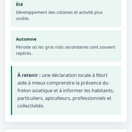
Été
Développement des colonies et activité plus
visible.
Automne
Période où les gros nids secondaires sont souvent
repérés.
À retenir :
une déclaration locale à Niort
aide à mieux comprendre la présence du
frelon asiatique et à informer les habitants,
particuliers, apiculteurs, professionnels et
collectivités.