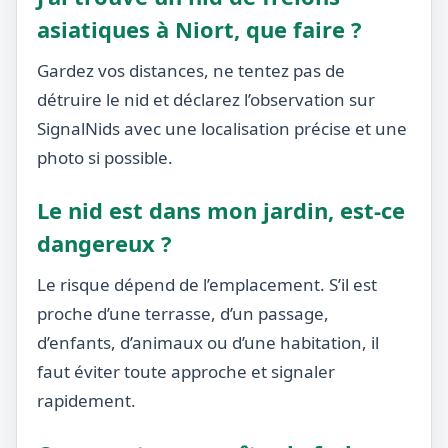
asiatiques à Niort, que faire ?
Gardez vos distances, ne tentez pas de
détruire le nid et déclarez l’observation sur
SignalNids avec une localisation précise et une
photo si possible.
Le nid est dans mon jardin, est-ce
dangereux ?
Le risque dépend de l’emplacement. S’il est
proche d’une terrasse, d’un passage,
d’enfants, d’animaux ou d’une habitation, il
faut éviter toute approche et signaler
rapidement.