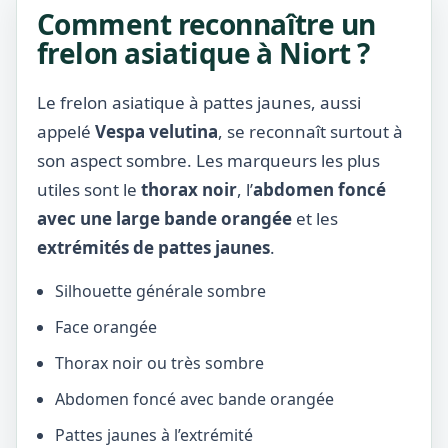
Comment reconnaître un
frelon asiatique à Niort ?
Le frelon asiatique à pattes jaunes, aussi
appelé
Vespa velutina
, se reconnaît surtout à
son aspect sombre. Les marqueurs les plus
utiles sont le
thorax noir
, l’
abdomen foncé
avec une large bande orangée
et les
extrémités de pattes jaunes
.
Silhouette générale sombre
Face orangée
Thorax noir ou très sombre
Abdomen foncé avec bande orangée
Pattes jaunes à l’extrémité