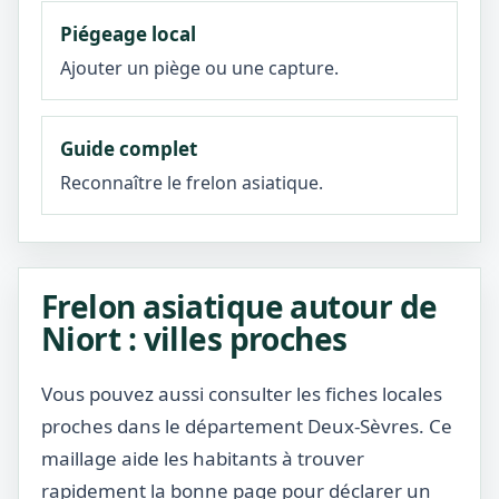
Piégeage local
Ajouter un piège ou une capture.
Guide complet
Reconnaître le frelon asiatique.
Frelon asiatique autour de
Niort : villes proches
Vous pouvez aussi consulter les fiches locales
proches dans le département Deux-Sèvres. Ce
maillage aide les habitants à trouver
rapidement la bonne page pour déclarer un