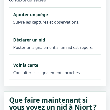
Ajouter un piège
Suivre les captures et observations.
Déclarer un nid
Poster un signalement si un nid est repéré.
Voir la carte
Consulter les signalements proches.
Que faire maintenant si
vous voyez un nid à Niort ?