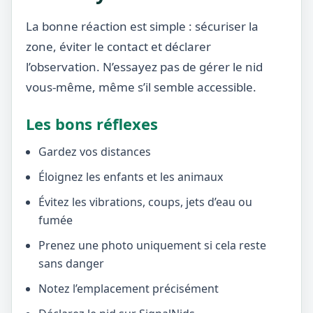
La bonne réaction est simple : sécuriser la
zone, éviter le contact et déclarer
l’observation. N’essayez pas de gérer le nid
vous-même, même s’il semble accessible.
Les bons réflexes
Gardez vos distances
Éloignez les enfants et les animaux
Évitez les vibrations, coups, jets d’eau ou
fumée
Prenez une photo uniquement si cela reste
sans danger
Notez l’emplacement précisément