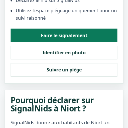
Déclarez le nid sur SignalNids
Utilisez l’espace piégeage uniquement pour un
suivi raisonné
Faire le signalement
Identifier en photo
Suivre un piège
Pourquoi déclarer sur
SignalNids à Niort ?
SignalNids donne aux habitants de Niort un