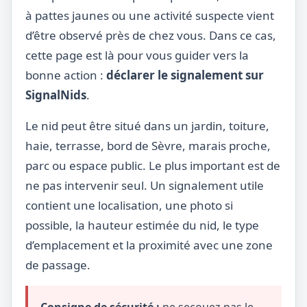
à pattes jaunes ou une activité suspecte vient
d’être observé près de chez vous. Dans ce cas,
cette page est là pour vous guider vers la
bonne action :
déclarer le signalement sur
SignalNids
.
Le nid peut être situé dans un jardin, toiture,
haie, terrasse, bord de Sèvre, marais proche,
parc ou espace public. Le plus important est de
ne pas intervenir seul. Un signalement utile
contient une localisation, une photo si
possible, la hauteur estimée du nid, le type
d’emplacement et la proximité avec une zone
de passage.