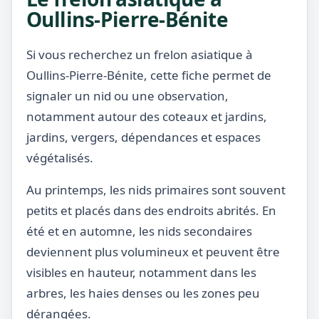
Oullins-Pierre-Bénite
Si vous recherchez un frelon asiatique à
Oullins-Pierre-Bénite, cette fiche permet de
signaler un nid ou une observation,
notamment autour des coteaux et jardins,
jardins, vergers, dépendances et espaces
végétalisés.
Au printemps, les nids primaires sont souvent
petits et placés dans des endroits abrités. En
été et en automne, les nids secondaires
deviennent plus volumineux et peuvent être
visibles en hauteur, notamment dans les
arbres, les haies denses ou les zones peu
dérangées.