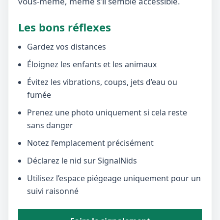
vous-même, même s’il semble accessible.
Les bons réflexes
Gardez vos distances
Éloignez les enfants et les animaux
Évitez les vibrations, coups, jets d’eau ou
fumée
Prenez une photo uniquement si cela reste
sans danger
Notez l’emplacement précisément
Déclarez le nid sur SignalNids
Utilisez l’espace piégeage uniquement pour un
suivi raisonné