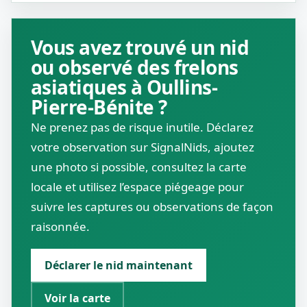
Vous avez trouvé un nid
ou observé des frelons
asiatiques à Oullins-
Pierre-Bénite ?
Ne prenez pas de risque inutile. Déclarez
votre observation sur SignalNids, ajoutez
une photo si possible, consultez la carte
locale et utilisez l’espace piégeage pour
suivre les captures ou observations de façon
raisonnée.
Déclarer le nid maintenant
Voir la carte