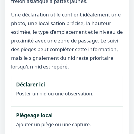
frelon asiatique à pattes jaunes.
Une déclaration utile contient idéalement une
photo, une localisation précise, la hauteur
estimée, le type d’emplacement et le niveau de
proximité avec une zone de passage. Le suivi
des pièges peut compléter cette information,
mais le signalement du nid reste prioritaire
lorsqu’un nid est repéré.
Déclarer ici
Poster un nid ou une observation.
Piégeage local
Ajouter un piège ou une capture.