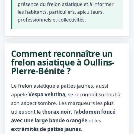
présence du frelon asiatique et à informer
les habitants, particuliers, apiculteurs,
professionnels et collectivités.
Comment reconnaître un
frelon asiatique à Oullins-
Pierre-Bénite ?
Le frelon asiatique à pattes jaunes, aussi
appelé
Vespa velutina
, se reconnaît surtout à
son aspect sombre. Les marqueurs les plus
utiles sont le
thorax noir
, l’
abdomen foncé
avec une large bande orangée
et les
extrémités de pattes jaunes
.