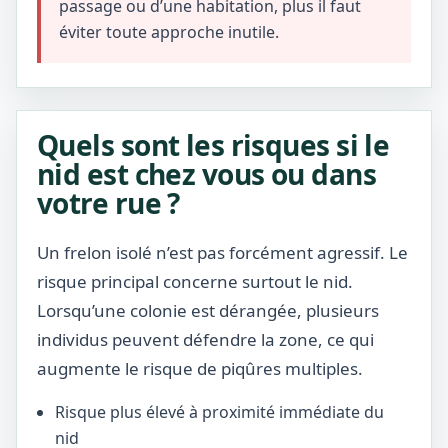
passage ou d’une habitation, plus il faut
éviter toute approche inutile.
Quels sont les risques si le
nid est chez vous ou dans
votre rue ?
Un frelon isolé n’est pas forcément agressif. Le
risque principal concerne surtout le nid.
Lorsqu’une colonie est dérangée, plusieurs
individus peuvent défendre la zone, ce qui
augmente le risque de piqûres multiples.
Risque plus élevé à proximité immédiate du
nid