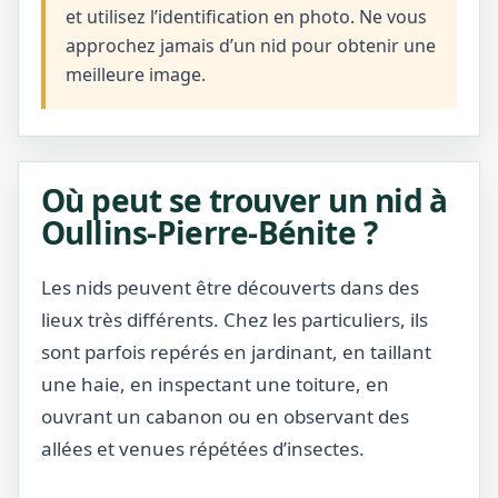
et utilisez l’identification en photo. Ne vous
approchez jamais d’un nid pour obtenir une
meilleure image.
Où peut se trouver un nid à
Oullins-Pierre-Bénite ?
Les nids peuvent être découverts dans des
lieux très différents. Chez les particuliers, ils
sont parfois repérés en jardinant, en taillant
une haie, en inspectant une toiture, en
ouvrant un cabanon ou en observant des
allées et venues répétées d’insectes.