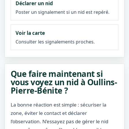
Déclarer un nid
Poster un signalement si un nid est repéré.
Voir la carte
Consulter les signalements proches.
Que faire maintenant si
vous voyez un nid à Oullins-
Pierre-Bénite ?
La bonne réaction est simple : sécuriser la
zone, éviter le contact et déclarer
l’observation. N’essayez pas de gérer le nid