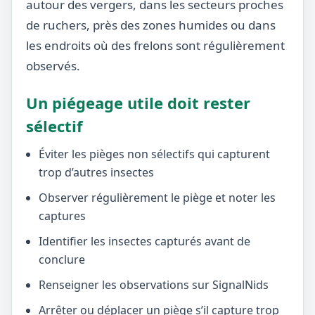
autour des vergers, dans les secteurs proches
de ruchers, près des zones humides ou dans
les endroits où des frelons sont régulièrement
observés.
Un piégeage utile doit rester
sélectif
Éviter les pièges non sélectifs qui capturent
trop d’autres insectes
Observer régulièrement le piège et noter les
captures
Identifier les insectes capturés avant de
conclure
Renseigner les observations sur SignalNids
Arrêter ou déplacer un piège s’il capture trop