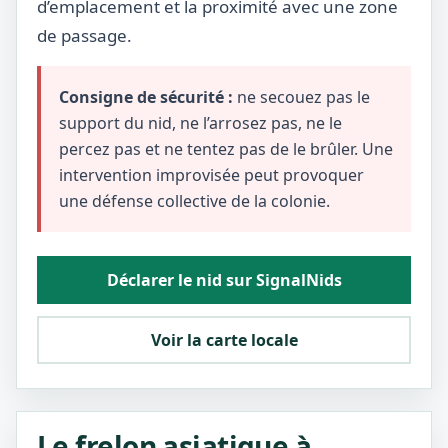
d’emplacement et la proximité avec une zone
de passage.
Consigne de sécurité :
ne secouez pas le
support du nid, ne l’arrosez pas, ne le
percez pas et ne tentez pas de le brûler. Une
intervention improvisée peut provoquer
une défense collective de la colonie.
Déclarer le nid sur SignalNids
Voir la carte locale
Le frelon asiatique à