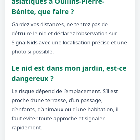
asiatiques à Oullins-Pierre-
Bénite, que faire ?
Gardez vos distances, ne tentez pas de
détruire le nid et déclarez l’observation sur
SignalNids avec une localisation précise et une
photo si possible.
Le nid est dans mon jardin, est-ce
dangereux ?
Le risque dépend de l’emplacement. S’il est
proche d’une terrasse, d’un passage,
d’enfants, d’animaux ou d’une habitation, il
faut éviter toute approche et signaler
rapidement.