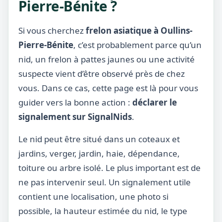
Pierre-Bénite ?
Si vous cherchez
frelon asiatique à Oullins-
Pierre-Bénite
, c’est probablement parce qu’un
nid, un frelon à pattes jaunes ou une activité
suspecte vient d’être observé près de chez
vous. Dans ce cas, cette page est là pour vous
guider vers la bonne action :
déclarer le
signalement sur SignalNids
.
Le nid peut être situé dans un coteaux et
jardins, verger, jardin, haie, dépendance,
toiture ou arbre isolé. Le plus important est de
ne pas intervenir seul. Un signalement utile
contient une localisation, une photo si
possible, la hauteur estimée du nid, le type