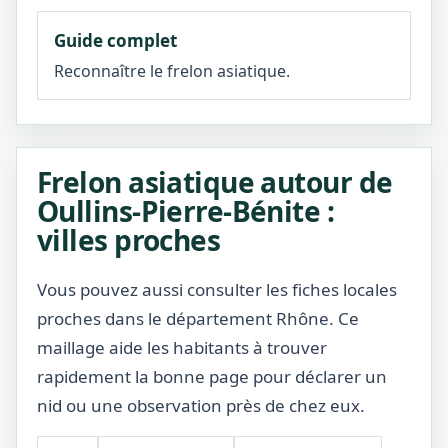
Guide complet
Reconnaître le frelon asiatique.
Frelon asiatique autour de
Oullins-Pierre-Bénite :
villes proches
Vous pouvez aussi consulter les fiches locales
proches dans le département Rhône. Ce
maillage aide les habitants à trouver
rapidement la bonne page pour déclarer un
nid ou une observation près de chez eux.