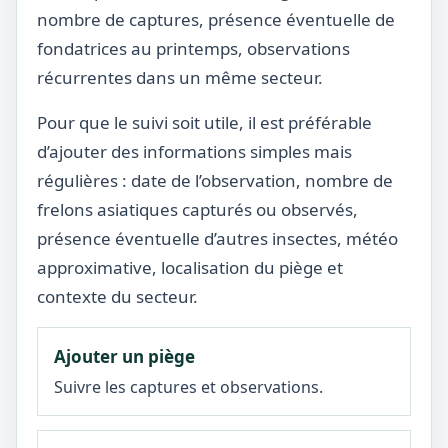
nombre de captures, présence éventuelle de
fondatrices au printemps, observations
récurrentes dans un même secteur.
Pour que le suivi soit utile, il est préférable
d’ajouter des informations simples mais
régulières : date de l’observation, nombre de
frelons asiatiques capturés ou observés,
présence éventuelle d’autres insectes, météo
approximative, localisation du piège et
contexte du secteur.
Ajouter un piège
Suivre les captures et observations.