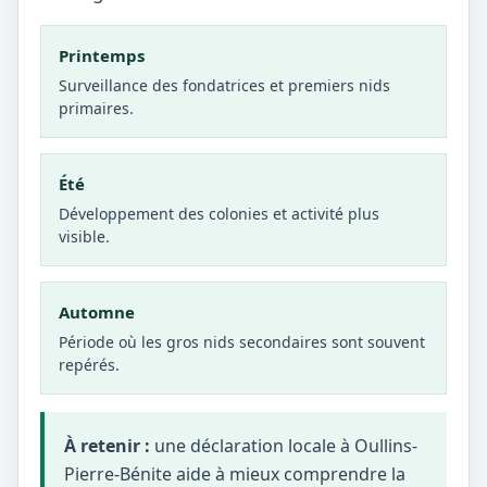
Printemps
Surveillance des fondatrices et premiers nids
primaires.
Été
Développement des colonies et activité plus
visible.
Automne
Période où les gros nids secondaires sont souvent
repérés.
À retenir :
une déclaration locale à Oullins-
Pierre-Bénite aide à mieux comprendre la