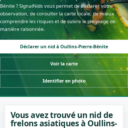
Bénite ? SignalNids vous permet de déclarer votre
observation, de consulter la carte locale, de mieux
comprendre les risques et de suivre le piégeage de
manière raisonnée.
Déclarer un nid à Oullins-Pierre-Bénite
Voir la carte
Identifier en photo
Vous avez trouvé un nid de
frelons asiatiques à Oullins-