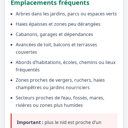
Emplacements fréquents
Arbres dans les jardins, parcs ou espaces verts
Haies épaisses et zones peu dérangées
Cabanons, garages et dépendances
Avancées de toit, balcons et terrasses
couvertes
Abords d’habitations, écoles, chemins ou lieux
fréquentés
Zones proches de vergers, ruchers, haies
champêtres ou jardins nourriciers
Secteurs proches de l’eau, fossés, mares,
rivières ou zones plus humides
Important :
plus le nid est proche d’un