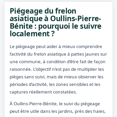
Piégeage du frelon
asiatique à Oullins-Pierre-
Bénite : pourquoi le suivre
localement ?
Le piégeage peut aider à mieux comprendre
l’activité du frelon asiatique à pattes jaunes sur
une commune, à condition d’être fait de façon
raisonnée. L’objectif n’est pas de multiplier les
pièges sans suivi, mais de mieux observer les
périodes d’activité, les zones sensibles et les
captures réellement constatées.
À Oullins-Pierre-Bénite, le suivi du piégeage
peut être utile dans les jardins, près des haies,