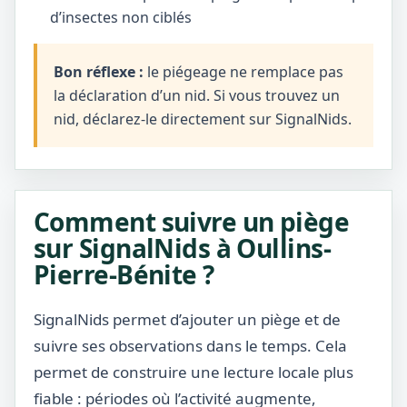
d’insectes non ciblés
Bon réflexe :
le piégeage ne remplace pas
la déclaration d’un nid. Si vous trouvez un
nid, déclarez-le directement sur SignalNids.
Comment suivre un piège
sur SignalNids à Oullins-
Pierre-Bénite ?
SignalNids permet d’ajouter un piège et de
suivre ses observations dans le temps. Cela
permet de construire une lecture locale plus
fiable : périodes où l’activité augmente,