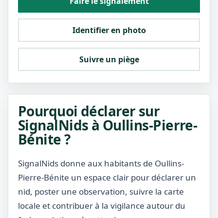
Faire le signalement
Identifier en photo
Suivre un piège
Pourquoi déclarer sur
SignalNids à Oullins-Pierre-
Bénite ?
SignalNids donne aux habitants de Oullins-
Pierre-Bénite un espace clair pour déclarer un
nid, poster une observation, suivre la carte
locale et contribuer à la vigilance autour du