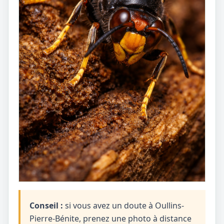
Conseil :
si vous avez un doute à Oullins-
Pierre-Bénite, prenez une photo à distance