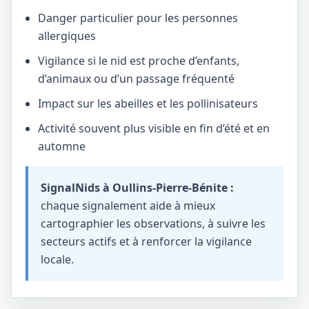
Danger particulier pour les personnes
allergiques
Vigilance si le nid est proche d’enfants,
d’animaux ou d’un passage fréquenté
Impact sur les abeilles et les pollinisateurs
Activité souvent plus visible en fin d’été et en
automne
SignalNids à Oullins-Pierre-Bénite :
chaque signalement aide à mieux
cartographier les observations, à suivre les
secteurs actifs et à renforcer la vigilance
locale.