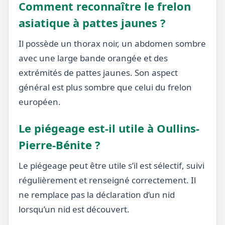
Comment reconnaître le frelon
asiatique à pattes jaunes ?
Il possède un thorax noir, un abdomen sombre
avec une large bande orangée et des
extrémités de pattes jaunes. Son aspect
général est plus sombre que celui du frelon
européen.
Le piégeage est-il utile à Oullins-
Pierre-Bénite ?
Le piégeage peut être utile s’il est sélectif, suivi
régulièrement et renseigné correctement. Il
ne remplace pas la déclaration d’un nid
lorsqu’un nid est découvert.