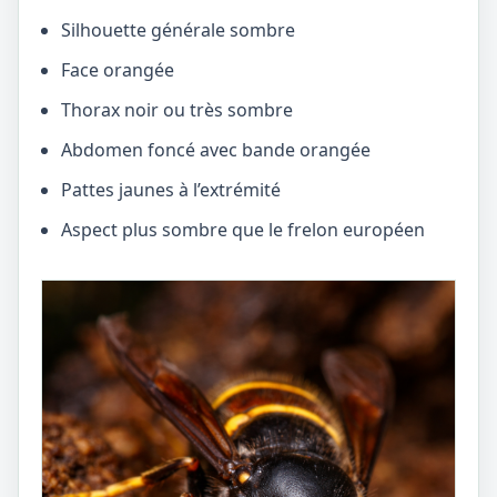
Silhouette générale sombre
Face orangée
Thorax noir ou très sombre
Abdomen foncé avec bande orangée
Pattes jaunes à l’extrémité
Aspect plus sombre que le frelon européen