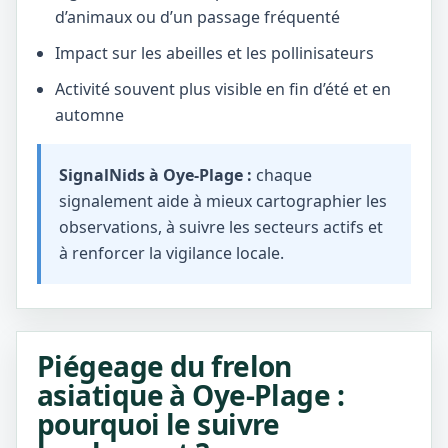
d’animaux ou d’un passage fréquenté
Impact sur les abeilles et les pollinisateurs
Activité souvent plus visible en fin d’été et en
automne
SignalNids à Oye-Plage :
chaque
signalement aide à mieux cartographier les
observations, à suivre les secteurs actifs et
à renforcer la vigilance locale.
Piégeage du frelon
asiatique à Oye-Plage :
pourquoi le suivre