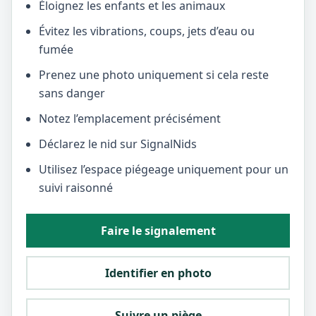
Éloignez les enfants et les animaux
Évitez les vibrations, coups, jets d’eau ou
fumée
Prenez une photo uniquement si cela reste
sans danger
Notez l’emplacement précisément
Déclarez le nid sur SignalNids
Utilisez l’espace piégeage uniquement pour un
suivi raisonné
Faire le signalement
Identifier en photo
Suivre un piège