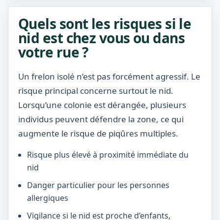
Quels sont les risques si le
nid est chez vous ou dans
votre rue ?
Un frelon isolé n’est pas forcément agressif. Le
risque principal concerne surtout le nid.
Lorsqu’une colonie est dérangée, plusieurs
individus peuvent défendre la zone, ce qui
augmente le risque de piqûres multiples.
Risque plus élevé à proximité immédiate du
nid
Danger particulier pour les personnes
allergiques
Vigilance si le nid est proche d’enfants,