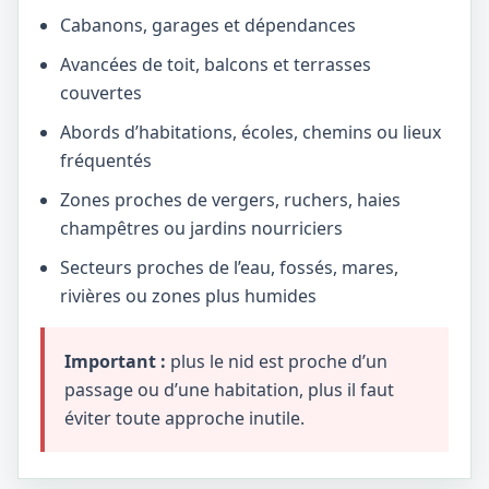
Cabanons, garages et dépendances
Avancées de toit, balcons et terrasses
couvertes
Abords d’habitations, écoles, chemins ou lieux
fréquentés
Zones proches de vergers, ruchers, haies
champêtres ou jardins nourriciers
Secteurs proches de l’eau, fossés, mares,
rivières ou zones plus humides
Important :
plus le nid est proche d’un
passage ou d’une habitation, plus il faut
éviter toute approche inutile.