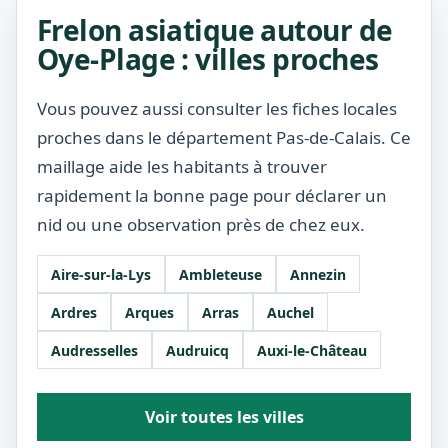
Frelon asiatique autour de
Oye-Plage : villes proches
Vous pouvez aussi consulter les fiches locales
proches dans le département Pas-de-Calais. Ce
maillage aide les habitants à trouver
rapidement la bonne page pour déclarer un
nid ou une observation près de chez eux.
Aire-sur-la-Lys
Ambleteuse
Annezin
Ardres
Arques
Arras
Auchel
Audresselles
Audruicq
Auxi-le-Château
Voir toutes les villes