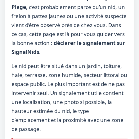
Plage
, c’est probablement parce qu’un nid, un
frelon à pattes jaunes ou une activité suspecte
vient d’être observé près de chez vous. Dans
ce cas, cette page est là pour vous guider vers
la bonne action :
déclarer le signalement sur
SignalNids
.
Le nid peut être situé dans un jardin, toiture,
haie, terrasse, zone humide, secteur littoral ou
espace public. Le plus important est de ne pas
intervenir seul. Un signalement utile contient
une localisation, une photo si possible, la
hauteur estimée du nid, le type
d’emplacement et la proximité avec une zone
de passage.