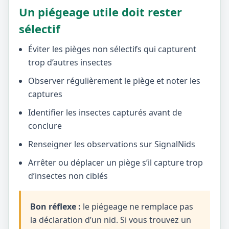
Un piégeage utile doit rester
sélectif
Éviter les pièges non sélectifs qui capturent
trop d’autres insectes
Observer régulièrement le piège et noter les
captures
Identifier les insectes capturés avant de
conclure
Renseigner les observations sur SignalNids
Arrêter ou déplacer un piège s’il capture trop
d’insectes non ciblés
Bon réflexe :
le piégeage ne remplace pas
la déclaration d’un nid. Si vous trouvez un