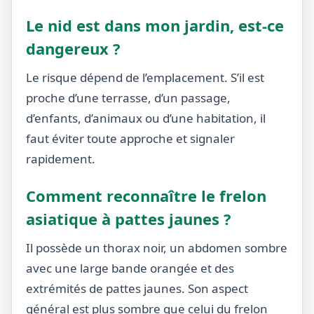
Le nid est dans mon jardin, est-ce
dangereux ?
Le risque dépend de l’emplacement. S’il est
proche d’une terrasse, d’un passage,
d’enfants, d’animaux ou d’une habitation, il
faut éviter toute approche et signaler
rapidement.
Comment reconnaître le frelon
asiatique à pattes jaunes ?
Il possède un thorax noir, un abdomen sombre
avec une large bande orangée et des
extrémités de pattes jaunes. Son aspect
général est plus sombre que celui du frelon