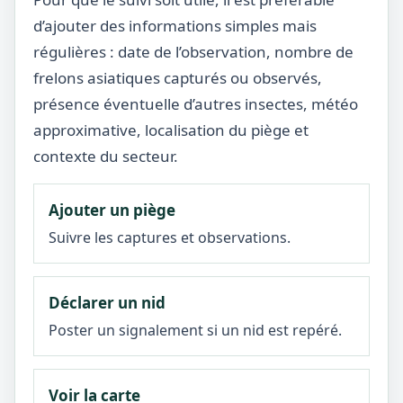
d’ajouter des informations simples mais
régulières : date de l’observation, nombre de
frelons asiatiques capturés ou observés,
présence éventuelle d’autres insectes, météo
approximative, localisation du piège et
contexte du secteur.
Ajouter un piège
Suivre les captures et observations.
Déclarer un nid
Poster un signalement si un nid est repéré.
Voir la carte