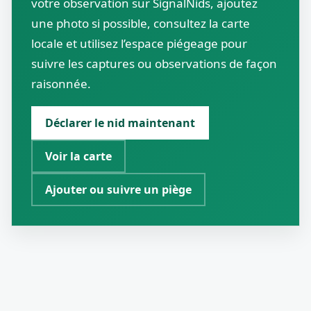
votre observation sur SignalNids, ajoutez
une photo si possible, consultez la carte
locale et utilisez l’espace piégeage pour
suivre les captures ou observations de façon
raisonnée.
Déclarer le nid maintenant
Voir la carte
Ajouter ou suivre un piège