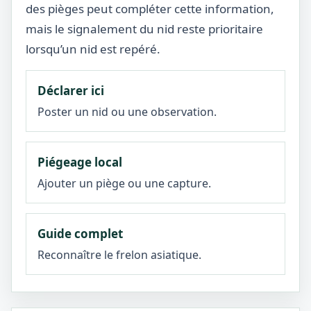
des pièges peut compléter cette information,
mais le signalement du nid reste prioritaire
lorsqu’un nid est repéré.
Déclarer ici
Poster un nid ou une observation.
Piégeage local
Ajouter un piège ou une capture.
Guide complet
Reconnaître le frelon asiatique.