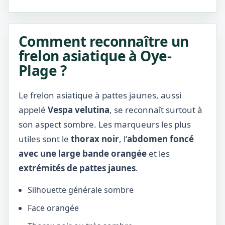
Comment reconnaître un
frelon asiatique à Oye-
Plage ?
Le frelon asiatique à pattes jaunes, aussi
appelé
Vespa velutina
, se reconnaît surtout à
son aspect sombre. Les marqueurs les plus
utiles sont le
thorax noir
, l’
abdomen foncé
avec une large bande orangée
et les
extrémités de pattes jaunes
.
Silhouette générale sombre
Face orangée