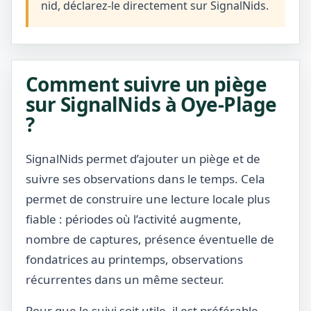
nid, déclarez-le directement sur SignalNids.
Comment suivre un piège
sur SignalNids à Oye-Plage
?
SignalNids permet d’ajouter un piège et de
suivre ses observations dans le temps. Cela
permet de construire une lecture locale plus
fiable : périodes où l’activité augmente,
nombre de captures, présence éventuelle de
fondatrices au printemps, observations
récurrentes dans un même secteur.
Pour que le suivi soit utile, il est préférable