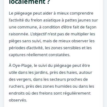
localement ?
Le piégeage peut aider à mieux comprendre
l’activité du frelon asiatique à pattes jaunes sur
une commune, à condition d’être fait de façon
raisonnée. L’objectif n’est pas de multiplier les
pièges sans suivi, mais de mieux observer les
périodes d’activité, les zones sensibles et les
captures réellement constatées.
À Oye-Plage, le suivi du piégeage peut être
utile dans les jardins, près des haies, autour
des vergers, dans les secteurs proches de
ruchers, près des zones humides ou dans les
endroits où des frelons sont régulièrement
observés.