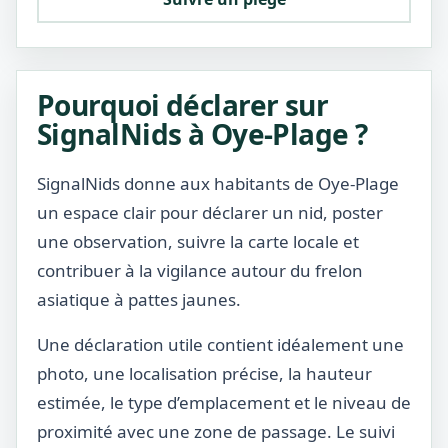
Pourquoi déclarer sur
SignalNids à Oye-Plage ?
SignalNids donne aux habitants de Oye-Plage
un espace clair pour déclarer un nid, poster
une observation, suivre la carte locale et
contribuer à la vigilance autour du frelon
asiatique à pattes jaunes.
Une déclaration utile contient idéalement une
photo, une localisation précise, la hauteur
estimée, le type d’emplacement et le niveau de
proximité avec une zone de passage. Le suivi