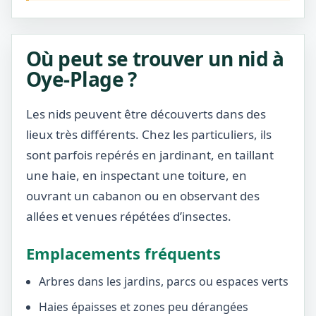
Où peut se trouver un nid à
Oye-Plage ?
Les nids peuvent être découverts dans des
lieux très différents. Chez les particuliers, ils
sont parfois repérés en jardinant, en taillant
une haie, en inspectant une toiture, en
ouvrant un cabanon ou en observant des
allées et venues répétées d’insectes.
Emplacements fréquents
Arbres dans les jardins, parcs ou espaces verts
Haies épaisses et zones peu dérangées