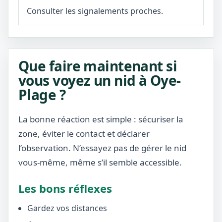
Consulter les signalements proches.
Que faire maintenant si
vous voyez un nid à Oye-
Plage ?
La bonne réaction est simple : sécuriser la
zone, éviter le contact et déclarer
l’observation. N’essayez pas de gérer le nid
vous-même, même s’il semble accessible.
Les bons réflexes
Gardez vos distances