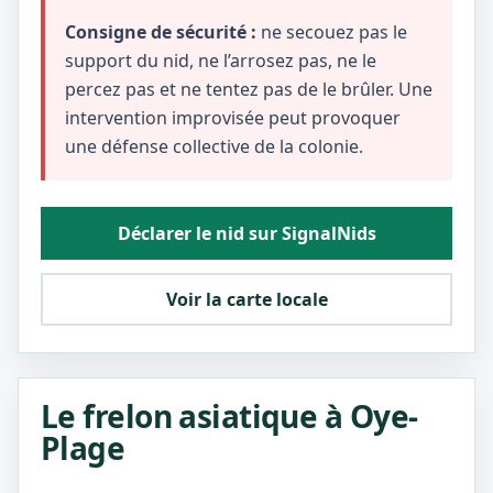
Consigne de sécurité :
ne secouez pas le
support du nid, ne l’arrosez pas, ne le
percez pas et ne tentez pas de le brûler. Une
intervention improvisée peut provoquer
une défense collective de la colonie.
Déclarer le nid sur SignalNids
Voir la carte locale
Le frelon asiatique à Oye-
Plage