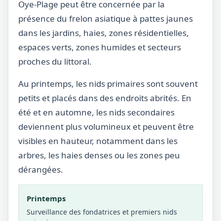
Oye-Plage peut être concernée par la
présence du frelon asiatique à pattes jaunes
dans les jardins, haies, zones résidentielles,
espaces verts, zones humides et secteurs
proches du littoral.
Au printemps, les nids primaires sont souvent
petits et placés dans des endroits abrités. En
été et en automne, les nids secondaires
deviennent plus volumineux et peuvent être
visibles en hauteur, notamment dans les
arbres, les haies denses ou les zones peu
dérangées.
Printemps
Surveillance des fondatrices et premiers nids