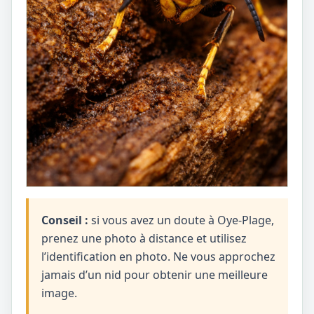
Conseil :
si vous avez un doute à Oye-Plage,
prenez une photo à distance et utilisez
l’identification en photo. Ne vous approchez
jamais d’un nid pour obtenir une meilleure
image.