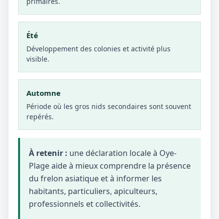
primaires.
Été
Développement des colonies et activité plus
visible.
Automne
Période où les gros nids secondaires sont souvent
repérés.
À retenir :
une déclaration locale à Oye-
Plage aide à mieux comprendre la présence
du frelon asiatique et à informer les
habitants, particuliers, apiculteurs,
professionnels et collectivités.