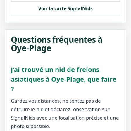
Voir la carte SignalNids
Questions fréquentes à
Oye-Plage
J’ai trouvé un nid de frelons
asiatiques à Oye-Plage, que faire
?
Gardez vos distances, ne tentez pas de
détruire le nid et déclarez l’observation sur
SignalNids avec une localisation précise et une
photo si possible.