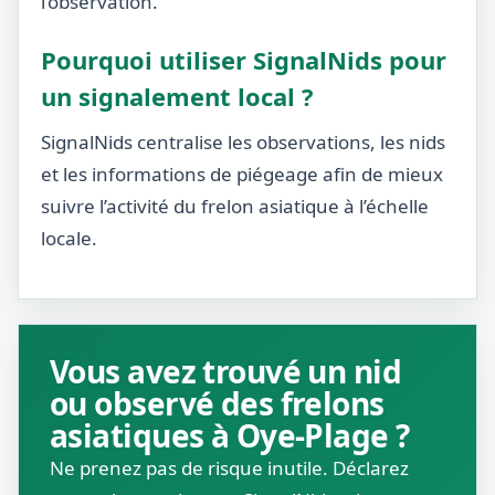
l’observation.
Pourquoi utiliser SignalNids pour
un signalement local ?
SignalNids centralise les observations, les nids
et les informations de piégeage afin de mieux
suivre l’activité du frelon asiatique à l’échelle
locale.
Vous avez trouvé un nid
ou observé des frelons
asiatiques à Oye-Plage ?
Ne prenez pas de risque inutile. Déclarez