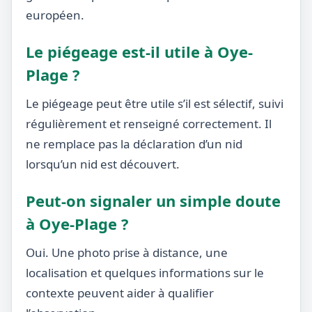
européen.
Le piégeage est-il utile à Oye-
Plage ?
Le piégeage peut être utile s’il est sélectif, suivi
régulièrement et renseigné correctement. Il
ne remplace pas la déclaration d’un nid
lorsqu’un nid est découvert.
Peut-on signaler un simple doute
à Oye-Plage ?
Oui. Une photo prise à distance, une
localisation et quelques informations sur le
contexte peuvent aider à qualifier