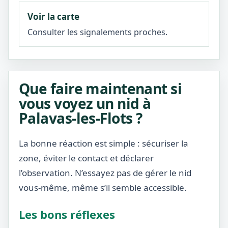
Voir la carte
Consulter les signalements proches.
Que faire maintenant si
vous voyez un nid à
Palavas-les-Flots ?
La bonne réaction est simple : sécuriser la
zone, éviter le contact et déclarer
l’observation. N’essayez pas de gérer le nid
vous-même, même s’il semble accessible.
Les bons réflexes