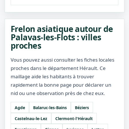
Frelon asiatique autour de
Palavas-les-Flots : villes
proches
Vous pouvez aussi consulter les fiches locales
proches dans le département Hérault. Ce
maillage aide les habitants à trouver
rapidement la bonne page pour déclarer un
nid ou une observation près de chez eux.
Agde
Balaruc-les-Bains
Béziers
Castelnau-le-Lez
Clermont-l'Hérault