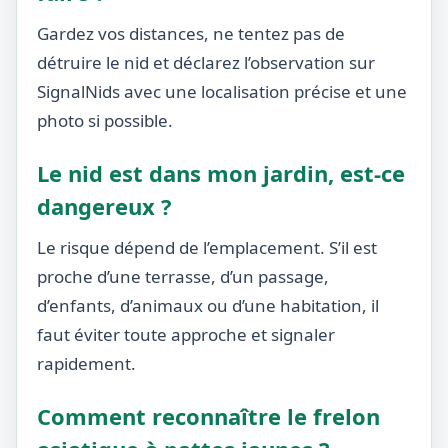
Gardez vos distances, ne tentez pas de
détruire le nid et déclarez l’observation sur
SignalNids avec une localisation précise et une
photo si possible.
Le nid est dans mon jardin, est-ce
dangereux ?
Le risque dépend de l’emplacement. S’il est
proche d’une terrasse, d’un passage,
d’enfants, d’animaux ou d’une habitation, il
faut éviter toute approche et signaler
rapidement.
Comment reconnaître le frelon