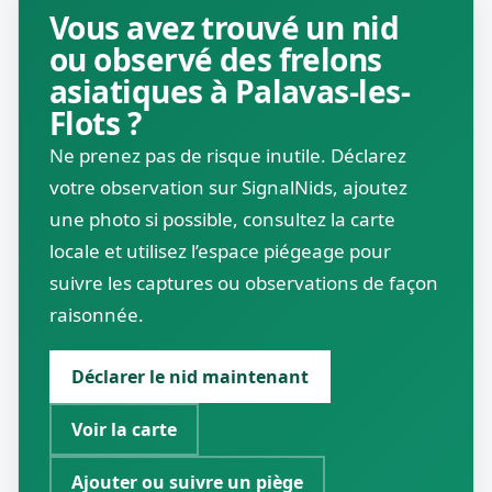
Vous avez trouvé un nid
ou observé des frelons
asiatiques à Palavas-les-
Flots ?
Ne prenez pas de risque inutile. Déclarez
votre observation sur SignalNids, ajoutez
une photo si possible, consultez la carte
locale et utilisez l’espace piégeage pour
suivre les captures ou observations de façon
raisonnée.
Déclarer le nid maintenant
Voir la carte
Ajouter ou suivre un piège