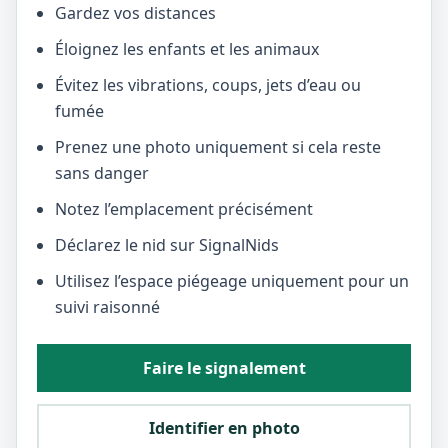
Gardez vos distances
Éloignez les enfants et les animaux
Évitez les vibrations, coups, jets d’eau ou
fumée
Prenez une photo uniquement si cela reste
sans danger
Notez l’emplacement précisément
Déclarez le nid sur SignalNids
Utilisez l’espace piégeage uniquement pour un
suivi raisonné
Faire le signalement
Identifier en photo