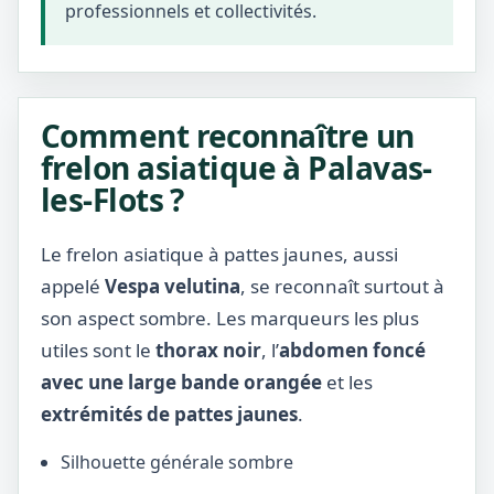
professionnels et collectivités.
Comment reconnaître un
frelon asiatique à Palavas-
les-Flots ?
Le frelon asiatique à pattes jaunes, aussi
appelé
Vespa velutina
, se reconnaît surtout à
son aspect sombre. Les marqueurs les plus
utiles sont le
thorax noir
, l’
abdomen foncé
avec une large bande orangée
et les
extrémités de pattes jaunes
.
Silhouette générale sombre