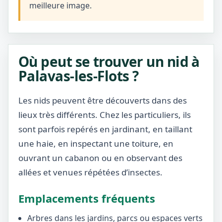
meilleure image.
Où peut se trouver un nid à
Palavas-les-Flots ?
Les nids peuvent être découverts dans des
lieux très différents. Chez les particuliers, ils
sont parfois repérés en jardinant, en taillant
une haie, en inspectant une toiture, en
ouvrant un cabanon ou en observant des
allées et venues répétées d’insectes.
Emplacements fréquents
Arbres dans les jardins, parcs ou espaces verts