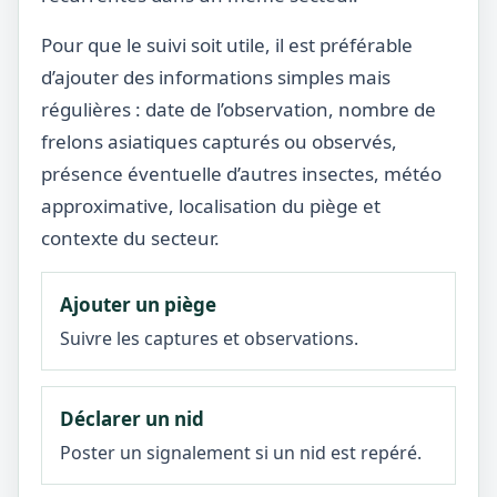
Pour que le suivi soit utile, il est préférable
d’ajouter des informations simples mais
régulières : date de l’observation, nombre de
frelons asiatiques capturés ou observés,
présence éventuelle d’autres insectes, météo
approximative, localisation du piège et
contexte du secteur.
Ajouter un piège
Suivre les captures et observations.
Déclarer un nid
Poster un signalement si un nid est repéré.