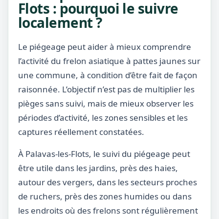
Flots : pourquoi le suivre
localement ?
Le piégeage peut aider à mieux comprendre
l’activité du frelon asiatique à pattes jaunes sur
une commune, à condition d’être fait de façon
raisonnée. L’objectif n’est pas de multiplier les
pièges sans suivi, mais de mieux observer les
périodes d’activité, les zones sensibles et les
captures réellement constatées.
À Palavas-les-Flots, le suivi du piégeage peut
être utile dans les jardins, près des haies,
autour des vergers, dans les secteurs proches
de ruchers, près des zones humides ou dans
les endroits où des frelons sont régulièrement