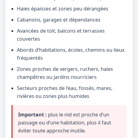
Haies épaisses et zones peu dérangées
Cabanons, garages et dépendances
Avancées de toit, balcons et terrasses
couvertes
Abords d’habitations, écoles, chemins ou lieux
fréquentés
Zones proches de vergers, ruchers, haies
champêtres ou jardins nourriciers
Secteurs proches de l’eau, fossés, mares,
rivières ou zones plus humides
Important :
plus le nid est proche d’un
passage ou d’une habitation, plus il faut
éviter toute approche inutile.