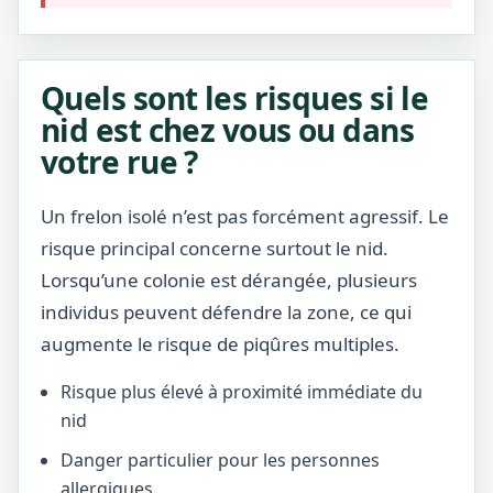
Quels sont les risques si le
nid est chez vous ou dans
votre rue ?
Un frelon isolé n’est pas forcément agressif. Le
risque principal concerne surtout le nid.
Lorsqu’une colonie est dérangée, plusieurs
individus peuvent défendre la zone, ce qui
augmente le risque de piqûres multiples.
Risque plus élevé à proximité immédiate du
nid
Danger particulier pour les personnes
allergiques