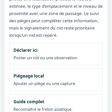
estimée, le type d’emplacement et le niveau de
proximité avec une zone de passage. Le suivi
des pièges peut compléter cette information,
mais le signalement du nid reste prioritaire
lorsqu’un nid est repéré.
Déclarer ici
Poster un nid ou une observation.
Piégeage local
Ajouter un piège ou une capture.
Guide complet
Reconnaître le frelon asiatique.