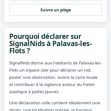
Suivre un piège
Pourquoi déclarer sur
SignalNids à Palavas-les-
Flots ?
SignalNids donne aux habitants de Palavas-les-
Flots un espace clair pour déclarer un nid,
poster une observation, suivre la carte locale
et contribuer à la vigilance autour du frelon
asiatique à pattes jaunes.
Une déclaration utile contient idéalement une
photo, une localisation précise, la hauteur