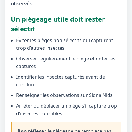
observés.
Un piégeage utile doit rester
sélectif
Éviter les pièges non sélectifs qui capturent
trop d’autres insectes
Observer régulièrement le piège et noter les
captures
Identifier les insectes capturés avant de
conclure
Renseigner les observations sur SignalNids
Arrêter ou déplacer un piège s’il capture trop
d’insectes non ciblés
Bon réflexe :
le piégeage ne remplace pas