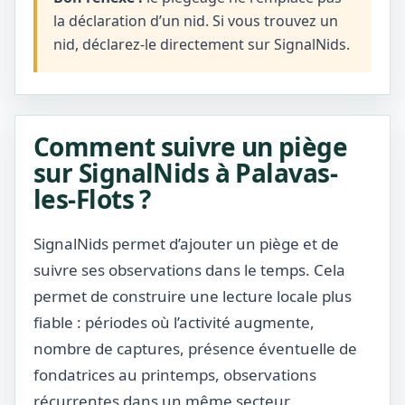
la déclaration d’un nid. Si vous trouvez un
nid, déclarez-le directement sur SignalNids.
Comment suivre un piège
sur SignalNids à Palavas-
les-Flots ?
SignalNids permet d’ajouter un piège et de
suivre ses observations dans le temps. Cela
permet de construire une lecture locale plus
fiable : périodes où l’activité augmente,
nombre de captures, présence éventuelle de
fondatrices au printemps, observations
récurrentes dans un même secteur.