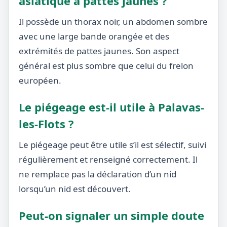
asiatique à pattes jaunes ?
Il possède un thorax noir, un abdomen sombre
avec une large bande orangée et des
extrémités de pattes jaunes. Son aspect
général est plus sombre que celui du frelon
européen.
Le piégeage est-il utile à Palavas-
les-Flots ?
Le piégeage peut être utile s’il est sélectif, suivi
régulièrement et renseigné correctement. Il
ne remplace pas la déclaration d’un nid
lorsqu’un nid est découvert.
Peut-on signaler un simple doute