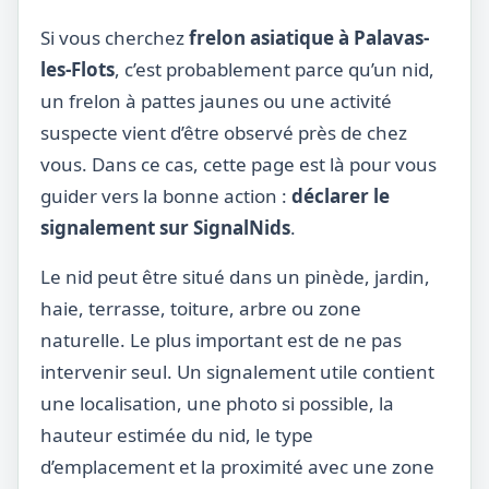
Si vous cherchez
frelon asiatique à Palavas-
les-Flots
, c’est probablement parce qu’un nid,
un frelon à pattes jaunes ou une activité
suspecte vient d’être observé près de chez
vous. Dans ce cas, cette page est là pour vous
guider vers la bonne action :
déclarer le
signalement sur SignalNids
.
Le nid peut être situé dans un pinède, jardin,
haie, terrasse, toiture, arbre ou zone
naturelle. Le plus important est de ne pas
intervenir seul. Un signalement utile contient
une localisation, une photo si possible, la
hauteur estimée du nid, le type
d’emplacement et la proximité avec une zone