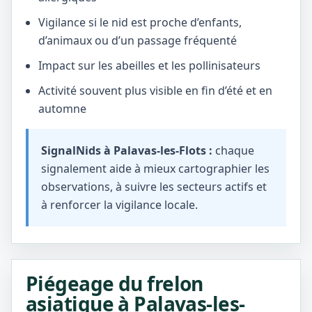
Vigilance si le nid est proche d’enfants,
d’animaux ou d’un passage fréquenté
Impact sur les abeilles et les pollinisateurs
Activité souvent plus visible en fin d’été et en
automne
SignalNids à Palavas-les-Flots :
chaque
signalement aide à mieux cartographier les
observations, à suivre les secteurs actifs et
à renforcer la vigilance locale.
Piégeage du frelon
asiatique à Palavas-les-