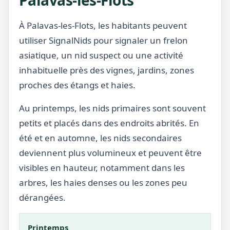
Palavas-les-Flots
À Palavas-les-Flots, les habitants peuvent
utiliser SignalNids pour signaler un frelon
asiatique, un nid suspect ou une activité
inhabituelle près des vignes, jardins, zones
proches des étangs et haies.
Au printemps, les nids primaires sont souvent
petits et placés dans des endroits abrités. En
été et en automne, les nids secondaires
deviennent plus volumineux et peuvent être
visibles en hauteur, notamment dans les
arbres, les haies denses ou les zones peu
dérangées.
Printemps