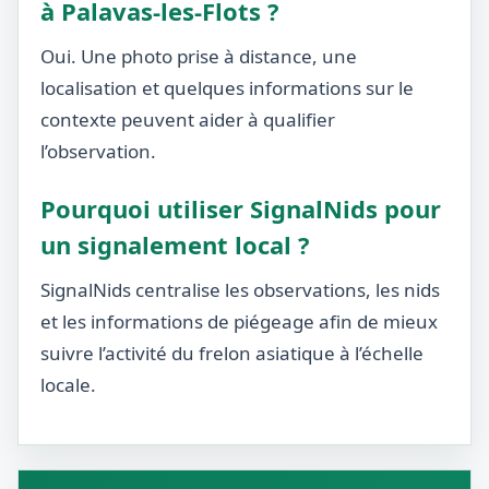
à Palavas-les-Flots ?
Oui. Une photo prise à distance, une
localisation et quelques informations sur le
contexte peuvent aider à qualifier
l’observation.
Pourquoi utiliser SignalNids pour
un signalement local ?
SignalNids centralise les observations, les nids
et les informations de piégeage afin de mieux
suivre l’activité du frelon asiatique à l’échelle
locale.