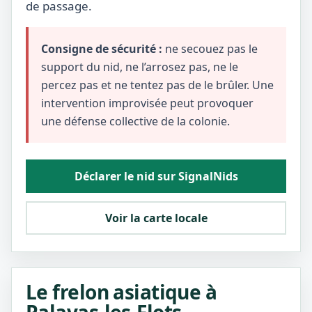
de passage.
Consigne de sécurité :
ne secouez pas le
support du nid, ne l’arrosez pas, ne le
percez pas et ne tentez pas de le brûler. Une
intervention improvisée peut provoquer
une défense collective de la colonie.
Déclarer le nid sur SignalNids
Voir la carte locale
Le frelon asiatique à