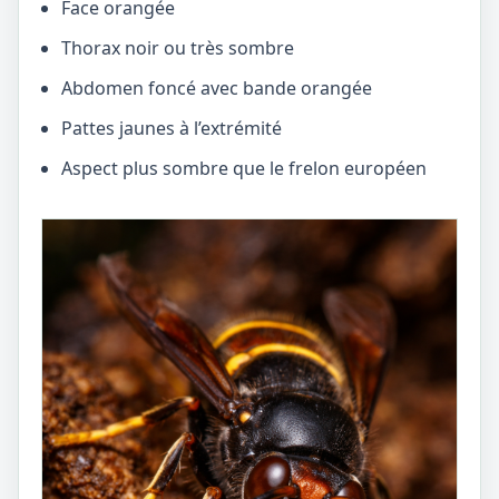
Face orangée
Thorax noir ou très sombre
Abdomen foncé avec bande orangée
Pattes jaunes à l’extrémité
Aspect plus sombre que le frelon européen