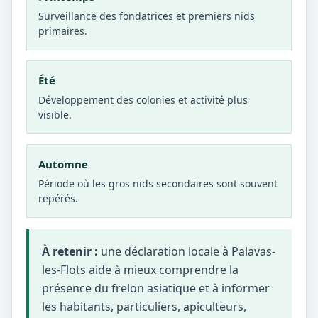
Surveillance des fondatrices et premiers nids
primaires.
Été
Développement des colonies et activité plus
visible.
Automne
Période où les gros nids secondaires sont souvent
repérés.
À retenir :
une déclaration locale à Palavas-
les-Flots aide à mieux comprendre la
présence du frelon asiatique et à informer
les habitants, particuliers, apiculteurs,