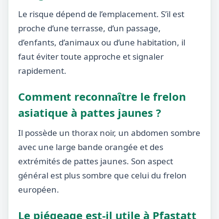
Le risque dépend de l’emplacement. S’il est
proche d’une terrasse, d’un passage,
d’enfants, d’animaux ou d’une habitation, il
faut éviter toute approche et signaler
rapidement.
Comment reconnaître le frelon
asiatique à pattes jaunes ?
Il possède un thorax noir, un abdomen sombre
avec une large bande orangée et des
extrémités de pattes jaunes. Son aspect
général est plus sombre que celui du frelon
européen.
Le piégeage est-il utile à Pfastatt