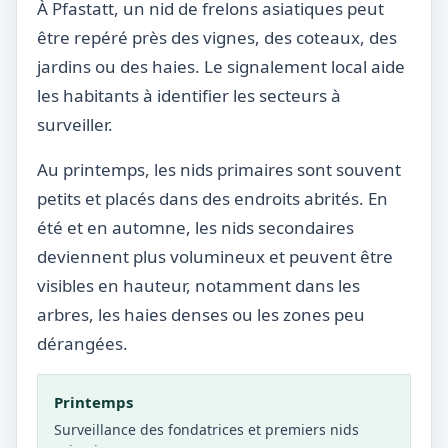
À Pfastatt, un nid de frelons asiatiques peut
être repéré près des vignes, des coteaux, des
jardins ou des haies. Le signalement local aide
les habitants à identifier les secteurs à
surveiller.
Au printemps, les nids primaires sont souvent
petits et placés dans des endroits abrités. En
été et en automne, les nids secondaires
deviennent plus volumineux et peuvent être
visibles en hauteur, notamment dans les
arbres, les haies denses ou les zones peu
dérangées.
Printemps
Surveillance des fondatrices et premiers nids