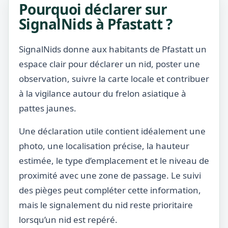
Pourquoi déclarer sur
SignalNids à Pfastatt ?
SignalNids donne aux habitants de Pfastatt un
espace clair pour déclarer un nid, poster une
observation, suivre la carte locale et contribuer
à la vigilance autour du frelon asiatique à
pattes jaunes.
Une déclaration utile contient idéalement une
photo, une localisation précise, la hauteur
estimée, le type d’emplacement et le niveau de
proximité avec une zone de passage. Le suivi
des pièges peut compléter cette information,
mais le signalement du nid reste prioritaire
lorsqu’un nid est repéré.