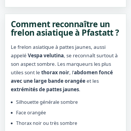
Comment reconnaître un
frelon asiatique à Pfastatt ?
Le frelon asiatique à pattes jaunes, aussi
appelé
Vespa velutina
, se reconnaît surtout à
son aspect sombre. Les marqueurs les plus
utiles sont le
thorax noir
, l’
abdomen foncé
avec une large bande orangée
et les
extrémités de pattes jaunes
.
Silhouette générale sombre
Face orangée
Thorax noir ou très sombre