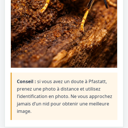
Conseil :
si vous avez un doute à Pfastatt,
prenez une photo à distance et utilisez
l’identification en photo. Ne vous approchez
jamais d’un nid pour obtenir une meilleure
image.