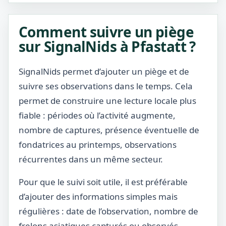
Comment suivre un piège
sur SignalNids à Pfastatt ?
SignalNids permet d’ajouter un piège et de
suivre ses observations dans le temps. Cela
permet de construire une lecture locale plus
fiable : périodes où l’activité augmente,
nombre de captures, présence éventuelle de
fondatrices au printemps, observations
récurrentes dans un même secteur.
Pour que le suivi soit utile, il est préférable
d’ajouter des informations simples mais
régulières : date de l’observation, nombre de
frelons asiatiques capturés ou observés,