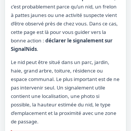
c’est probablement parce qu’un nid, un frelon
à pattes jaunes ou une activité suspecte vient
d’être observé près de chez vous. Dans ce cas,
cette page est là pour vous guider vers la
bonne action :
déclarer le signalement sur
SignalNids
.
Le nid peut être situé dans un parc, jardin,
haie, grand arbre, toiture, résidence ou
espace communal. Le plus important est de ne
pas intervenir seul. Un signalement utile
contient une localisation, une photo si
possible, la hauteur estimée du nid, le type
d’emplacement et la proximité avec une zone
de passage.