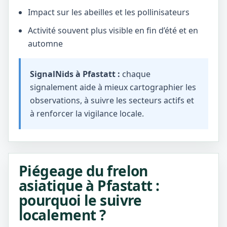
Impact sur les abeilles et les pollinisateurs
Activité souvent plus visible en fin d’été et en
automne
SignalNids à Pfastatt :
chaque
signalement aide à mieux cartographier les
observations, à suivre les secteurs actifs et
à renforcer la vigilance locale.
Piégeage du frelon
asiatique à Pfastatt :
pourquoi le suivre
localement ?