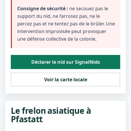
Consigne de sécurité :
ne secouez pas le
support du nid, ne l’arrosez pas, ne le
percez pas et ne tentez pas de le brûler. Une
intervention improvisée peut provoquer
une défense collective de la colonie.
Déclarer le nid sur SignalNids
Voir la carte locale
Le frelon asiatique à
Pfastatt