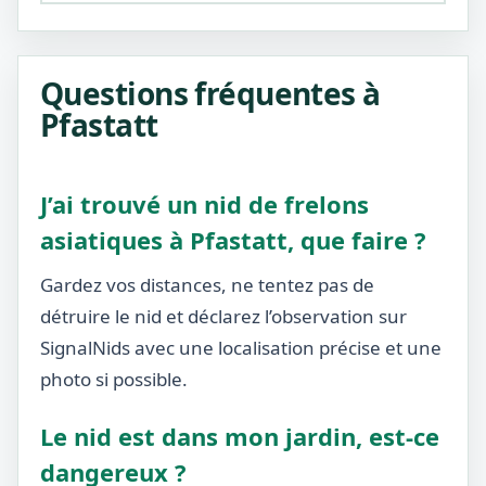
Questions fréquentes à
Pfastatt
J’ai trouvé un nid de frelons
asiatiques à Pfastatt, que faire ?
Gardez vos distances, ne tentez pas de
détruire le nid et déclarez l’observation sur
SignalNids avec une localisation précise et une
photo si possible.
Le nid est dans mon jardin, est-ce
dangereux ?