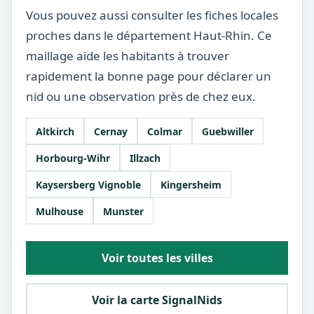
Vous pouvez aussi consulter les fiches locales
proches dans le département Haut-Rhin. Ce
maillage aide les habitants à trouver
rapidement la bonne page pour déclarer un
nid ou une observation près de chez eux.
Altkirch
Cernay
Colmar
Guebwiller
Horbourg-Wihr
Illzach
Kaysersberg Vignoble
Kingersheim
Mulhouse
Munster
Voir toutes les villes
Voir la carte SignalNids