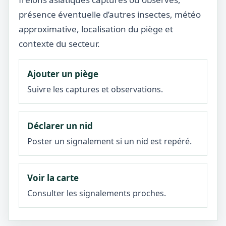
présence éventuelle d’autres insectes, météo
approximative, localisation du piège et
contexte du secteur.
Ajouter un piège
Suivre les captures et observations.
Déclarer un nid
Poster un signalement si un nid est repéré.
Voir la carte
Consulter les signalements proches.