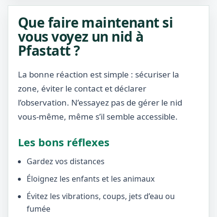
Que faire maintenant si
vous voyez un nid à
Pfastatt ?
La bonne réaction est simple : sécuriser la
zone, éviter le contact et déclarer
l’observation. N’essayez pas de gérer le nid
vous-même, même s’il semble accessible.
Les bons réflexes
Gardez vos distances
Éloignez les enfants et les animaux
Évitez les vibrations, coups, jets d’eau ou
fumée