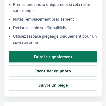
Prenez une photo uniquement si cela reste
sans danger
Notez l’emplacement précisément
Déclarez le nid sur SignalNids
Utilisez l’espace piégeage uniquement pour un
suivi raisonné
Faire le signalement
Identifier en photo
Suivre un piège