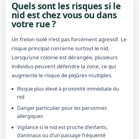
Quels sont les risques si le
nid est chez vous ou dans
votre rue ?
Un frelon isolé n’est pas forcément agressif. Le
risque principal concerne surtout le nid.
Lorsqu’une colonie est dérangée, plusieurs
individus peuvent défendre la zone, ce qui
augmente le risque de piqûres multiples.
Risque plus élevé à proximité immédiate du
nid
Danger particulier pour les personnes
allergiques
Vigilance si le nid est proche d’enfants,
d’animaux ou d’un passage fréquenté