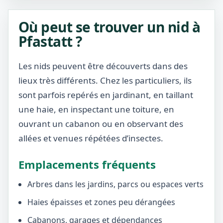
Où peut se trouver un nid à
Pfastatt ?
Les nids peuvent être découverts dans des
lieux très différents. Chez les particuliers, ils
sont parfois repérés en jardinant, en taillant
une haie, en inspectant une toiture, en
ouvrant un cabanon ou en observant des
allées et venues répétées d’insectes.
Emplacements fréquents
Arbres dans les jardins, parcs ou espaces verts
Haies épaisses et zones peu dérangées
Cabanons, garages et dépendances