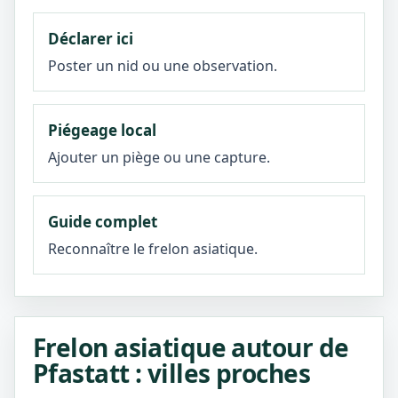
Déclarer ici
Poster un nid ou une observation.
Piégeage local
Ajouter un piège ou une capture.
Guide complet
Reconnaître le frelon asiatique.
Frelon asiatique autour de
Pfastatt : villes proches