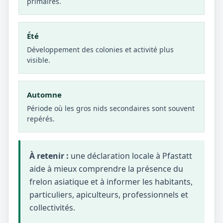
primaires.
Été
Développement des colonies et activité plus
visible.
Automne
Période où les gros nids secondaires sont souvent
repérés.
À retenir :
une déclaration locale à Pfastatt
aide à mieux comprendre la présence du
frelon asiatique et à informer les habitants,
particuliers, apiculteurs, professionnels et
collectivités.