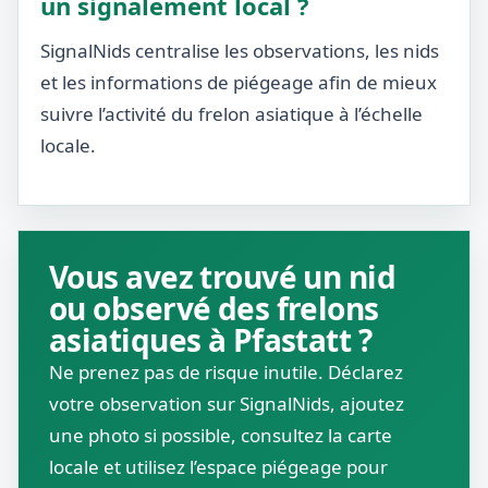
un signalement local ?
SignalNids centralise les observations, les nids
et les informations de piégeage afin de mieux
suivre l’activité du frelon asiatique à l’échelle
locale.
Vous avez trouvé un nid
ou observé des frelons
asiatiques à Pfastatt ?
Ne prenez pas de risque inutile. Déclarez
votre observation sur SignalNids, ajoutez
une photo si possible, consultez la carte
locale et utilisez l’espace piégeage pour