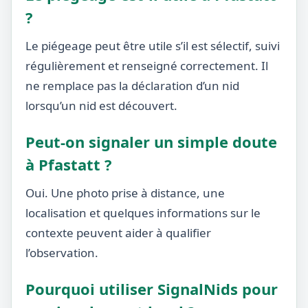
?
Le piégeage peut être utile s’il est sélectif, suivi
régulièrement et renseigné correctement. Il
ne remplace pas la déclaration d’un nid
lorsqu’un nid est découvert.
Peut-on signaler un simple doute
à Pfastatt ?
Oui. Une photo prise à distance, une
localisation et quelques informations sur le
contexte peuvent aider à qualifier
l’observation.
Pourquoi utiliser SignalNids pour