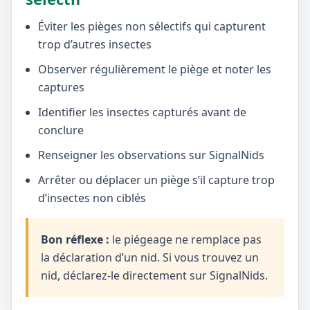
Éviter les pièges non sélectifs qui capturent
trop d’autres insectes
Observer régulièrement le piège et noter les
captures
Identifier les insectes capturés avant de
conclure
Renseigner les observations sur SignalNids
Arrêter ou déplacer un piège s’il capture trop
d’insectes non ciblés
Bon réflexe :
le piégeage ne remplace pas
la déclaration d’un nid. Si vous trouvez un
nid, déclarez-le directement sur SignalNids.