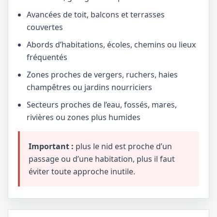
Avancées de toit, balcons et terrasses
couvertes
Abords d’habitations, écoles, chemins ou lieux
fréquentés
Zones proches de vergers, ruchers, haies
champêtres ou jardins nourriciers
Secteurs proches de l’eau, fossés, mares,
rivières ou zones plus humides
Important :
plus le nid est proche d’un
passage ou d’une habitation, plus il faut
éviter toute approche inutile.