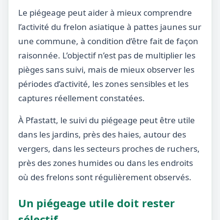
Le piégeage peut aider à mieux comprendre
l’activité du frelon asiatique à pattes jaunes sur
une commune, à condition d’être fait de façon
raisonnée. L’objectif n’est pas de multiplier les
pièges sans suivi, mais de mieux observer les
périodes d’activité, les zones sensibles et les
captures réellement constatées.
À Pfastatt, le suivi du piégeage peut être utile
dans les jardins, près des haies, autour des
vergers, dans les secteurs proches de ruchers,
près des zones humides ou dans les endroits
où des frelons sont régulièrement observés.
Un piégeage utile doit rester
sélectif