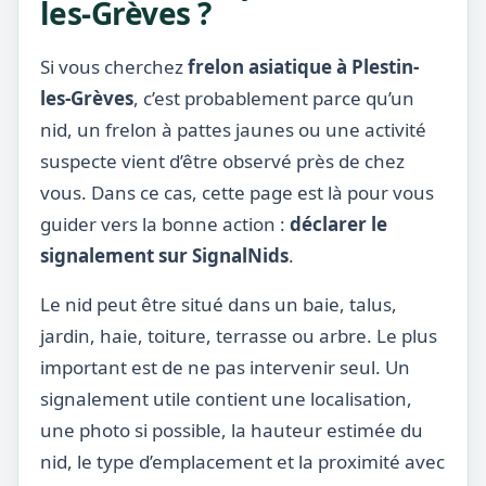
les-Grèves ?
Si vous cherchez
frelon asiatique à Plestin-
les-Grèves
, c’est probablement parce qu’un
nid, un frelon à pattes jaunes ou une activité
suspecte vient d’être observé près de chez
vous. Dans ce cas, cette page est là pour vous
guider vers la bonne action :
déclarer le
signalement sur SignalNids
.
Le nid peut être situé dans un baie, talus,
jardin, haie, toiture, terrasse ou arbre. Le plus
important est de ne pas intervenir seul. Un
signalement utile contient une localisation,
une photo si possible, la hauteur estimée du
nid, le type d’emplacement et la proximité avec