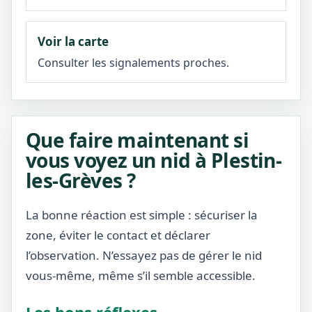
Voir la carte
Consulter les signalements proches.
Que faire maintenant si
vous voyez un nid à Plestin-
les-Grèves ?
La bonne réaction est simple : sécuriser la
zone, éviter le contact et déclarer
l’observation. N’essayez pas de gérer le nid
vous-même, même s’il semble accessible.