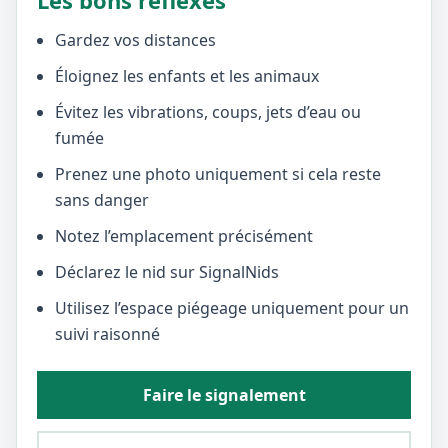
Les bons réflexes
Gardez vos distances
Éloignez les enfants et les animaux
Évitez les vibrations, coups, jets d’eau ou
fumée
Prenez une photo uniquement si cela reste
sans danger
Notez l’emplacement précisément
Déclarez le nid sur SignalNids
Utilisez l’espace piégeage uniquement pour un
suivi raisonné
Faire le signalement