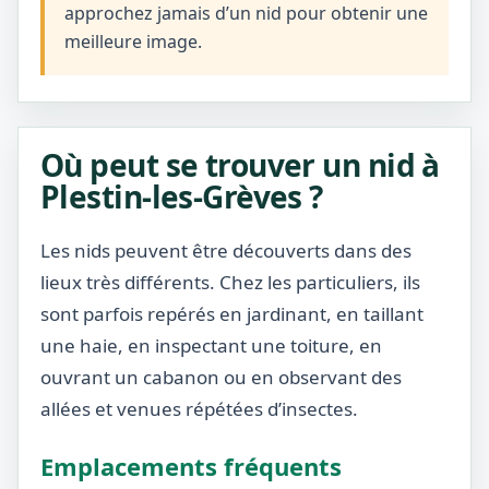
approchez jamais d’un nid pour obtenir une
meilleure image.
Où peut se trouver un nid à
Plestin-les-Grèves ?
Les nids peuvent être découverts dans des
lieux très différents. Chez les particuliers, ils
sont parfois repérés en jardinant, en taillant
une haie, en inspectant une toiture, en
ouvrant un cabanon ou en observant des
allées et venues répétées d’insectes.
Emplacements fréquents