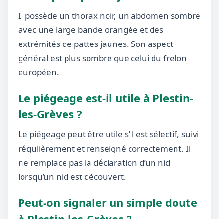
Il possède un thorax noir, un abdomen sombre
avec une large bande orangée et des
extrémités de pattes jaunes. Son aspect
général est plus sombre que celui du frelon
européen.
Le piégeage est-il utile à Plestin-
les-Grèves ?
Le piégeage peut être utile s’il est sélectif, suivi
régulièrement et renseigné correctement. Il
ne remplace pas la déclaration d’un nid
lorsqu’un nid est découvert.
Peut-on signaler un simple doute
à Plestin-les-Grèves ?