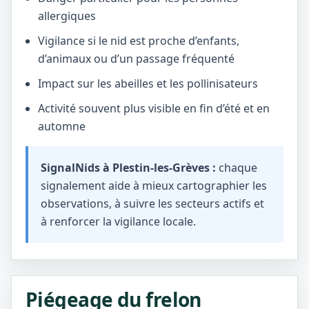
allergiques
Vigilance si le nid est proche d’enfants,
d’animaux ou d’un passage fréquenté
Impact sur les abeilles et les pollinisateurs
Activité souvent plus visible en fin d’été et en
automne
SignalNids à Plestin-les-Grèves :
chaque
signalement aide à mieux cartographier les
observations, à suivre les secteurs actifs et
à renforcer la vigilance locale.
Piégeage du frelon