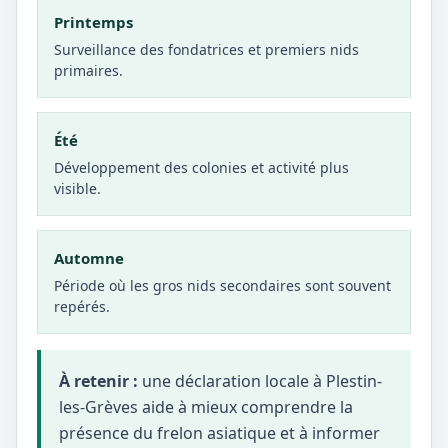
Printemps
Surveillance des fondatrices et premiers nids
primaires.
Été
Développement des colonies et activité plus
visible.
Automne
Période où les gros nids secondaires sont souvent
repérés.
À retenir :
une déclaration locale à Plestin-
les-Grèves aide à mieux comprendre la
présence du frelon asiatique et à informer