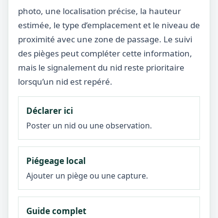
photo, une localisation précise, la hauteur
estimée, le type d’emplacement et le niveau de
proximité avec une zone de passage. Le suivi
des pièges peut compléter cette information,
mais le signalement du nid reste prioritaire
lorsqu’un nid est repéré.
Déclarer ici
Poster un nid ou une observation.
Piégeage local
Ajouter un piège ou une capture.
Guide complet