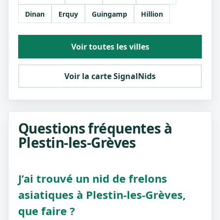
Dinan
Erquy
Guingamp
Hillion
Voir toutes les villes
Voir la carte SignalNids
Questions fréquentes à
Plestin-les-Grèves
J’ai trouvé un nid de frelons
asiatiques à Plestin-les-Grèves,
que faire ?