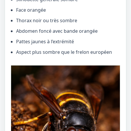
Face orangée
Thorax noir ou très sombre
Abdomen foncé avec bande orangée
Pattes jaunes à l’extrémité
Aspect plus sombre que le frelon européen