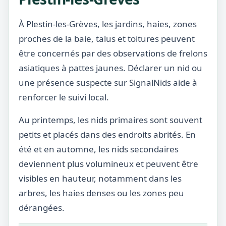
À Plestin-les-Grèves, les jardins, haies, zones
proches de la baie, talus et toitures peuvent
être concernés par des observations de frelons
asiatiques à pattes jaunes. Déclarer un nid ou
une présence suspecte sur SignalNids aide à
renforcer le suivi local.
Au printemps, les nids primaires sont souvent
petits et placés dans des endroits abrités. En
été et en automne, les nids secondaires
deviennent plus volumineux et peuvent être
visibles en hauteur, notamment dans les
arbres, les haies denses ou les zones peu
dérangées.