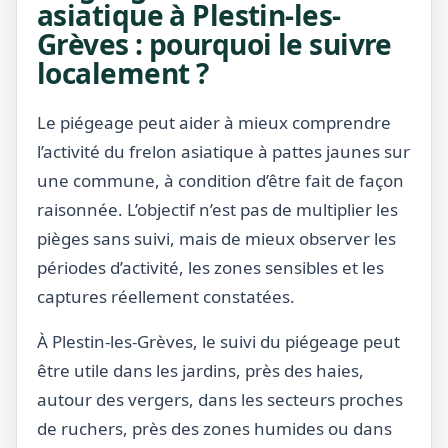
asiatique à Plestin-les-
Grèves : pourquoi le suivre
localement ?
Le piégeage peut aider à mieux comprendre
l’activité du frelon asiatique à pattes jaunes sur
une commune, à condition d’être fait de façon
raisonnée. L’objectif n’est pas de multiplier les
pièges sans suivi, mais de mieux observer les
périodes d’activité, les zones sensibles et les
captures réellement constatées.
À Plestin-les-Grèves, le suivi du piégeage peut
être utile dans les jardins, près des haies,
autour des vergers, dans les secteurs proches
de ruchers, près des zones humides ou dans