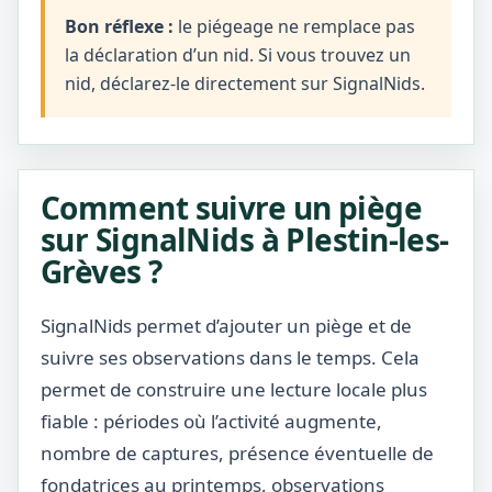
Bon réflexe :
le piégeage ne remplace pas
la déclaration d’un nid. Si vous trouvez un
nid, déclarez-le directement sur SignalNids.
Comment suivre un piège
sur SignalNids à Plestin-les-
Grèves ?
SignalNids permet d’ajouter un piège et de
suivre ses observations dans le temps. Cela
permet de construire une lecture locale plus
fiable : périodes où l’activité augmente,
nombre de captures, présence éventuelle de
fondatrices au printemps, observations