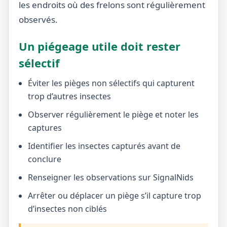
les endroits où des frelons sont régulièrement
observés.
Un piégeage utile doit rester
sélectif
Éviter les pièges non sélectifs qui capturent
trop d’autres insectes
Observer régulièrement le piège et noter les
captures
Identifier les insectes capturés avant de
conclure
Renseigner les observations sur SignalNids
Arrêter ou déplacer un piège s’il capture trop
d’insectes non ciblés