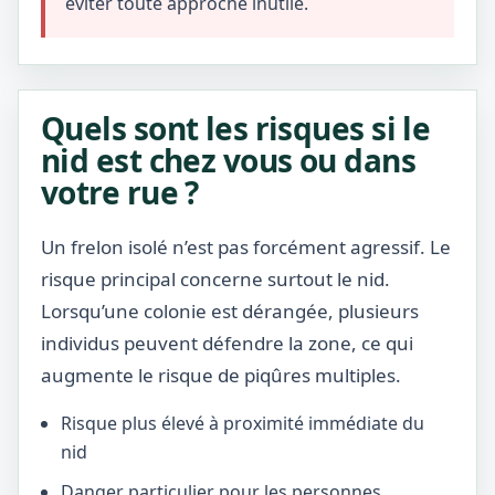
éviter toute approche inutile.
Quels sont les risques si le
nid est chez vous ou dans
votre rue ?
Un frelon isolé n’est pas forcément agressif. Le
risque principal concerne surtout le nid.
Lorsqu’une colonie est dérangée, plusieurs
individus peuvent défendre la zone, ce qui
augmente le risque de piqûres multiples.
Risque plus élevé à proximité immédiate du
nid
Danger particulier pour les personnes