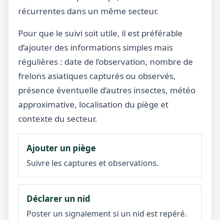
récurrentes dans un même secteur.
Pour que le suivi soit utile, il est préférable
d’ajouter des informations simples mais
régulières : date de l’observation, nombre de
frelons asiatiques capturés ou observés,
présence éventuelle d’autres insectes, météo
approximative, localisation du piège et
contexte du secteur.
Ajouter un piège
Suivre les captures et observations.
Déclarer un nid
Poster un signalement si un nid est repéré.