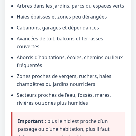
Arbres dans les jardins, parcs ou espaces verts
Haies épaisses et zones peu dérangées
Cabanons, garages et dépendances
Avancées de toit, balcons et terrasses
couvertes
Abords d’habitations, écoles, chemins ou lieux
fréquentés
Zones proches de vergers, ruchers, haies
champêtres ou jardins nourriciers
Secteurs proches de l’eau, fossés, mares,
rivières ou zones plus humides
Important :
plus le nid est proche d’un
passage ou d’une habitation, plus il faut