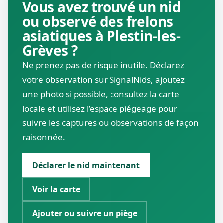
Vous avez trouvé un nid
ou observé des frelons
asiatiques à Plestin-les-
Grèves ?
Ne prenez pas de risque inutile. Déclarez
votre observation sur SignalNids, ajoutez
une photo si possible, consultez la carte
locale et utilisez l’espace piégeage pour
suivre les captures ou observations de façon
raisonnée.
Déclarer le nid maintenant
Voir la carte
Ajouter ou suivre un piège