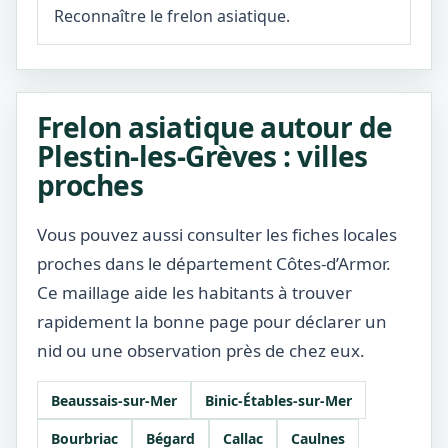
Reconnaître le frelon asiatique.
Frelon asiatique autour de
Plestin-les-Grèves : villes
proches
Vous pouvez aussi consulter les fiches locales
proches dans le département Côtes-d’Armor.
Ce maillage aide les habitants à trouver
rapidement la bonne page pour déclarer un
nid ou une observation près de chez eux.
Beaussais-sur-Mer
Binic-Étables-sur-Mer
Bourbriac
Bégard
Callac
Caulnes