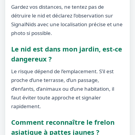
Gardez vos distances, ne tentez pas de
détruire le nid et déclarez l’observation sur
SignalNids avec une localisation précise et une
photo si possible.
Le nid est dans mon jardin, est-ce
dangereux ?
Le risque dépend de l’emplacement. S’il est
proche d’une terrasse, d’un passage,
d’enfants, d’animaux ou d’une habitation, il
faut éviter toute approche et signaler
rapidement.
Comment reconnaître le frelon
asiatique à pattes jaunes ?