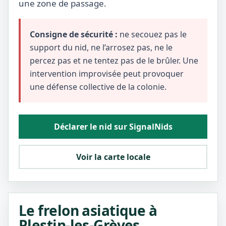
une zone de passage.
Consigne de sécurité :
ne secouez pas le
support du nid, ne l’arrosez pas, ne le
percez pas et ne tentez pas de le brûler. Une
intervention improvisée peut provoquer
une défense collective de la colonie.
Déclarer le nid sur SignalNids
Voir la carte locale
Le frelon asiatique à
Plestin-les-Grèves