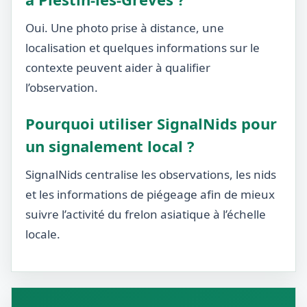
Oui. Une photo prise à distance, une
localisation et quelques informations sur le
contexte peuvent aider à qualifier
l’observation.
Pourquoi utiliser SignalNids pour
un signalement local ?
SignalNids centralise les observations, les nids
et les informations de piégeage afin de mieux
suivre l’activité du frelon asiatique à l’échelle
locale.