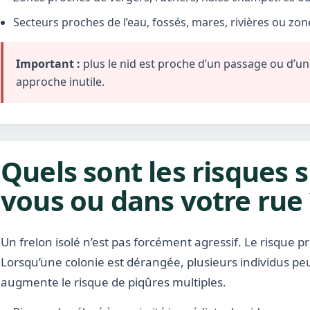
Secteurs proches de l’eau, fossés, mares, rivières ou zo
Important :
plus le nid est proche d’un passage ou d’une 
approche inutile.
Quels sont les risques s
vous ou dans votre rue 
Un frelon isolé n’est pas forcément agressif. Le risque pr
Lorsqu’une colonie est dérangée, plusieurs individus pe
augmente le risque de piqûres multiples.