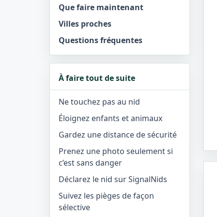
Que faire maintenant
Villes proches
Questions fréquentes
À faire tout de suite
Ne touchez pas au nid
Éloignez enfants et animaux
Gardez une distance de sécurité
Prenez une photo seulement si
c’est sans danger
Déclarez le nid sur SignalNids
Suivez les pièges de façon
sélective