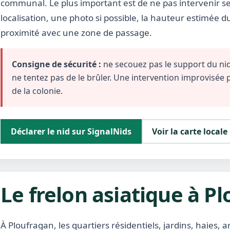
communal. Le plus important est de ne pas intervenir se
localisation, une photo si possible, la hauteur estimée d
proximité avec une zone de passage.
Consigne de sécurité :
ne secouez pas le support du nid,
ne tentez pas de le brûler. Une intervention improvisée
de la colonie.
Déclarer le nid sur SignalNids
Voir la carte locale
Le frelon asiatique à P
À Ploufragan, les quartiers résidentiels, jardins, haies, 