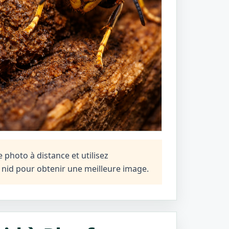
photo à distance et utilisez
n nid pour obtenir une meilleure image.