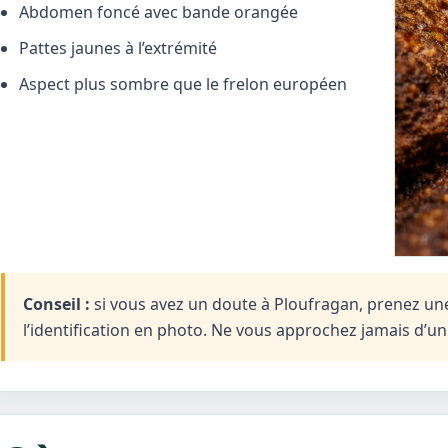
Abdomen foncé avec bande orangée
Pattes jaunes à l’extrémité
Aspect plus sombre que le frelon européen
Conseil :
si vous avez un doute à Ploufragan, prenez une 
l’identification en photo. Ne vous approchez jamais d’u