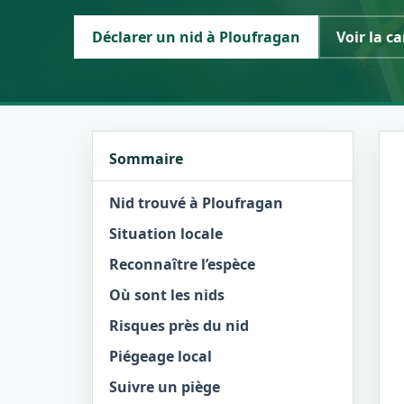
Déclarer un nid à Ploufragan
Voir la ca
Sommaire
Nid trouvé à Ploufragan
Situation locale
Reconnaître l’espèce
Où sont les nids
Risques près du nid
Piégeage local
Suivre un piège