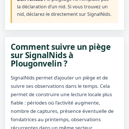
la déclaration d’un nid. Si vous trouvez un
nid, déclarez-le directement sur SignalNids.
Comment suivre un piège
sur SignalNids à
Plougonvelin ?
SignalNids permet d’ajouter un piège et de
suivre ses observations dans le temps. Cela
permet de construire une lecture locale plus
fiable : périodes où l’activité augmente,
nombre de captures, présence éventuelle de
fondatrices au printemps, observations
récurrentes dans un même secteur.