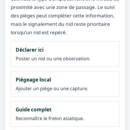
proximité avec une zone de passage. Le suivi
des pièges peut compléter cette information,
mais le signalement du nid reste prioritaire
lorsqu’un nid est repéré.
Déclarer ici
Poster un nid ou une observation.
Piégeage local
Ajouter un piège ou une capture.
Guide complet
Reconnaître le frelon asiatique.