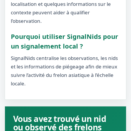
localisation et quelques informations sur le
contexte peuvent aider à qualifier
l’observation.
Pourquoi utiliser SignalNids pour
un signalement local ?
SignalNids centralise les observations, les nids
et les informations de piégeage afin de mieux
suivre l’activité du frelon asiatique à l’échelle
locale.
Vous avez trouvé un nid
ou observé des frelons