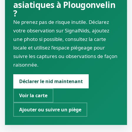
asiatiques à Plougonvelin
?
Ne prenez pas de risque inutile. Déclarez
votre observation sur SignalNids, ajoutez
une photo si possible, consultez la carte
locale et utilisez l’espace piégeage pour
suivre les captures ou observations de façon
raisonnée.
Déclarer le nid maintenant
Voir la carte
Ajouter ou suivre un piège