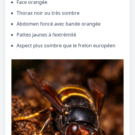
Face orangée
Thorax noir ou très sombre
Abdomen foncé avec bande orangée
Pattes jaunes à l’extrémité
Aspect plus sombre que le frelon européen