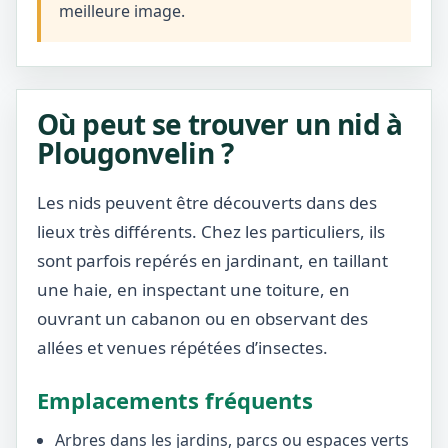
meilleure image.
Où peut se trouver un nid à
Plougonvelin ?
Les nids peuvent être découverts dans des
lieux très différents. Chez les particuliers, ils
sont parfois repérés en jardinant, en taillant
une haie, en inspectant une toiture, en
ouvrant un cabanon ou en observant des
allées et venues répétées d’insectes.
Emplacements fréquents
Arbres dans les jardins, parcs ou espaces verts