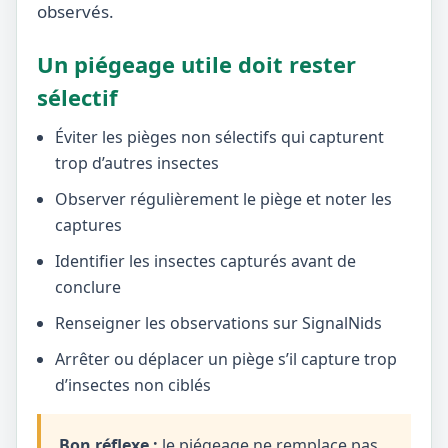
observés.
Un piégeage utile doit rester
sélectif
Éviter les pièges non sélectifs qui capturent
trop d’autres insectes
Observer régulièrement le piège et noter les
captures
Identifier les insectes capturés avant de
conclure
Renseigner les observations sur SignalNids
Arrêter ou déplacer un piège s’il capture trop
d’insectes non ciblés
Bon réflexe :
le piégeage ne remplace pas