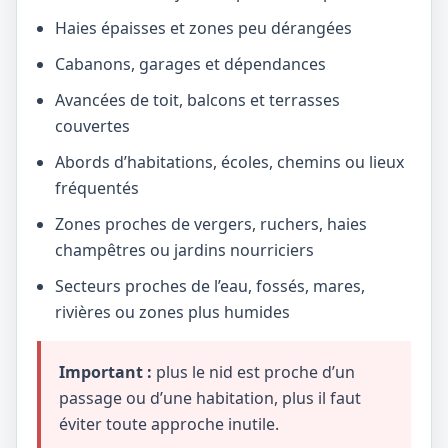
Haies épaisses et zones peu dérangées
Cabanons, garages et dépendances
Avancées de toit, balcons et terrasses
couvertes
Abords d’habitations, écoles, chemins ou lieux
fréquentés
Zones proches de vergers, ruchers, haies
champêtres ou jardins nourriciers
Secteurs proches de l’eau, fossés, mares,
rivières ou zones plus humides
Important :
plus le nid est proche d’un
passage ou d’une habitation, plus il faut
éviter toute approche inutile.