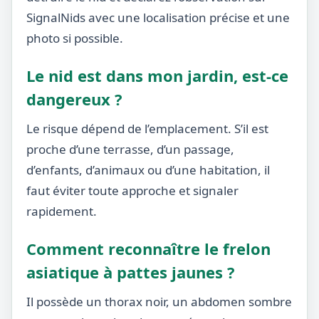
SignalNids avec une localisation précise et une
photo si possible.
Le nid est dans mon jardin, est-ce
dangereux ?
Le risque dépend de l’emplacement. S’il est
proche d’une terrasse, d’un passage,
d’enfants, d’animaux ou d’une habitation, il
faut éviter toute approche et signaler
rapidement.
Comment reconnaître le frelon
asiatique à pattes jaunes ?
Il possède un thorax noir, un abdomen sombre