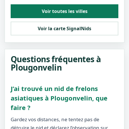
Voir toutes les villes
Voir la carte SignalNids
Questions fréquentes à
Plougonvelin
J’ai trouvé un nid de frelons
asiatiques à Plougonvelin, que
faire ?
Gardez vos distances, ne tentez pas de
détruire le nid et déclarez l’observation sur