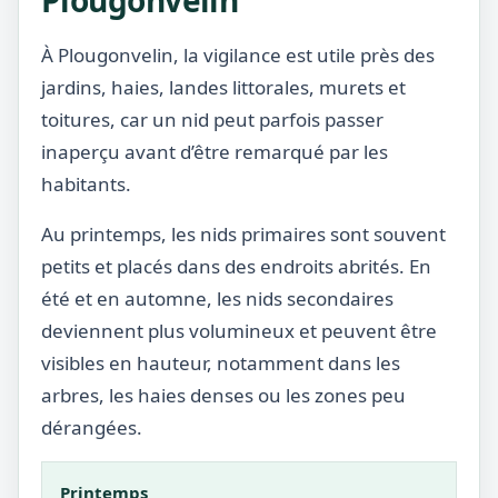
Plougonvelin
À Plougonvelin, la vigilance est utile près des
jardins, haies, landes littorales, murets et
toitures, car un nid peut parfois passer
inaperçu avant d’être remarqué par les
habitants.
Au printemps, les nids primaires sont souvent
petits et placés dans des endroits abrités. En
été et en automne, les nids secondaires
deviennent plus volumineux et peuvent être
visibles en hauteur, notamment dans les
arbres, les haies denses ou les zones peu
dérangées.
Printemps