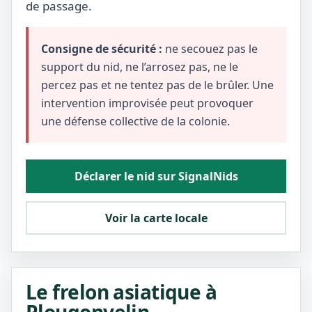
de passage.
Consigne de sécurité :
ne secouez pas le
support du nid, ne l’arrosez pas, ne le
percez pas et ne tentez pas de le brûler. Une
intervention improvisée peut provoquer
une défense collective de la colonie.
Déclarer le nid sur SignalNids
Voir la carte locale
Le frelon asiatique à