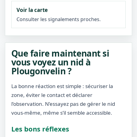
Voir la carte
Consulter les signalements proches.
Que faire maintenant si
vous voyez un nid à
Plougonvelin ?
La bonne réaction est simple : sécuriser la
zone, éviter le contact et déclarer
l’observation. N’essayez pas de gérer le nid
vous-même, même s’il semble accessible.
Les bons réflexes