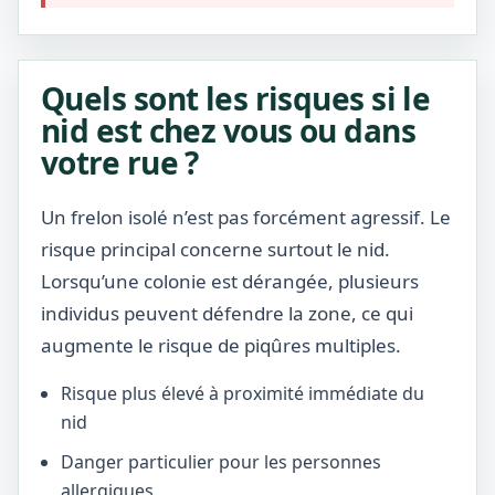
Quels sont les risques si le
nid est chez vous ou dans
votre rue ?
Un frelon isolé n’est pas forcément agressif. Le
risque principal concerne surtout le nid.
Lorsqu’une colonie est dérangée, plusieurs
individus peuvent défendre la zone, ce qui
augmente le risque de piqûres multiples.
Risque plus élevé à proximité immédiate du
nid
Danger particulier pour les personnes
allergiques