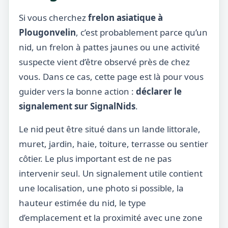
Si vous cherchez
frelon asiatique à
Plougonvelin
, c’est probablement parce qu’un
nid, un frelon à pattes jaunes ou une activité
suspecte vient d’être observé près de chez
vous. Dans ce cas, cette page est là pour vous
guider vers la bonne action :
déclarer le
signalement sur SignalNids
.
Le nid peut être situé dans un lande littorale,
muret, jardin, haie, toiture, terrasse ou sentier
côtier. Le plus important est de ne pas
intervenir seul. Un signalement utile contient
une localisation, une photo si possible, la
hauteur estimée du nid, le type
d’emplacement et la proximité avec une zone