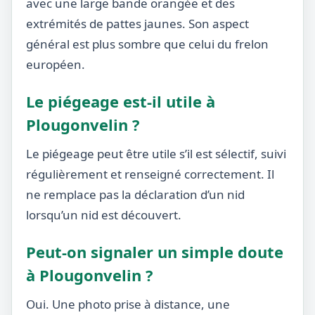
avec une large bande orangée et des
extrémités de pattes jaunes. Son aspect
général est plus sombre que celui du frelon
européen.
Le piégeage est-il utile à
Plougonvelin ?
Le piégeage peut être utile s’il est sélectif, suivi
régulièrement et renseigné correctement. Il
ne remplace pas la déclaration d’un nid
lorsqu’un nid est découvert.
Peut-on signaler un simple doute
à Plougonvelin ?
Oui. Une photo prise à distance, une