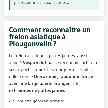
professionnels et collectivités.
Comment reconnaître un
frelon asiatique à
Plougonvelin ?
Le frelon asiatique à pattes jaunes, aussi
appelé
Vespa velutina
, se reconnaît surtout à
son aspect sombre. Les marqueurs les plus
utiles sont le
thorax noir
, l’
abdomen foncé
avec une large bande orangée
et les
extrémités de pattes jaunes
.
Silhouette générale sombre