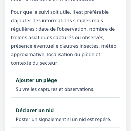
Pour que le suivi soit utile, il est préférable
d’ajouter des informations simples mais
régulières : date de l’observation, nombre de
frelons asiatiques capturés ou observés,
présence éventuelle d’autres insectes, météo
approximative, localisation du piège et
contexte du secteur.
Ajouter un piège
Suivre les captures et observations.
Déclarer un nid
Poster un signalement si un nid est repéré.