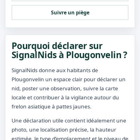
Suivre un piège
Pourquoi déclarer sur
SignalNids à Plougonvelin ?
SignalNids donne aux habitants de
Plougonvelin un espace clair pour déclarer un
nid, poster une observation, suivre la carte
locale et contribuer à la vigilance autour du
frelon asiatique à pattes jaunes.
Une déclaration utile contient idéalement une
photo, une localisation précise, la hauteur
estimée, le type d’emplacement et le niveau de