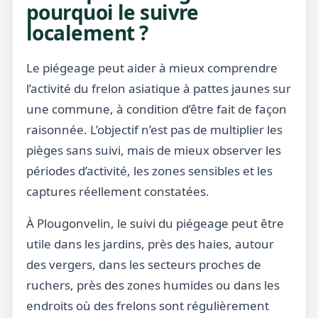
pourquoi le suivre
localement ?
Le piégeage peut aider à mieux comprendre
l’activité du frelon asiatique à pattes jaunes sur
une commune, à condition d’être fait de façon
raisonnée. L’objectif n’est pas de multiplier les
pièges sans suivi, mais de mieux observer les
périodes d’activité, les zones sensibles et les
captures réellement constatées.
À Plougonvelin, le suivi du piégeage peut être
utile dans les jardins, près des haies, autour
des vergers, dans les secteurs proches de
ruchers, près des zones humides ou dans les
endroits où des frelons sont régulièrement