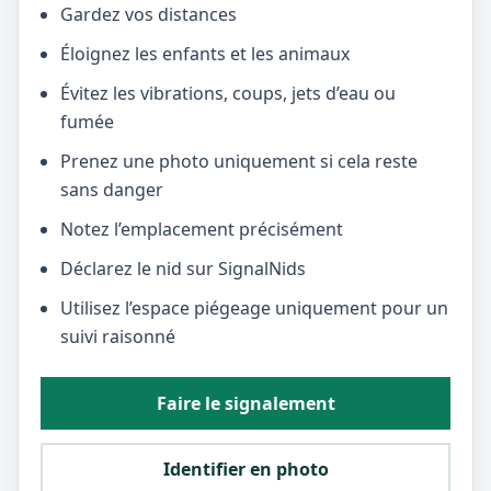
Gardez vos distances
Éloignez les enfants et les animaux
Évitez les vibrations, coups, jets d’eau ou
fumée
Prenez une photo uniquement si cela reste
sans danger
Notez l’emplacement précisément
Déclarez le nid sur SignalNids
Utilisez l’espace piégeage uniquement pour un
suivi raisonné
Faire le signalement
Identifier en photo