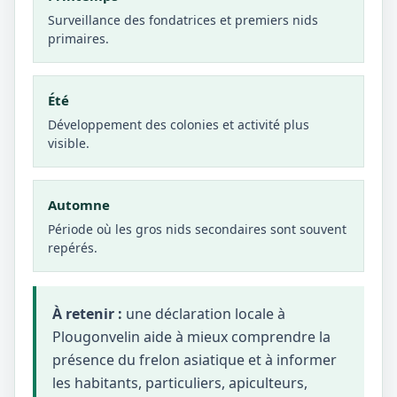
Surveillance des fondatrices et premiers nids
primaires.
Été
Développement des colonies et activité plus
visible.
Automne
Période où les gros nids secondaires sont souvent
repérés.
À retenir :
une déclaration locale à
Plougonvelin aide à mieux comprendre la
présence du frelon asiatique et à informer
les habitants, particuliers, apiculteurs,