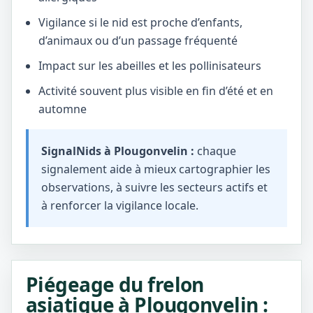
Vigilance si le nid est proche d’enfants,
d’animaux ou d’un passage fréquenté
Impact sur les abeilles et les pollinisateurs
Activité souvent plus visible en fin d’été et en
automne
SignalNids à Plougonvelin :
chaque
signalement aide à mieux cartographier les
observations, à suivre les secteurs actifs et
à renforcer la vigilance locale.
Piégeage du frelon
asiatique à Plougonvelin :