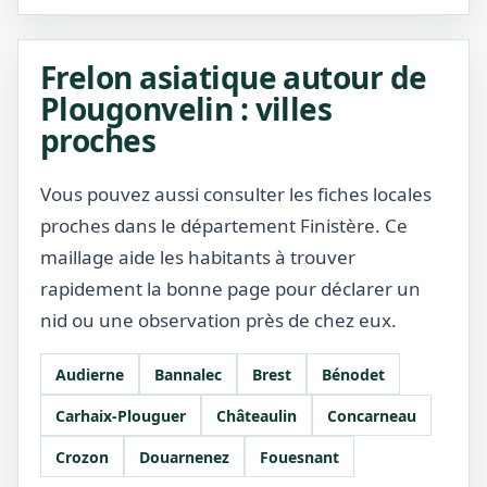
Frelon asiatique autour de
Plougonvelin : villes
proches
Vous pouvez aussi consulter les fiches locales
proches dans le département Finistère. Ce
maillage aide les habitants à trouver
rapidement la bonne page pour déclarer un
nid ou une observation près de chez eux.
Audierne
Bannalec
Brest
Bénodet
Carhaix-Plouguer
Châteaulin
Concarneau
Crozon
Douarnenez
Fouesnant