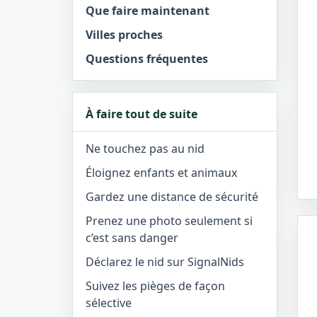
Que faire maintenant
Villes proches
Questions fréquentes
À faire tout de suite
Ne touchez pas au nid
Éloignez enfants et animaux
Gardez une distance de sécurité
Prenez une photo seulement si
c’est sans danger
Déclarez le nid sur SignalNids
Suivez les pièges de façon
sélective