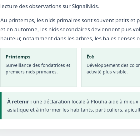
lecture des observations sur SignalNids.
Au printemps, les nids primaires sont souvent petits et p
et en automne, les nids secondaires deviennent plus vo
hauteur, notamment dans les arbres, les haies denses 
Printemps
Été
Surveillance des fondatrices et
Développement des colon
premiers nids primaires.
activité plus visible.
À retenir :
une déclaration locale à Plouha aide à mieux
asiatique et à informer les habitants, particuliers, apicul