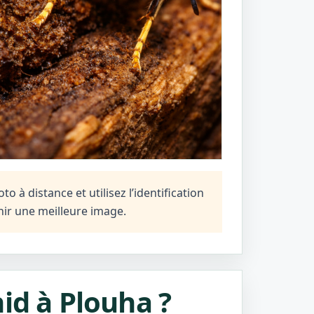
 à distance et utilisez l’identification
ir une meilleure image.
id à Plouha ?