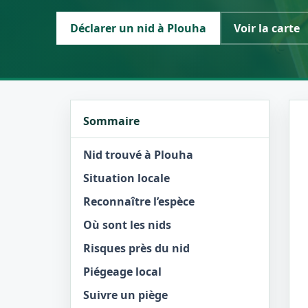
Déclarer un nid à Plouha
Voir la carte
Sommaire
Nid trouvé à Plouha
Situation locale
Reconnaître l’espèce
Où sont les nids
Risques près du nid
Piégeage local
Suivre un piège