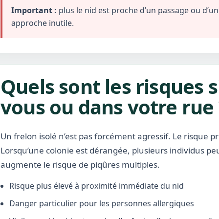
Important :
plus le nid est proche d’un passage ou d’une 
approche inutile.
Quels sont les risques s
vous ou dans votre rue 
Un frelon isolé n’est pas forcément agressif. Le risque pr
Lorsqu’une colonie est dérangée, plusieurs individus pe
augmente le risque de piqûres multiples.
Risque plus élevé à proximité immédiate du nid
Danger particulier pour les personnes allergiques