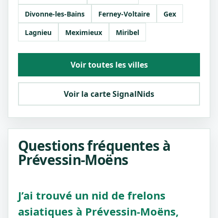
Divonne-les-Bains
Ferney-Voltaire
Gex
Lagnieu
Meximieux
Miribel
Voir toutes les villes
Voir la carte SignalNids
Questions fréquentes à
Prévessin-Moëns
J’ai trouvé un nid de frelons
asiatiques à Prévessin-Moëns,