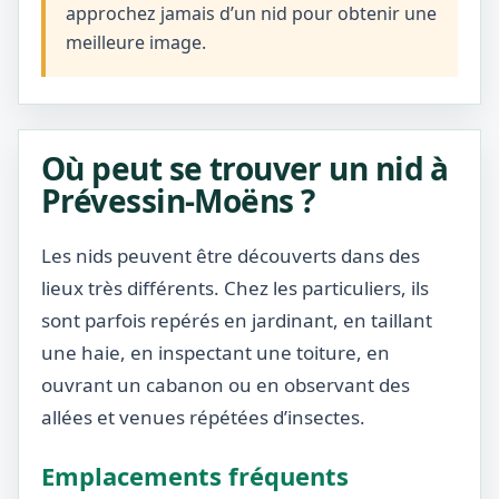
approchez jamais d’un nid pour obtenir une
meilleure image.
Où peut se trouver un nid à
Prévessin-Moëns ?
Les nids peuvent être découverts dans des
lieux très différents. Chez les particuliers, ils
sont parfois repérés en jardinant, en taillant
une haie, en inspectant une toiture, en
ouvrant un cabanon ou en observant des
allées et venues répétées d’insectes.
Emplacements fréquents