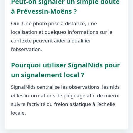
Peut-on signaler un simple doute
à Prévessin-Moëns ?
Oui. Une photo prise à distance, une
localisation et quelques informations sur le
contexte peuvent aider à qualifier
l’observation.
Pourquoi utiliser SignalNids pour
un signalement local ?
SignalNids centralise les observations, les nids
et les informations de piégeage afin de mieux
suivre l’activité du frelon asiatique à l’échelle
locale.