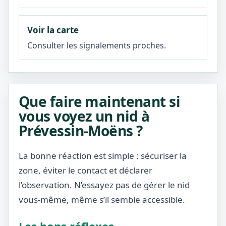
Voir la carte
Consulter les signalements proches.
Que faire maintenant si
vous voyez un nid à
Prévessin-Moëns ?
La bonne réaction est simple : sécuriser la
zone, éviter le contact et déclarer
l’observation. N’essayez pas de gérer le nid
vous-même, même s’il semble accessible.