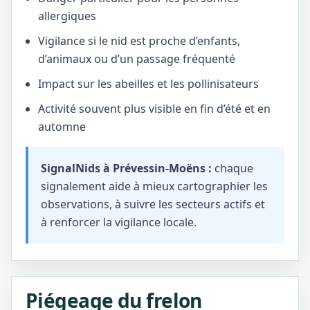
allergiques
Vigilance si le nid est proche d’enfants,
d’animaux ou d’un passage fréquenté
Impact sur les abeilles et les pollinisateurs
Activité souvent plus visible en fin d’été et en
automne
SignalNids à Prévessin-Moëns :
chaque
signalement aide à mieux cartographier les
observations, à suivre les secteurs actifs et
à renforcer la vigilance locale.
Piégeage du frelon