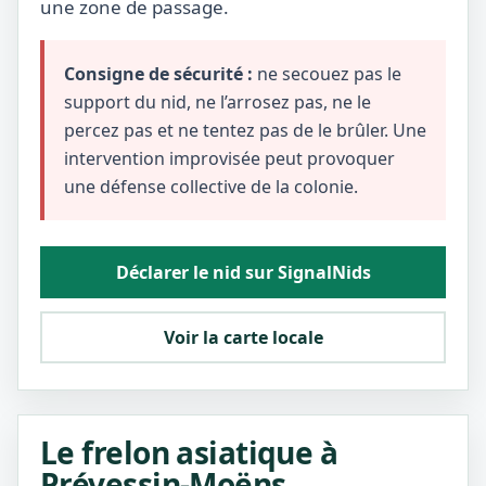
une zone de passage.
Consigne de sécurité :
ne secouez pas le
support du nid, ne l’arrosez pas, ne le
percez pas et ne tentez pas de le brûler. Une
intervention improvisée peut provoquer
une défense collective de la colonie.
Déclarer le nid sur SignalNids
Voir la carte locale
Le frelon asiatique à
Prévessin-Moëns