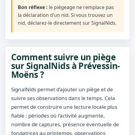
Bon réflexe :
le piégeage ne remplace pas
la déclaration d’un nid. Si vous trouvez un
nid, déclarez-le directement sur SignalNids.
Comment suivre un piège
sur SignalNids à Prévessin-
Moëns ?
SignalNids permet d’ajouter un piège et de
suivre ses observations dans le temps. Cela
permet de construire une lecture locale plus
fiable : périodes où l’activité augmente,
nombre de captures, présence éventuelle de
fondatrices au printemps, observations