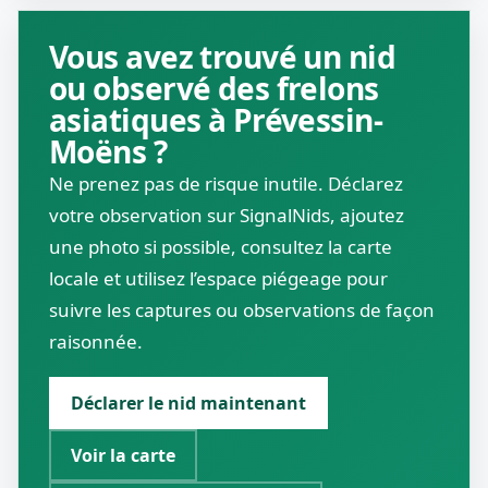
Vous avez trouvé un nid
ou observé des frelons
asiatiques à Prévessin-
Moëns ?
Ne prenez pas de risque inutile. Déclarez
votre observation sur SignalNids, ajoutez
une photo si possible, consultez la carte
locale et utilisez l’espace piégeage pour
suivre les captures ou observations de façon
raisonnée.
Déclarer le nid maintenant
Voir la carte