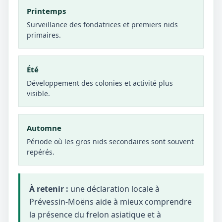
Printemps
Surveillance des fondatrices et premiers nids
primaires.
Été
Développement des colonies et activité plus
visible.
Automne
Période où les gros nids secondaires sont souvent
repérés.
À retenir :
une déclaration locale à
Prévessin-Moëns aide à mieux comprendre
la présence du frelon asiatique et à