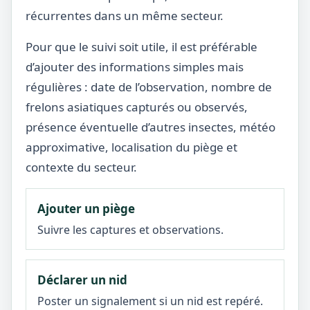
récurrentes dans un même secteur.
Pour que le suivi soit utile, il est préférable
d’ajouter des informations simples mais
régulières : date de l’observation, nombre de
frelons asiatiques capturés ou observés,
présence éventuelle d’autres insectes, météo
approximative, localisation du piège et
contexte du secteur.
Ajouter un piège
Suivre les captures et observations.
Déclarer un nid
Poster un signalement si un nid est repéré.