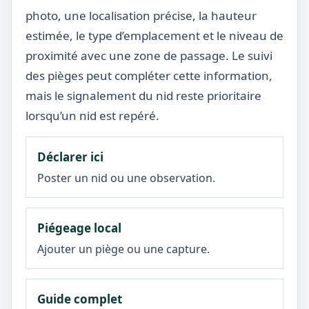
photo, une localisation précise, la hauteur
estimée, le type d’emplacement et le niveau de
proximité avec une zone de passage. Le suivi
des pièges peut compléter cette information,
mais le signalement du nid reste prioritaire
lorsqu’un nid est repéré.
Déclarer ici
Poster un nid ou une observation.
Piégeage local
Ajouter un piège ou une capture.
Guide complet