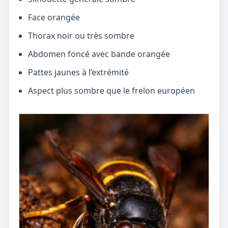
Face orangée
Thorax noir ou très sombre
Abdomen foncé avec bande orangée
Pattes jaunes à l’extrémité
Aspect plus sombre que le frelon européen