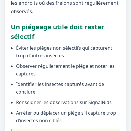
les endroits où des frelons sont régulièrement
observés.
Un piégeage utile doit rester
sélectif
Éviter les pièges non sélectifs qui capturent
trop d’autres insectes
Observer régulièrement le piège et noter les
captures
Identifier les insectes capturés avant de
conclure
Renseigner les observations sur SignalNids
Arrêter ou déplacer un piège s’il capture trop
d’insectes non ciblés