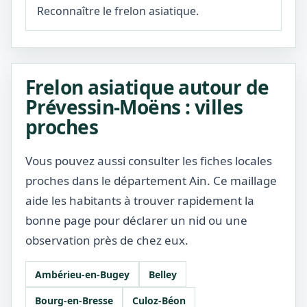
Reconnaître le frelon asiatique.
Frelon asiatique autour de
Prévessin-Moëns : villes
proches
Vous pouvez aussi consulter les fiches locales
proches dans le département Ain. Ce maillage
aide les habitants à trouver rapidement la
bonne page pour déclarer un nid ou une
observation près de chez eux.
Ambérieu-en-Bugey
Belley
Bourg-en-Bresse
Culoz-Béon