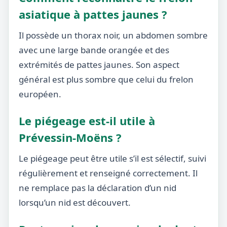
asiatique à pattes jaunes ?
Il possède un thorax noir, un abdomen sombre
avec une large bande orangée et des
extrémités de pattes jaunes. Son aspect
général est plus sombre que celui du frelon
européen.
Le piégeage est-il utile à
Prévessin-Moëns ?
Le piégeage peut être utile s’il est sélectif, suivi
régulièrement et renseigné correctement. Il
ne remplace pas la déclaration d’un nid
lorsqu’un nid est découvert.