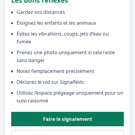
Les bons réflexes
Gardez vos distances
Éloignez les enfants et les animaux
Évitez les vibrations, coups, jets d’eau ou
fumée
Prenez une photo uniquement si cela reste
sans danger
Notez l’emplacement précisément
Déclarez le nid sur SignalNids
Utilisez l’espace piégeage uniquement pour un
suivi raisonné
Faire le signalement