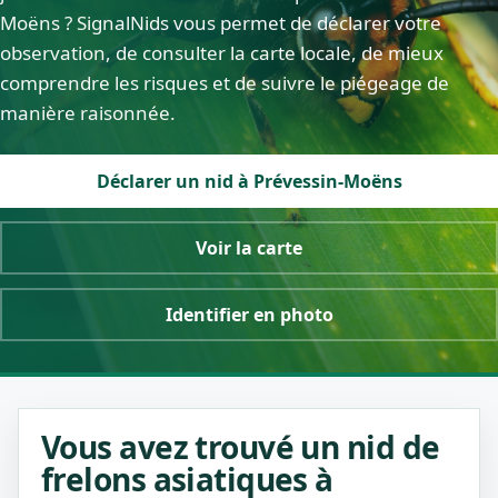
Moëns ? SignalNids vous permet de déclarer votre
observation, de consulter la carte locale, de mieux
comprendre les risques et de suivre le piégeage de
manière raisonnée.
Déclarer un nid à Prévessin-Moëns
Voir la carte
Identifier en photo
Vous avez trouvé un nid de
frelons asiatiques à