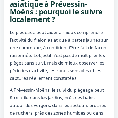
asiatique à Prévessin-
Moëns : pourquoi le suivre
localement ?
Le piégeage peut aider à mieux comprendre
l’activité du frelon asiatique à pattes jaunes sur
une commune, à condition d’être fait de façon
raisonnée. L’objectif n’est pas de multiplier les
pièges sans suivi, mais de mieux observer les
périodes d’activité, les zones sensibles et les
captures réellement constatées.
À Prévessin-Moëns, le suivi du piégeage peut
être utile dans les jardins, près des haies,
autour des vergers, dans les secteurs proches
de ruchers, près des zones humides ou dans