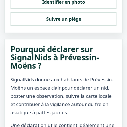
Identifier en photo
Suivre un piège
Pourquoi déclarer sur
SignalNids à Prévessin-
Moëns ?
SignalNids donne aux habitants de Prévessin-
Moëns un espace clair pour déclarer un nid,
poster une observation, suivre la carte locale
et contribuer à la vigilance autour du frelon
asiatique à pattes jaunes.
Une déclaration utile contient idéalement une