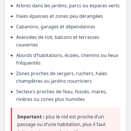
Arbres dans les jardins, parcs ou espaces verts
Haies épaisses et zones peu dérangées
Cabanons, garages et dépendances
Avancées de toit, balcons et terrasses
couvertes
Abords d’habitations, écoles, chemins ou lieux
fréquentés
Zones proches de vergers, ruchers, haies
champêtres ou jardins nourriciers
Secteurs proches de l’eau, fossés, mares,
rivières ou zones plus humides
Important :
plus le nid est proche d’un
passage ou d’une habitation, plus il faut