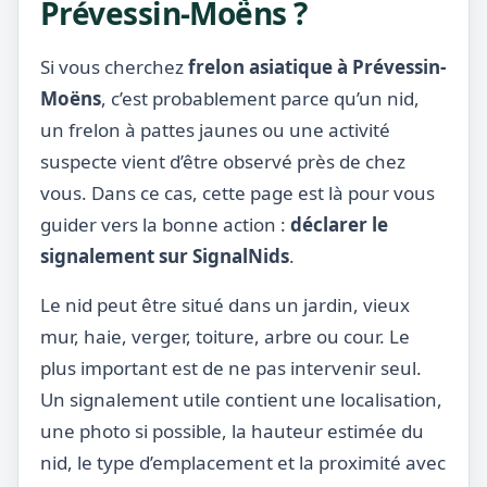
Prévessin-Moëns ?
Si vous cherchez
frelon asiatique à Prévessin-
Moëns
, c’est probablement parce qu’un nid,
un frelon à pattes jaunes ou une activité
suspecte vient d’être observé près de chez
vous. Dans ce cas, cette page est là pour vous
guider vers la bonne action :
déclarer le
signalement sur SignalNids
.
Le nid peut être situé dans un jardin, vieux
mur, haie, verger, toiture, arbre ou cour. Le
plus important est de ne pas intervenir seul.
Un signalement utile contient une localisation,
une photo si possible, la hauteur estimée du
nid, le type d’emplacement et la proximité avec