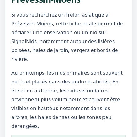
Si vous recherchez un frelon asiatique à
Prévessin-Moëns, cette fiche locale permet de
déclarer une observation ou un nid sur
SignalNids, notamment autour des lisières
boisées, haies de jardin, vergers et bords de
rivière.
Au printemps, les nids primaires sont souvent
petits et placés dans des endroits abrités. En
été et en automne, les nids secondaires
deviennent plus volumineux et peuvent être
visibles en hauteur, notamment dans les
arbres, les haies denses ou les zones peu
dérangées.