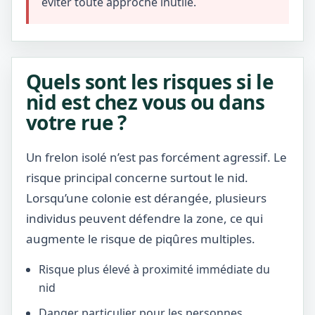
éviter toute approche inutile.
Quels sont les risques si le
nid est chez vous ou dans
votre rue ?
Un frelon isolé n’est pas forcément agressif. Le
risque principal concerne surtout le nid.
Lorsqu’une colonie est dérangée, plusieurs
individus peuvent défendre la zone, ce qui
augmente le risque de piqûres multiples.
Risque plus élevé à proximité immédiate du
nid
Danger particulier pour les personnes