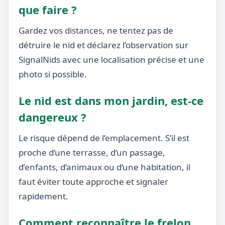
que faire ?
Gardez vos distances, ne tentez pas de
détruire le nid et déclarez l’observation sur
SignalNids avec une localisation précise et une
photo si possible.
Le nid est dans mon jardin, est-ce
dangereux ?
Le risque dépend de l’emplacement. S’il est
proche d’une terrasse, d’un passage,
d’enfants, d’animaux ou d’une habitation, il
faut éviter toute approche et signaler
rapidement.
Comment reconnaître le frelon