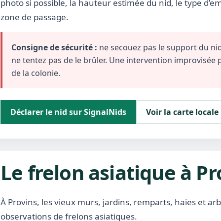
photo si possible, la hauteur estimée du nid, le type d’
zone de passage.
Consigne de sécurité :
ne secouez pas le support du nid,
ne tentez pas de le brûler. Une intervention improvisée
de la colonie.
Déclarer le nid sur SignalNids
Voir la carte locale
Le frelon asiatique à Pr
À Provins, les vieux murs, jardins, remparts, haies et ar
observations de frelons asiatiques.