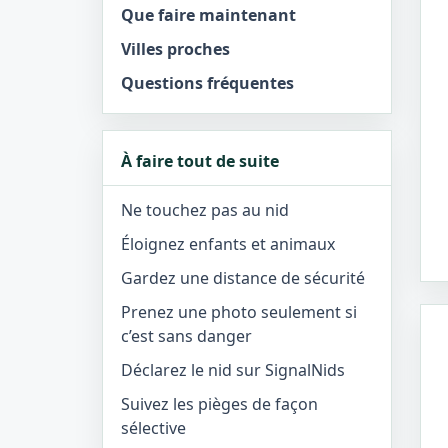
Que faire maintenant
Villes proches
Questions fréquentes
À faire tout de suite
Ne touchez pas au nid
Éloignez enfants et animaux
Gardez une distance de sécurité
Prenez une photo seulement si
c’est sans danger
Déclarez le nid sur SignalNids
Suivez les pièges de façon
sélective