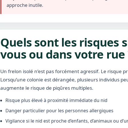
approche inutile.
Quels sont les risques s
vous ou dans votre rue 
Un frelon isolé n’est pas forcément agressif. Le risque pr
Lorsqu’une colonie est dérangée, plusieurs individus pe
augmente le risque de piqûres multiples.
Risque plus élevé à proximité immédiate du nid
Danger particulier pour les personnes allergiques
Vigilance si le nid est proche d’enfants, d’animaux ou d