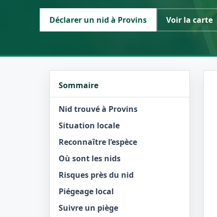
Déclarer un nid à Provins
Voir la carte
Sommaire
Nid trouvé à Provins
Situation locale
Reconnaître l’espèce
Où sont les nids
Risques près du nid
Piégeage local
Suivre un piège