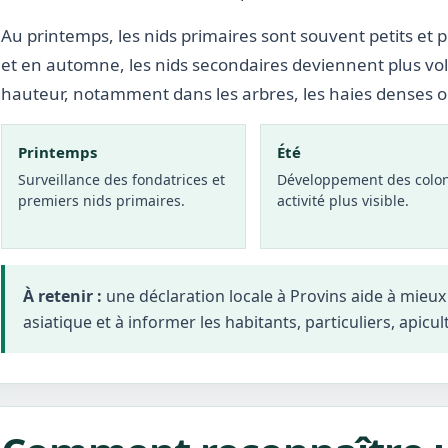
Au printemps, les nids primaires sont souvent petits et p
et en automne, les nids secondaires deviennent plus vo
hauteur, notamment dans les arbres, les haies denses 
Printemps
Été
Surveillance des fondatrices et
Développement des colon
premiers nids primaires.
activité plus visible.
À retenir :
une déclaration locale à Provins aide à mieu
asiatique et à informer les habitants, particuliers, apicul