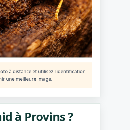
o à distance et utilisez l’identification
ir une meilleure image.
id à Provins ?