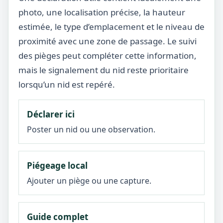
photo, une localisation précise, la hauteur
estimée, le type d’emplacement et le niveau de
proximité avec une zone de passage. Le suivi
des pièges peut compléter cette information,
mais le signalement du nid reste prioritaire
lorsqu’un nid est repéré.
Déclarer ici
Poster un nid ou une observation.
Piégeage local
Ajouter un piège ou une capture.
Guide complet