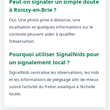
Peut-on signaler un simple doute
à Roissy-en-Brie ?
Oui. Une photo prise à distance, une
localisation et quelques informations sur le
contexte peuvent aider à qualifier
l’observation.
Pourquoi utiliser SignalNids pour
un signalement local ?
SignalNids centralise les observations, les nids
et les informations de piégeage afin de mieux
suivre l’activité du frelon asiatique à l’échelle
locale.