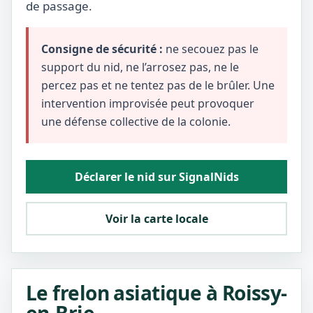
de passage.
Consigne de sécurité :
ne secouez pas le
support du nid, ne l’arrosez pas, ne le
percez pas et ne tentez pas de le brûler. Une
intervention improvisée peut provoquer
une défense collective de la colonie.
Déclarer le nid sur SignalNids
Voir la carte locale
Le frelon asiatique à Roissy-