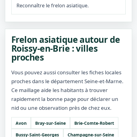
Reconnaître le frelon asiatique.
Frelon asiatique autour de
Roissy-en-Brie : villes
proches
Vous pouvez aussi consulter les fiches locales
proches dans le département Seine-et-Marne.
Ce maillage aide les habitants à trouver
rapidement la bonne page pour déclarer un
nid ou une observation près de chez eux.
Avon
Bray-sur-Seine
Brie-Comte-Robert
Bussy-Saint-Georges
Champagne-sur-Seine