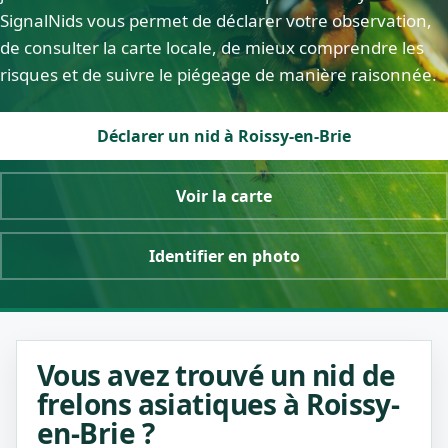
SignalNids vous permet de déclarer votre observation,
de consulter la carte locale, de mieux comprendre les
risques et de suivre le piégeage de manière raisonnée.
Déclarer un nid à Roissy-en-Brie
Voir la carte
Identifier en photo
Vous avez trouvé un nid de
frelons asiatiques à Roissy-
en-Brie ?