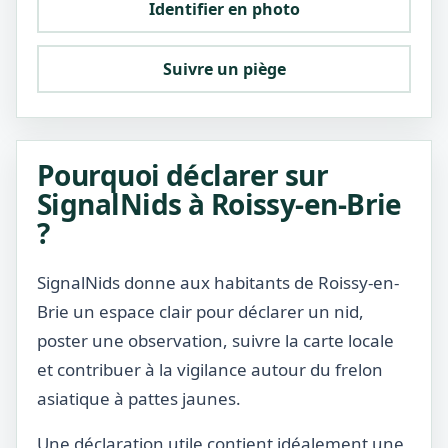
Identifier en photo
Suivre un piège
Pourquoi déclarer sur
SignalNids à Roissy-en-Brie
?
SignalNids donne aux habitants de Roissy-en-
Brie un espace clair pour déclarer un nid,
poster une observation, suivre la carte locale
et contribuer à la vigilance autour du frelon
asiatique à pattes jaunes.
Une déclaration utile contient idéalement une