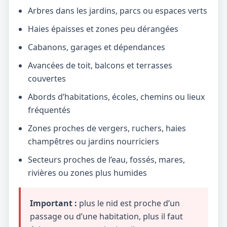
Arbres dans les jardins, parcs ou espaces verts
Haies épaisses et zones peu dérangées
Cabanons, garages et dépendances
Avancées de toit, balcons et terrasses
couvertes
Abords d’habitations, écoles, chemins ou lieux
fréquentés
Zones proches de vergers, ruchers, haies
champêtres ou jardins nourriciers
Secteurs proches de l’eau, fossés, mares,
rivières ou zones plus humides
Important :
plus le nid est proche d’un
passage ou d’une habitation, plus il faut