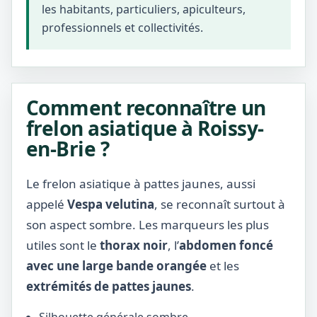
les habitants, particuliers, apiculteurs,
professionnels et collectivités.
Comment reconnaître un
frelon asiatique à Roissy-
en-Brie ?
Le frelon asiatique à pattes jaunes, aussi
appelé
Vespa velutina
, se reconnaît surtout à
son aspect sombre. Les marqueurs les plus
utiles sont le
thorax noir
, l’
abdomen foncé
avec une large bande orangée
et les
extrémités de pattes jaunes
.