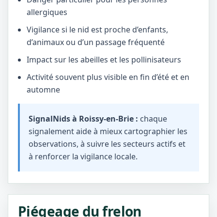
allergiques
Vigilance si le nid est proche d’enfants,
d’animaux ou d’un passage fréquenté
Impact sur les abeilles et les pollinisateurs
Activité souvent plus visible en fin d’été et en
automne
SignalNids à Roissy-en-Brie :
chaque
signalement aide à mieux cartographier les
observations, à suivre les secteurs actifs et
à renforcer la vigilance locale.
Piégeage du frelon