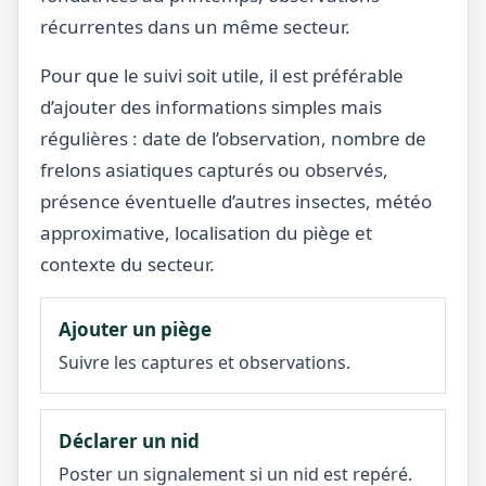
récurrentes dans un même secteur.
Pour que le suivi soit utile, il est préférable
d’ajouter des informations simples mais
régulières : date de l’observation, nombre de
frelons asiatiques capturés ou observés,
présence éventuelle d’autres insectes, météo
approximative, localisation du piège et
contexte du secteur.
Ajouter un piège
Suivre les captures et observations.
Déclarer un nid
Poster un signalement si un nid est repéré.