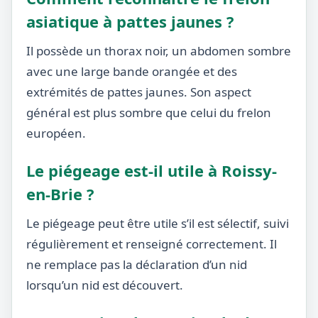
asiatique à pattes jaunes ?
Il possède un thorax noir, un abdomen sombre
avec une large bande orangée et des
extrémités de pattes jaunes. Son aspect
général est plus sombre que celui du frelon
européen.
Le piégeage est-il utile à Roissy-
en-Brie ?
Le piégeage peut être utile s’il est sélectif, suivi
régulièrement et renseigné correctement. Il
ne remplace pas la déclaration d’un nid
lorsqu’un nid est découvert.