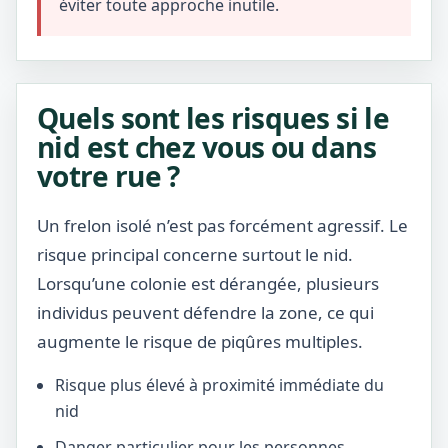
éviter toute approche inutile.
Quels sont les risques si le
nid est chez vous ou dans
votre rue ?
Un frelon isolé n’est pas forcément agressif. Le
risque principal concerne surtout le nid.
Lorsqu’une colonie est dérangée, plusieurs
individus peuvent défendre la zone, ce qui
augmente le risque de piqûres multiples.
Risque plus élevé à proximité immédiate du
nid
Danger particulier pour les personnes