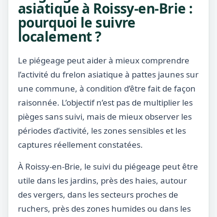
asiatique à Roissy-en-Brie :
pourquoi le suivre
localement ?
Le piégeage peut aider à mieux comprendre
l’activité du frelon asiatique à pattes jaunes sur
une commune, à condition d’être fait de façon
raisonnée. L’objectif n’est pas de multiplier les
pièges sans suivi, mais de mieux observer les
périodes d’activité, les zones sensibles et les
captures réellement constatées.
À Roissy-en-Brie, le suivi du piégeage peut être
utile dans les jardins, près des haies, autour
des vergers, dans les secteurs proches de
ruchers, près des zones humides ou dans les