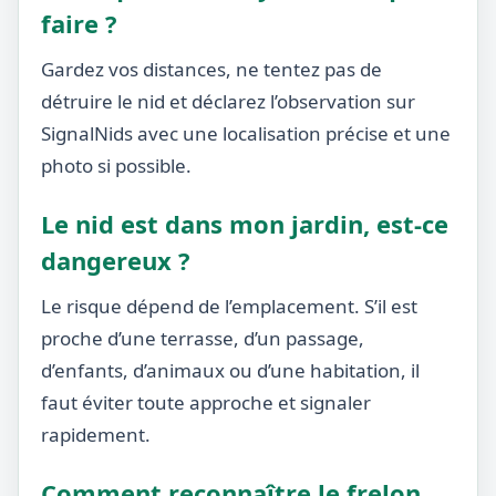
faire ?
Gardez vos distances, ne tentez pas de
détruire le nid et déclarez l’observation sur
SignalNids avec une localisation précise et une
photo si possible.
Le nid est dans mon jardin, est-ce
dangereux ?
Le risque dépend de l’emplacement. S’il est
proche d’une terrasse, d’un passage,
d’enfants, d’animaux ou d’une habitation, il
faut éviter toute approche et signaler
rapidement.
Comment reconnaître le frelon