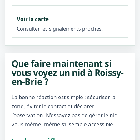
Voir la carte
Consulter les signalements proches.
Que faire maintenant si
vous voyez un nid à Roissy-
en-Brie ?
La bonne réaction est simple : sécuriser la
zone, éviter le contact et déclarer
l’observation. N’essayez pas de gérer le nid
vous-même, même s’il semble accessible.