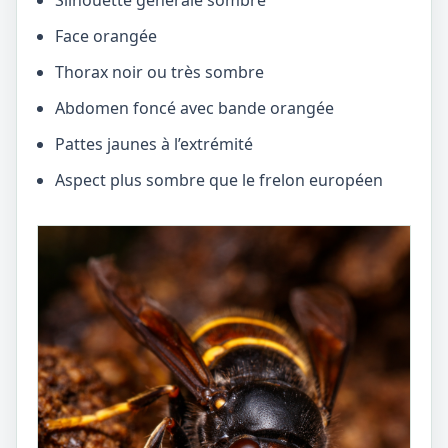
Silhouette générale sombre
Face orangée
Thorax noir ou très sombre
Abdomen foncé avec bande orangée
Pattes jaunes à l’extrémité
Aspect plus sombre que le frelon européen