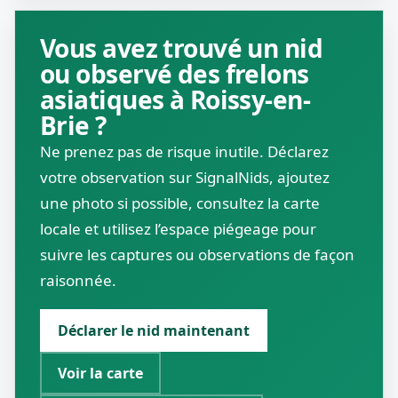
Vous avez trouvé un nid
ou observé des frelons
asiatiques à Roissy-en-
Brie ?
Ne prenez pas de risque inutile. Déclarez
votre observation sur SignalNids, ajoutez
une photo si possible, consultez la carte
locale et utilisez l’espace piégeage pour
suivre les captures ou observations de façon
raisonnée.
Déclarer le nid maintenant
Voir la carte