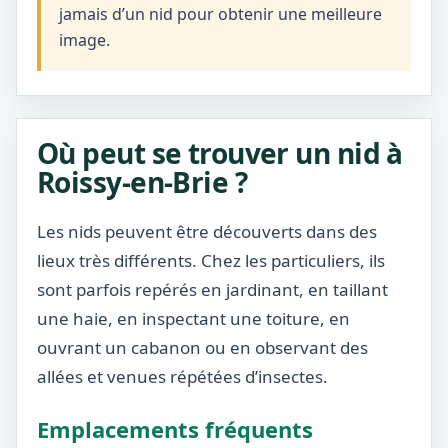
jamais d’un nid pour obtenir une meilleure
image.
Où peut se trouver un nid à
Roissy-en-Brie ?
Les nids peuvent être découverts dans des
lieux très différents. Chez les particuliers, ils
sont parfois repérés en jardinant, en taillant
une haie, en inspectant une toiture, en
ouvrant un cabanon ou en observant des
allées et venues répétées d’insectes.
Emplacements fréquents