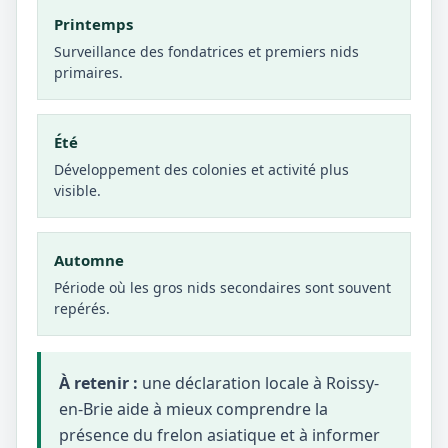
Printemps
Surveillance des fondatrices et premiers nids
primaires.
Été
Développement des colonies et activité plus
visible.
Automne
Période où les gros nids secondaires sont souvent
repérés.
À retenir :
une déclaration locale à Roissy-
en-Brie aide à mieux comprendre la
présence du frelon asiatique et à informer