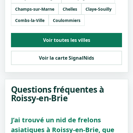
Champs-sur-Marne
Chelles
Claye-Souilly
Combs-la-Ville
Coulommiers
Voir toutes les villes
Voir la carte SignalNids
Questions fréquentes à
Roissy-en-Brie
J’ai trouvé un nid de frelons
asiatiques à Roissy-en-Brie, que