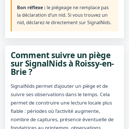
Bon réflexe :
le piégeage ne remplace pas
la déclaration d’un nid. Si vous trouvez un
nid, déclarez-le directement sur SignalNids.
Comment suivre un piège
sur SignalNids à Roissy-en-
Brie ?
SignalNids permet d’ajouter un piège et de
suivre ses observations dans le temps. Cela
permet de construire une lecture locale plus
fiable : périodes où l’activité augmente,
nombre de captures, présence éventuelle de
fondatrices au printemps, observations