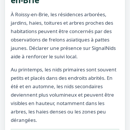
en-Brie
À Roissy-en-Brie, les résidences arborées,
jardins, haies, toitures et arbres proches des
habitations peuvent être concernés par des
observations de frelons asiatiques à pattes
jaunes. Déclarer une présence sur SignalNids
aide à renforcer le suivi local.
Au printemps, les nids primaires sont souvent
petits et placés dans des endroits abrités. En
été et en automne, les nids secondaires
deviennent plus volumineux et peuvent être
visibles en hauteur, notamment dans les
arbres, les haies denses ou les zones peu
dérangées.