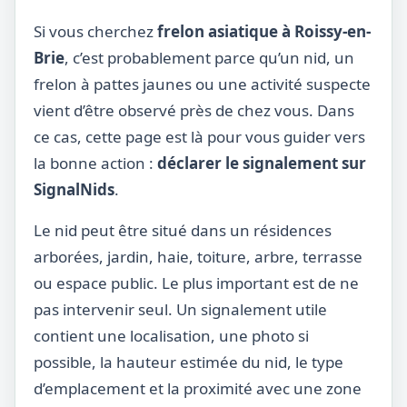
Si vous cherchez
frelon asiatique à Roissy-en-
Brie
, c’est probablement parce qu’un nid, un
frelon à pattes jaunes ou une activité suspecte
vient d’être observé près de chez vous. Dans
ce cas, cette page est là pour vous guider vers
la bonne action :
déclarer le signalement sur
SignalNids
.
Le nid peut être situé dans un résidences
arborées, jardin, haie, toiture, arbre, terrasse
ou espace public. Le plus important est de ne
pas intervenir seul. Un signalement utile
contient une localisation, une photo si
possible, la hauteur estimée du nid, le type
d’emplacement et la proximité avec une zone