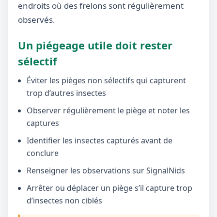
endroits où des frelons sont régulièrement
observés.
Un piégeage utile doit rester
sélectif
Éviter les pièges non sélectifs qui capturent
trop d’autres insectes
Observer régulièrement le piège et noter les
captures
Identifier les insectes capturés avant de
conclure
Renseigner les observations sur SignalNids
Arrêter ou déplacer un piège s’il capture trop
d’insectes non ciblés