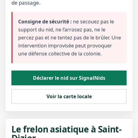
de passage.
Consigne de sécurité :
ne secouez pas le
support du nid, ne l’arrosez pas, ne le
percez pas et ne tentez pas de le brûler. Une
intervention improvisée peut provoquer
une défense collective de la colonie.
Déclarer le nid sur SignalNids
Voir la carte locale
Le frelon asiatique à Saint-