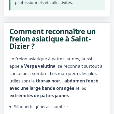
professionnels et collectivités.
Comment reconnaître un
frelon asiatique à Saint-
Dizier ?
Le frelon asiatique à pattes jaunes, aussi
appelé
Vespa velutina
, se reconnaît surtout à
son aspect sombre. Les marqueurs les plus
utiles sont le
thorax noir
, l’
abdomen foncé
avec une large bande orangée
et les
extrémités de pattes jaunes
.
Silhouette générale sombre