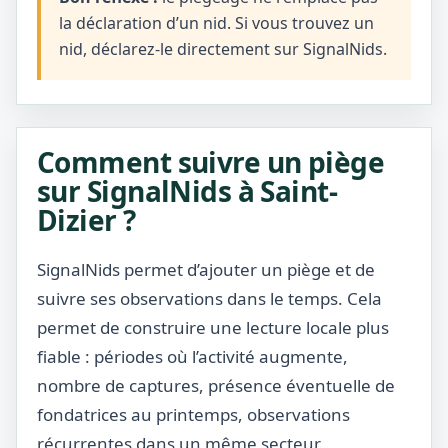
la déclaration d’un nid. Si vous trouvez un
nid, déclarez-le directement sur SignalNids.
Comment suivre un piège
sur SignalNids à Saint-
Dizier ?
SignalNids permet d’ajouter un piège et de
suivre ses observations dans le temps. Cela
permet de construire une lecture locale plus
fiable : périodes où l’activité augmente,
nombre de captures, présence éventuelle de
fondatrices au printemps, observations
récurrentes dans un même secteur.