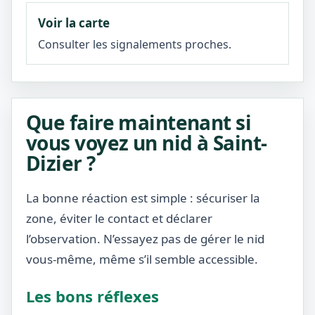
Voir la carte
Consulter les signalements proches.
Que faire maintenant si
vous voyez un nid à Saint-
Dizier ?
La bonne réaction est simple : sécuriser la
zone, éviter le contact et déclarer
l’observation. N’essayez pas de gérer le nid
vous-même, même s’il semble accessible.
Les bons réflexes