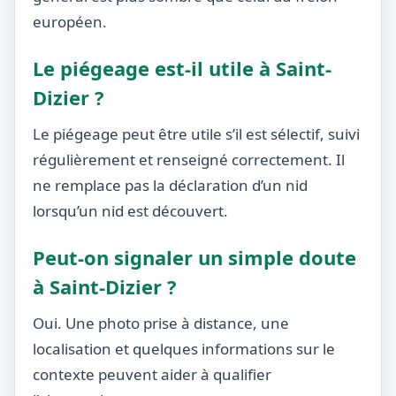
européen.
Le piégeage est-il utile à Saint-
Dizier ?
Le piégeage peut être utile s’il est sélectif, suivi
régulièrement et renseigné correctement. Il
ne remplace pas la déclaration d’un nid
lorsqu’un nid est découvert.
Peut-on signaler un simple doute
à Saint-Dizier ?
Oui. Une photo prise à distance, une
localisation et quelques informations sur le
contexte peuvent aider à qualifier