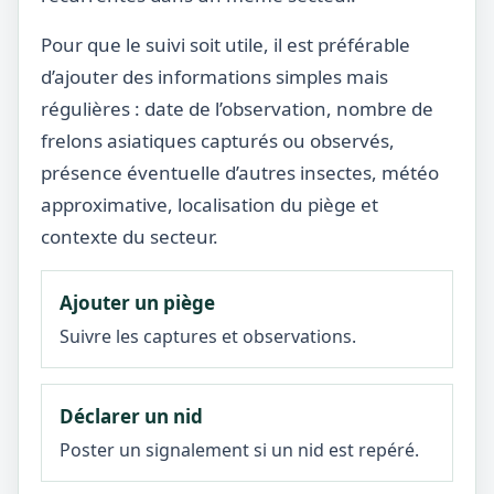
Pour que le suivi soit utile, il est préférable
d’ajouter des informations simples mais
régulières : date de l’observation, nombre de
frelons asiatiques capturés ou observés,
présence éventuelle d’autres insectes, météo
approximative, localisation du piège et
contexte du secteur.
Ajouter un piège
Suivre les captures et observations.
Déclarer un nid
Poster un signalement si un nid est repéré.