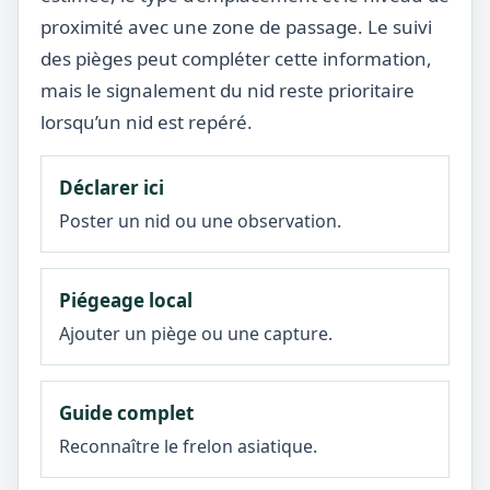
proximité avec une zone de passage. Le suivi
des pièges peut compléter cette information,
mais le signalement du nid reste prioritaire
lorsqu’un nid est repéré.
Déclarer ici
Poster un nid ou une observation.
Piégeage local
Ajouter un piège ou une capture.
Guide complet
Reconnaître le frelon asiatique.