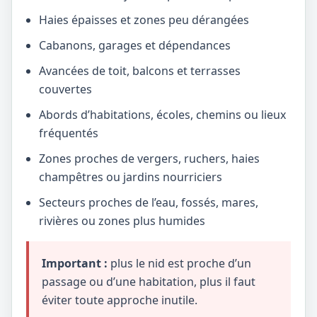
Haies épaisses et zones peu dérangées
Cabanons, garages et dépendances
Avancées de toit, balcons et terrasses
couvertes
Abords d’habitations, écoles, chemins ou lieux
fréquentés
Zones proches de vergers, ruchers, haies
champêtres ou jardins nourriciers
Secteurs proches de l’eau, fossés, mares,
rivières ou zones plus humides
Important :
plus le nid est proche d’un
passage ou d’une habitation, plus il faut
éviter toute approche inutile.