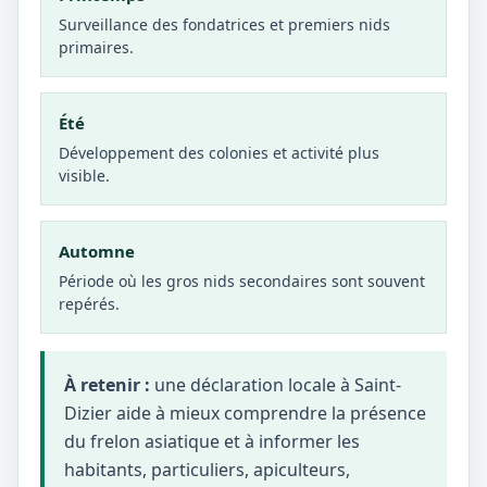
Surveillance des fondatrices et premiers nids
primaires.
Été
Développement des colonies et activité plus
visible.
Automne
Période où les gros nids secondaires sont souvent
repérés.
À retenir :
une déclaration locale à Saint-
Dizier aide à mieux comprendre la présence
du frelon asiatique et à informer les
habitants, particuliers, apiculteurs,