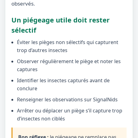
observés.
Un piégeage utile doit rester
sélectif
Éviter les pièges non sélectifs qui capturent
trop d’autres insectes
Observer régulièrement le piège et noter les
captures
Identifier les insectes capturés avant de
conclure
Renseigner les observations sur SignalNids
Arrêter ou déplacer un piège s’il capture trop
d’insectes non ciblés
Bon réflexe :
le piégeage ne remplace pas