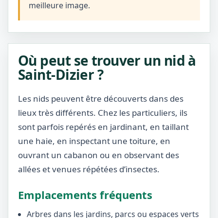
meilleure image.
Où peut se trouver un nid à
Saint-Dizier ?
Les nids peuvent être découverts dans des
lieux très différents. Chez les particuliers, ils
sont parfois repérés en jardinant, en taillant
une haie, en inspectant une toiture, en
ouvrant un cabanon ou en observant des
allées et venues répétées d’insectes.
Emplacements fréquents
Arbres dans les jardins, parcs ou espaces verts