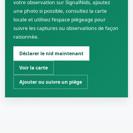
votre observation sur SignalNids, ajoutez
une photo si possible, consultez la carte
locale et utilisez l’espace piégeage pour
suivre les captures ou observations de façon
raisonnée.
Déclarer le nid maintenant
Voir la carte
Ajouter ou suivre un piège