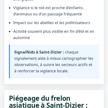
Vigilance si le nid est proche d’enfants,
d’animaux ou d’un passage fréquenté
Impact sur les abeilles et les pollinisateurs
Activité souvent plus visible en fin d’été et en
automne
SignalNids à Saint-Dizier :
chaque
signalement aide à mieux cartographier les
observations, à suivre les secteurs actifs et
à renforcer la vigilance locale.
Piégeage du frelon
asiatique à Saint-Dizier :