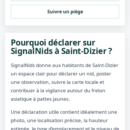
Suivre un piège
Pourquoi déclarer sur
SignalNids à Saint-Dizier ?
SignalNids donne aux habitants de Saint-Dizier
un espace clair pour déclarer un nid, poster
une observation, suivre la carte locale et
contribuer à la vigilance autour du frelon
asiatique à pattes jaunes.
Une déclaration utile contient idéalement une
photo, une localisation précise, la hauteur
estimée, le type d’emplacement et le niveau de