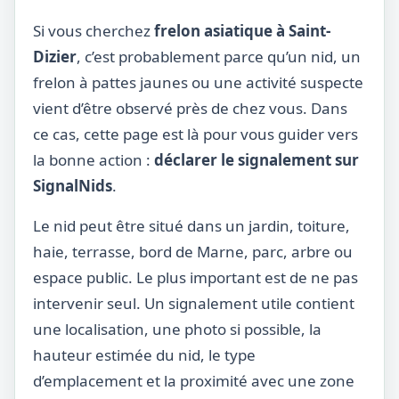
Si vous cherchez
frelon asiatique à Saint-
Dizier
, c’est probablement parce qu’un nid, un
frelon à pattes jaunes ou une activité suspecte
vient d’être observé près de chez vous. Dans
ce cas, cette page est là pour vous guider vers
la bonne action :
déclarer le signalement sur
SignalNids
.
Le nid peut être situé dans un jardin, toiture,
haie, terrasse, bord de Marne, parc, arbre ou
espace public. Le plus important est de ne pas
intervenir seul. Un signalement utile contient
une localisation, une photo si possible, la
hauteur estimée du nid, le type
d’emplacement et la proximité avec une zone