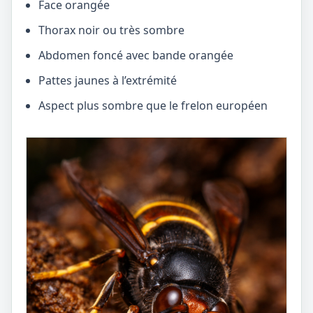
Face orangée
Thorax noir ou très sombre
Abdomen foncé avec bande orangée
Pattes jaunes à l’extrémité
Aspect plus sombre que le frelon européen