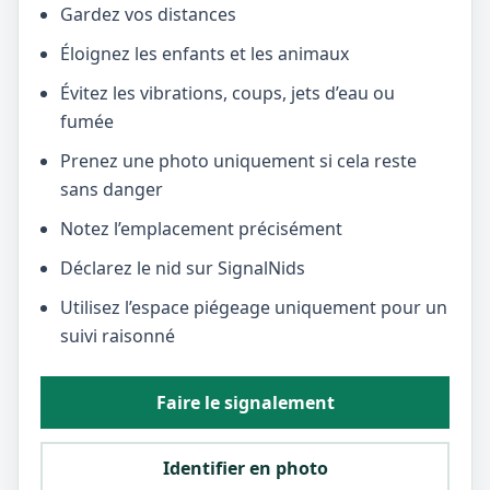
Gardez vos distances
Éloignez les enfants et les animaux
Évitez les vibrations, coups, jets d’eau ou
fumée
Prenez une photo uniquement si cela reste
sans danger
Notez l’emplacement précisément
Déclarez le nid sur SignalNids
Utilisez l’espace piégeage uniquement pour un
suivi raisonné
Faire le signalement
Identifier en photo