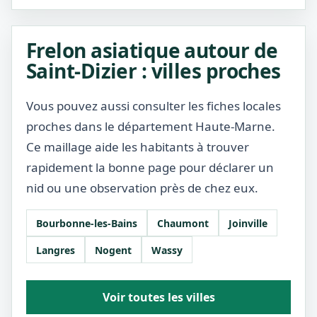
Frelon asiatique autour de
Saint-Dizier : villes proches
Vous pouvez aussi consulter les fiches locales
proches dans le département Haute-Marne.
Ce maillage aide les habitants à trouver
rapidement la bonne page pour déclarer un
nid ou une observation près de chez eux.
Bourbonne-les-Bains
Chaumont
Joinville
Langres
Nogent
Wassy
Voir toutes les villes