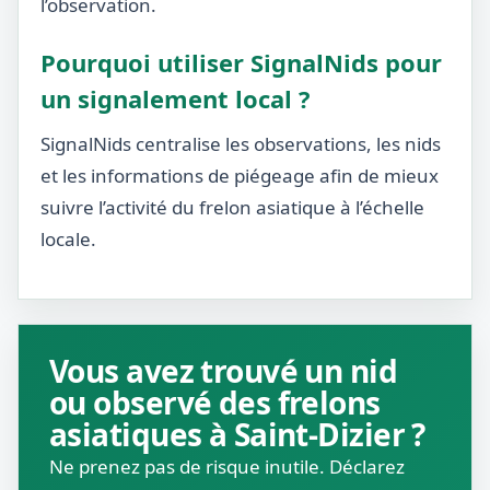
l’observation.
Pourquoi utiliser SignalNids pour
un signalement local ?
SignalNids centralise les observations, les nids
et les informations de piégeage afin de mieux
suivre l’activité du frelon asiatique à l’échelle
locale.
Vous avez trouvé un nid
ou observé des frelons
asiatiques à Saint-Dizier ?
Ne prenez pas de risque inutile. Déclarez