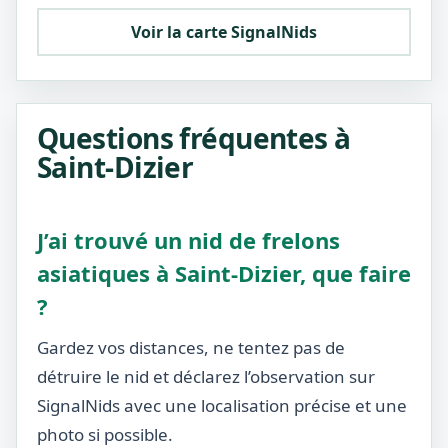
Voir la carte SignalNids
Questions fréquentes à
Saint-Dizier
J’ai trouvé un nid de frelons
asiatiques à Saint-Dizier, que faire
?
Gardez vos distances, ne tentez pas de
détruire le nid et déclarez l’observation sur
SignalNids avec une localisation précise et une
photo si possible.