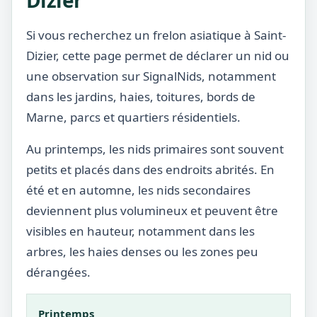
Dizier
Si vous recherchez un frelon asiatique à Saint-
Dizier, cette page permet de déclarer un nid ou
une observation sur SignalNids, notamment
dans les jardins, haies, toitures, bords de
Marne, parcs et quartiers résidentiels.
Au printemps, les nids primaires sont souvent
petits et placés dans des endroits abrités. En
été et en automne, les nids secondaires
deviennent plus volumineux et peuvent être
visibles en hauteur, notamment dans les
arbres, les haies denses ou les zones peu
dérangées.
Printemps