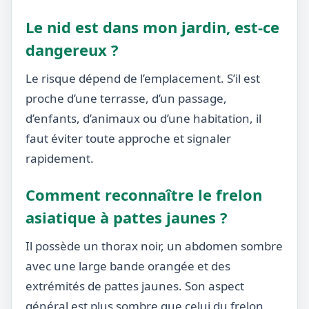
Le nid est dans mon jardin, est-ce
dangereux ?
Le risque dépend de l’emplacement. S’il est
proche d’une terrasse, d’un passage,
d’enfants, d’animaux ou d’une habitation, il
faut éviter toute approche et signaler
rapidement.
Comment reconnaître le frelon
asiatique à pattes jaunes ?
Il possède un thorax noir, un abdomen sombre
avec une large bande orangée et des
extrémités de pattes jaunes. Son aspect
général est plus sombre que celui du frelon