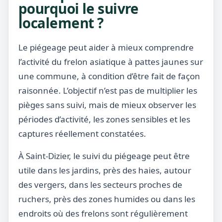
pourquoi le suivre
localement ?
Le piégeage peut aider à mieux comprendre
l’activité du frelon asiatique à pattes jaunes sur
une commune, à condition d’être fait de façon
raisonnée. L’objectif n’est pas de multiplier les
pièges sans suivi, mais de mieux observer les
périodes d’activité, les zones sensibles et les
captures réellement constatées.
À Saint-Dizier, le suivi du piégeage peut être
utile dans les jardins, près des haies, autour
des vergers, dans les secteurs proches de
ruchers, près des zones humides ou dans les
endroits où des frelons sont régulièrement