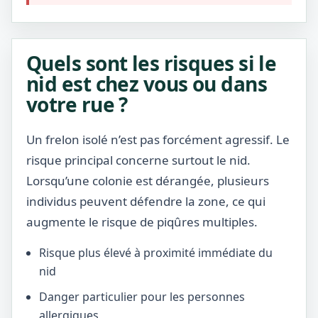
Quels sont les risques si le
nid est chez vous ou dans
votre rue ?
Un frelon isolé n’est pas forcément agressif. Le
risque principal concerne surtout le nid.
Lorsqu’une colonie est dérangée, plusieurs
individus peuvent défendre la zone, ce qui
augmente le risque de piqûres multiples.
Risque plus élevé à proximité immédiate du
nid
Danger particulier pour les personnes
allergiques