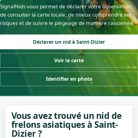
SignalNids vous permet de déclarer votre observation,
de consulter la carte locale, de mieux comprendre les
risques et de suivre le piégeage de manière raisonnée.
Déclarer un nid à Saint-Dizier
Voir la carte
Identifier en photo
Vous avez trouvé un nid de
frelons asiatiques à Saint-
Dizier ?