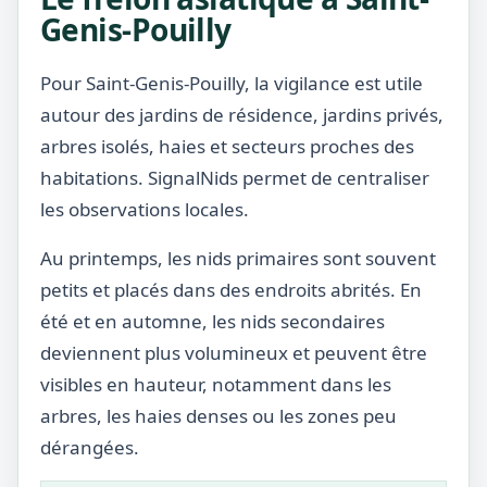
Genis-Pouilly
Pour Saint-Genis-Pouilly, la vigilance est utile
autour des jardins de résidence, jardins privés,
arbres isolés, haies et secteurs proches des
habitations. SignalNids permet de centraliser
les observations locales.
Au printemps, les nids primaires sont souvent
petits et placés dans des endroits abrités. En
été et en automne, les nids secondaires
deviennent plus volumineux et peuvent être
visibles en hauteur, notamment dans les
arbres, les haies denses ou les zones peu
dérangées.