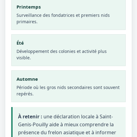
Printemps
Surveillance des fondatrices et premiers nids
primaires.
Été
Développement des colonies et activité plus
visible.
Automne
Période où les gros nids secondaires sont souvent
repérés.
À retenir :
une déclaration locale à Saint-
Genis-Pouilly aide à mieux comprendre la
présence du frelon asiatique et à informer