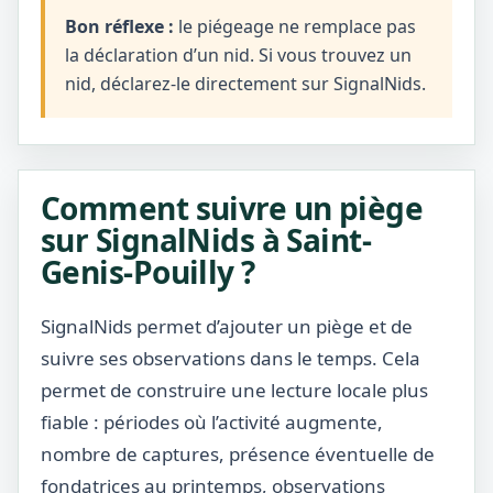
Bon réflexe :
le piégeage ne remplace pas
la déclaration d’un nid. Si vous trouvez un
nid, déclarez-le directement sur SignalNids.
Comment suivre un piège
sur SignalNids à Saint-
Genis-Pouilly ?
SignalNids permet d’ajouter un piège et de
suivre ses observations dans le temps. Cela
permet de construire une lecture locale plus
fiable : périodes où l’activité augmente,
nombre de captures, présence éventuelle de
fondatrices au printemps, observations