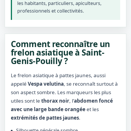
les habitants, particuliers, apiculteurs,
professionnels et collectivités.
Comment reconnaître un
frelon asiatique à Saint-
Genis-Pouilly ?
Le frelon asiatique à pattes jaunes, aussi
appelé
Vespa velutina
, se reconnaît surtout à
son aspect sombre. Les marqueurs les plus
utiles sont le
thorax noir
, l’
abdomen foncé
avec une large bande orangée
et les
extrémités de pattes jaunes
.
Silhouette générale sombre