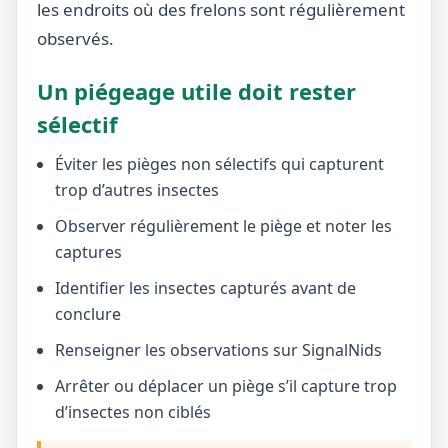
les endroits où des frelons sont régulièrement
observés.
Un piégeage utile doit rester
sélectif
Éviter les pièges non sélectifs qui capturent
trop d’autres insectes
Observer régulièrement le piège et noter les
captures
Identifier les insectes capturés avant de
conclure
Renseigner les observations sur SignalNids
Arrêter ou déplacer un piège s’il capture trop
d’insectes non ciblés