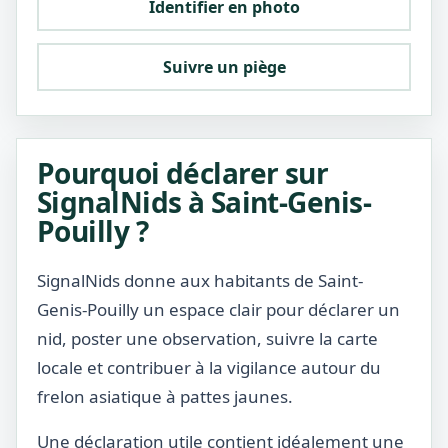
Identifier en photo
Suivre un piège
Pourquoi déclarer sur
SignalNids à Saint-Genis-
Pouilly ?
SignalNids donne aux habitants de Saint-
Genis-Pouilly un espace clair pour déclarer un
nid, poster une observation, suivre la carte
locale et contribuer à la vigilance autour du
frelon asiatique à pattes jaunes.
Une déclaration utile contient idéalement une