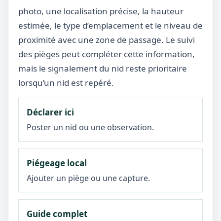
photo, une localisation précise, la hauteur
estimée, le type d’emplacement et le niveau de
proximité avec une zone de passage. Le suivi
des pièges peut compléter cette information,
mais le signalement du nid reste prioritaire
lorsqu’un nid est repéré.
Déclarer ici
Poster un nid ou une observation.
Piégeage local
Ajouter un piège ou une capture.
Guide complet