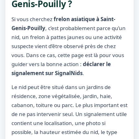
Genis-Pouilly ?
Si vous cherchez
frelon asiatique à Saint-
Genis-Pouilly
, c’est probablement parce qu’un
nid, un frelon à pattes jaunes ou une activité
suspecte vient d’être observé près de chez
vous. Dans ce cas, cette page est là pour vous
guider vers la bonne action :
déclarer le
signalement sur SignalNids
.
Le nid peut être situé dans un jardins de
résidence, zone végétalisée, jardin, haie,
cabanon, toiture ou parc. Le plus important est
de ne pas intervenir seul. Un signalement utile
contient une localisation, une photo si
possible, la hauteur estimée du nid, le type