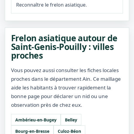
Reconnaître le frelon asiatique.
Frelon asiatique autour de
Saint-Genis-Pouilly : villes
proches
Vous pouvez aussi consulter les fiches locales
proches dans le département Ain. Ce maillage
aide les habitants à trouver rapidement la
bonne page pour déclarer un nid ou une
observation près de chez eux.
Ambérieu-en-Bugey
Belley
Bourg-en-Bresse
Culoz-Béon