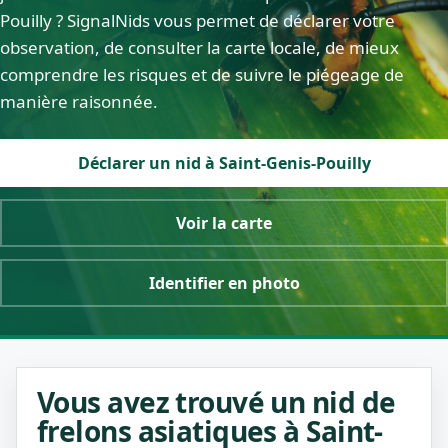
Pouilly ? SignalNids vous permet de déclarer votre
observation, de consulter la carte locale, de mieux
comprendre les risques et de suivre le piégeage de
manière raisonnée.
Déclarer un nid à Saint-Genis-Pouilly
Voir la carte
Identifier en photo
Vous avez trouvé un nid de
frelons asiatiques à Saint-