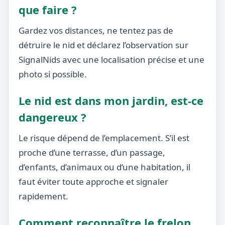
que faire ?
Gardez vos distances, ne tentez pas de
détruire le nid et déclarez l’observation sur
SignalNids avec une localisation précise et une
photo si possible.
Le nid est dans mon jardin, est-ce
dangereux ?
Le risque dépend de l’emplacement. S’il est
proche d’une terrasse, d’un passage,
d’enfants, d’animaux ou d’une habitation, il
faut éviter toute approche et signaler
rapidement.
Comment reconnaître le frelon