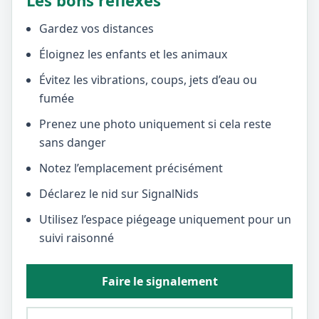
Les bons réflexes
Gardez vos distances
Éloignez les enfants et les animaux
Évitez les vibrations, coups, jets d’eau ou
fumée
Prenez une photo uniquement si cela reste
sans danger
Notez l’emplacement précisément
Déclarez le nid sur SignalNids
Utilisez l’espace piégeage uniquement pour un
suivi raisonné
Faire le signalement