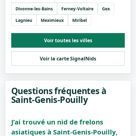
Divonne-les-Bains
Ferney-Voltaire
Gex
Lagnieu
Meximieux
Miribel
Voir toutes les villes
Voir la carte SignalNids
Questions fréquentes à
Saint-Genis-Pouilly
J’ai trouvé un nid de frelons
asiatiques à Saint-Genis-Pouilly,