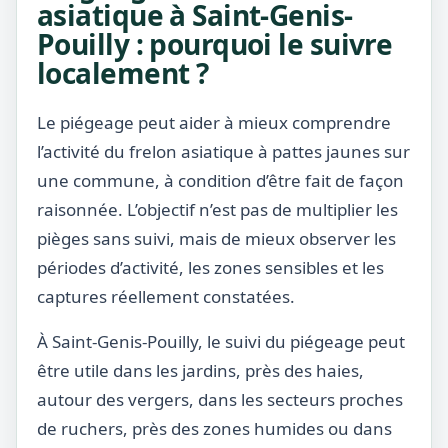
asiatique à Saint-Genis-
Pouilly : pourquoi le suivre
localement ?
Le piégeage peut aider à mieux comprendre
l’activité du frelon asiatique à pattes jaunes sur
une commune, à condition d’être fait de façon
raisonnée. L’objectif n’est pas de multiplier les
pièges sans suivi, mais de mieux observer les
périodes d’activité, les zones sensibles et les
captures réellement constatées.
À Saint-Genis-Pouilly, le suivi du piégeage peut
être utile dans les jardins, près des haies,
autour des vergers, dans les secteurs proches
de ruchers, près des zones humides ou dans