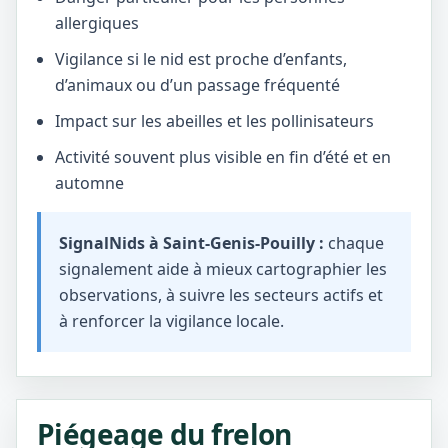
allergiques
Vigilance si le nid est proche d’enfants,
d’animaux ou d’un passage fréquenté
Impact sur les abeilles et les pollinisateurs
Activité souvent plus visible en fin d’été et en
automne
SignalNids à Saint-Genis-Pouilly :
chaque
signalement aide à mieux cartographier les
observations, à suivre les secteurs actifs et
à renforcer la vigilance locale.
Piégeage du frelon