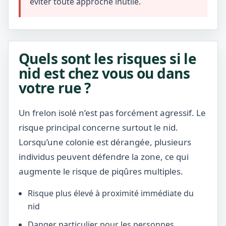
éviter toute approche inutile.
Quels sont les risques si le
nid est chez vous ou dans
votre rue ?
Un frelon isolé n’est pas forcément agressif. Le
risque principal concerne surtout le nid.
Lorsqu’une colonie est dérangée, plusieurs
individus peuvent défendre la zone, ce qui
augmente le risque de piqûres multiples.
Risque plus élevé à proximité immédiate du
nid
Danger particulier pour les personnes