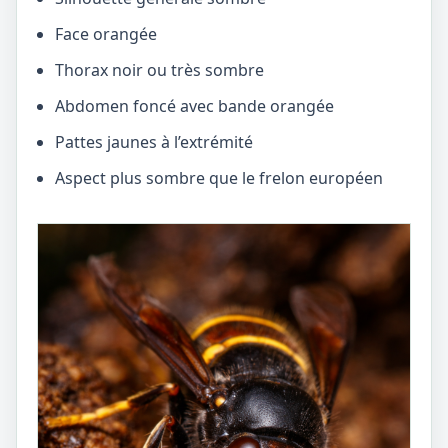
Face orangée
Thorax noir ou très sombre
Abdomen foncé avec bande orangée
Pattes jaunes à l’extrémité
Aspect plus sombre que le frelon européen