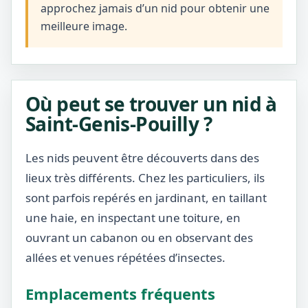
approchez jamais d’un nid pour obtenir une
meilleure image.
Où peut se trouver un nid à
Saint-Genis-Pouilly ?
Les nids peuvent être découverts dans des
lieux très différents. Chez les particuliers, ils
sont parfois repérés en jardinant, en taillant
une haie, en inspectant une toiture, en
ouvrant un cabanon ou en observant des
allées et venues répétées d’insectes.
Emplacements fréquents