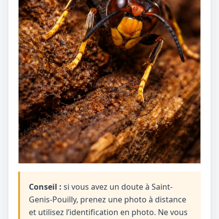
Conseil :
si vous avez un doute à Saint-
Genis-Pouilly, prenez une photo à distance
et utilisez l’identification en photo. Ne vous