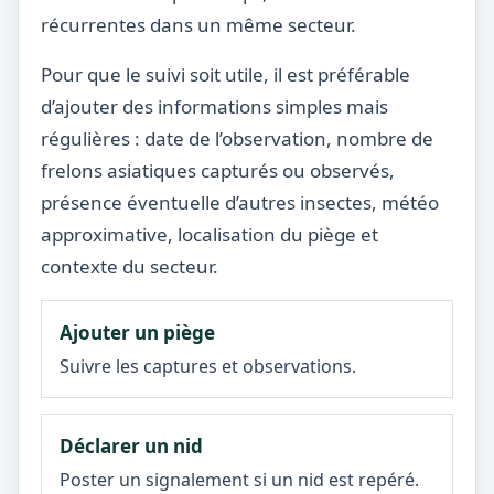
récurrentes dans un même secteur.
Pour que le suivi soit utile, il est préférable
d’ajouter des informations simples mais
régulières : date de l’observation, nombre de
frelons asiatiques capturés ou observés,
présence éventuelle d’autres insectes, météo
approximative, localisation du piège et
contexte du secteur.
Ajouter un piège
Suivre les captures et observations.
Déclarer un nid
Poster un signalement si un nid est repéré.