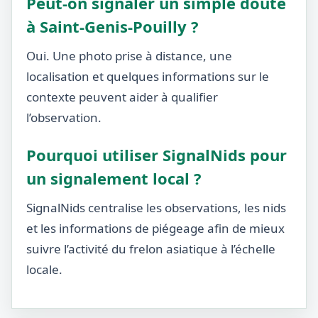
Peut-on signaler un simple doute
à Saint-Genis-Pouilly ?
Oui. Une photo prise à distance, une
localisation et quelques informations sur le
contexte peuvent aider à qualifier
l’observation.
Pourquoi utiliser SignalNids pour
un signalement local ?
SignalNids centralise les observations, les nids
et les informations de piégeage afin de mieux
suivre l’activité du frelon asiatique à l’échelle
locale.