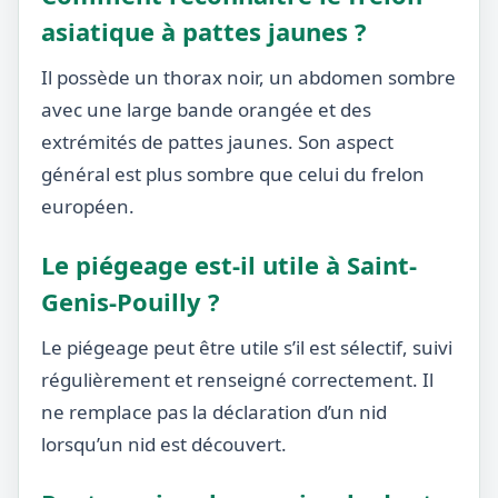
asiatique à pattes jaunes ?
Il possède un thorax noir, un abdomen sombre
avec une large bande orangée et des
extrémités de pattes jaunes. Son aspect
général est plus sombre que celui du frelon
européen.
Le piégeage est-il utile à Saint-
Genis-Pouilly ?
Le piégeage peut être utile s’il est sélectif, suivi
régulièrement et renseigné correctement. Il
ne remplace pas la déclaration d’un nid
lorsqu’un nid est découvert.