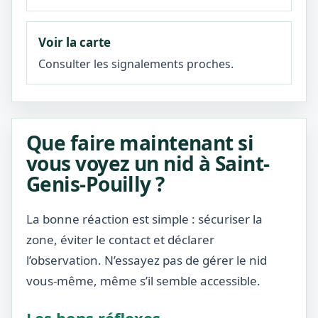
Voir la carte
Consulter les signalements proches.
Que faire maintenant si
vous voyez un nid à Saint-
Genis-Pouilly ?
La bonne réaction est simple : sécuriser la
zone, éviter le contact et déclarer
l’observation. N’essayez pas de gérer le nid
vous-même, même s’il semble accessible.