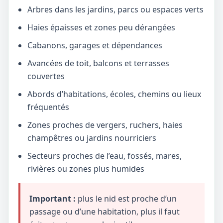
Arbres dans les jardins, parcs ou espaces verts
Haies épaisses et zones peu dérangées
Cabanons, garages et dépendances
Avancées de toit, balcons et terrasses
couvertes
Abords d’habitations, écoles, chemins ou lieux
fréquentés
Zones proches de vergers, ruchers, haies
champêtres ou jardins nourriciers
Secteurs proches de l’eau, fossés, mares,
rivières ou zones plus humides
Important :
plus le nid est proche d’un
passage ou d’une habitation, plus il faut