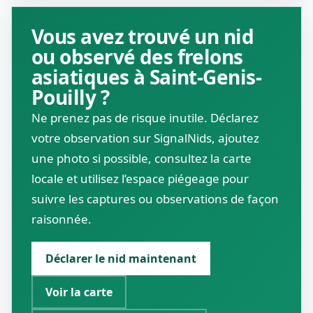
Vous avez trouvé un nid
ou observé des frelons
asiatiques à Saint-Genis-
Pouilly ?
Ne prenez pas de risque inutile. Déclarez
votre observation sur SignalNids, ajoutez
une photo si possible, consultez la carte
locale et utilisez l’espace piégeage pour
suivre les captures ou observations de façon
raisonnée.
Déclarer le nid maintenant
Voir la carte