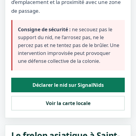
d’emplacement et la proximité avec une zone
de passage.
Consigne de sécurité :
ne secouez pas le
support du nid, ne l’arrosez pas, ne le
percez pas et ne tentez pas de le brûler. Une
intervention improvisée peut provoquer
une défense collective de la colonie.
Déclarer le nid sur SignalNids
Voir la carte locale
Le frelon asiatique à Saint-