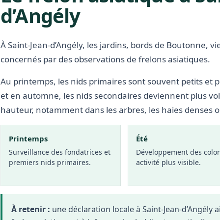
d’Angély
À Saint-Jean-d’Angély, les jardins, bords de Boutonne, v
concernés par des observations de frelons asiatiques.
Au printemps, les nids primaires sont souvent petits et p
et en automne, les nids secondaires deviennent plus vo
hauteur, notamment dans les arbres, les haies denses 
Printemps
Été
Surveillance des fondatrices et
Développement des colon
premiers nids primaires.
activité plus visible.
À retenir :
une déclaration locale à Saint-Jean-d’Angély