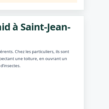
id à Saint-Jean-
rents. Chez les particuliers, ils sont
nspectant une toiture, en ouvrant un
d’insectes.