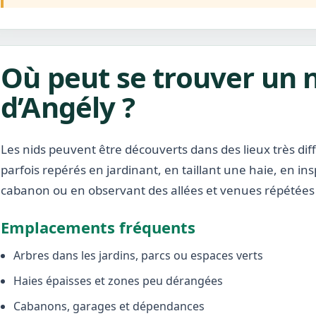
Où peut se trouver un n
d’Angély ?
Les nids peuvent être découverts dans des lieux très diffé
parfois repérés en jardinant, en taillant une haie, en i
cabanon ou en observant des allées et venues répétées 
Emplacements fréquents
Arbres dans les jardins, parcs ou espaces verts
Haies épaisses et zones peu dérangées
Cabanons, garages et dépendances