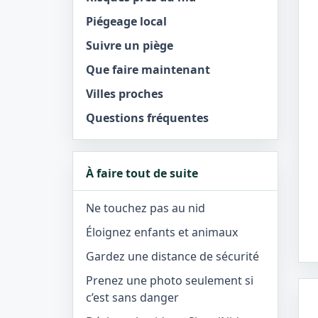
Piégeage local
Suivre un piège
Que faire maintenant
Villes proches
Questions fréquentes
À faire tout de suite
Ne touchez pas au nid
Éloignez enfants et animaux
Gardez une distance de sécurité
Prenez une photo seulement si
c’est sans danger