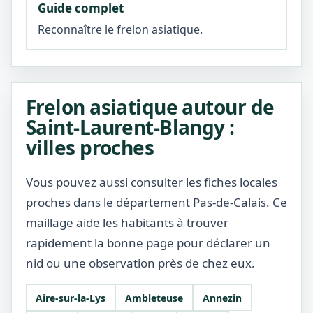
Guide complet
Reconnaître le frelon asiatique.
Frelon asiatique autour de
Saint-Laurent-Blangy :
villes proches
Vous pouvez aussi consulter les fiches locales
proches dans le département Pas-de-Calais. Ce
maillage aide les habitants à trouver
rapidement la bonne page pour déclarer un
nid ou une observation près de chez eux.
Aire-sur-la-Lys
Ambleteuse
Annezin