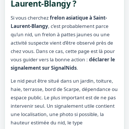
Laurent-Blangy ?
Si vous cherchez
frelon asiatique à Saint-
Laurent-Blangy
, c’est probablement parce
qu’un nid, un frelon à pattes jaunes ou une
activité suspecte vient d’être observé près de
chez vous. Dans ce cas, cette page est là pour
vous guider vers la bonne action :
déclarer le
signalement sur SignalNids
.
Le nid peut être situé dans un jardin, toiture,
haie, terrasse, bord de Scarpe, dépendance ou
espace public. Le plus important est de ne pas
intervenir seul. Un signalement utile contient
une localisation, une photo si possible, la
hauteur estimée du nid, le type