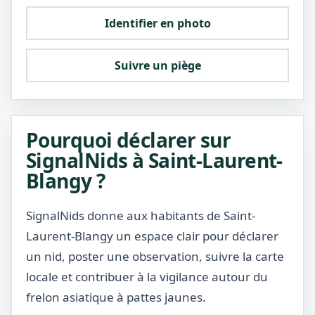
Identifier en photo
Suivre un piège
Pourquoi déclarer sur
SignalNids à Saint-Laurent-
Blangy ?
SignalNids donne aux habitants de Saint-
Laurent-Blangy un espace clair pour déclarer
un nid, poster une observation, suivre la carte
locale et contribuer à la vigilance autour du
frelon asiatique à pattes jaunes.