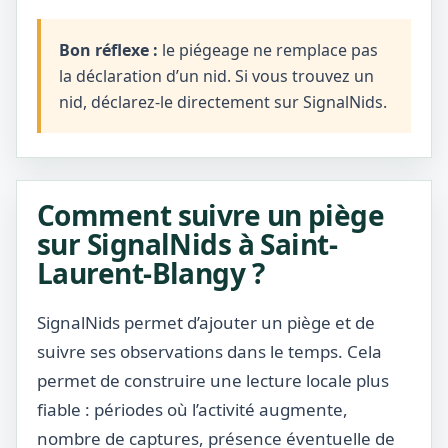
Bon réflexe :
le piégeage ne remplace pas
la déclaration d’un nid. Si vous trouvez un
nid, déclarez-le directement sur SignalNids.
Comment suivre un piège
sur SignalNids à Saint-
Laurent-Blangy ?
SignalNids permet d’ajouter un piège et de
suivre ses observations dans le temps. Cela
permet de construire une lecture locale plus
fiable : périodes où l’activité augmente,
nombre de captures, présence éventuelle de