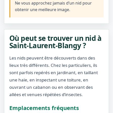
Ne vous approchez jamais d’un nid pour
obtenir une meilleure image.
Où peut se trouver un nid à
Saint-Laurent-Blangy ?
Les nids peuvent être découverts dans des
lieux très différents. Chez les particuliers, ils
sont parfois repérés en jardinant, en taillant
une haie, en inspectant une toiture, en
ouvrant un cabanon ou en observant des
allées et venues répétées d’insectes.
Emplacements fréquents