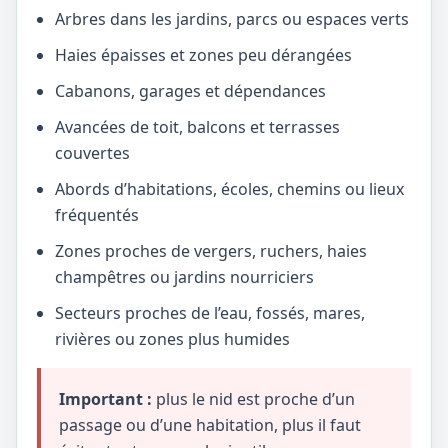
Arbres dans les jardins, parcs ou espaces verts
Haies épaisses et zones peu dérangées
Cabanons, garages et dépendances
Avancées de toit, balcons et terrasses
couvertes
Abords d’habitations, écoles, chemins ou lieux
fréquentés
Zones proches de vergers, ruchers, haies
champêtres ou jardins nourriciers
Secteurs proches de l’eau, fossés, mares,
rivières ou zones plus humides
Important :
plus le nid est proche d’un
passage ou d’une habitation, plus il faut