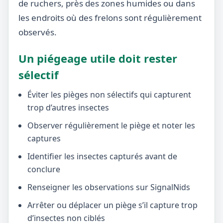
de ruchers, près des zones humides ou dans
les endroits où des frelons sont régulièrement
observés.
Un piégeage utile doit rester
sélectif
Éviter les pièges non sélectifs qui capturent
trop d’autres insectes
Observer régulièrement le piège et noter les
captures
Identifier les insectes capturés avant de
conclure
Renseigner les observations sur SignalNids
Arrêter ou déplacer un piège s’il capture trop
d’insectes non ciblés