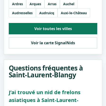
Ardres
Arques
Arras
Auchel
Audresselles
Audruicq
Auxi-le-Château
Voir toutes les villes
Voir la carte SignalNids
Questions fréquentes à
Saint-Laurent-Blangy
J’ai trouvé un nid de frelons
asiatiques à Saint-Laurent-