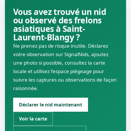
Vous avez trouvé un nid
ou observé des frelons
asiatiques à Saint-
Laurent-Blangy ?
Ne prenez pas de risque inutile. Déclarez
votre observation sur SignalNids, ajoutez
une photo si possible, consultez la carte
locale et utilisez l’espace piégeage pour
suivre les captures ou observations de façon
raisonnée.
Déclarer le nid maintenant
Voir la carte