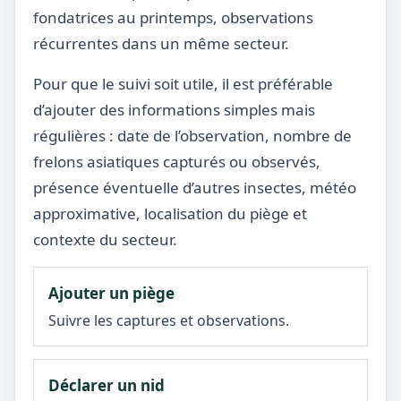
fondatrices au printemps, observations
récurrentes dans un même secteur.
Pour que le suivi soit utile, il est préférable
d’ajouter des informations simples mais
régulières : date de l’observation, nombre de
frelons asiatiques capturés ou observés,
présence éventuelle d’autres insectes, météo
approximative, localisation du piège et
contexte du secteur.
Ajouter un piège
Suivre les captures et observations.
Déclarer un nid