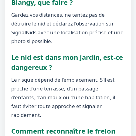
Blangy, que faire ?
Gardez vos distances, ne tentez pas de
détruire le nid et déclarez l’observation sur
SignalNids avec une localisation précise et une
photo si possible.
Le nid est dans mon jardin, est-ce
dangereux ?
Le risque dépend de l’emplacement. S’il est
proche d’une terrasse, d’un passage,
d’enfants, d’animaux ou d’une habitation, il
faut éviter toute approche et signaler
rapidement.
Comment reconnaître le frelon