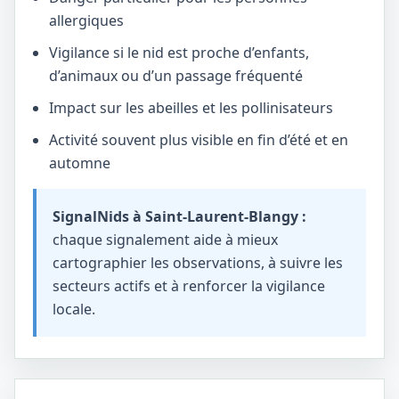
allergiques
Vigilance si le nid est proche d’enfants,
d’animaux ou d’un passage fréquenté
Impact sur les abeilles et les pollinisateurs
Activité souvent plus visible en fin d’été et en
automne
SignalNids à Saint-Laurent-Blangy :
chaque signalement aide à mieux
cartographier les observations, à suivre les
secteurs actifs et à renforcer la vigilance
locale.