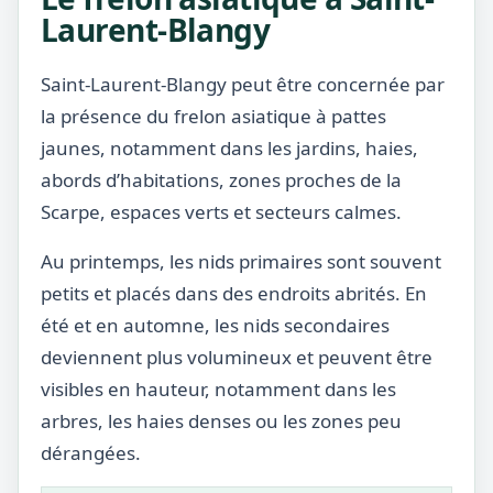
Laurent-Blangy
Saint-Laurent-Blangy peut être concernée par
la présence du frelon asiatique à pattes
jaunes, notamment dans les jardins, haies,
abords d’habitations, zones proches de la
Scarpe, espaces verts et secteurs calmes.
Au printemps, les nids primaires sont souvent
petits et placés dans des endroits abrités. En
été et en automne, les nids secondaires
deviennent plus volumineux et peuvent être
visibles en hauteur, notamment dans les
arbres, les haies denses ou les zones peu
dérangées.