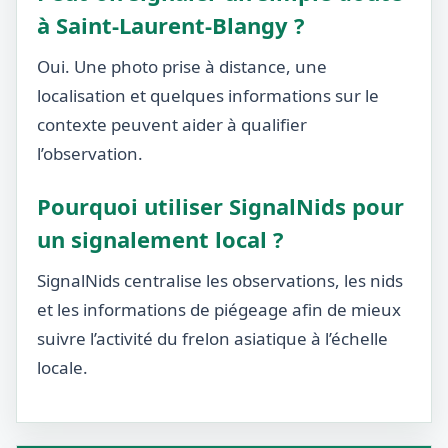
à Saint-Laurent-Blangy ?
Oui. Une photo prise à distance, une
localisation et quelques informations sur le
contexte peuvent aider à qualifier
l’observation.
Pourquoi utiliser SignalNids pour
un signalement local ?
SignalNids centralise les observations, les nids
et les informations de piégeage afin de mieux
suivre l’activité du frelon asiatique à l’échelle
locale.