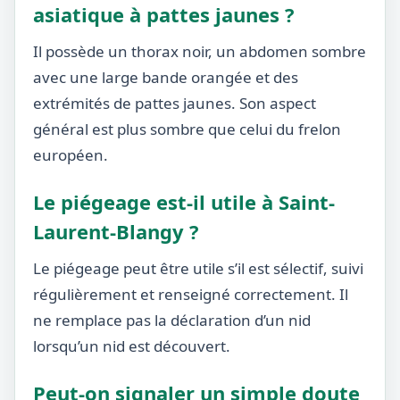
asiatique à pattes jaunes ?
Il possède un thorax noir, un abdomen sombre
avec une large bande orangée et des
extrémités de pattes jaunes. Son aspect
général est plus sombre que celui du frelon
européen.
Le piégeage est-il utile à Saint-
Laurent-Blangy ?
Le piégeage peut être utile s’il est sélectif, suivi
régulièrement et renseigné correctement. Il
ne remplace pas la déclaration d’un nid
lorsqu’un nid est découvert.
Peut-on signaler un simple doute