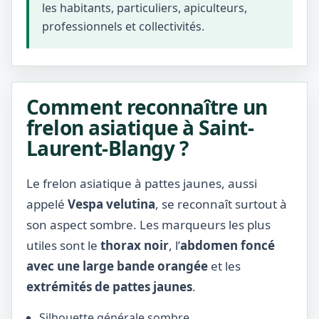
les habitants, particuliers, apiculteurs,
professionnels et collectivités.
Comment reconnaître un
frelon asiatique à Saint-
Laurent-Blangy ?
Le frelon asiatique à pattes jaunes, aussi
appelé
Vespa velutina
, se reconnaît surtout à
son aspect sombre. Les marqueurs les plus
utiles sont le
thorax noir
, l’
abdomen foncé
avec une large bande orangée
et les
extrémités de pattes jaunes
.
Silhouette générale sombre