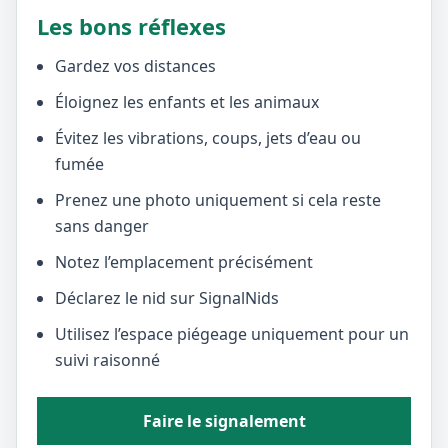
Les bons réflexes
Gardez vos distances
Éloignez les enfants et les animaux
Évitez les vibrations, coups, jets d’eau ou
fumée
Prenez une photo uniquement si cela reste
sans danger
Notez l’emplacement précisément
Déclarez le nid sur SignalNids
Utilisez l’espace piégeage uniquement pour un
suivi raisonné
Faire le signalement