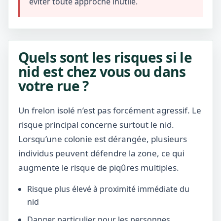
éviter toute approche inutile.
Quels sont les risques si le
nid est chez vous ou dans
votre rue ?
Un frelon isolé n’est pas forcément agressif. Le
risque principal concerne surtout le nid.
Lorsqu’une colonie est dérangée, plusieurs
individus peuvent défendre la zone, ce qui
augmente le risque de piqûres multiples.
Risque plus élevé à proximité immédiate du
nid
Danger particulier pour les personnes