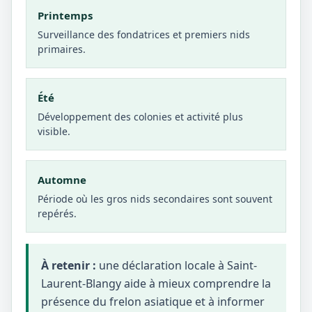
Printemps
Surveillance des fondatrices et premiers nids
primaires.
Été
Développement des colonies et activité plus
visible.
Automne
Période où les gros nids secondaires sont souvent
repérés.
À retenir :
une déclaration locale à Saint-
Laurent-Blangy aide à mieux comprendre la
présence du frelon asiatique et à informer