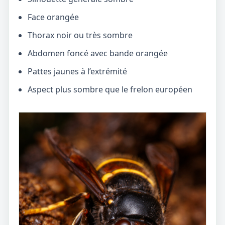
Face orangée
Thorax noir ou très sombre
Abdomen foncé avec bande orangée
Pattes jaunes à l’extrémité
Aspect plus sombre que le frelon européen