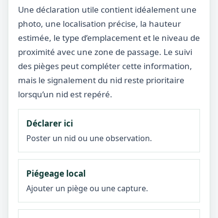
Une déclaration utile contient idéalement une
photo, une localisation précise, la hauteur
estimée, le type d’emplacement et le niveau de
proximité avec une zone de passage. Le suivi
des pièges peut compléter cette information,
mais le signalement du nid reste prioritaire
lorsqu’un nid est repéré.
Déclarer ici
Poster un nid ou une observation.
Piégeage local
Ajouter un piège ou une capture.