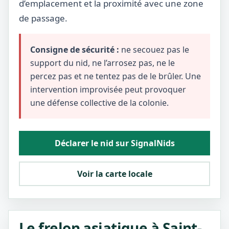
d’emplacement et la proximité avec une zone
de passage.
Consigne de sécurité :
ne secouez pas le
support du nid, ne l’arrosez pas, ne le
percez pas et ne tentez pas de le brûler. Une
intervention improvisée peut provoquer
une défense collective de la colonie.
Déclarer le nid sur SignalNids
Voir la carte locale
Le frelon asiatique à Saint-