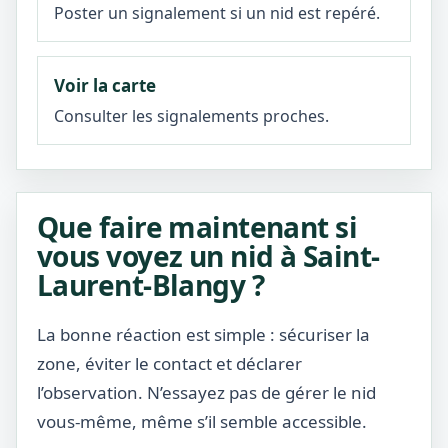
Poster un signalement si un nid est repéré.
Voir la carte
Consulter les signalements proches.
Que faire maintenant si
vous voyez un nid à Saint-
Laurent-Blangy ?
La bonne réaction est simple : sécuriser la
zone, éviter le contact et déclarer
l’observation. N’essayez pas de gérer le nid
vous-même, même s’il semble accessible.