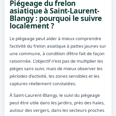
Piégeage du frelon
asiatique à Saint-Laurent-
Blangy : pourquoi le suivre
localement ?
Le piégeage peut aider à mieux comprendre
l’activité du frelon asiatique à pattes jaunes sur
une commune, à condition d’être fait de façon
raisonnée. L’objectif n’est pas de multiplier les
pièges sans suivi, mais de mieux observer les
périodes d’activité, les zones sensibles et les
captures réellement constatées.
À Saint-Laurent-Blangy, le suivi du piégeage
peut être utile dans les jardins, près des haies,
autour des vergers, dans les secteurs proches