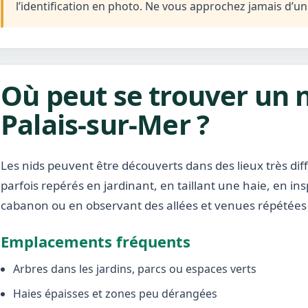
l’identification en photo. Ne vous approchez jamais d’u
Où peut se trouver un n
Palais-sur-Mer ?
Les nids peuvent être découverts dans des lieux très diffé
parfois repérés en jardinant, en taillant une haie, en i
cabanon ou en observant des allées et venues répétées 
Emplacements fréquents
Arbres dans les jardins, parcs ou espaces verts
Haies épaisses et zones peu dérangées