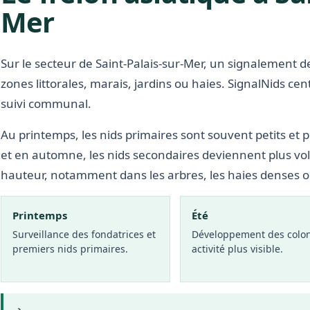
Mer
Sur le secteur de Saint-Palais-sur-Mer, un signalement d
zones littorales, marais, jardins ou haies. SignalNids cent
suivi communal.
Au printemps, les nids primaires sont souvent petits et p
et en automne, les nids secondaires deviennent plus vo
hauteur, notamment dans les arbres, les haies denses 
Printemps
Été
Surveillance des fondatrices et
Développement des colon
premiers nids primaires.
activité plus visible.