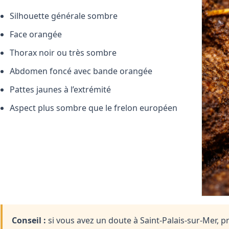
Silhouette générale sombre
Face orangée
Thorax noir ou très sombre
Abdomen foncé avec bande orangée
Pattes jaunes à l’extrémité
Aspect plus sombre que le frelon européen
Conseil :
si vous avez un doute à Saint-Palais-sur-Mer, p