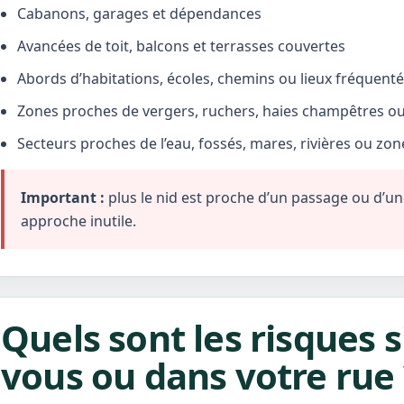
Cabanons, garages et dépendances
Avancées de toit, balcons et terrasses couvertes
Abords d’habitations, écoles, chemins ou lieux fréquent
Zones proches de vergers, ruchers, haies champêtres ou 
Secteurs proches de l’eau, fossés, mares, rivières ou zo
Important :
plus le nid est proche d’un passage ou d’une 
approche inutile.
Quels sont les risques s
vous ou dans votre rue 