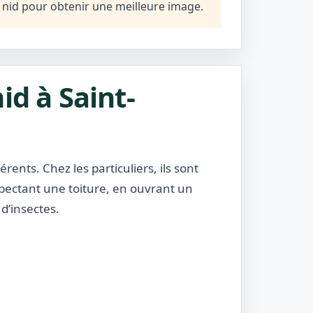
n nid pour obtenir une meilleure image.
id à Saint-
rents. Chez les particuliers, ils sont
nspectant une toiture, en ouvrant un
d’insectes.