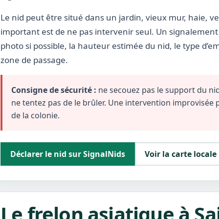
Le nid peut être situé dans un jardin, vieux mur, haie, ve
important est de ne pas intervenir seul. Un signalement 
photo si possible, la hauteur estimée du nid, le type d’
zone de passage.
Consigne de sécurité :
ne secouez pas le support du nid,
ne tentez pas de le brûler. Une intervention improvisée
de la colonie.
Déclarer le nid sur SignalNids
Voir la carte locale
Le frelon asiatique à Sa