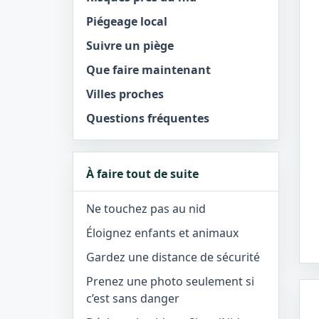
Piégeage local
Suivre un piège
Que faire maintenant
Villes proches
Questions fréquentes
À faire tout de suite
Ne touchez pas au nid
Éloignez enfants et animaux
Gardez une distance de sécurité
Prenez une photo seulement si
c’est sans danger