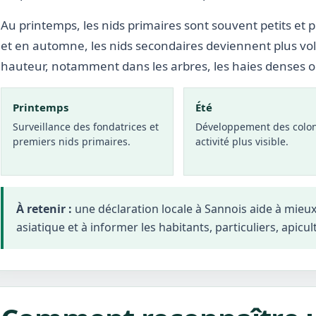
Au printemps, les nids primaires sont souvent petits et p
et en automne, les nids secondaires deviennent plus vo
hauteur, notamment dans les arbres, les haies denses 
Printemps
Été
Surveillance des fondatrices et
Développement des colon
premiers nids primaires.
activité plus visible.
À retenir :
une déclaration locale à Sannois aide à mieu
asiatique et à informer les habitants, particuliers, apicul