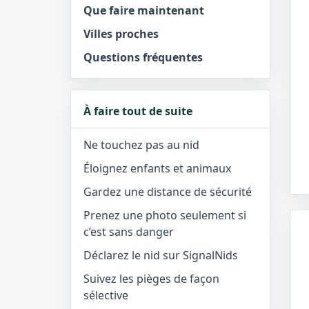
Que faire maintenant
Villes proches
Questions fréquentes
À faire tout de suite
Ne touchez pas au nid
Éloignez enfants et animaux
Gardez une distance de sécurité
Prenez une photo seulement si
c’est sans danger
Déclarez le nid sur SignalNids
Suivez les pièges de façon
sélective