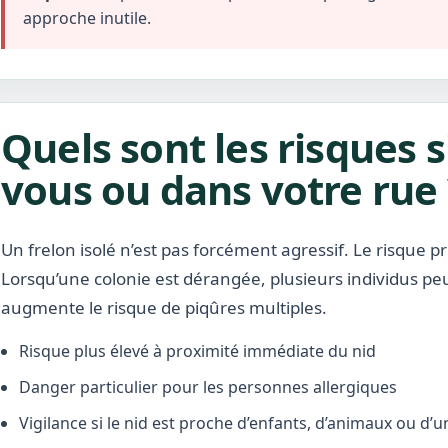
approche inutile.
Quels sont les risques s
vous ou dans votre rue 
Un frelon isolé n’est pas forcément agressif. Le risque pr
Lorsqu’une colonie est dérangée, plusieurs individus pe
augmente le risque de piqûres multiples.
Risque plus élevé à proximité immédiate du nid
Danger particulier pour les personnes allergiques
Vigilance si le nid est proche d’enfants, d’animaux ou d