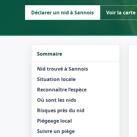
Déclarer un nid à Sannois
Voir la carte
Sommaire
Nid trouvé à Sannois
Situation locale
Reconnaître l’espèce
Où sont les nids
Risques près du nid
Piégeage local
Suivre un piège