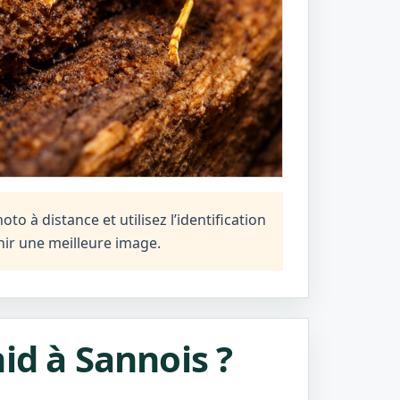
o à distance et utilisez l’identification
ir une meilleure image.
id à Sannois ?