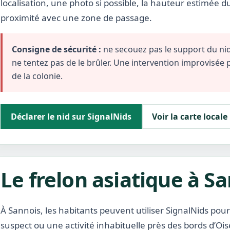
localisation, une photo si possible, la hauteur estimée d
proximité avec une zone de passage.
Consigne de sécurité :
ne secouez pas le support du nid,
ne tentez pas de le brûler. Une intervention improvisée
de la colonie.
Déclarer le nid sur SignalNids
Voir la carte locale
Le frelon asiatique à S
À Sannois, les habitants peuvent utiliser SignalNids pour
suspect ou une activité inhabituelle près des bords d’Oise