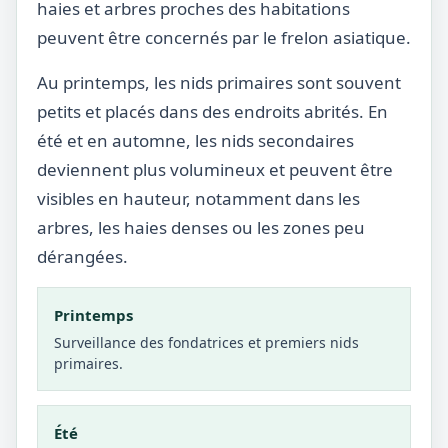
haies et arbres proches des habitations
peuvent être concernés par le frelon asiatique.
Au printemps, les nids primaires sont souvent
petits et placés dans des endroits abrités. En
été et en automne, les nids secondaires
deviennent plus volumineux et peuvent être
visibles en hauteur, notamment dans les
arbres, les haies denses ou les zones peu
dérangées.
Printemps
Surveillance des fondatrices et premiers nids
primaires.
Été