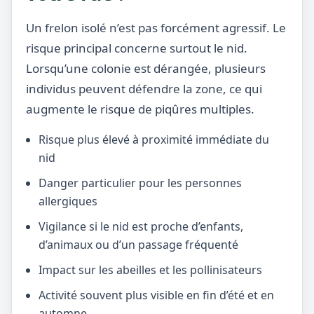
Un frelon isolé n’est pas forcément agressif. Le
risque principal concerne surtout le nid.
Lorsqu’une colonie est dérangée, plusieurs
individus peuvent défendre la zone, ce qui
augmente le risque de piqûres multiples.
Risque plus élevé à proximité immédiate du
nid
Danger particulier pour les personnes
allergiques
Vigilance si le nid est proche d’enfants,
d’animaux ou d’un passage fréquenté
Impact sur les abeilles et les pollinisateurs
Activité souvent plus visible en fin d’été et en
automne