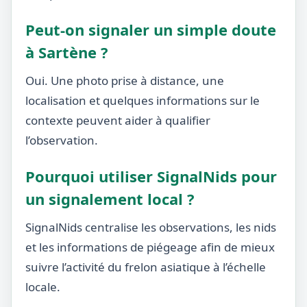
Peut-on signaler un simple doute
à Sartène ?
Oui. Une photo prise à distance, une
localisation et quelques informations sur le
contexte peuvent aider à qualifier
l’observation.
Pourquoi utiliser SignalNids pour
un signalement local ?
SignalNids centralise les observations, les nids
et les informations de piégeage afin de mieux
suivre l’activité du frelon asiatique à l’échelle
locale.