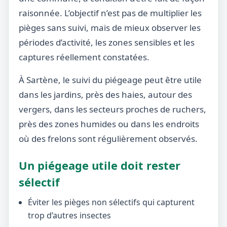
raisonnée. L’objectif n’est pas de multiplier les
pièges sans suivi, mais de mieux observer les
périodes d’activité, les zones sensibles et les
captures réellement constatées.
À Sartène, le suivi du piégeage peut être utile
dans les jardins, près des haies, autour des
vergers, dans les secteurs proches de ruchers,
près des zones humides ou dans les endroits
où des frelons sont régulièrement observés.
Un piégeage utile doit rester
sélectif
Éviter les pièges non sélectifs qui capturent
trop d’autres insectes