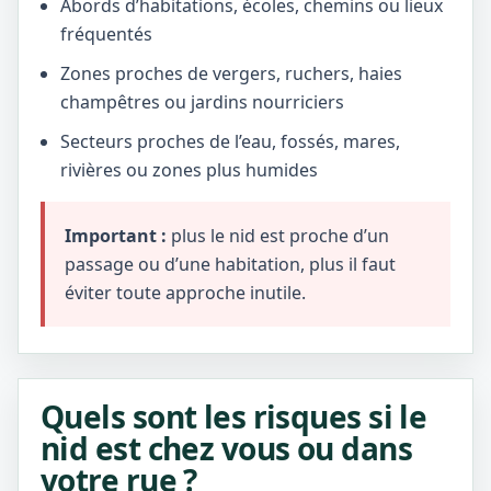
Abords d’habitations, écoles, chemins ou lieux
fréquentés
Zones proches de vergers, ruchers, haies
champêtres ou jardins nourriciers
Secteurs proches de l’eau, fossés, mares,
rivières ou zones plus humides
Important :
plus le nid est proche d’un
passage ou d’une habitation, plus il faut
éviter toute approche inutile.
Quels sont les risques si le
nid est chez vous ou dans
votre rue ?