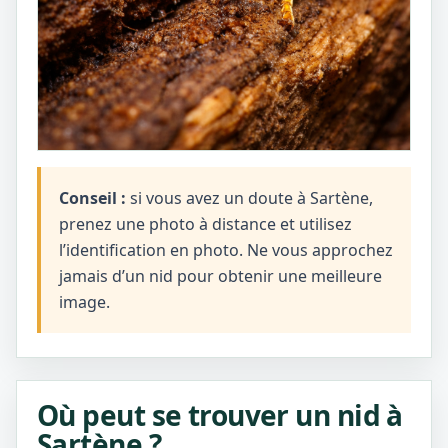
Conseil :
si vous avez un doute à Sartène,
prenez une photo à distance et utilisez
l’identification en photo. Ne vous approchez
jamais d’un nid pour obtenir une meilleure
image.
Où peut se trouver un nid à
Sartène ?