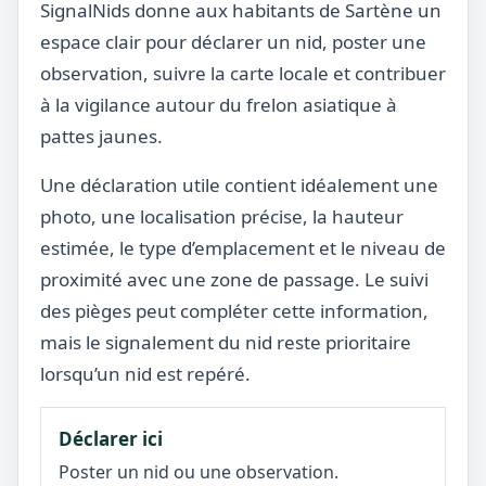
SignalNids donne aux habitants de Sartène un
espace clair pour déclarer un nid, poster une
observation, suivre la carte locale et contribuer
à la vigilance autour du frelon asiatique à
pattes jaunes.
Une déclaration utile contient idéalement une
photo, une localisation précise, la hauteur
estimée, le type d’emplacement et le niveau de
proximité avec une zone de passage. Le suivi
des pièges peut compléter cette information,
mais le signalement du nid reste prioritaire
lorsqu’un nid est repéré.
Déclarer ici
Poster un nid ou une observation.