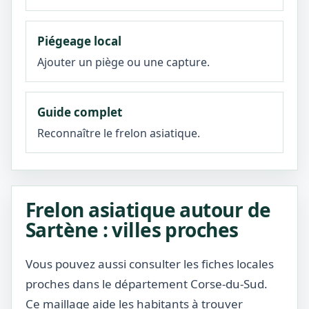
Piégeage local
Ajouter un piège ou une capture.
Guide complet
Reconnaître le frelon asiatique.
Frelon asiatique autour de
Sartène : villes proches
Vous pouvez aussi consulter les fiches locales
proches dans le département Corse-du-Sud.
Ce maillage aide les habitants à trouver