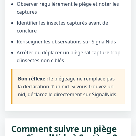
Observer régulièrement le piège et noter les
captures
Identifier les insectes capturés avant de
conclure
Renseigner les observations sur SignalNids
Arrêter ou déplacer un piège s’il capture trop
d’insectes non ciblés
Bon réflexe :
le piégeage ne remplace pas
la déclaration d’un nid. Si vous trouvez un
nid, déclarez-le directement sur SignalNids.
Comment suivre un piège