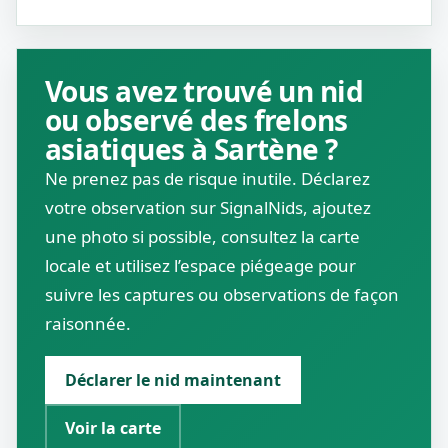
Vous avez trouvé un nid
ou observé des frelons
asiatiques à Sartène ?
Ne prenez pas de risque inutile. Déclarez
votre observation sur SignalNids, ajoutez
une photo si possible, consultez la carte
locale et utilisez l’espace piégeage pour
suivre les captures ou observations de façon
raisonnée.
Déclarer le nid maintenant
Voir la carte