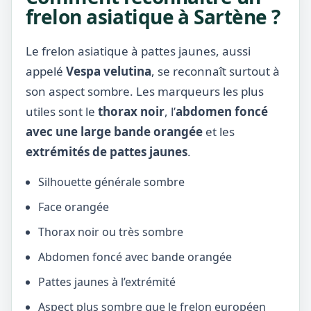
frelon asiatique à Sartène ?
Le frelon asiatique à pattes jaunes, aussi
appelé
Vespa velutina
, se reconnaît surtout à
son aspect sombre. Les marqueurs les plus
utiles sont le
thorax noir
, l’
abdomen foncé
avec une large bande orangée
et les
extrémités de pattes jaunes
.
Silhouette générale sombre
Face orangée
Thorax noir ou très sombre
Abdomen foncé avec bande orangée
Pattes jaunes à l’extrémité
Aspect plus sombre que le frelon européen