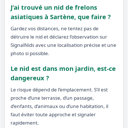
J’ai trouvé un nid de frelons
asiatiques à Sartène, que faire ?
Gardez vos distances, ne tentez pas de
détruire le nid et déclarez l’observation sur
SignalNids avec une localisation précise et une
photo si possible.
Le nid est dans mon jardin, est-ce
dangereux ?
Le risque dépend de l’emplacement. S’il est
proche d’une terrasse, d’un passage,
d’enfants, d’animaux ou d’une habitation, il
faut éviter toute approche et signaler
rapidement.