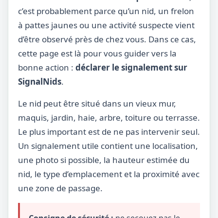
c’est probablement parce qu’un nid, un frelon
à pattes jaunes ou une activité suspecte vient
d’être observé près de chez vous. Dans ce cas,
cette page est là pour vous guider vers la
bonne action :
déclarer le signalement sur
SignalNids
.
Le nid peut être situé dans un vieux mur,
maquis, jardin, haie, arbre, toiture ou terrasse.
Le plus important est de ne pas intervenir seul.
Un signalement utile contient une localisation,
une photo si possible, la hauteur estimée du
nid, le type d’emplacement et la proximité avec
une zone de passage.