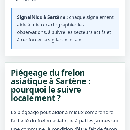
SignalNids à Sartène :
chaque signalement
aide à mieux cartographier les
observations, à suivre les secteurs actifs et
à renforcer la vigilance locale.
Piégeage du frelon
asiatique à Sartène :
pourquoi le suivre
localement ?
Le piégeage peut aider à mieux comprendre
l’activité du frelon asiatique à pattes jaunes sur
une commune, à condition d’être fait de façon