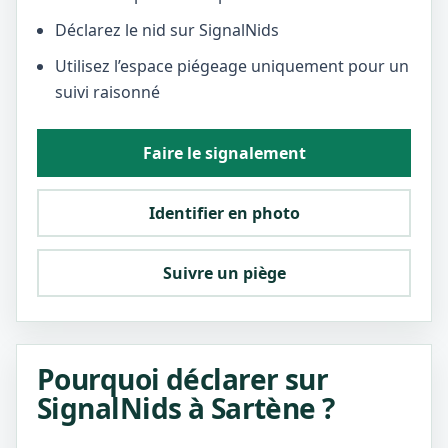
Déclarez le nid sur SignalNids
Utilisez l’espace piégeage uniquement pour un
suivi raisonné
Faire le signalement
Identifier en photo
Suivre un piège
Pourquoi déclarer sur
SignalNids à Sartène ?