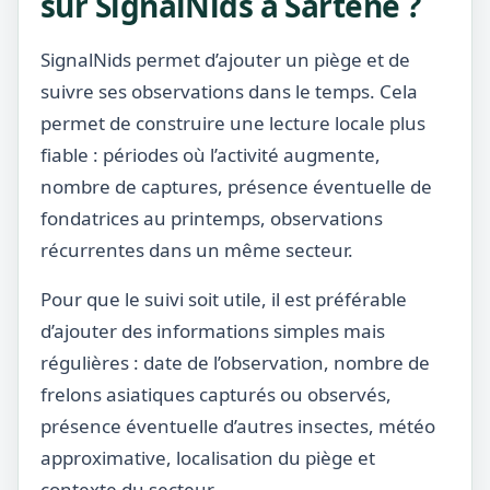
sur SignalNids à Sartène ?
SignalNids permet d’ajouter un piège et de
suivre ses observations dans le temps. Cela
permet de construire une lecture locale plus
fiable : périodes où l’activité augmente,
nombre de captures, présence éventuelle de
fondatrices au printemps, observations
récurrentes dans un même secteur.
Pour que le suivi soit utile, il est préférable
d’ajouter des informations simples mais
régulières : date de l’observation, nombre de
frelons asiatiques capturés ou observés,
présence éventuelle d’autres insectes, météo
approximative, localisation du piège et
contexte du secteur.