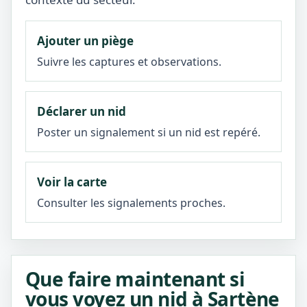
Ajouter un piège
Suivre les captures et observations.
Déclarer un nid
Poster un signalement si un nid est repéré.
Voir la carte
Consulter les signalements proches.
Que faire maintenant si
vous voyez un nid à Sartène