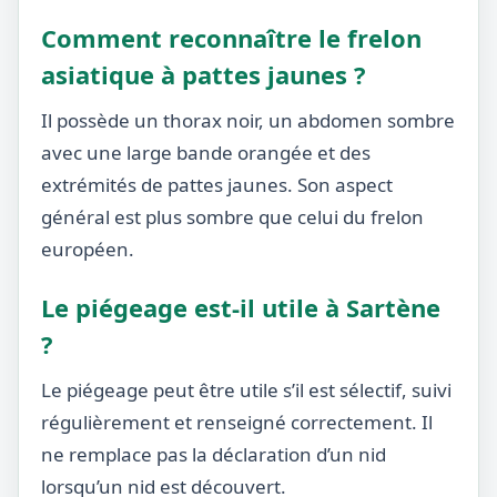
Comment reconnaître le frelon
asiatique à pattes jaunes ?
Il possède un thorax noir, un abdomen sombre
avec une large bande orangée et des
extrémités de pattes jaunes. Son aspect
général est plus sombre que celui du frelon
européen.
Le piégeage est-il utile à Sartène
?
Le piégeage peut être utile s’il est sélectif, suivi
régulièrement et renseigné correctement. Il
ne remplace pas la déclaration d’un nid
lorsqu’un nid est découvert.