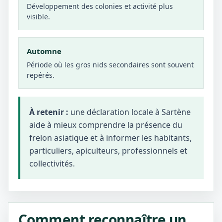
Développement des colonies et activité plus
visible.
Automne
Période où les gros nids secondaires sont souvent
repérés.
À retenir :
une déclaration locale à Sartène
aide à mieux comprendre la présence du
frelon asiatique et à informer les habitants,
particuliers, apiculteurs, professionnels et
collectivités.
Comment reconnaître un