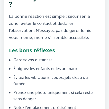
?
La bonne réaction est simple : sécuriser la
zone, éviter le contact et déclarer
l’observation. N’essayez pas de gérer le nid
vous-même, même s’il semble accessible.
Les bons réflexes
Gardez vos distances
Éloignez les enfants et les animaux
Évitez les vibrations, coups, jets d’eau ou
fumée
Prenez une photo uniquement si cela reste
sans danger
Notez l’emplacement précisément