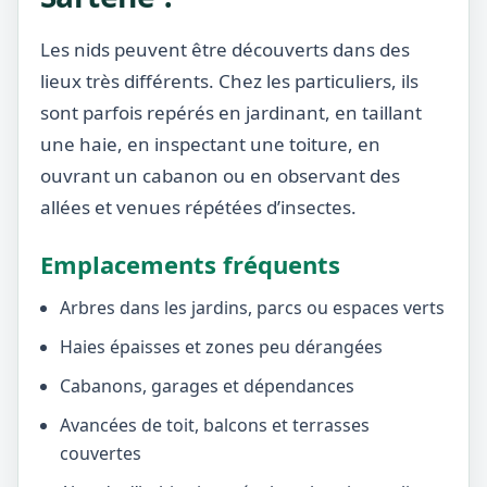
Les nids peuvent être découverts dans des
lieux très différents. Chez les particuliers, ils
sont parfois repérés en jardinant, en taillant
une haie, en inspectant une toiture, en
ouvrant un cabanon ou en observant des
allées et venues répétées d’insectes.
Emplacements fréquents
Arbres dans les jardins, parcs ou espaces verts
Haies épaisses et zones peu dérangées
Cabanons, garages et dépendances
Avancées de toit, balcons et terrasses
couvertes