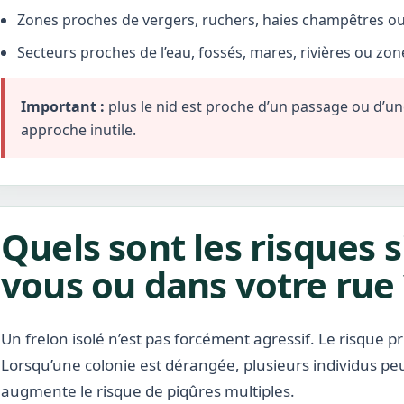
Zones proches de vergers, ruchers, haies champêtres ou 
Secteurs proches de l’eau, fossés, mares, rivières ou zo
Important :
plus le nid est proche d’un passage ou d’une 
approche inutile.
Quels sont les risques s
vous ou dans votre rue 
Un frelon isolé n’est pas forcément agressif. Le risque pr
Lorsqu’une colonie est dérangée, plusieurs individus pe
augmente le risque de piqûres multiples.