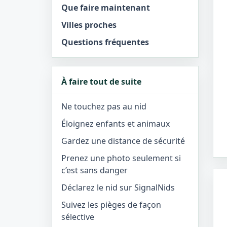
Que faire maintenant
Villes proches
Questions fréquentes
À faire tout de suite
Ne touchez pas au nid
Éloignez enfants et animaux
Gardez une distance de sécurité
Prenez une photo seulement si
c’est sans danger
Déclarez le nid sur SignalNids
Suivez les pièges de façon
sélective