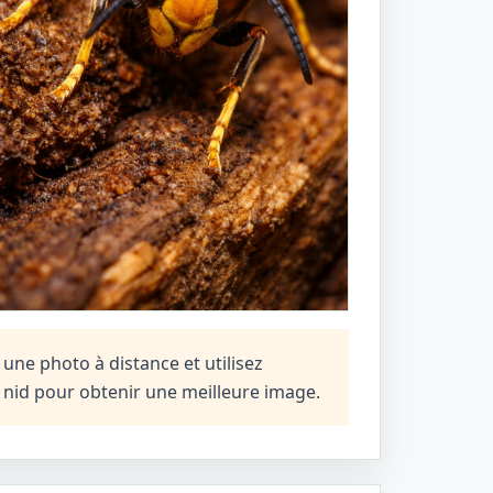
une photo à distance et utilisez
n nid pour obtenir une meilleure image.