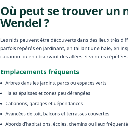
Où peut se trouver un ni
Wendel ?
Les nids peuvent être découverts dans des lieux très diffé
parfois repérés en jardinant, en taillant une haie, en i
cabanon ou en observant des allées et venues répétées 
Emplacements fréquents
Arbres dans les jardins, parcs ou espaces verts
Haies épaisses et zones peu dérangées
Cabanons, garages et dépendances
Avancées de toit, balcons et terrasses couvertes
Abords d’habitations, écoles, chemins ou lieux fréquent