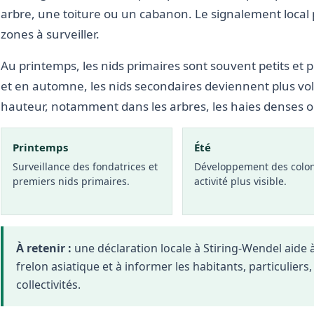
arbre, une toiture ou un cabanon. Le signalement local
zones à surveiller.
Au printemps, les nids primaires sont souvent petits et p
et en automne, les nids secondaires deviennent plus vo
hauteur, notamment dans les arbres, les haies denses 
Printemps
Été
Surveillance des fondatrices et
Développement des colon
premiers nids primaires.
activité plus visible.
À retenir :
une déclaration locale à Stiring-Wendel aide
frelon asiatique et à informer les habitants, particuliers
collectivités.