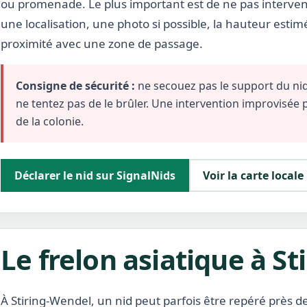
ou promenade. Le plus important est de ne pas interveni
une localisation, une photo si possible, la hauteur estim
proximité avec une zone de passage.
Consigne de sécurité :
ne secouez pas le support du nid,
ne tentez pas de le brûler. Une intervention improvisée
de la colonie.
Déclarer le nid sur SignalNids
Voir la carte locale
Le frelon asiatique à S
À Stiring-Wendel, un nid peut parfois être repéré près de