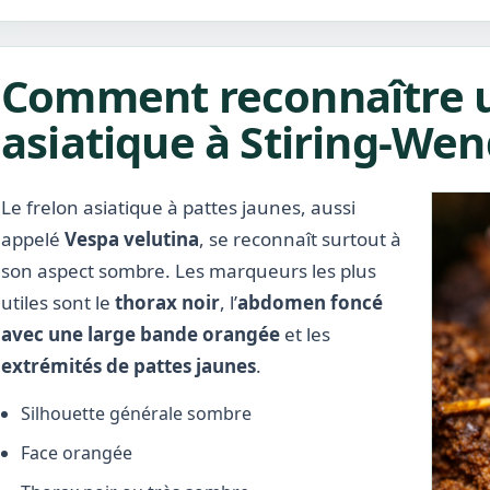
Comment reconnaître u
asiatique à Stiring-Wen
Le frelon asiatique à pattes jaunes, aussi
appelé
Vespa velutina
, se reconnaît surtout à
son aspect sombre. Les marqueurs les plus
utiles sont le
thorax noir
, l’
abdomen foncé
avec une large bande orangée
et les
extrémités de pattes jaunes
.
Silhouette générale sombre
Face orangée