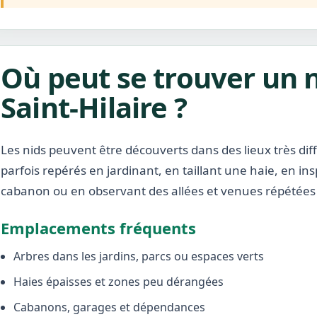
Où peut se trouver un 
Saint-Hilaire ?
Les nids peuvent être découverts dans des lieux très diffé
parfois repérés en jardinant, en taillant une haie, en i
cabanon ou en observant des allées et venues répétées 
Emplacements fréquents
Arbres dans les jardins, parcs ou espaces verts
Haies épaisses et zones peu dérangées
Cabanons, garages et dépendances