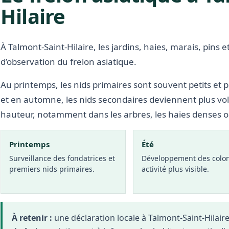
Hilaire
À Talmont-Saint-Hilaire, les jardins, haies, marais, pins 
d’observation du frelon asiatique.
Au printemps, les nids primaires sont souvent petits et p
et en automne, les nids secondaires deviennent plus vo
hauteur, notamment dans les arbres, les haies denses 
Printemps
Été
Surveillance des fondatrices et
Développement des colon
premiers nids primaires.
activité plus visible.
À retenir :
une déclaration locale à Talmont-Saint-Hilai