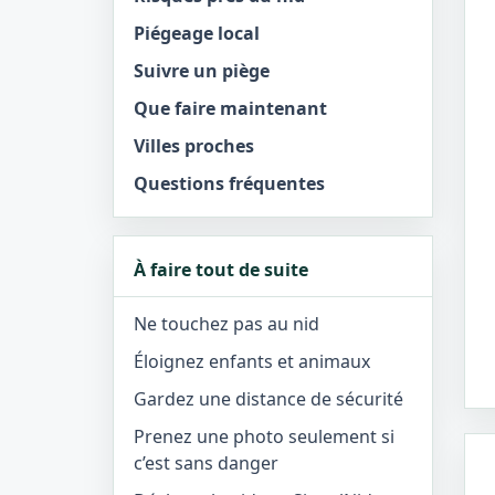
Piégeage local
Suivre un piège
Que faire maintenant
Villes proches
Questions fréquentes
À faire tout de suite
Ne touchez pas au nid
Éloignez enfants et animaux
Gardez une distance de sécurité
Prenez une photo seulement si
c’est sans danger