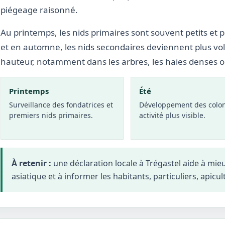
piégeage raisonné.
Au printemps, les nids primaires sont souvent petits et p
et en automne, les nids secondaires deviennent plus vo
hauteur, notamment dans les arbres, les haies denses 
Printemps
Été
Surveillance des fondatrices et
Développement des colon
premiers nids primaires.
activité plus visible.
À retenir :
une déclaration locale à Trégastel aide à mi
asiatique et à informer les habitants, particuliers, apicul