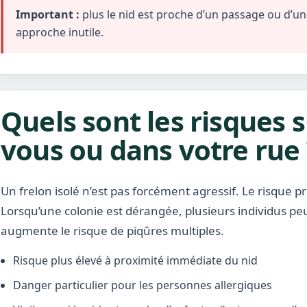
Important :
plus le nid est proche d’un passage ou d’une 
approche inutile.
Quels sont les risques s
vous ou dans votre rue 
Un frelon isolé n’est pas forcément agressif. Le risque pr
Lorsqu’une colonie est dérangée, plusieurs individus pe
augmente le risque de piqûres multiples.
Risque plus élevé à proximité immédiate du nid
Danger particulier pour les personnes allergiques