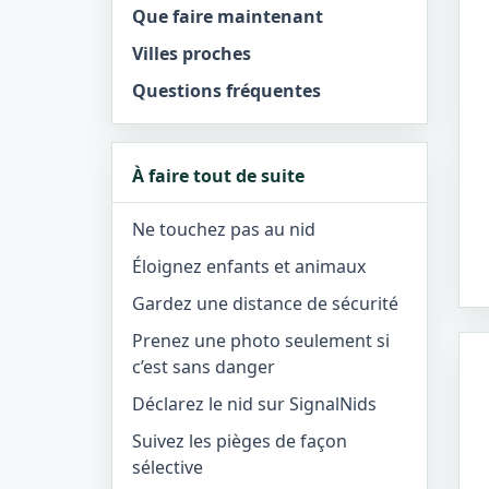
Que faire maintenant
Villes proches
Questions fréquentes
À faire tout de suite
Ne touchez pas au nid
Éloignez enfants et animaux
Gardez une distance de sécurité
Prenez une photo seulement si
c’est sans danger
Déclarez le nid sur SignalNids
Suivez les pièges de façon
sélective