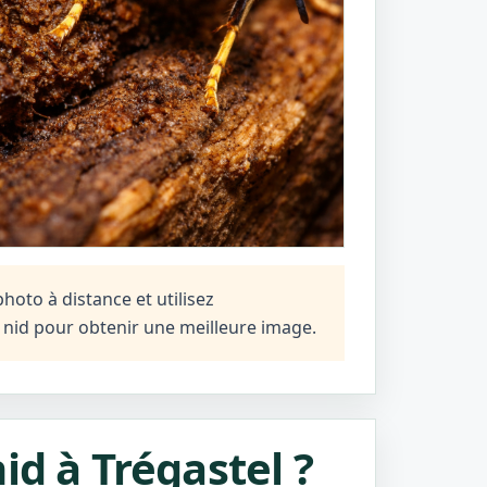
hoto à distance et utilisez
n nid pour obtenir une meilleure image.
id à Trégastel ?