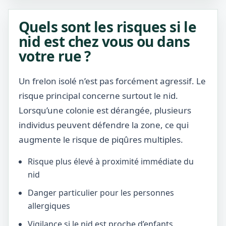
Quels sont les risques si le
nid est chez vous ou dans
votre rue ?
Un frelon isolé n’est pas forcément agressif. Le
risque principal concerne surtout le nid.
Lorsqu’une colonie est dérangée, plusieurs
individus peuvent défendre la zone, ce qui
augmente le risque de piqûres multiples.
Risque plus élevé à proximité immédiate du
nid
Danger particulier pour les personnes
allergiques
Vigilance si le nid est proche d’enfants,