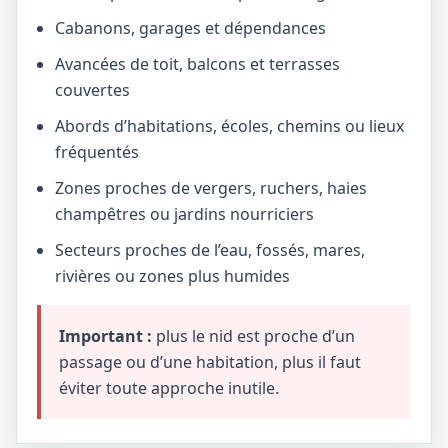
Cabanons, garages et dépendances
Avancées de toit, balcons et terrasses
couvertes
Abords d’habitations, écoles, chemins ou lieux
fréquentés
Zones proches de vergers, ruchers, haies
champêtres ou jardins nourriciers
Secteurs proches de l’eau, fossés, mares,
rivières ou zones plus humides
Important :
plus le nid est proche d’un
passage ou d’une habitation, plus il faut
éviter toute approche inutile.