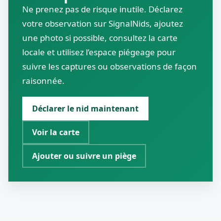
Ne prenez pas de risque inutile. Déclarez
votre observation sur SignalNids, ajoutez
une photo si possible, consultez la carte
locale et utilisez l’espace piégeage pour
suivre les captures ou observations de façon
raisonnée.
Déclarer le nid maintenant
Voir la carte
Ajouter ou suivre un piège