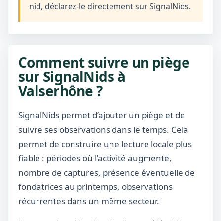
nid, déclarez-le directement sur SignalNids.
Comment suivre un piège
sur SignalNids à
Valserhône ?
SignalNids permet d’ajouter un piège et de
suivre ses observations dans le temps. Cela
permet de construire une lecture locale plus
fiable : périodes où l’activité augmente,
nombre de captures, présence éventuelle de
fondatrices au printemps, observations
récurrentes dans un même secteur.