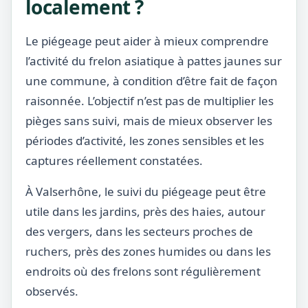
localement ?
Le piégeage peut aider à mieux comprendre
l’activité du frelon asiatique à pattes jaunes sur
une commune, à condition d’être fait de façon
raisonnée. L’objectif n’est pas de multiplier les
pièges sans suivi, mais de mieux observer les
périodes d’activité, les zones sensibles et les
captures réellement constatées.
À Valserhône, le suivi du piégeage peut être
utile dans les jardins, près des haies, autour
des vergers, dans les secteurs proches de
ruchers, près des zones humides ou dans les
endroits où des frelons sont régulièrement
observés.