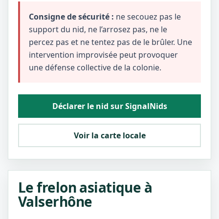
Consigne de sécurité :
ne secouez pas le
support du nid, ne l’arrosez pas, ne le
percez pas et ne tentez pas de le brûler. Une
intervention improvisée peut provoquer
une défense collective de la colonie.
Déclarer le nid sur SignalNids
Voir la carte locale
Le frelon asiatique à
Valserhône