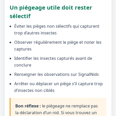
Un piégeage utile doit rester
sélectif
Éviter les pièges non sélectifs qui capturent
trop d’autres insectes
Observer régulièrement le piège et noter les
captures
Identifier les insectes capturés avant de
conclure
Renseigner les observations sur SignalNids
Arrêter ou déplacer un piège s’il capture trop
d’insectes non ciblés
Bon réflexe :
le piégeage ne remplace pas
la déclaration d’un nid. Si vous trouvez un