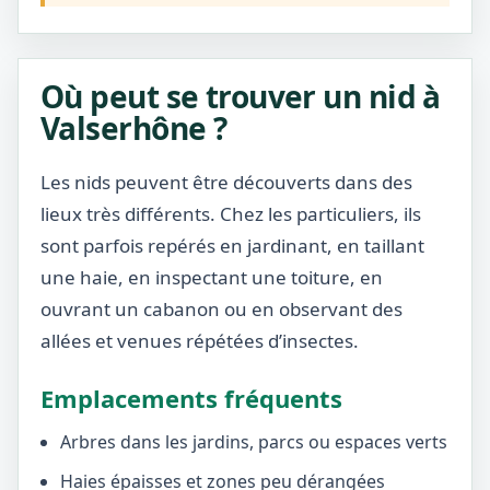
Où peut se trouver un nid à
Valserhône ?
Les nids peuvent être découverts dans des
lieux très différents. Chez les particuliers, ils
sont parfois repérés en jardinant, en taillant
une haie, en inspectant une toiture, en
ouvrant un cabanon ou en observant des
allées et venues répétées d’insectes.
Emplacements fréquents
Arbres dans les jardins, parcs ou espaces verts
Haies épaisses et zones peu dérangées