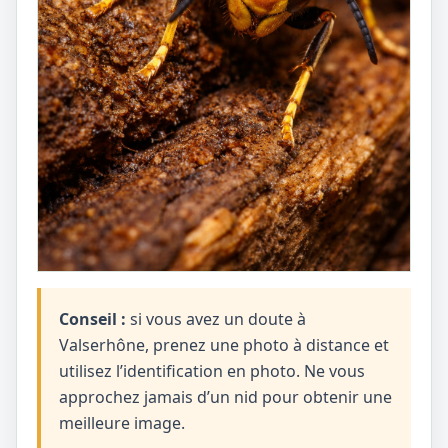
Conseil :
si vous avez un doute à
Valserhône, prenez une photo à distance et
utilisez l’identification en photo. Ne vous
approchez jamais d’un nid pour obtenir une
meilleure image.