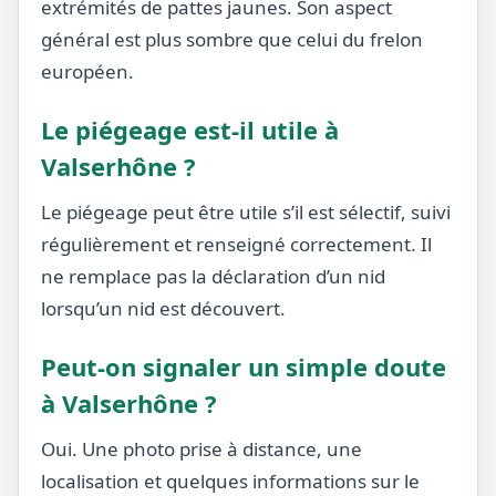
extrémités de pattes jaunes. Son aspect
général est plus sombre que celui du frelon
européen.
Le piégeage est-il utile à
Valserhône ?
Le piégeage peut être utile s’il est sélectif, suivi
régulièrement et renseigné correctement. Il
ne remplace pas la déclaration d’un nid
lorsqu’un nid est découvert.
Peut-on signaler un simple doute
à Valserhône ?
Oui. Une photo prise à distance, une
localisation et quelques informations sur le