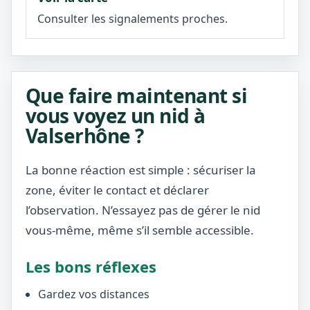
Consulter les signalements proches.
Que faire maintenant si
vous voyez un nid à
Valserhône ?
La bonne réaction est simple : sécuriser la
zone, éviter le contact et déclarer
l’observation. N’essayez pas de gérer le nid
vous-même, même s’il semble accessible.
Les bons réflexes
Gardez vos distances