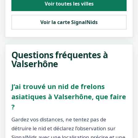
Voir toutes les villes
Voir la carte SignalNids
Questions fréquentes à
Valserhône
J’ai trouvé un nid de frelons
asiatiques à Valserhône, que faire
?
Gardez vos distances, ne tentez pas de
détruire le nid et déclarez l’observation sur
SignalNids avec une localisation précise et une