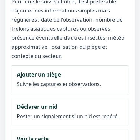
Pour que le suivi soit utile, il est préférable
d’ajouter des informations simples mais
régulières : date de l’observation, nombre de
frelons asiatiques capturés ou observés,
présence éventuelle d’autres insectes, météo
approximative, localisation du piège et
contexte du secteur.
Ajouter un piège
Suivre les captures et observations.
Déclarer un nid
Poster un signalement si un nid est repéré.
Voir la carte