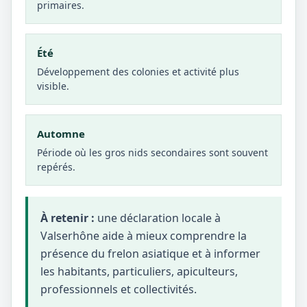
primaires.
Été
Développement des colonies et activité plus
visible.
Automne
Période où les gros nids secondaires sont souvent
repérés.
À retenir :
une déclaration locale à
Valserhône aide à mieux comprendre la
présence du frelon asiatique et à informer
les habitants, particuliers, apiculteurs,
professionnels et collectivités.