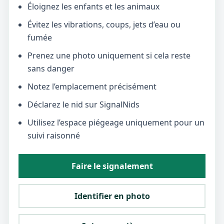
Éloignez les enfants et les animaux
Évitez les vibrations, coups, jets d’eau ou
fumée
Prenez une photo uniquement si cela reste
sans danger
Notez l’emplacement précisément
Déclarez le nid sur SignalNids
Utilisez l’espace piégeage uniquement pour un
suivi raisonné
Faire le signalement
Identifier en photo