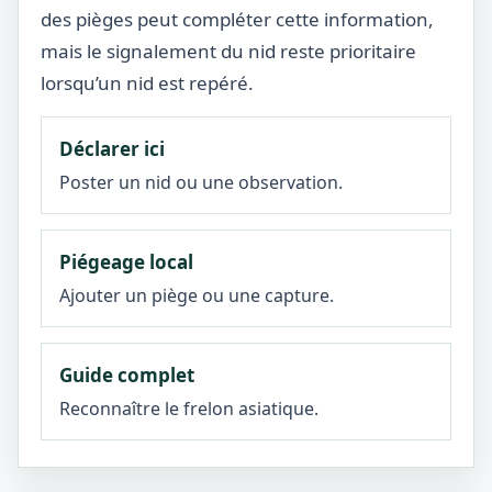
des pièges peut compléter cette information,
mais le signalement du nid reste prioritaire
lorsqu’un nid est repéré.
Déclarer ici
Poster un nid ou une observation.
Piégeage local
Ajouter un piège ou une capture.
Guide complet
Reconnaître le frelon asiatique.