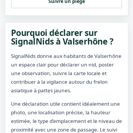
Suivre un piège
Pourquoi déclarer sur
SignalNids à Valserhône ?
SignalNids donne aux habitants de Valserhône
un espace clair pour déclarer un nid, poster
une observation, suivre la carte locale et
contribuer à la vigilance autour du frelon
asiatique à pattes jaunes.
Une déclaration utile contient idéalement une
photo, une localisation précise, la hauteur
estimée, le type d’emplacement et le niveau de
proximité avec une zone de passage. Le suivi