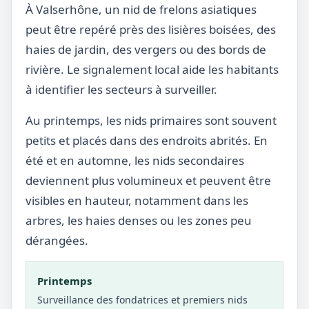
À Valserhône, un nid de frelons asiatiques
peut être repéré près des lisières boisées, des
haies de jardin, des vergers ou des bords de
rivière. Le signalement local aide les habitants
à identifier les secteurs à surveiller.
Au printemps, les nids primaires sont souvent
petits et placés dans des endroits abrités. En
été et en automne, les nids secondaires
deviennent plus volumineux et peuvent être
visibles en hauteur, notamment dans les
arbres, les haies denses ou les zones peu
dérangées.
Printemps
Surveillance des fondatrices et premiers nids