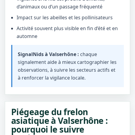
d’animaux ou d’un passage fréquenté
Impact sur les abeilles et les pollinisateurs
Activité souvent plus visible en fin d’été et en
automne
SignalNids à Valserhône :
chaque
signalement aide à mieux cartographier les
observations, à suivre les secteurs actifs et
à renforcer la vigilance locale.
Piégeage du frelon
asiatique à Valserhône :
pourquoi le suivre