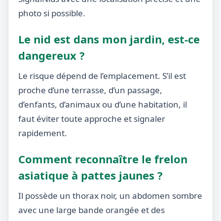
photo si possible.
Le nid est dans mon jardin, est-ce
dangereux ?
Le risque dépend de l’emplacement. S’il est
proche d’une terrasse, d’un passage,
d’enfants, d’animaux ou d’une habitation, il
faut éviter toute approche et signaler
rapidement.
Comment reconnaître le frelon
asiatique à pattes jaunes ?
Il possède un thorax noir, un abdomen sombre
avec une large bande orangée et des