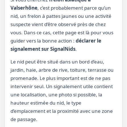
Valserhône
, c’est probablement parce qu’un
nid, un frelon à pattes jaunes ou une activité
suspecte vient d’être observé près de chez
vous. Dans ce cas, cette page est là pour vous
guider vers la bonne action :
déclarer le
signalement sur SignalNids
.
Le nid peut être situé dans un bord d’eau,
jardin, haie, arbre de rive, toiture, terrasse ou
promenade. Le plus important est de ne pas
intervenir seul. Un signalement utile contient
une localisation, une photo si possible, la
hauteur estimée du nid, le type
d’emplacement et la proximité avec une zone
de passage.