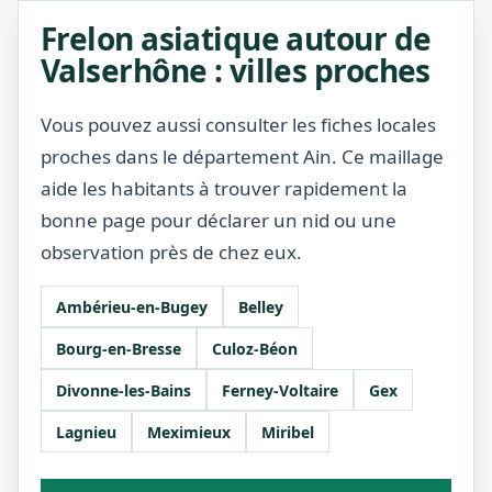
Frelon asiatique autour de
Valserhône : villes proches
Vous pouvez aussi consulter les fiches locales
proches dans le département Ain. Ce maillage
aide les habitants à trouver rapidement la
bonne page pour déclarer un nid ou une
observation près de chez eux.
Ambérieu-en-Bugey
Belley
Bourg-en-Bresse
Culoz-Béon
Divonne-les-Bains
Ferney-Voltaire
Gex
Lagnieu
Meximieux
Miribel