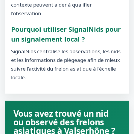
contexte peuvent aider à qualifier
l’observation.
Pourquoi utiliser SignalNids pour
un signalement local ?
SignalNids centralise les observations, les nids
et les informations de piégeage afin de mieux
suivre l’activité du frelon asiatique à l’échelle
locale.
Vous avez trouvé un nid
ou observé des frelons
asiatiques à Valserhône ?