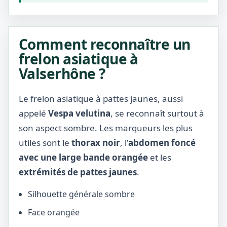
Comment reconnaître un
frelon asiatique à
Valserhône ?
Le frelon asiatique à pattes jaunes, aussi
appelé
Vespa velutina
, se reconnaît surtout à
son aspect sombre. Les marqueurs les plus
utiles sont le
thorax noir
, l’
abdomen foncé
avec une large bande orangée
et les
extrémités de pattes jaunes
.
Silhouette générale sombre
Face orangée