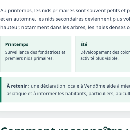
Au printemps, les nids primaires sont souvent petits et p
et en automne, les nids secondaires deviennent plus vo
hauteur, notamment dans les arbres, les haies denses 
Printemps
Été
Surveillance des fondatrices et
Développement des colon
premiers nids primaires.
activité plus visible.
À retenir :
une déclaration locale à Vendôme aide à mie
asiatique et à informer les habitants, particuliers, apicul