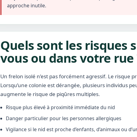
approche inutile.
Quels sont les risques s
vous ou dans votre rue 
Un frelon isolé n’est pas forcément agressif. Le risque pr
Lorsqu’une colonie est dérangée, plusieurs individus pe
augmente le risque de piqûres multiples.
Risque plus élevé à proximité immédiate du nid
Danger particulier pour les personnes allergiques
Vigilance si le nid est proche d’enfants, d’animaux ou d