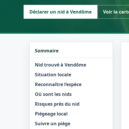
Déclarer un nid à Vendôme
Voir la cart
Sommaire
Nid trouvé à Vendôme
Situation locale
Reconnaître l’espèce
Où sont les nids
Risques près du nid
Piégeage local
Suivre un piège