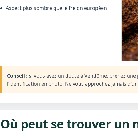
Aspect plus sombre que le frelon européen
Conseil :
si vous avez un doute à Vendôme, prenez une ph
l’identification en photo. Ne vous approchez jamais d’u
Où peut se trouver un 