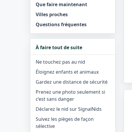
Que faire maintenant
Villes proches
Questions fréquentes
À faire tout de suite
Ne touchez pas au nid
Éloignez enfants et animaux
Gardez une distance de sécurité
Prenez une photo seulement si
c’est sans danger
Déclarez le nid sur SignalNids
Suivez les pièges de façon
sélective