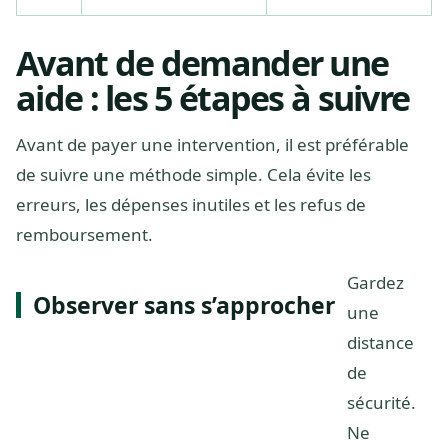
Avant de demander une
aide : les 5 étapes à suivre
Avant de payer une intervention, il est préférable
de suivre une méthode simple. Cela évite les
erreurs, les dépenses inutiles et les refus de
remboursement.
Gardez
Observer sans s’approcher
une
distance
de
sécurité.
Ne