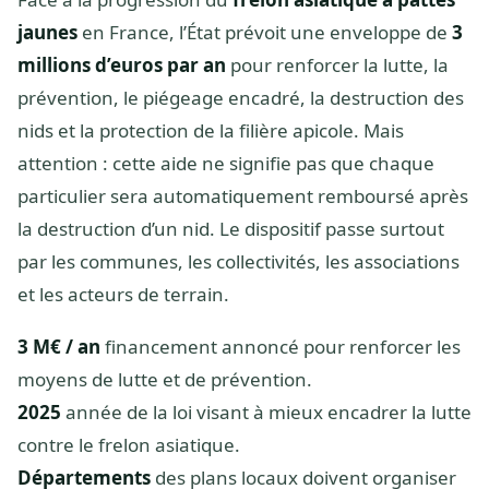
jaunes
en France, l’État prévoit une enveloppe de
3
millions d’euros par an
pour renforcer la lutte, la
prévention, le piégeage encadré, la destruction des
nids et la protection de la filière apicole. Mais
attention : cette aide ne signifie pas que chaque
particulier sera automatiquement remboursé après
la destruction d’un nid. Le dispositif passe surtout
par les communes, les collectivités, les associations
et les acteurs de terrain.
3 M€ / an
financement annoncé pour renforcer les
moyens de lutte et de prévention.
2025
année de la loi visant à mieux encadrer la lutte
contre le frelon asiatique.
Départements
des plans locaux doivent organiser