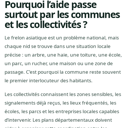
Pourquoi l’aide passe
surtout par les communes
et les collectivités ?
Le frelon asiatique est un problème national, mais
chaque nid se trouve dans une situation locale
précise : un arbre, une haie, une toiture, une école,
un parc, un rucher, une maison ou une zone de
passage. C’est pourquoi la commune reste souvent
le premier interlocuteur des habitants.
Les collectivités connaissent les zones sensibles, les
signalements déjà reçus, les lieux fréquentés, les
écoles, les parcs et les entreprises locales capables
d’intervenir. Les plans départementaux doivent