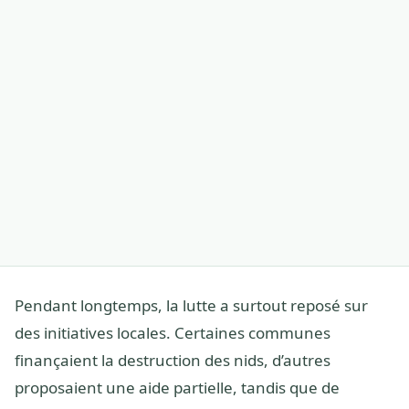
Pendant longtemps, la lutte a surtout reposé sur
des initiatives locales. Certaines communes
finançaient la destruction des nids, d’autres
proposaient une aide partielle, tandis que de