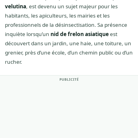
velutina
, est devenu un sujet majeur pour les
habitants, les apiculteurs, les mairies et les
professionnels de la désinsectisation. Sa présence
inquiète lorsqu’un
nid de frelon asiatique
est
découvert dans un jardin, une haie, une toiture, un
grenier, près d’une école, d’un chemin public ou d’un
rucher.
PUBLICITÉ