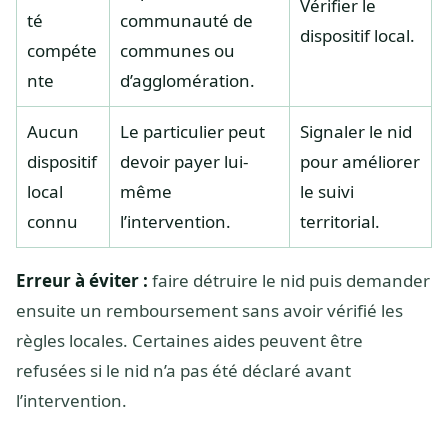
Vérifier le
té
communauté de
dispositif local.
compéte
communes ou
nte
d’agglomération.
Aucun
Le particulier peut
Signaler le nid
dispositif
devoir payer lui-
pour améliorer
local
même
le suivi
connu
l’intervention.
territorial.
Erreur à éviter :
faire détruire le nid puis demander
ensuite un remboursement sans avoir vérifié les
règles locales. Certaines aides peuvent être
refusées si le nid n’a pas été déclaré avant
l’intervention.