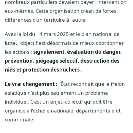
nombreux particuliers devaient payer l’intervention
eux-mêmes. Cette organisation créait de fortes
différences d’un territoire à l’autre.
Avec la loi du 14 mars 2025 et le plan national de
lutte, l’objectif est désormais de mieux coordonner
les actions :
signalement, évaluation du danger,
prévention, piégeage sélectif, destruction des
nids et protection des ruchers
.
Le vrai changement :
l’État reconnaît que le frelon
asiatique n’est plus seulement un problème
individuel. C’est un enjeu collectif qui doit être
organisé à l’échelle nationale, départementale et
communale.