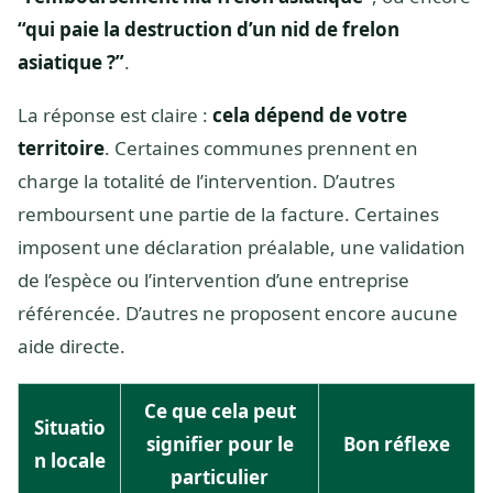
“qui paie la destruction d’un nid de frelon
asiatique ?”
.
La réponse est claire :
cela dépend de votre
territoire
. Certaines communes prennent en
charge la totalité de l’intervention. D’autres
remboursent une partie de la facture. Certaines
imposent une déclaration préalable, une validation
de l’espèce ou l’intervention d’une entreprise
référencée. D’autres ne proposent encore aucune
aide directe.
Ce que cela peut
Situatio
signifier pour le
Bon réflexe
n locale
particulier