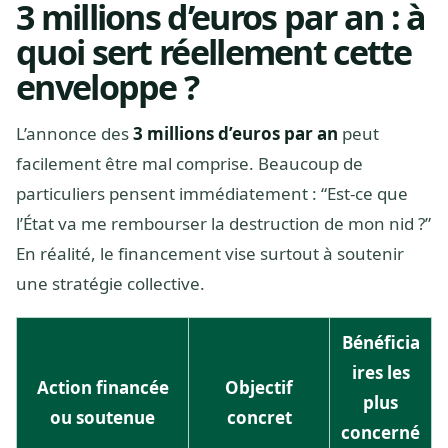
3 millions d’euros par an : à
quoi sert réellement cette
enveloppe ?
L’annonce des
3 millions d’euros par an
peut
facilement être mal comprise. Beaucoup de
particuliers pensent immédiatement : “Est-ce que
l’État va me rembourser la destruction de mon nid ?”
En réalité, le financement vise surtout à soutenir
une stratégie collective.
Bénéficia
ires les
Action financée
Objectif
plus
ou soutenue
concret
concerné