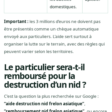
domestiques.
Important :
les 3 millions d’euros ne doivent pas
être présentés comme un chèque automatique
envoyé aux particuliers. L’aide sert surtout à
organiser la lutte sur le terrain, avec des règles qui
peuvent varier selon les territoires.
Le particulier sera-t-il
remboursé pour la
destruction d’un nid ?
C’est la question la plus recherchée sur Google :
“aide destruction nid frelon asiatique”
,
“remboursement nid frelon asiatique”
, ou encore