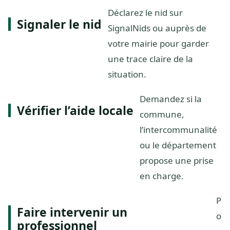
Déclarez le nid sur
Signaler le nid
SignalNids ou auprès de
votre mairie pour garder
une trace claire de la
situation.
Demandez si la
Vérifier l’aide locale
commune,
l’intercommunalité
ou le département
propose une prise
en charge.
P
Faire intervenir un
o
professionnel