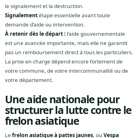
le signalement et la destruction.
Signalement
étape essentielle avant toute
demande d’aide ou intervention.
À retenir dès le départ :
l’aide gouvernementale
est une avancée importante, mais elle ne garantit
pas un remboursement direct à tous les particuliers.
La prise en charge dépend encore fortement de
votre commune, de votre intercommunalité ou de
votre département.
Une aide nationale pour
structurer la lutte contre le
frelon asiatique
Le
frelon asiatique à pattes jaunes
, ou
Vespa