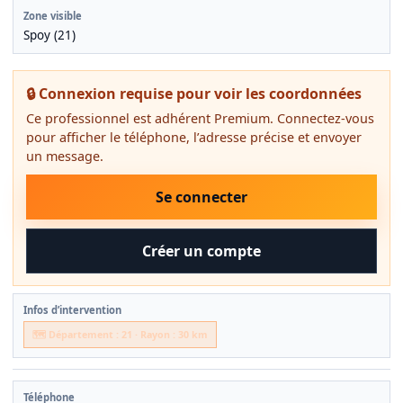
Zone visible
Spoy (21)
🔒 Connexion requise pour voir les coordonnées
Ce professionnel est adhérent Premium. Connectez-vous
pour afficher le téléphone, l’adresse précise et envoyer
un message.
Se connecter
Créer un compte
Infos d’intervention
🗺️ Département : 21 · Rayon : 30 km
Téléphone