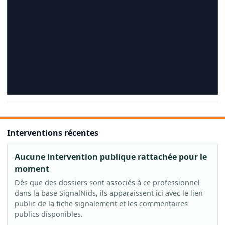
Interventions récentes
Aucune intervention publique rattachée pour le
moment
Dès que des dossiers sont associés à ce professionnel
dans la base SignalNids, ils apparaissent ici avec le lien
public de la fiche signalement et les commentaires
publics disponibles.