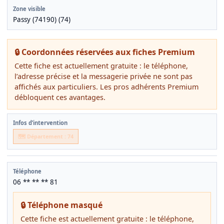
Zone visible
Passy (74190) (74)
🔒 Coordonnées réservées aux fiches Premium
Cette fiche est actuellement gratuite : le téléphone,
l’adresse précise et la messagerie privée ne sont pas
affichés aux particuliers. Les pros adhérents Premium
débloquent ces avantages.
Infos d’intervention
🗺️ Département : 74
Téléphone
06 ** ** ** 81
🔒 Téléphone masqué
Cette fiche est actuellement gratuite : le téléphone,