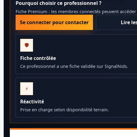
Pourquoi choisir ce professionnel ?
Fiche Premium : les membres connectés peuvent accéder au
Se connecter pour contacter
Lire le
🛡️
Fiche contrôlée
Ce professionnel a une fiche validée sur SignalNids.
⚡
Réactivité
Prise en charge selon disponibilité terrain.