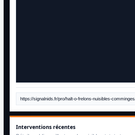
Interventions récentes