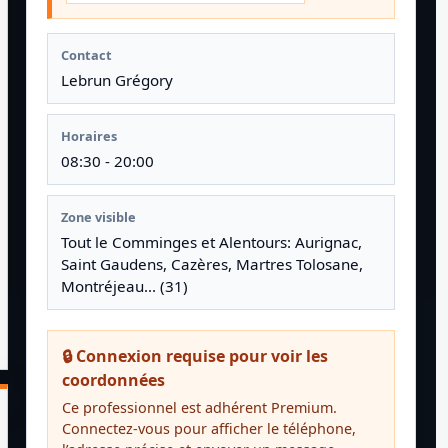
Contact
Lebrun Grégory
Horaires
08:30 - 20:00
Zone visible
Tout le Comminges et Alentours: Aurignac,
Saint Gaudens, Cazères, Martres Tolosane,
Montréjeau... (31)
🔒 Connexion requise pour voir les
coordonnées
Ce professionnel est adhérent Premium.
Connectez-vous pour afficher le téléphone,