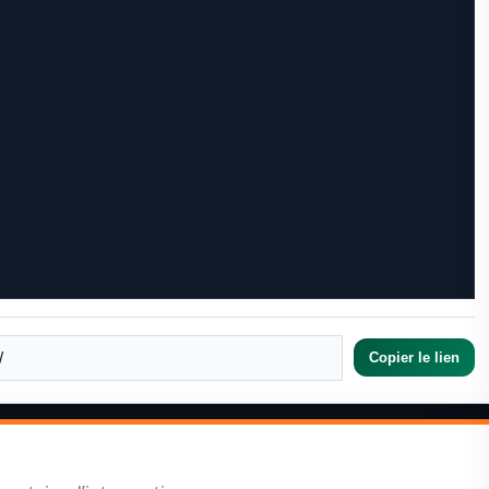
Copier le lien