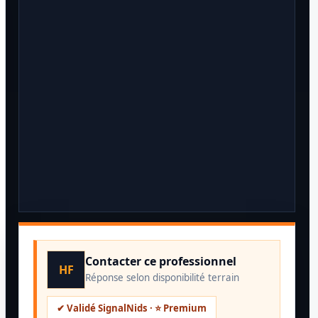
Contacter ce professionnel
HF
Réponse selon disponibilité terrain
✔ Validé SignalNids · ⭐ Premium