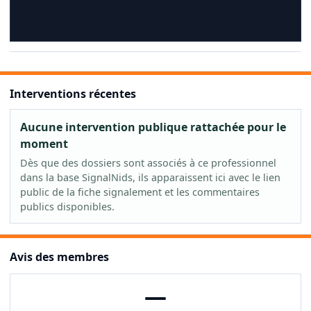
Interventions récentes
Aucune intervention publique rattachée pour le
moment
Dès que des dossiers sont associés à ce professionnel
dans la base SignalNids, ils apparaissent ici avec le lien
public de la fiche signalement et les commentaires
publics disponibles.
Avis des membres
—