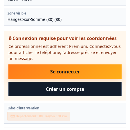
Zone visible
Hangest-sur-Somme (80) (80)
🔒 Connexion requise pour voir les coordonnées
Ce professionnel est adhérent Premium. Connectez-vous
pour afficher le téléphone, l’adresse précise et envoyer
un message.
Se connecter
Créer un compte
Infos d’intervention
🗺️ Département : 80 · Rayon : 30 km