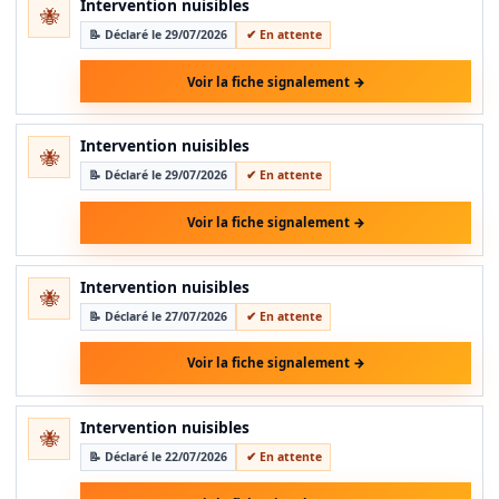
Intervention nuisibles
🐝
📝 Déclaré le 29/07/2026
✔ En attente
Voir la fiche signalement →
Intervention nuisibles
🐝
📝 Déclaré le 29/07/2026
✔ En attente
Voir la fiche signalement →
Intervention nuisibles
🐝
📝 Déclaré le 27/07/2026
✔ En attente
Voir la fiche signalement →
Intervention nuisibles
🐝
📝 Déclaré le 22/07/2026
✔ En attente