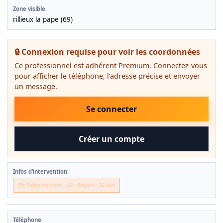
Zone visible
rillieux la pape (69)
🔒 Connexion requise pour voir les coordonnées
Ce professionnel est adhérent Premium. Connectez-vous
pour afficher le téléphone, l’adresse précise et envoyer
un message.
Se connecter
Créer un compte
Infos d’intervention
🗺️ Département : 69 · Rayon : 30 km
Téléphone