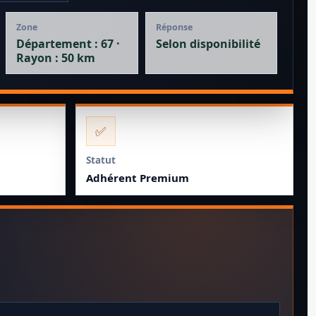
Zone
Réponse
Département : 67 ·
Selon disponibilité
Rayon : 50 km
✅
Statut
Adhérent Premium