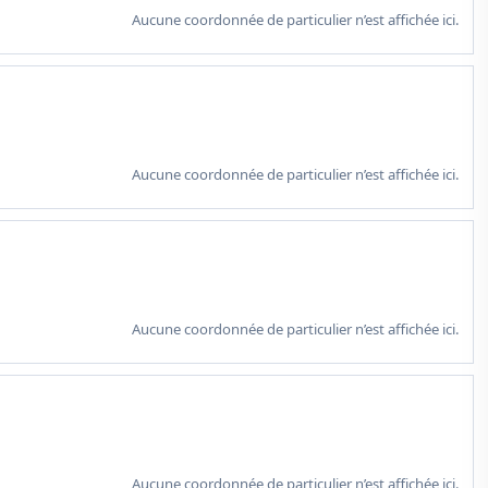
Aucune coordonnée de particulier n’est affichée ici.
Aucune coordonnée de particulier n’est affichée ici.
Aucune coordonnée de particulier n’est affichée ici.
Aucune coordonnée de particulier n’est affichée ici.