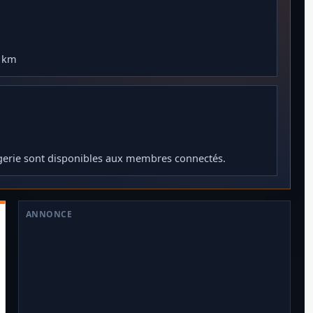
0 km
gerie sont disponibles aux membres connectés.
ANNONCE