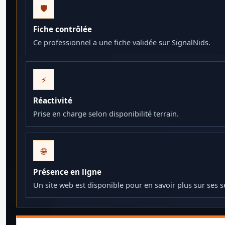
🛡️
Fiche contrôlée
Ce professionnel a une fiche validée sur SignalNids.
⚡
Réactivité
Prise en charge selon disponibilité terrain.
🌐
Présence en ligne
Un site web est disponible pour en savoir plus sur ses s