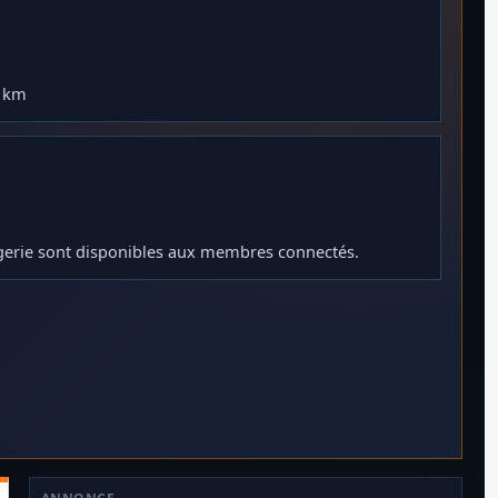
0 km
gerie sont disponibles aux membres connectés.