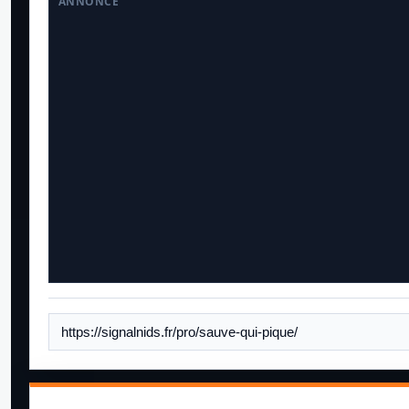
ANNONCE