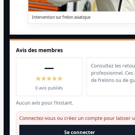
Intervention sur frelon asiatique
Avis des membres
—
Consultez les retou
professionnel. Ces 
☆☆☆☆☆
de frelons ou de g
0 avis publiés
Aucun avis pour l’instant.
Connectez-vous ou créez un compte pour laisser un
Se connecter