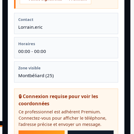
Contact
Lorrain.eric
Horaires
00:00 - 00:00
Zone visible
Montbéliard (25)
🔒 Connexion requise pour voir les
coordonnées
Ce professionnel est adhérent Premium.
Connectez-vous pour afficher le téléphone,
l’adresse précise et envoyer un message.