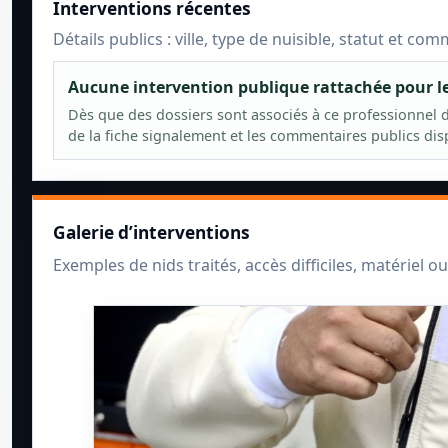
Interventions récentes
Détails publics : ville, type de nuisible, statut et co
Aucune intervention publique rattachée pour 
Dès que des dossiers sont associés à ce professionnel da
de la fiche signalement et les commentaires publics dis
Galerie d’interventions
Exemples de nids traités, accès difficiles, matériel ou