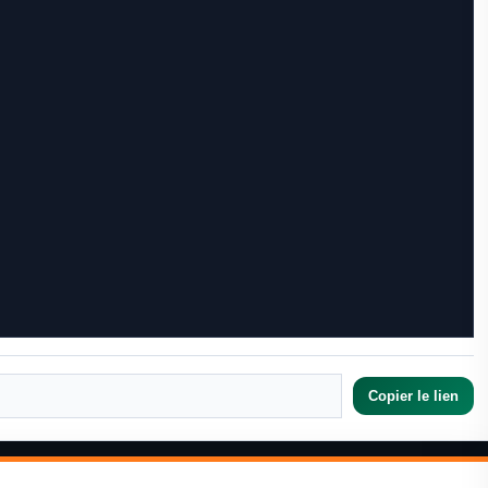
Copier le lien