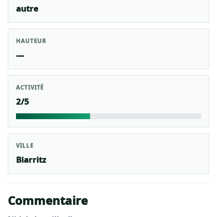
autre
HAUTEUR
—
ACTIVITÉ
2/5
VILLE
Biarritz
Commentaire