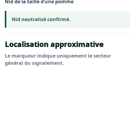
Nid de la taille d’une pomme
Nid neutralisé confirmé.
Localisation approximative
Le marqueur indique uniquement le secteur
général du signalement.