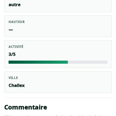
autre
HAUTEUR
—
ACTIVITÉ
3/5
VILLE
Challex
Commentaire