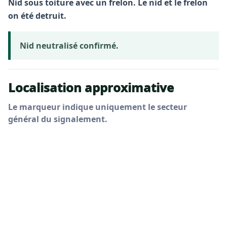
Nid sous toiture avec un frelon. Le nid et le frelon
on été detruit.
Nid neutralisé confirmé.
Localisation approximative
Le marqueur indique uniquement le secteur
général du signalement.