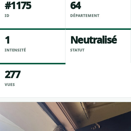
#1175
64
ID
DÉPARTEMENT
1
Neutralisé
INTENSITÉ
STATUT
277
VUES