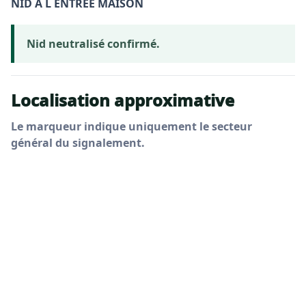
NID A L ENTREE MAISON
Nid neutralisé confirmé.
Localisation approximative
Le marqueur indique uniquement le secteur
général du signalement.