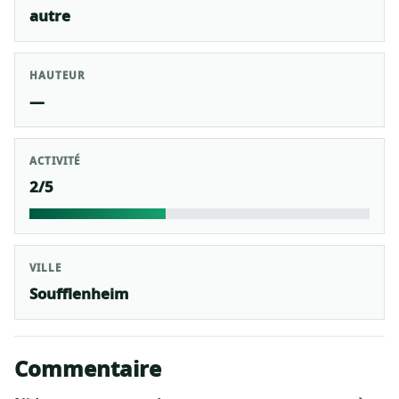
autre
HAUTEUR
—
ACTIVITÉ
2/5
VILLE
Soufflenheim
Commentaire