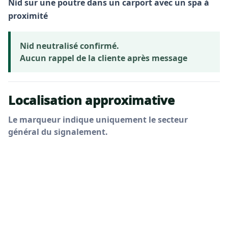
Nid sur une poutre dans un carport avec un spa à
proximité
Nid neutralisé confirmé.
Aucun rappel de la cliente après message
Localisation approximative
Le marqueur indique uniquement le secteur
général du signalement.