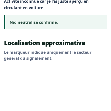
Activité inconnue car je l'ai juste aperçu en
circulant en voiture
Nid neutralisé confirmé.
Localisation approximative
Le marqueur indique uniquement le secteur
général du signalement.