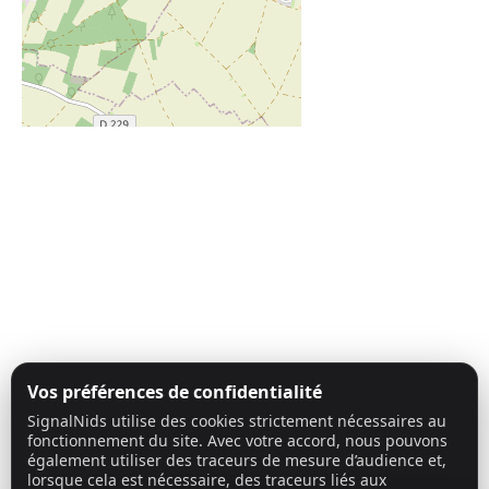
Vos préférences de confidentialité
SignalNids utilise des cookies strictement nécessaires au
fonctionnement du site. Avec votre accord, nous pouvons
également utiliser des traceurs de mesure d’audience et,
lorsque cela est nécessaire, des traceurs liés aux