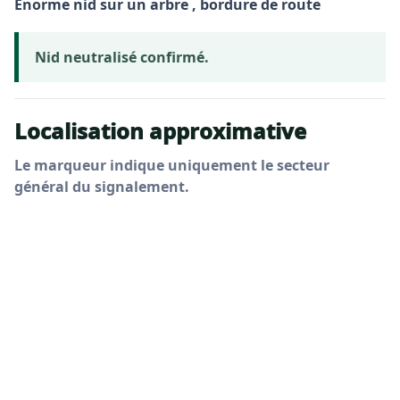
Énorme nid sur un arbre , bordure de route
Nid neutralisé confirmé.
Localisation approximative
Le marqueur indique uniquement le secteur
général du signalement.