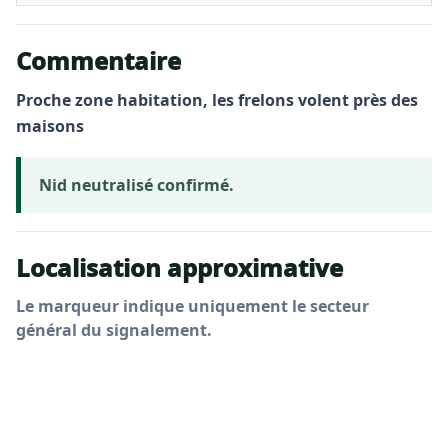
Commentaire
Proche zone habitation, les frelons volent près des
maisons
Nid neutralisé confirmé.
Localisation approximative
Le marqueur indique uniquement le secteur
général du signalement.