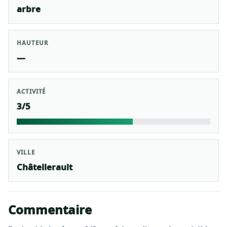
arbre
HAUTEUR
—
ACTIVITÉ
3/5
VILLE
Châtellerault
Commentaire