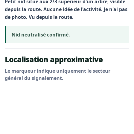
Petit nid situé aux 2/3 supérieur d'un arbre, visible
depuis la route. Aucune idée de l'activité. Je n'ai pas
de photo. Vu depuis la route.
Nid neutralisé confirmé.
Localisation approximative
Le marqueur indique uniquement le secteur
général du signalement.