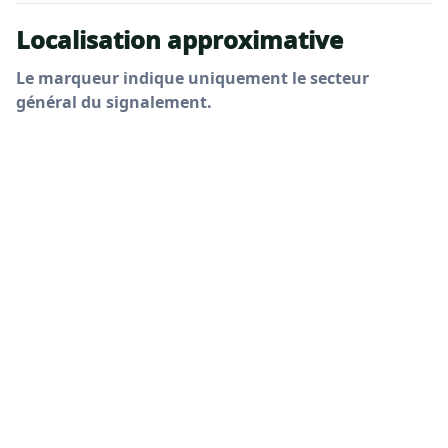
Localisation approximative
Le marqueur indique uniquement le secteur
général du signalement.